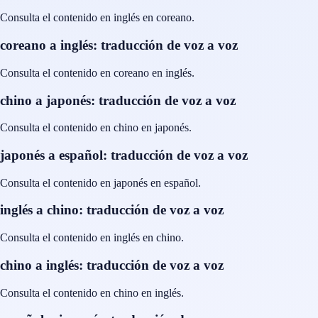
Consulta el contenido en inglés en coreano.
coreano a inglés: traducción de voz a voz
Consulta el contenido en coreano en inglés.
chino a japonés: traducción de voz a voz
Consulta el contenido en chino en japonés.
japonés a español: traducción de voz a voz
Consulta el contenido en japonés en español.
inglés a chino: traducción de voz a voz
Consulta el contenido en inglés en chino.
chino a inglés: traducción de voz a voz
Consulta el contenido en chino en inglés.