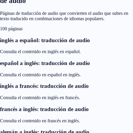
de audio
Páginas de traducción de audio que convierten el audio que subes en
texto traducido en combinaciones de idiomas populares.
100 páginas
inglés a español: traducción de audio
Consulta el contenido en inglés en español.
español a inglés: traducción de audio
Consulta el contenido en español en inglés.
inglés a francés: traducción de audio
Consulta el contenido en inglés en francés.
francés a inglés: traducción de audio
Consulta el contenido en francés en inglés.
alemán a inglés: traducción de audio