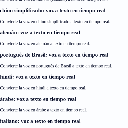
chino simplificado: voz a texto en tiempo real
Convierte la voz en chino simplificado a texto en tiempo real.
alemán: voz a texto en tiempo real
Convierte la voz en alemán a texto en tiempo real.
portugués de Brasil: voz a texto en tiempo real
Convierte la voz en portugués de Brasil a texto en tiempo real.
hindi: voz a texto en tiempo real
Convierte la voz en hindi a texto en tiempo real.
árabe: voz a texto en tiempo real
Convierte la voz en árabe a texto en tiempo real.
italiano: voz a texto en tiempo real