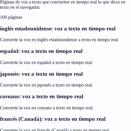
Páginas de voz a texto que convierten en tiempo real lo que dices en
texto en el navegador.
100 páginas
inglés estadounidense: voz a texto en tiempo real
Convierte la voz en inglés estadounidense a texto en tiempo real.
español: voz a texto en tiempo real
Convierte la voz en español a texto en tiempo real.
japonés: voz a texto en tiempo real
Convierte la voz en japonés a texto en tiempo real.
coreano: voz a texto en tiempo real
Convierte la voz en coreano a texto en tiempo real.
francés (Canadá): voz a texto en tiempo real
Convierte la voz en francés (Canadá) a texto en tiempo real.