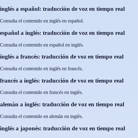
inglés a español: traducción de voz en tiempo real
Consulta el contenido en inglés en español.
español a inglés: traducción de voz en tiempo real
Consulta el contenido en español en inglés.
inglés a francés: traducción de voz en tiempo real
Consulta el contenido en inglés en francés.
francés a inglés: traducción de voz en tiempo real
Consulta el contenido en francés en inglés.
alemán a inglés: traducción de voz en tiempo real
Consulta el contenido en alemán en inglés.
inglés a japonés: traducción de voz en tiempo real