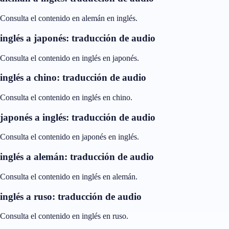
Consulta el contenido en alemán en inglés.
inglés a japonés: traducción de audio
Consulta el contenido en inglés en japonés.
inglés a chino: traducción de audio
Consulta el contenido en inglés en chino.
japonés a inglés: traducción de audio
Consulta el contenido en japonés en inglés.
inglés a alemán: traducción de audio
Consulta el contenido en inglés en alemán.
inglés a ruso: traducción de audio
Consulta el contenido en inglés en ruso.