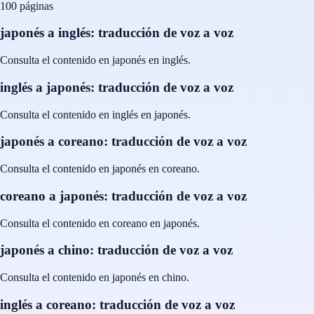
100 páginas
japonés a inglés: traducción de voz a voz
Consulta el contenido en japonés en inglés.
inglés a japonés: traducción de voz a voz
Consulta el contenido en inglés en japonés.
japonés a coreano: traducción de voz a voz
Consulta el contenido en japonés en coreano.
coreano a japonés: traducción de voz a voz
Consulta el contenido en coreano en japonés.
japonés a chino: traducción de voz a voz
Consulta el contenido en japonés en chino.
inglés a coreano: traducción de voz a voz