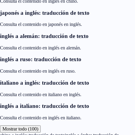
Consulta el contenido en inglés en chino.
japonés a inglés: traducción de texto
Consulta el contenido en japonés en inglés.
inglés a alemán: traducción de texto
Consulta el contenido en inglés en alemán.
inglés a ruso: traducción de texto
Consulta el contenido en inglés en ruso.
italiano a inglés: traducción de texto
Consulta el contenido en italiano en inglés.
inglés a italiano: traducción de texto
Consulta el contenido en inglés en italiano.
Mostrar todo (100)