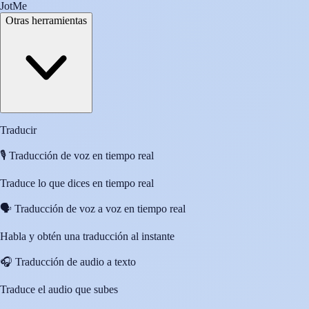
JotMe
Otras herramientas
Traducir
🎙️
Traducción de voz en tiempo real
Traduce lo que dices en tiempo real
🗣️
Traducción de voz a voz en tiempo real
Habla y obtén una traducción al instante
🎧
Traducción de audio a texto
Traduce el audio que subes