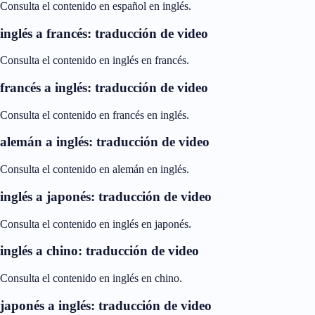
Consulta el contenido en español en inglés.
inglés a francés: traducción de video
Consulta el contenido en inglés en francés.
francés a inglés: traducción de video
Consulta el contenido en francés en inglés.
alemán a inglés: traducción de video
Consulta el contenido en alemán en inglés.
inglés a japonés: traducción de video
Consulta el contenido en inglés en japonés.
inglés a chino: traducción de video
Consulta el contenido en inglés en chino.
japonés a inglés: traducción de video