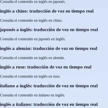
Consulta el contenido en inglés en japonés.
inglés a chino: traducción de voz en tiempo real
Consulta el contenido en inglés en chino.
japonés a inglés: traducción de voz en tiempo real
Consulta el contenido en japonés en inglés.
inglés a alemán: traducción de voz en tiempo real
Consulta el contenido en inglés en alemán.
inglés a ruso: traducción de voz en tiempo real
Consulta el contenido en inglés en ruso.
italiano a inglés: traducción de voz en tiempo real
Consulta el contenido en italiano en inglés.
inglés a italiano: traducción de voz en tiempo real