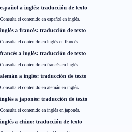
español a inglés: traducción de texto
Consulta el contenido en español en inglés.
inglés a francés: traducción de texto
Consulta el contenido en inglés en francés.
francés a inglés: traducción de texto
Consulta el contenido en francés en inglés.
alemán a inglés: traducción de texto
Consulta el contenido en alemán en inglés.
inglés a japonés: traducción de texto
Consulta el contenido en inglés en japonés.
inglés a chino: traducción de texto