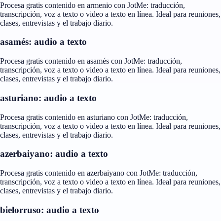
Procesa gratis contenido en armenio con JotMe: traducción,
transcripción, voz a texto o video a texto en línea. Ideal para reuniones,
clases, entrevistas y el trabajo diario.
asamés: audio a texto
Procesa gratis contenido en asamés con JotMe: traducción,
transcripción, voz a texto o video a texto en línea. Ideal para reuniones,
clases, entrevistas y el trabajo diario.
asturiano: audio a texto
Procesa gratis contenido en asturiano con JotMe: traducción,
transcripción, voz a texto o video a texto en línea. Ideal para reuniones,
clases, entrevistas y el trabajo diario.
azerbaiyano: audio a texto
Procesa gratis contenido en azerbaiyano con JotMe: traducción,
transcripción, voz a texto o video a texto en línea. Ideal para reuniones,
clases, entrevistas y el trabajo diario.
bielorruso: audio a texto