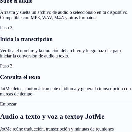
Sube el audio
Arrastra y suelta un archivo de audio o selecciónalo en tu dispositivo.
Compatible con MP3, WAV, M4A y otros formatos.
Paso 2
Inicia la transcripción
Verifica el nombre y la duración del archivo y luego haz clic para
iniciar la conversión de audio a texto.
Paso 3
Consulta el texto
JotMe detecta automáticamente el idioma y genera la transcripción con
marcas de tiempo.
Empezar
Audio a texto y voz a textoy JotMe
JotMe reúne traducción, transcripción y minutas de reuniones