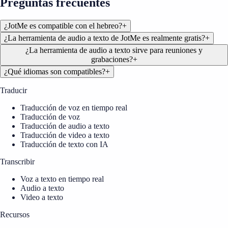
Preguntas frecuentes
¿JotMe es compatible con el hebreo?
+
¿La herramienta de audio a texto de JotMe es realmente gratis?
+
¿La herramienta de audio a texto sirve para reuniones y
grabaciones?
+
¿Qué idiomas son compatibles?
+
Traducir
Traducción de voz en tiempo real
Traducción de voz
Traducción de audio a texto
Traducción de video a texto
Traducción de texto con IA
Transcribir
Voz a texto en tiempo real
Audio a texto
Video a texto
Recursos