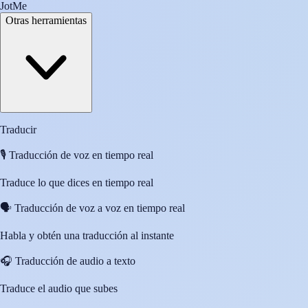
JotMe
Otras herramientas
Traducir
🎙️
Traducción de voz en tiempo real
Traduce lo que dices en tiempo real
🗣️
Traducción de voz a voz en tiempo real
Habla y obtén una traducción al instante
🎧
Traducción de audio a texto
Traduce el audio que subes