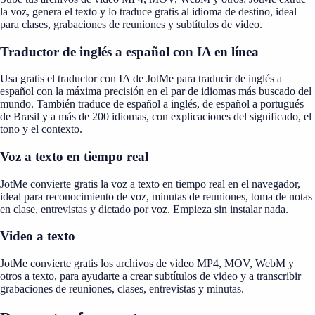
la voz, genera el texto y lo traduce gratis al idioma de destino, ideal
para clases, grabaciones de reuniones y subtítulos de video.
Traductor de inglés a español con IA en línea
Usa gratis el traductor con IA de JotMe para traducir de inglés a
español con la máxima precisión en el par de idiomas más buscado del
mundo. También traduce de español a inglés, de español a portugués
de Brasil y a más de 200 idiomas, con explicaciones del significado, el
tono y el contexto.
Voz a texto en tiempo real
JotMe convierte gratis la voz a texto en tiempo real en el navegador,
ideal para reconocimiento de voz, minutas de reuniones, toma de notas
en clase, entrevistas y dictado por voz. Empieza sin instalar nada.
Video a texto
JotMe convierte gratis los archivos de video MP4, MOV, WebM y
otros a texto, para ayudarte a crear subtítulos de video y a transcribir
grabaciones de reuniones, clases, entrevistas y minutas.