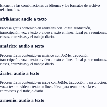
Encuentra las combinaciones de idiomas y los formatos de archivo
relacionados.
afrikáans: audio a texto
Procesa gratis contenido en afrikáans con JotMe: traducción,
transcripción, voz a texto o video a texto en línea. Ideal para reuniones,
clases, entrevistas y el trabajo diario.
amárico: audio a texto
Procesa gratis contenido en amárico con JotMe: traducción,
transcripción, voz a texto o video a texto en línea. Ideal para reuniones,
clases, entrevistas y el trabajo diario.
árabe: audio a texto
Procesa gratis contenido en árabe con JotMe: traducción, transcripción,
voz a texto o video a texto en línea. Ideal para reuniones, clases,
entrevistas y el trabajo diario.
armenio: audio a texto