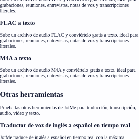
grabaciones, reuniones, entrevistas, notas de voz y transcripciones
literales.
FLAC a texto
Sube un archivo de audio FLAC y conviértelo gratis a texto, ideal para
grabaciones, reuniones, entrevistas, notas de voz y transcripciones
literales.
M4A a texto
Sube un archivo de audio M4A y conviértelo gratis a texto, ideal para
grabaciones, reuniones, entrevistas, notas de voz y transcripciones
literales.
Otras herramientas
Prueba las otras herramientas de JotMe para traducción, transcripción,
audio, video y texto.
Traductor de voz de inglés a español en tiempo real
JotMe traduce de inglés a español en tiempo real con la máxima