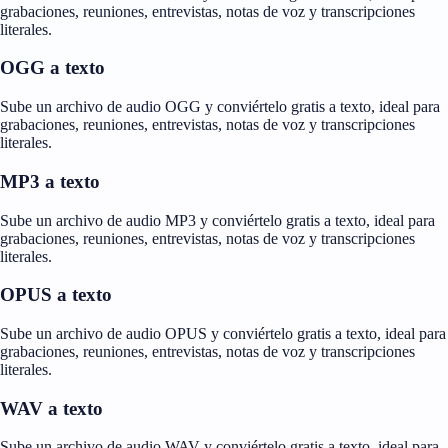
grabaciones, reuniones, entrevistas, notas de voz y transcripciones
literales.
OGG a texto
Sube un archivo de audio OGG y conviértelo gratis a texto, ideal para
grabaciones, reuniones, entrevistas, notas de voz y transcripciones
literales.
MP3 a texto
Sube un archivo de audio MP3 y conviértelo gratis a texto, ideal para
grabaciones, reuniones, entrevistas, notas de voz y transcripciones
literales.
OPUS a texto
Sube un archivo de audio OPUS y conviértelo gratis a texto, ideal para
grabaciones, reuniones, entrevistas, notas de voz y transcripciones
literales.
WAV a texto
Sube un archivo de audio WAV y conviértelo gratis a texto, ideal para