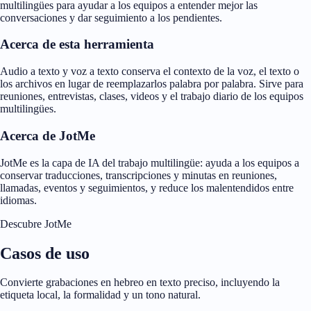
multilingües para ayudar a los equipos a entender mejor las
conversaciones y dar seguimiento a los pendientes.
Acerca de esta herramienta
Audio a texto y voz a texto conserva el contexto de la voz, el texto o
los archivos en lugar de reemplazarlos palabra por palabra. Sirve para
reuniones, entrevistas, clases, videos y el trabajo diario de los equipos
multilingües.
Acerca de JotMe
JotMe es la capa de IA del trabajo multilingüe: ayuda a los equipos a
conservar traducciones, transcripciones y minutas en reuniones,
llamadas, eventos y seguimientos, y reduce los malentendidos entre
idiomas.
Descubre JotMe
Casos de uso
Convierte grabaciones en hebreo en texto preciso, incluyendo la
etiqueta local, la formalidad y un tono natural.