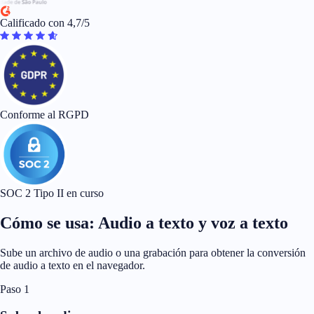
Calificado con 4,7/5
Conforme al RGPD
SOC 2 Tipo II en curso
Cómo se usa: Audio a texto y voz a texto
Sube un archivo de audio o una grabación para obtener la conversión
de audio a texto en el navegador.
Paso 1