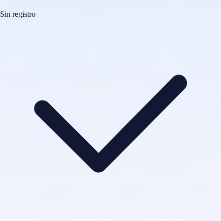
Sin registro