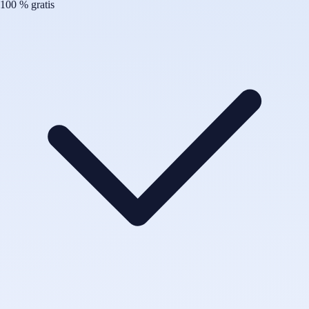
100 % gratis