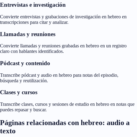
Entrevistas e investigación
Convierte entrevistas y grabaciones de investigación en hebreo en
transcripciones para citar y analizar.
Llamadas y reuniones
Convierte llamadas y reuniones grabadas en hebreo en un registro
claro con hablantes identificados.
Pódcast y contenido
Transcribe pódcast y audio en hebreo para notas del episodio,
búsqueda y reutilización.
Clases y cursos
Transcribe clases, cursos y sesiones de estudio en hebreo en notas que
puedes repasar y buscar.
Páginas relacionadas con hebreo: audio a
texto