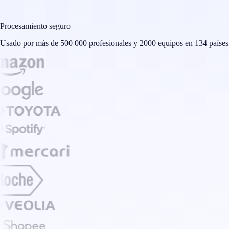
Procesamiento seguro
Usado por más de 500 000 profesionales y 2000 equipos en 134 países