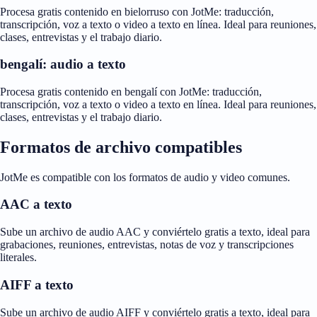
Procesa gratis contenido en bielorruso con JotMe: traducción,
transcripción, voz a texto o video a texto en línea. Ideal para reuniones,
clases, entrevistas y el trabajo diario.
bengalí: audio a texto
Procesa gratis contenido en bengalí con JotMe: traducción,
transcripción, voz a texto o video a texto en línea. Ideal para reuniones,
clases, entrevistas y el trabajo diario.
Formatos de archivo compatibles
JotMe es compatible con los formatos de audio y video comunes.
AAC a texto
Sube un archivo de audio AAC y conviértelo gratis a texto, ideal para
grabaciones, reuniones, entrevistas, notas de voz y transcripciones
literales.
AIFF a texto
Sube un archivo de audio AIFF y conviértelo gratis a texto, ideal para