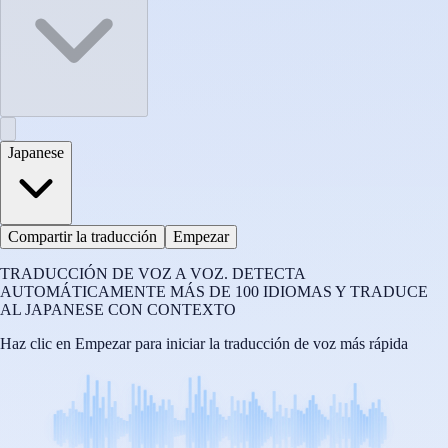
Japanese
Compartir la traducción
Empezar
TRADUCCIÓN DE VOZ A VOZ. DETECTA
AUTOMÁTICAMENTE MÁS DE 100 IDIOMAS Y TRADUCE
AL JAPANESE CON CONTEXTO
Haz clic en Empezar para iniciar la traducción de voz más rápida