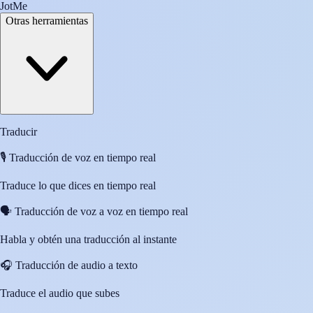
JotMe
Otras herramientas
Traducir
🎙️
Traducción de voz en tiempo real
Traduce lo que dices en tiempo real
🗣️
Traducción de voz a voz en tiempo real
Habla y obtén una traducción al instante
🎧
Traducción de audio a texto
Traduce el audio que subes