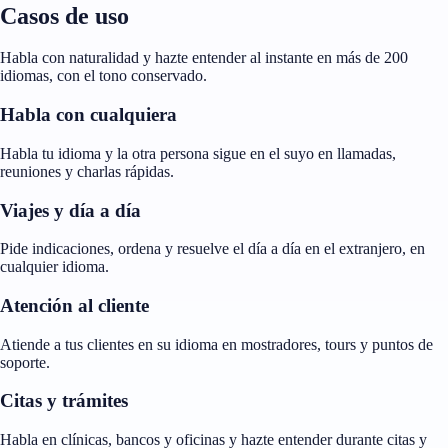
Casos de uso
Habla con naturalidad y hazte entender al instante en más de 200
idiomas, con el tono conservado.
Habla con cualquiera
Habla tu idioma y la otra persona sigue en el suyo en llamadas,
reuniones y charlas rápidas.
Viajes y día a día
Pide indicaciones, ordena y resuelve el día a día en el extranjero, en
cualquier idioma.
Atención al cliente
Atiende a tus clientes en su idioma en mostradores, tours y puntos de
soporte.
Citas y trámites
Habla en clínicas, bancos y oficinas y hazte entender durante citas y