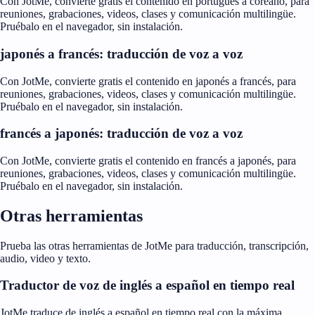
Con JotMe, convierte gratis el contenido en portugués a coreano, para
reuniones, grabaciones, videos, clases y comunicación multilingüe.
Pruébalo en el navegador, sin instalación.
japonés a francés: traducción de voz a voz
Con JotMe, convierte gratis el contenido en japonés a francés, para
reuniones, grabaciones, videos, clases y comunicación multilingüe.
Pruébalo en el navegador, sin instalación.
francés a japonés: traducción de voz a voz
Con JotMe, convierte gratis el contenido en francés a japonés, para
reuniones, grabaciones, videos, clases y comunicación multilingüe.
Pruébalo en el navegador, sin instalación.
Otras herramientas
Prueba las otras herramientas de JotMe para traducción, transcripción,
audio, video y texto.
Traductor de voz de inglés a español en tiempo real
JotMe traduce de inglés a español en tiempo real con la máxima