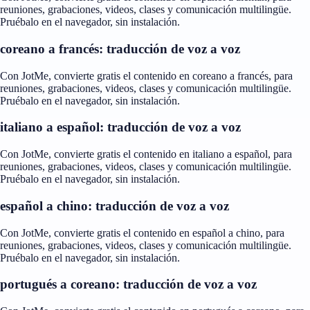
reuniones, grabaciones, videos, clases y comunicación multilingüe.
Pruébalo en el navegador, sin instalación.
coreano a francés: traducción de voz a voz
Con JotMe, convierte gratis el contenido en coreano a francés, para
reuniones, grabaciones, videos, clases y comunicación multilingüe.
Pruébalo en el navegador, sin instalación.
italiano a español: traducción de voz a voz
Con JotMe, convierte gratis el contenido en italiano a español, para
reuniones, grabaciones, videos, clases y comunicación multilingüe.
Pruébalo en el navegador, sin instalación.
español a chino: traducción de voz a voz
Con JotMe, convierte gratis el contenido en español a chino, para
reuniones, grabaciones, videos, clases y comunicación multilingüe.
Pruébalo en el navegador, sin instalación.
portugués a coreano: traducción de voz a voz