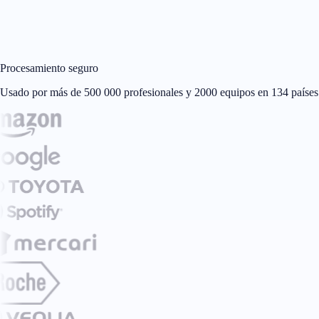
Procesamiento seguro
Usado por más de 500 000 profesionales y 2000 equipos en 134 países