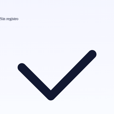
Sin registro