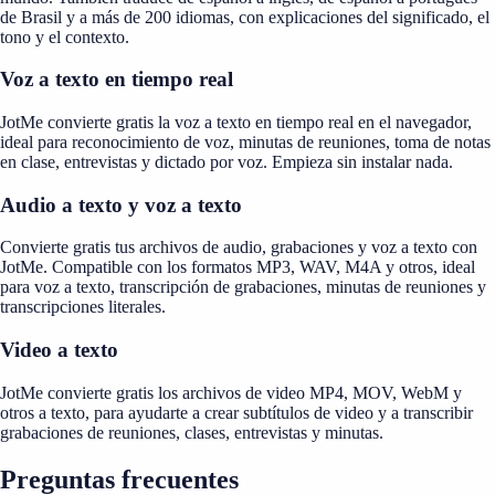
de Brasil y a más de 200 idiomas, con explicaciones del significado, el
tono y el contexto.
Voz a texto en tiempo real
JotMe convierte gratis la voz a texto en tiempo real en el navegador,
ideal para reconocimiento de voz, minutas de reuniones, toma de notas
en clase, entrevistas y dictado por voz. Empieza sin instalar nada.
Audio a texto y voz a texto
Convierte gratis tus archivos de audio, grabaciones y voz a texto con
JotMe. Compatible con los formatos MP3, WAV, M4A y otros, ideal
para voz a texto, transcripción de grabaciones, minutas de reuniones y
transcripciones literales.
Video a texto
JotMe convierte gratis los archivos de video MP4, MOV, WebM y
otros a texto, para ayudarte a crear subtítulos de video y a transcribir
grabaciones de reuniones, clases, entrevistas y minutas.
Preguntas frecuentes