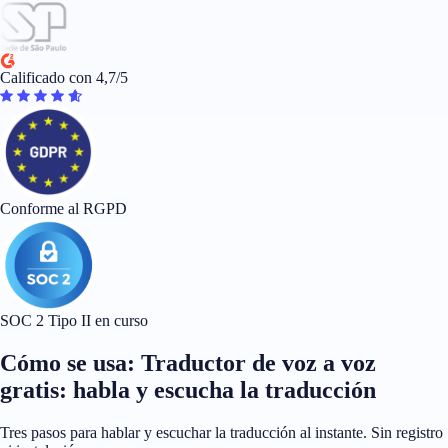
Calificado con 4,7/5
Conforme al RGPD
SOC 2 Tipo II en curso
Cómo se usa: Traductor de voz a voz
gratis: habla y escucha la traducción
Tres pasos para hablar y escuchar la traducción al instante. Sin registro