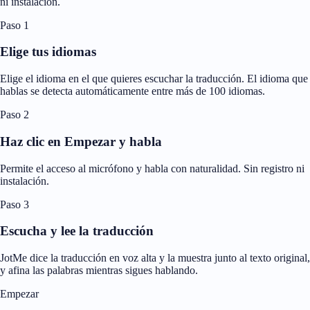
ni instalación.
Paso 1
Elige tus idiomas
Elige el idioma en el que quieres escuchar la traducción. El idioma que
hablas se detecta automáticamente entre más de 100 idiomas.
Paso 2
Haz clic en Empezar y habla
Permite el acceso al micrófono y habla con naturalidad. Sin registro ni
instalación.
Paso 3
Escucha y lee la traducción
JotMe dice la traducción en voz alta y la muestra junto al texto original,
y afina las palabras mientras sigues hablando.
Empezar