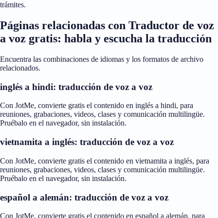
trámites.
Páginas relacionadas con Traductor de voz
a voz gratis: habla y escucha la traducción
Encuentra las combinaciones de idiomas y los formatos de archivo
relacionados.
inglés a hindi: traducción de voz a voz
Con JotMe, convierte gratis el contenido en inglés a hindi, para
reuniones, grabaciones, videos, clases y comunicación multilingüe.
Pruébalo en el navegador, sin instalación.
vietnamita a inglés: traducción de voz a voz
Con JotMe, convierte gratis el contenido en vietnamita a inglés, para
reuniones, grabaciones, videos, clases y comunicación multilingüe.
Pruébalo en el navegador, sin instalación.
español a alemán: traducción de voz a voz
Con JotMe, convierte gratis el contenido en español a alemán, para