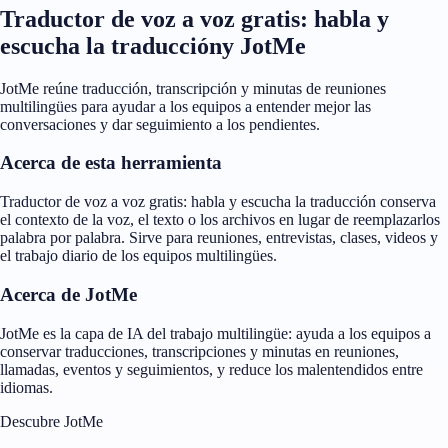
Traductor de voz a voz gratis: habla y
escucha la traduccióny JotMe
JotMe reúne traducción, transcripción y minutas de reuniones
multilingües para ayudar a los equipos a entender mejor las
conversaciones y dar seguimiento a los pendientes.
Acerca de esta herramienta
Traductor de voz a voz gratis: habla y escucha la traducción conserva
el contexto de la voz, el texto o los archivos en lugar de reemplazarlos
palabra por palabra. Sirve para reuniones, entrevistas, clases, videos y
el trabajo diario de los equipos multilingües.
Acerca de JotMe
JotMe es la capa de IA del trabajo multilingüe: ayuda a los equipos a
conservar traducciones, transcripciones y minutas en reuniones,
llamadas, eventos y seguimientos, y reduce los malentendidos entre
idiomas.
Descubre JotMe