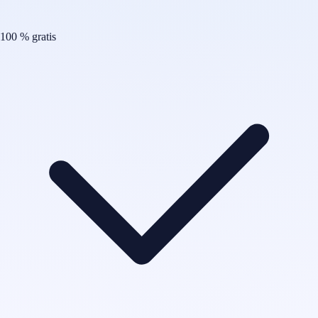
100 % gratis