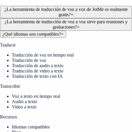
¿La herramienta de traducción de voz a voz de JotMe es realmente
gratis?
+
¿La herramienta de traducción de voz a voz sirve para reuniones y
grabaciones?
+
¿Qué idiomas son compatibles?
+
Traducir
Traducción de voz en tiempo real
Traducción de voz
Traducción de audio a texto
Traducción de video a texto
Traducción de texto con IA
Transcribir
Voz a texto en tiempo real
Audio a texto
Video a texto
Recursos
Idiomas compatibles