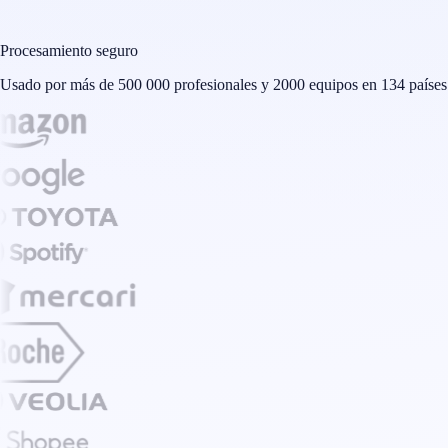
Procesamiento seguro
Usado por más de 500 000 profesionales y 2000 equipos en 134 países