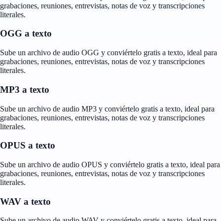
grabaciones, reuniones, entrevistas, notas de voz y transcripciones
literales.
OGG a texto
Sube un archivo de audio OGG y conviértelo gratis a texto, ideal para
grabaciones, reuniones, entrevistas, notas de voz y transcripciones
literales.
MP3 a texto
Sube un archivo de audio MP3 y conviértelo gratis a texto, ideal para
grabaciones, reuniones, entrevistas, notas de voz y transcripciones
literales.
OPUS a texto
Sube un archivo de audio OPUS y conviértelo gratis a texto, ideal para
grabaciones, reuniones, entrevistas, notas de voz y transcripciones
literales.
WAV a texto
Sube un archivo de audio WAV y conviértelo gratis a texto, ideal para