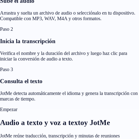
Sube el audio
Arrastra y suelta un archivo de audio o selecciónalo en tu dispositivo.
Compatible con MP3, WAV, M4A y otros formatos.
Paso 2
Inicia la transcripción
Verifica el nombre y la duración del archivo y luego haz clic para
iniciar la conversión de audio a texto.
Paso 3
Consulta el texto
JotMe detecta automáticamente el idioma y genera la transcripción con
marcas de tiempo.
Empezar
Audio a texto y voz a textoy JotMe
JotMe reúne traducción, transcripción y minutas de reuniones