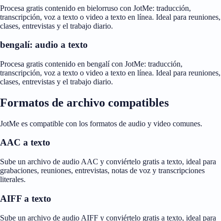
Procesa gratis contenido en bielorruso con JotMe: traducción,
transcripción, voz a texto o video a texto en línea. Ideal para reuniones,
clases, entrevistas y el trabajo diario.
bengalí: audio a texto
Procesa gratis contenido en bengalí con JotMe: traducción,
transcripción, voz a texto o video a texto en línea. Ideal para reuniones,
clases, entrevistas y el trabajo diario.
Formatos de archivo compatibles
JotMe es compatible con los formatos de audio y video comunes.
AAC a texto
Sube un archivo de audio AAC y conviértelo gratis a texto, ideal para
grabaciones, reuniones, entrevistas, notas de voz y transcripciones
literales.
AIFF a texto
Sube un archivo de audio AIFF y conviértelo gratis a texto, ideal para