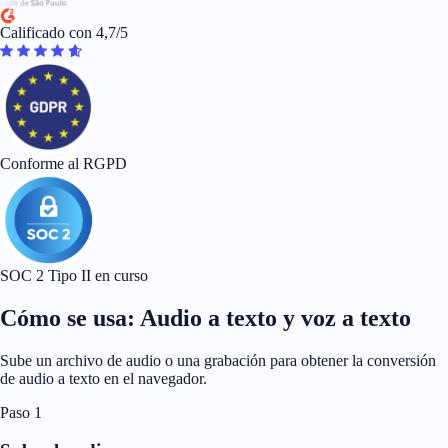
Calificado con 4,7/5
Conforme al RGPD
SOC 2 Tipo II en curso
Cómo se usa: Audio a texto y voz a texto
Sube un archivo de audio o una grabación para obtener la conversión
de audio a texto en el navegador.
Paso 1