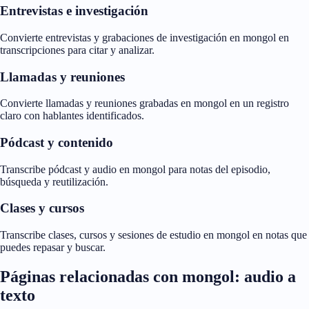
Entrevistas e investigación
Convierte entrevistas y grabaciones de investigación en mongol en
transcripciones para citar y analizar.
Llamadas y reuniones
Convierte llamadas y reuniones grabadas en mongol en un registro
claro con hablantes identificados.
Pódcast y contenido
Transcribe pódcast y audio en mongol para notas del episodio,
búsqueda y reutilización.
Clases y cursos
Transcribe clases, cursos y sesiones de estudio en mongol en notas que
puedes repasar y buscar.
Páginas relacionadas con mongol: audio a
texto