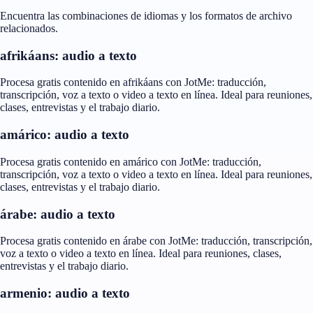
Encuentra las combinaciones de idiomas y los formatos de archivo
relacionados.
afrikáans: audio a texto
Procesa gratis contenido en afrikáans con JotMe: traducción,
transcripción, voz a texto o video a texto en línea. Ideal para reuniones,
clases, entrevistas y el trabajo diario.
amárico: audio a texto
Procesa gratis contenido en amárico con JotMe: traducción,
transcripción, voz a texto o video a texto en línea. Ideal para reuniones,
clases, entrevistas y el trabajo diario.
árabe: audio a texto
Procesa gratis contenido en árabe con JotMe: traducción, transcripción,
voz a texto o video a texto en línea. Ideal para reuniones, clases,
entrevistas y el trabajo diario.
armenio: audio a texto