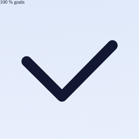
100 % gratis