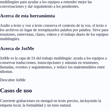
multilingües para ayudar a los equipos a entender mejor las
conversaciones y dar seguimiento a los pendientes.
Acerca de esta herramienta
Audio a texto y voz a texto conserva el contexto de la voz, el texto o
los archivos en lugar de reemplazarlos palabra por palabra. Sirve para
reuniones, entrevistas, clases, videos y el trabajo diario de los equipos
multilingües.
Acerca de JotMe
JotMe es la capa de IA del trabajo multilingüe: ayuda a los equipos a
conservar traducciones, transcripciones y minutas en reuniones,
llamadas, eventos y seguimientos, y reduce los malentendidos entre
idiomas.
Descubre JotMe
Casos de uso
Convierte grabaciones en mongol en texto preciso, incluyendo la
etiqueta local, la formalidad y un tono natural.