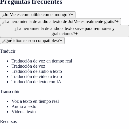
Preguntas frecuentes
¿JotMe es compatible con el mongol?
+
¿La herramienta de audio a texto de JotMe es realmente gratis?
+
¿La herramienta de audio a texto sirve para reuniones y
grabaciones?
+
¿Qué idiomas son compatibles?
+
Traducir
Traducción de voz en tiempo real
Traducción de voz
Traducción de audio a texto
Traducción de video a texto
Traducción de texto con IA
Transcribir
Voz a texto en tiempo real
Audio a texto
Video a texto
Recursos