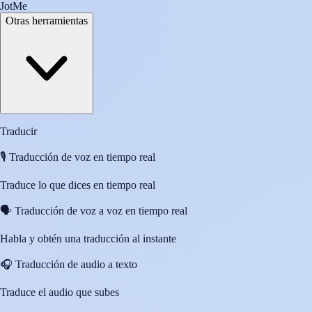
JotMe
Otras herramientas
Traducir
🎙️
Traducción de voz en tiempo real
Traduce lo que dices en tiempo real
🗣️
Traducción de voz a voz en tiempo real
Habla y obtén una traducción al instante
🎧
Traducción de audio a texto
Traduce el audio que subes