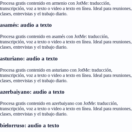
Procesa gratis contenido en armenio con JotMe: traducción,
transcripción, voz a texto o video a texto en línea. Ideal para reuniones,
clases, entrevistas y el trabajo diario.
asamés: audio a texto
Procesa gratis contenido en asamés con JotMe: traducción,
transcripción, voz a texto o video a texto en línea. Ideal para reuniones,
clases, entrevistas y el trabajo diario.
asturiano: audio a texto
Procesa gratis contenido en asturiano con JotMe: traducción,
transcripción, voz a texto o video a texto en línea. Ideal para reuniones,
clases, entrevistas y el trabajo diario.
azerbaiyano: audio a texto
Procesa gratis contenido en azerbaiyano con JotMe: traducción,
transcripción, voz a texto o video a texto en línea. Ideal para reuniones,
clases, entrevistas y el trabajo diario.
bielorruso: audio a texto