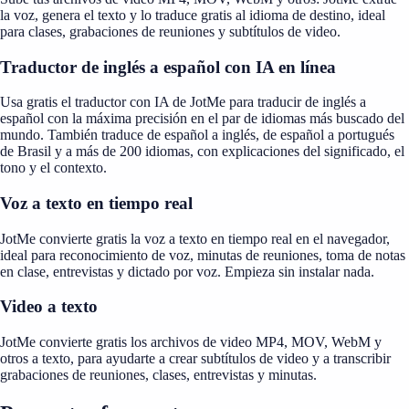
la voz, genera el texto y lo traduce gratis al idioma de destino, ideal
para clases, grabaciones de reuniones y subtítulos de video.
Traductor de inglés a español con IA en línea
Usa gratis el traductor con IA de JotMe para traducir de inglés a
español con la máxima precisión en el par de idiomas más buscado del
mundo. También traduce de español a inglés, de español a portugués
de Brasil y a más de 200 idiomas, con explicaciones del significado, el
tono y el contexto.
Voz a texto en tiempo real
JotMe convierte gratis la voz a texto en tiempo real en el navegador,
ideal para reconocimiento de voz, minutas de reuniones, toma de notas
en clase, entrevistas y dictado por voz. Empieza sin instalar nada.
Video a texto
JotMe convierte gratis los archivos de video MP4, MOV, WebM y
otros a texto, para ayudarte a crear subtítulos de video y a transcribir
grabaciones de reuniones, clases, entrevistas y minutas.