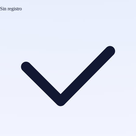
Sin registro