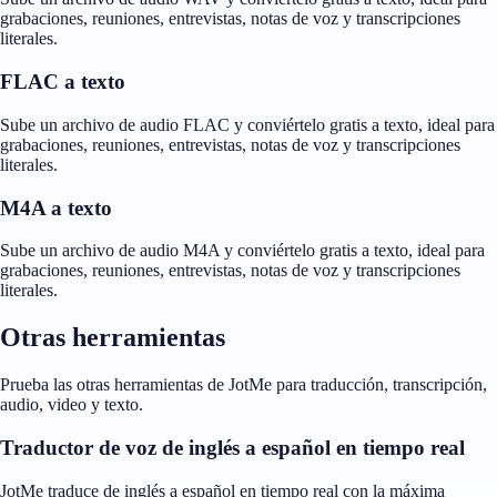
grabaciones, reuniones, entrevistas, notas de voz y transcripciones
literales.
FLAC a texto
Sube un archivo de audio FLAC y conviértelo gratis a texto, ideal para
grabaciones, reuniones, entrevistas, notas de voz y transcripciones
literales.
M4A a texto
Sube un archivo de audio M4A y conviértelo gratis a texto, ideal para
grabaciones, reuniones, entrevistas, notas de voz y transcripciones
literales.
Otras herramientas
Prueba las otras herramientas de JotMe para traducción, transcripción,
audio, video y texto.
Traductor de voz de inglés a español en tiempo real
JotMe traduce de inglés a español en tiempo real con la máxima