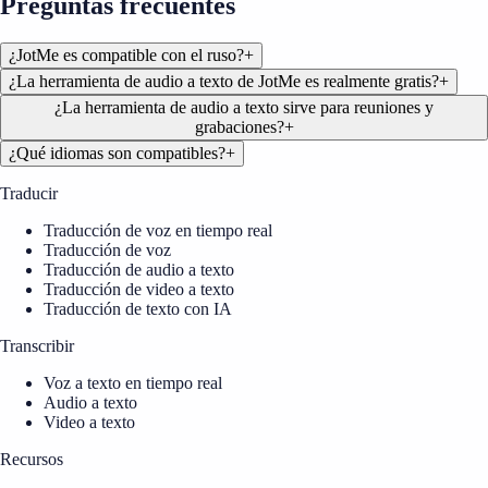
Preguntas frecuentes
¿JotMe es compatible con el ruso?
+
¿La herramienta de audio a texto de JotMe es realmente gratis?
+
¿La herramienta de audio a texto sirve para reuniones y
grabaciones?
+
¿Qué idiomas son compatibles?
+
Traducir
Traducción de voz en tiempo real
Traducción de voz
Traducción de audio a texto
Traducción de video a texto
Traducción de texto con IA
Transcribir
Voz a texto en tiempo real
Audio a texto
Video a texto
Recursos