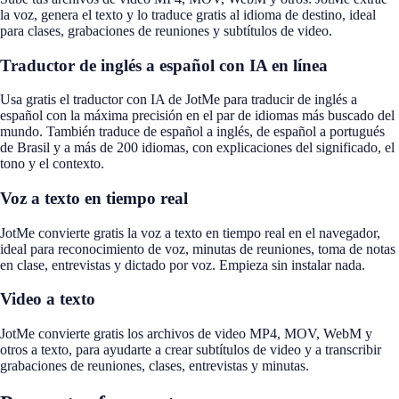
la voz, genera el texto y lo traduce gratis al idioma de destino, ideal
para clases, grabaciones de reuniones y subtítulos de video.
Traductor de inglés a español con IA en línea
Usa gratis el traductor con IA de JotMe para traducir de inglés a
español con la máxima precisión en el par de idiomas más buscado del
mundo. También traduce de español a inglés, de español a portugués
de Brasil y a más de 200 idiomas, con explicaciones del significado, el
tono y el contexto.
Voz a texto en tiempo real
JotMe convierte gratis la voz a texto en tiempo real en el navegador,
ideal para reconocimiento de voz, minutas de reuniones, toma de notas
en clase, entrevistas y dictado por voz. Empieza sin instalar nada.
Video a texto
JotMe convierte gratis los archivos de video MP4, MOV, WebM y
otros a texto, para ayudarte a crear subtítulos de video y a transcribir
grabaciones de reuniones, clases, entrevistas y minutas.