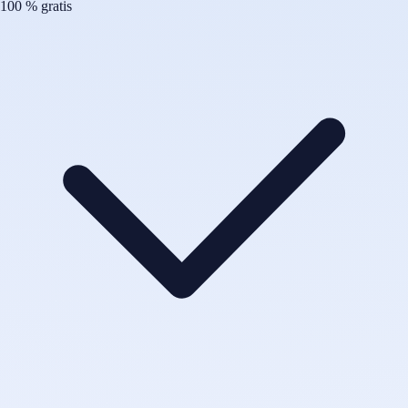
100 % gratis