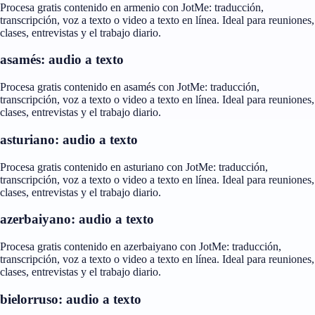
Procesa gratis contenido en armenio con JotMe: traducción,
transcripción, voz a texto o video a texto en línea. Ideal para reuniones,
clases, entrevistas y el trabajo diario.
asamés: audio a texto
Procesa gratis contenido en asamés con JotMe: traducción,
transcripción, voz a texto o video a texto en línea. Ideal para reuniones,
clases, entrevistas y el trabajo diario.
asturiano: audio a texto
Procesa gratis contenido en asturiano con JotMe: traducción,
transcripción, voz a texto o video a texto en línea. Ideal para reuniones,
clases, entrevistas y el trabajo diario.
azerbaiyano: audio a texto
Procesa gratis contenido en azerbaiyano con JotMe: traducción,
transcripción, voz a texto o video a texto en línea. Ideal para reuniones,
clases, entrevistas y el trabajo diario.
bielorruso: audio a texto