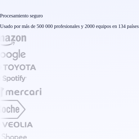
Procesamiento seguro
Usado por más de 500 000 profesionales y 2000 equipos en 134 países