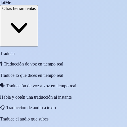
JotMe
Otras herramientas
Traducir
🎙️
Traducción de voz en tiempo real
Traduce lo que dices en tiempo real
🗣️
Traducción de voz a voz en tiempo real
Habla y obtén una traducción al instante
🎧
Traducción de audio a texto
Traduce el audio que subes