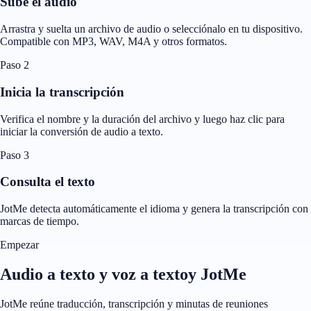
Sube el audio
Arrastra y suelta un archivo de audio o selecciónalo en tu dispositivo.
Compatible con MP3, WAV, M4A y otros formatos.
Paso 2
Inicia la transcripción
Verifica el nombre y la duración del archivo y luego haz clic para
iniciar la conversión de audio a texto.
Paso 3
Consulta el texto
JotMe detecta automáticamente el idioma y genera la transcripción con
marcas de tiempo.
Empezar
Audio a texto y voz a textoy JotMe
JotMe reúne traducción, transcripción y minutas de reuniones