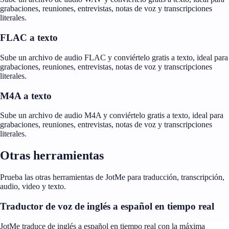
grabaciones, reuniones, entrevistas, notas de voz y transcripciones
literales.
FLAC a texto
Sube un archivo de audio FLAC y conviértelo gratis a texto, ideal para
grabaciones, reuniones, entrevistas, notas de voz y transcripciones
literales.
M4A a texto
Sube un archivo de audio M4A y conviértelo gratis a texto, ideal para
grabaciones, reuniones, entrevistas, notas de voz y transcripciones
literales.
Otras herramientas
Prueba las otras herramientas de JotMe para traducción, transcripción,
audio, video y texto.
Traductor de voz de inglés a español en tiempo real
JotMe traduce de inglés a español en tiempo real con la máxima