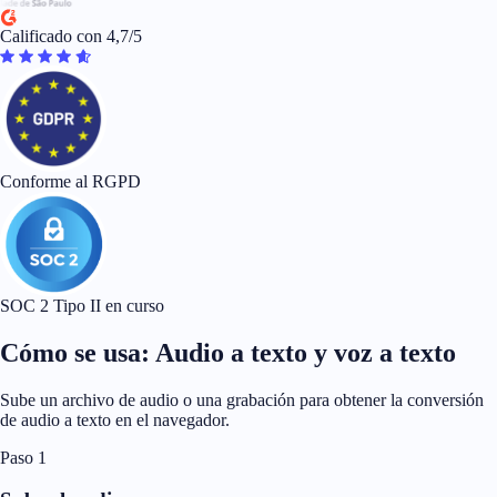
Calificado con 4,7/5
Conforme al RGPD
SOC 2 Tipo II en curso
Cómo se usa: Audio a texto y voz a texto
Sube un archivo de audio o una grabación para obtener la conversión
de audio a texto en el navegador.
Paso 1