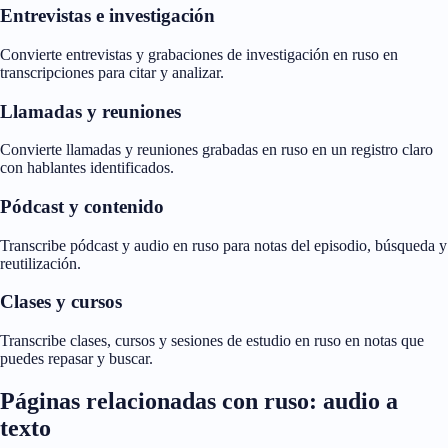
Entrevistas e investigación
Convierte entrevistas y grabaciones de investigación en ruso en
transcripciones para citar y analizar.
Llamadas y reuniones
Convierte llamadas y reuniones grabadas en ruso en un registro claro
con hablantes identificados.
Pódcast y contenido
Transcribe pódcast y audio en ruso para notas del episodio, búsqueda y
reutilización.
Clases y cursos
Transcribe clases, cursos y sesiones de estudio en ruso en notas que
puedes repasar y buscar.
Páginas relacionadas con ruso: audio a
texto