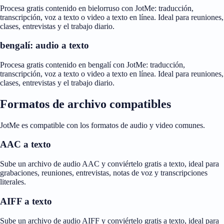
Procesa gratis contenido en bielorruso con JotMe: traducción,
transcripción, voz a texto o video a texto en línea. Ideal para reuniones,
clases, entrevistas y el trabajo diario.
bengalí: audio a texto
Procesa gratis contenido en bengalí con JotMe: traducción,
transcripción, voz a texto o video a texto en línea. Ideal para reuniones,
clases, entrevistas y el trabajo diario.
Formatos de archivo compatibles
JotMe es compatible con los formatos de audio y video comunes.
AAC a texto
Sube un archivo de audio AAC y conviértelo gratis a texto, ideal para
grabaciones, reuniones, entrevistas, notas de voz y transcripciones
literales.
AIFF a texto
Sube un archivo de audio AIFF y conviértelo gratis a texto, ideal para