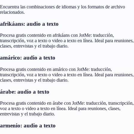
Encuentra las combinaciones de idiomas y los formatos de archivo
relacionados.
afrikáans: audio a texto
Procesa gratis contenido en afrikáans con JotMe: traducción,
transcripción, voz a texto o video a texto en línea. Ideal para reuniones,
clases, entrevistas y el trabajo diario.
amárico: audio a texto
Procesa gratis contenido en amárico con JotMe: traducción,
transcripción, voz a texto o video a texto en línea. Ideal para reuniones,
clases, entrevistas y el trabajo diario.
árabe: audio a texto
Procesa gratis contenido en árabe con JotMe: traducción, transcripción,
voz a texto o video a texto en línea. Ideal para reuniones, clases,
entrevistas y el trabajo diario.
armenio: audio a texto