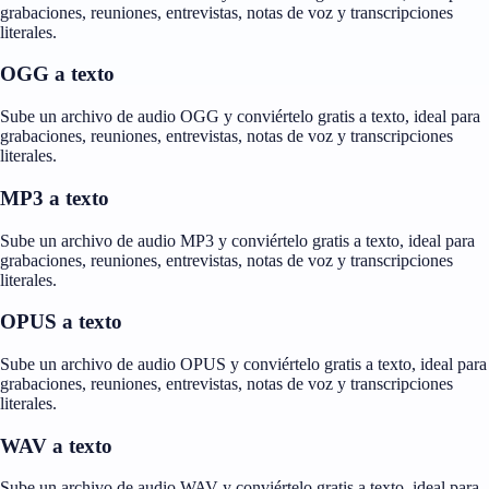
grabaciones, reuniones, entrevistas, notas de voz y transcripciones
literales.
OGG a texto
Sube un archivo de audio OGG y conviértelo gratis a texto, ideal para
grabaciones, reuniones, entrevistas, notas de voz y transcripciones
literales.
MP3 a texto
Sube un archivo de audio MP3 y conviértelo gratis a texto, ideal para
grabaciones, reuniones, entrevistas, notas de voz y transcripciones
literales.
OPUS a texto
Sube un archivo de audio OPUS y conviértelo gratis a texto, ideal para
grabaciones, reuniones, entrevistas, notas de voz y transcripciones
literales.
WAV a texto
Sube un archivo de audio WAV y conviértelo gratis a texto, ideal para