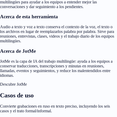
multilingües para ayudar a los equipos a entender mejor las
conversaciones y dar seguimiento a los pendientes.
Acerca de esta herramienta
Audio a texto y voz a texto conserva el contexto de la voz, el texto o
los archivos en lugar de reemplazarlos palabra por palabra. Sirve para
reuniones, entrevistas, clases, videos y el trabajo diario de los equipos
multilingües.
Acerca de JotMe
JotMe es la capa de IA del trabajo multilingüe: ayuda a los equipos a
conservar traducciones, transcripciones y minutas en reuniones,
llamadas, eventos y seguimientos, y reduce los malentendidos entre
idiomas.
Descubre JotMe
Casos de uso
Convierte grabaciones en ruso en texto preciso, incluyendo los seis
casos y el trato formal/informal.