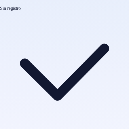
Sin registro