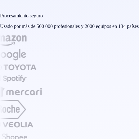
Procesamiento seguro
Usado por más de 500 000 profesionales y 2000 equipos en 134 países