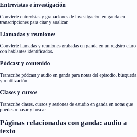
Entrevistas e investigación
Convierte entrevistas y grabaciones de investigación en ganda en
transcripciones para citar y analizar.
Llamadas y reuniones
Convierte llamadas y reuniones grabadas en ganda en un registro claro
con hablantes identificados.
Pódcast y contenido
Transcribe pódcast y audio en ganda para notas del episodio, búsqueda
y reutilización.
Clases y cursos
Transcribe clases, cursos y sesiones de estudio en ganda en notas que
puedes repasar y buscar.
Páginas relacionadas con ganda: audio a
texto