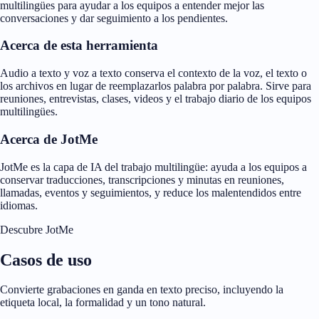
multilingües para ayudar a los equipos a entender mejor las
conversaciones y dar seguimiento a los pendientes.
Acerca de esta herramienta
Audio a texto y voz a texto conserva el contexto de la voz, el texto o
los archivos en lugar de reemplazarlos palabra por palabra. Sirve para
reuniones, entrevistas, clases, videos y el trabajo diario de los equipos
multilingües.
Acerca de JotMe
JotMe es la capa de IA del trabajo multilingüe: ayuda a los equipos a
conservar traducciones, transcripciones y minutas en reuniones,
llamadas, eventos y seguimientos, y reduce los malentendidos entre
idiomas.
Descubre JotMe
Casos de uso
Convierte grabaciones en ganda en texto preciso, incluyendo la
etiqueta local, la formalidad y un tono natural.