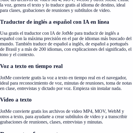
la voz, genera el texto y lo traduce gratis al idioma de destino, ideal
para clases, grabaciones de reuniones y subtítulos de video.
Traductor de inglés a español con IA en línea
Usa gratis el traductor con IA de JotMe para traducir de inglés a
español con la máxima precisión en el par de idiomas más buscado del
mundo. También traduce de español a inglés, de español a portugués
de Brasil y a más de 200 idiomas, con explicaciones del significado, el
tono y el contexto.
Voz a texto en tiempo real
JotMe convierte gratis la voz a texto en tiempo real en el navegador,
ideal para reconocimiento de voz, minutas de reuniones, toma de notas
en clase, entrevistas y dictado por voz. Empieza sin instalar nada.
Video a texto
JotMe convierte gratis los archivos de video MP4, MOV, WebM y
otros a texto, para ayudarte a crear subtítulos de video y a transcribir
grabaciones de reuniones, clases, entrevistas y minutas.