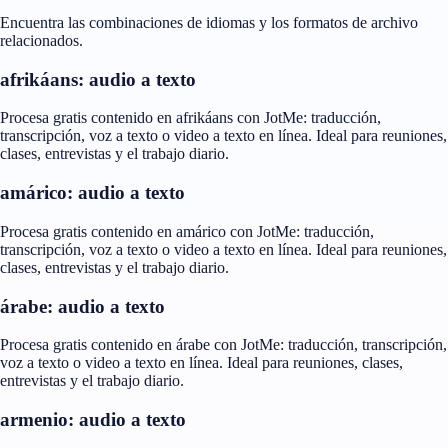
Encuentra las combinaciones de idiomas y los formatos de archivo
relacionados.
afrikáans: audio a texto
Procesa gratis contenido en afrikáans con JotMe: traducción,
transcripción, voz a texto o video a texto en línea. Ideal para reuniones,
clases, entrevistas y el trabajo diario.
amárico: audio a texto
Procesa gratis contenido en amárico con JotMe: traducción,
transcripción, voz a texto o video a texto en línea. Ideal para reuniones,
clases, entrevistas y el trabajo diario.
árabe: audio a texto
Procesa gratis contenido en árabe con JotMe: traducción, transcripción,
voz a texto o video a texto en línea. Ideal para reuniones, clases,
entrevistas y el trabajo diario.
armenio: audio a texto