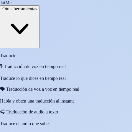
JotMe
Otras herramientas
Traducir
🎙️
Traducción de voz en tiempo real
Traduce lo que dices en tiempo real
🗣️
Traducción de voz a voz en tiempo real
Habla y obtén una traducción al instante
🎧
Traducción de audio a texto
Traduce el audio que subes