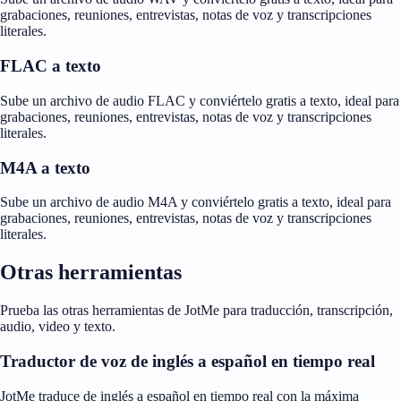
grabaciones, reuniones, entrevistas, notas de voz y transcripciones
literales.
FLAC a texto
Sube un archivo de audio FLAC y conviértelo gratis a texto, ideal para
grabaciones, reuniones, entrevistas, notas de voz y transcripciones
literales.
M4A a texto
Sube un archivo de audio M4A y conviértelo gratis a texto, ideal para
grabaciones, reuniones, entrevistas, notas de voz y transcripciones
literales.
Otras herramientas
Prueba las otras herramientas de JotMe para traducción, transcripción,
audio, video y texto.
Traductor de voz de inglés a español en tiempo real
JotMe traduce de inglés a español en tiempo real con la máxima