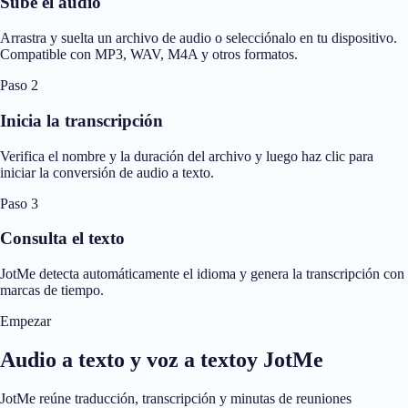
Sube el audio
Arrastra y suelta un archivo de audio o selecciónalo en tu dispositivo.
Compatible con MP3, WAV, M4A y otros formatos.
Paso 2
Inicia la transcripción
Verifica el nombre y la duración del archivo y luego haz clic para
iniciar la conversión de audio a texto.
Paso 3
Consulta el texto
JotMe detecta automáticamente el idioma y genera la transcripción con
marcas de tiempo.
Empezar
Audio a texto y voz a textoy JotMe
JotMe reúne traducción, transcripción y minutas de reuniones