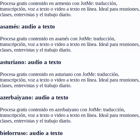
Procesa gratis contenido en armenio con JotMe: traducción,
transcripción, voz a texto o video a texto en línea. Ideal para reuniones,
clases, entrevistas y el trabajo diario.
asamés: audio a texto
Procesa gratis contenido en asamés con JotMe: traducción,
transcripción, voz a texto o video a texto en línea. Ideal para reuniones,
clases, entrevistas y el trabajo diario.
asturiano: audio a texto
Procesa gratis contenido en asturiano con JotMe: traducción,
transcripción, voz a texto o video a texto en línea. Ideal para reuniones,
clases, entrevistas y el trabajo diario.
azerbaiyano: audio a texto
Procesa gratis contenido en azerbaiyano con JotMe: traducción,
transcripción, voz a texto o video a texto en línea. Ideal para reuniones,
clases, entrevistas y el trabajo diario.
bielorruso: audio a texto