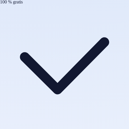
100 % gratis