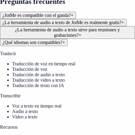
Preguntas frecuentes
¿JotMe es compatible con el ganda?
+
¿La herramienta de audio a texto de JotMe es realmente gratis?
+
¿La herramienta de audio a texto sirve para reuniones y
grabaciones?
+
¿Qué idiomas son compatibles?
+
Traducir
Traducción de voz en tiempo real
Traducción de voz
Traducción de audio a texto
Traducción de video a texto
Traducción de texto con IA
Transcribir
Voz a texto en tiempo real
Audio a texto
Video a texto
Recursos