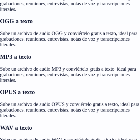
grabaciones, reuniones, entrevistas, notas de voz y transcripciones
literales.
OGG a texto
Sube un archivo de audio OGG y conviértelo gratis a texto, ideal para
grabaciones, reuniones, entrevistas, notas de voz y transcripciones
literales.
MP3 a texto
Sube un archivo de audio MP3 y conviértelo gratis a texto, ideal para
grabaciones, reuniones, entrevistas, notas de voz y transcripciones
literales.
OPUS a texto
Sube un archivo de audio OPUS y conviértelo gratis a texto, ideal para
grabaciones, reuniones, entrevistas, notas de voz y transcripciones
literales.
WAV a texto
Sube un archivo de audio WAV y conviértelo gratis a texto, ideal para