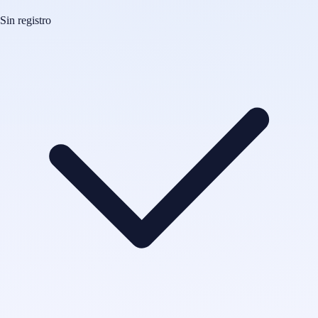
Sin registro