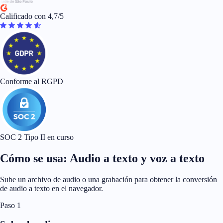
Calificado con 4,7/5
Conforme al RGPD
SOC 2 Tipo II en curso
Cómo se usa: Audio a texto y voz a texto
Sube un archivo de audio o una grabación para obtener la conversión
de audio a texto en el navegador.
Paso 1