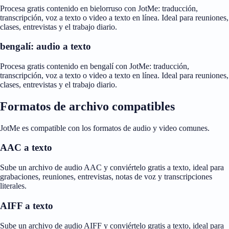
Procesa gratis contenido en bielorruso con JotMe: traducción,
transcripción, voz a texto o video a texto en línea. Ideal para reuniones,
clases, entrevistas y el trabajo diario.
bengalí: audio a texto
Procesa gratis contenido en bengalí con JotMe: traducción,
transcripción, voz a texto o video a texto en línea. Ideal para reuniones,
clases, entrevistas y el trabajo diario.
Formatos de archivo compatibles
JotMe es compatible con los formatos de audio y video comunes.
AAC a texto
Sube un archivo de audio AAC y conviértelo gratis a texto, ideal para
grabaciones, reuniones, entrevistas, notas de voz y transcripciones
literales.
AIFF a texto
Sube un archivo de audio AIFF y conviértelo gratis a texto, ideal para