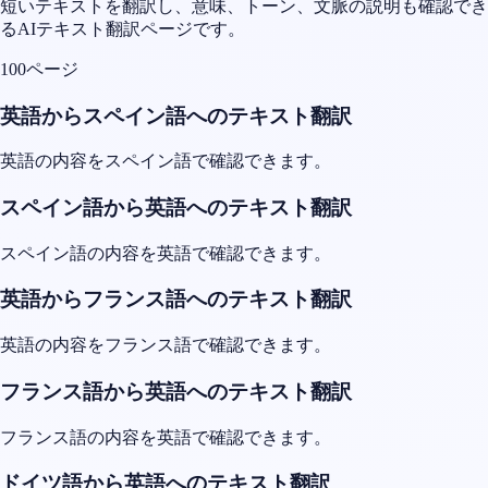
短いテキストを翻訳し、意味、トーン、文脈の説明も確認でき
るAIテキスト翻訳ページです。
100ページ
英語からスペイン語へのテキスト翻訳
英語の内容をスペイン語で確認できます。
スペイン語から英語へのテキスト翻訳
スペイン語の内容を英語で確認できます。
英語からフランス語へのテキスト翻訳
英語の内容をフランス語で確認できます。
フランス語から英語へのテキスト翻訳
フランス語の内容を英語で確認できます。
ドイツ語から英語へのテキスト翻訳