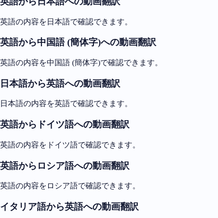
英語から日本語への動画翻訳
英語の内容を日本語で確認できます。
英語から中国語 (簡体字)への動画翻訳
英語の内容を中国語 (簡体字)で確認できます。
日本語から英語への動画翻訳
日本語の内容を英語で確認できます。
英語からドイツ語への動画翻訳
英語の内容をドイツ語で確認できます。
英語からロシア語への動画翻訳
英語の内容をロシア語で確認できます。
イタリア語から英語への動画翻訳