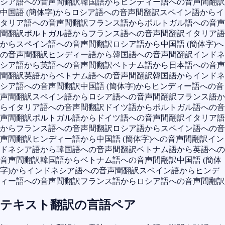
シア語への音声間翻訳
韓国語からヒンディー語への音声間翻訳
中国語 (簡体字)からロシア語への音声間翻訳
スペイン語からイ
タリア語への音声間翻訳
フランス語からポルトガル語への音声
間翻訳
ポルトガル語からフランス語への音声間翻訳
イタリア語
からスペイン語への音声間翻訳
ロシア語から中国語 (簡体字)へ
の音声間翻訳
ヒンディー語から韓国語への音声間翻訳
インドネ
シア語から英語への音声間翻訳
ベトナム語から日本語への音声
間翻訳
英語からベトナム語への音声間翻訳
韓国語からインドネ
シア語への音声間翻訳
中国語 (簡体字)からヒンディー語への音
声間翻訳
スペイン語からロシア語への音声間翻訳
フランス語か
らイタリア語への音声間翻訳
ドイツ語からポルトガル語への音
声間翻訳
ポルトガル語からドイツ語への音声間翻訳
イタリア語
からフランス語への音声間翻訳
ロシア語からスペイン語への音
声間翻訳
ヒンディー語から中国語 (簡体字)への音声間翻訳
イン
ドネシア語から韓国語への音声間翻訳
ベトナム語から英語への
音声間翻訳
韓国語からベトナム語への音声間翻訳
中国語 (簡体
字)からインドネシア語への音声間翻訳
スペイン語からヒンデ
ィー語への音声間翻訳
フランス語からロシア語への音声間翻訳
テキスト翻訳の言語ペア