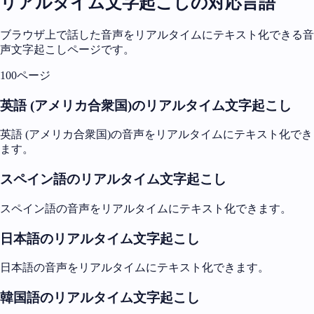
リアルタイム文字起こしの対応言語
ブラウザ上で話した音声をリアルタイムにテキスト化できる音
声文字起こしページです。
100ページ
英語 (アメリカ合衆国)のリアルタイム文字起こし
英語 (アメリカ合衆国)の音声をリアルタイムにテキスト化でき
ます。
スペイン語のリアルタイム文字起こし
スペイン語の音声をリアルタイムにテキスト化できます。
日本語のリアルタイム文字起こし
日本語の音声をリアルタイムにテキスト化できます。
韓国語のリアルタイム文字起こし