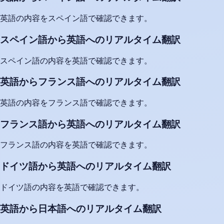
英語の内容をスペイン語で確認できます。
スペイン語から英語へのリアルタイム翻訳
スペイン語の内容を英語で確認できます。
英語からフランス語へのリアルタイム翻訳
英語の内容をフランス語で確認できます。
フランス語から英語へのリアルタイム翻訳
フランス語の内容を英語で確認できます。
ドイツ語から英語へのリアルタイム翻訳
ドイツ語の内容を英語で確認できます。
英語から日本語へのリアルタイム翻訳