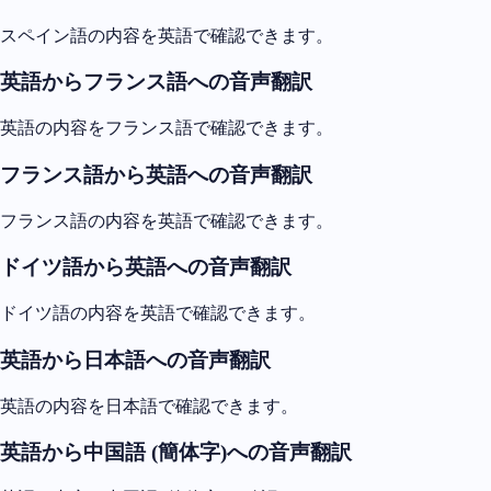
スペイン語の内容を英語で確認できます。
英語からフランス語への音声翻訳
英語の内容をフランス語で確認できます。
フランス語から英語への音声翻訳
フランス語の内容を英語で確認できます。
ドイツ語から英語への音声翻訳
ドイツ語の内容を英語で確認できます。
英語から日本語への音声翻訳
英語の内容を日本語で確認できます。
英語から中国語 (簡体字)への音声翻訳