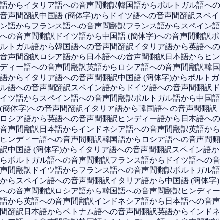
語からイタリア語への音声間翻訳
韓国語からポルトガル語への
音声間翻訳
中国語 (簡体字)からドイツ語への音声間翻訳
スペイ
ン語からフランス語への音声間翻訳
フランス語からスペイン語
への音声間翻訳
ドイツ語から中国語 (簡体字)への音声間翻訳
ポ
ルトガル語から韓国語への音声間翻訳
イタリア語から英語への
音声間翻訳
ロシア語から日本語への音声間翻訳
日本語からヒン
ディー語への音声間翻訳
英語からロシア語への音声間翻訳
韓国
語からイタリア語への音声間翻訳
中国語 (簡体字)からポルトガ
ル語への音声間翻訳
スペイン語からドイツ語への音声間翻訳
ド
イツ語からスペイン語への音声間翻訳
ポルトガル語から中国語
(簡体字)への音声間翻訳
イタリア語から韓国語への音声間翻訳
ロシア語から英語への音声間翻訳
ヒンディー語から日本語への
音声間翻訳
日本語からインドネシア語への音声間翻訳
英語から
ヒンディー語への音声間翻訳
韓国語からロシア語への音声間翻
訳
中国語 (簡体字)からイタリア語への音声間翻訳
スペイン語か
らポルトガル語への音声間翻訳
フランス語からドイツ語への音
声間翻訳
ドイツ語からフランス語への音声間翻訳
ポルトガル語
からスペイン語への音声間翻訳
イタリア語から中国語 (簡体字)
への音声間翻訳
ロシア語から韓国語への音声間翻訳
ヒンディー
語から英語への音声間翻訳
インドネシア語から日本語への音声
間翻訳
日本語からベトナム語への音声間翻訳
英語からインドネ