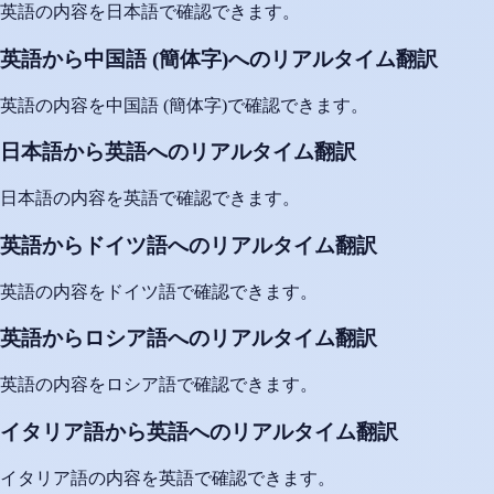
英語の内容を日本語で確認できます。
英語から中国語 (簡体字)へのリアルタイム翻訳
英語の内容を中国語 (簡体字)で確認できます。
日本語から英語へのリアルタイム翻訳
日本語の内容を英語で確認できます。
英語からドイツ語へのリアルタイム翻訳
英語の内容をドイツ語で確認できます。
英語からロシア語へのリアルタイム翻訳
英語の内容をロシア語で確認できます。
イタリア語から英語へのリアルタイム翻訳
イタリア語の内容を英語で確認できます。