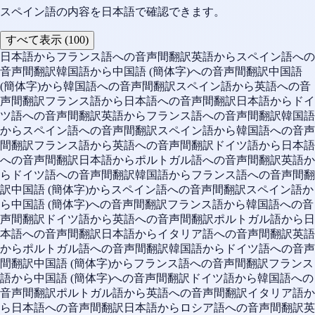
スペイン語の内容を日本語で確認できます。
すべて表示 (100)
日本語からフランス語への音声間翻訳
英語からスペイン語への
音声間翻訳
韓国語から中国語 (簡体字)への音声間翻訳
中国語
(簡体字)から韓国語への音声間翻訳
スペイン語から英語への音
声間翻訳
フランス語から日本語への音声間翻訳
日本語からドイ
ツ語への音声間翻訳
英語からフランス語への音声間翻訳
韓国語
からスペイン語への音声間翻訳
スペイン語から韓国語への音声
間翻訳
フランス語から英語への音声間翻訳
ドイツ語から日本語
への音声間翻訳
日本語からポルトガル語への音声間翻訳
英語か
らドイツ語への音声間翻訳
韓国語からフランス語への音声間翻
訳
中国語 (簡体字)からスペイン語への音声間翻訳
スペイン語か
ら中国語 (簡体字)への音声間翻訳
フランス語から韓国語への音
声間翻訳
ドイツ語から英語への音声間翻訳
ポルトガル語から日
本語への音声間翻訳
日本語からイタリア語への音声間翻訳
英語
からポルトガル語への音声間翻訳
韓国語からドイツ語への音声
間翻訳
中国語 (簡体字)からフランス語への音声間翻訳
フランス
語から中国語 (簡体字)への音声間翻訳
ドイツ語から韓国語への
音声間翻訳
ポルトガル語から英語への音声間翻訳
イタリア語か
ら日本語への音声間翻訳
日本語からロシア語への音声間翻訳
英