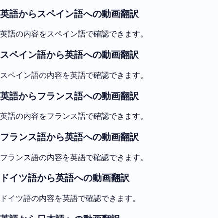
英語からスペイン語への動画翻訳
英語の内容をスペイン語で確認できます。
スペイン語から英語への動画翻訳
スペイン語の内容を英語で確認できます。
英語からフランス語への動画翻訳
英語の内容をフランス語で確認できます。
フランス語から英語への動画翻訳
フランス語の内容を英語で確認できます。
ドイツ語から英語への動画翻訳
ドイツ語の内容を英語で確認できます。