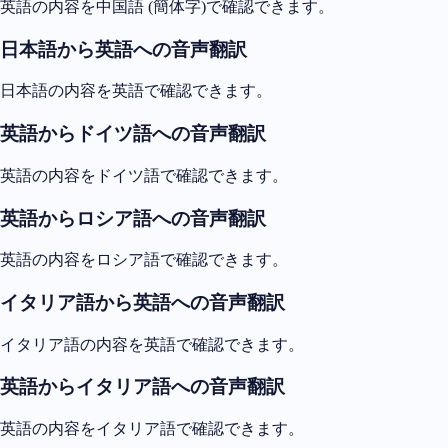
英語の内容を中国語 (簡体字)で確認できます。
日本語から英語への音声翻訳
日本語の内容を英語で確認できます。
英語からドイツ語への音声翻訳
英語の内容をドイツ語で確認できます。
英語からロシア語への音声翻訳
英語の内容をロシア語で確認できます。
イタリア語から英語への音声翻訳
イタリア語の内容を英語で確認できます。
英語からイタリア語への音声翻訳
英語の内容をイタリア語で確認できます。