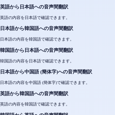
英語から日本語への音声間翻訳
英語の内容を日本語で確認できます。
日本語から韓国語への音声間翻訳
日本語の内容を韓国語で確認できます。
韓国語から日本語への音声間翻訳
韓国語の内容を日本語で確認できます。
日本語から中国語 (簡体字)への音声間翻訳
日本語の内容を中国語 (簡体字)で確認できます。
英語から韓国語への音声間翻訳
英語の内容を韓国語で確認できます。