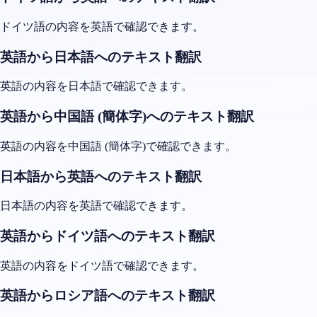
ドイツ語の内容を英語で確認できます。
英語から日本語へのテキスト翻訳
英語の内容を日本語で確認できます。
英語から中国語 (簡体字)へのテキスト翻訳
英語の内容を中国語 (簡体字)で確認できます。
日本語から英語へのテキスト翻訳
日本語の内容を英語で確認できます。
英語からドイツ語へのテキスト翻訳
英語の内容をドイツ語で確認できます。
英語からロシア語へのテキスト翻訳