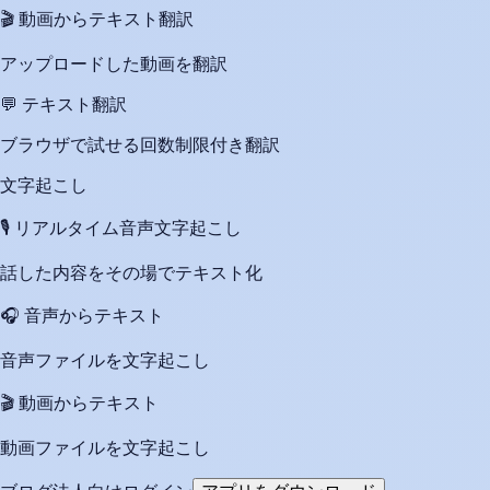
🎬
動画からテキスト翻訳
アップロードした動画を翻訳
💬
テキスト翻訳
ブラウザで試せる回数制限付き翻訳
文字起こし
🎙️
リアルタイム音声文字起こし
話した内容をその場でテキスト化
🎧
音声からテキスト
音声ファイルを文字起こし
🎬
動画からテキスト
動画ファイルを文字起こし