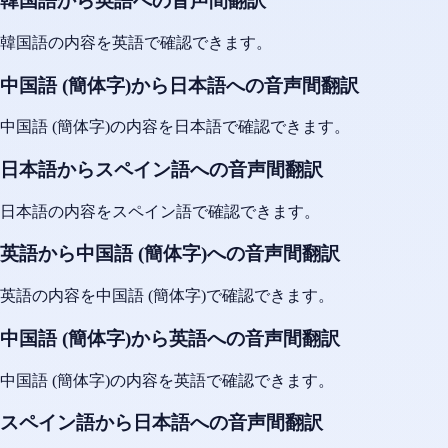
韓国語から英語への音声間翻訳
韓国語の内容を英語で確認できます。
中国語 (簡体字)から日本語への音声間翻訳
中国語 (簡体字)の内容を日本語で確認できます。
日本語からスペイン語への音声間翻訳
日本語の内容をスペイン語で確認できます。
英語から中国語 (簡体字)への音声間翻訳
英語の内容を中国語 (簡体字)で確認できます。
中国語 (簡体字)から英語への音声間翻訳
中国語 (簡体字)の内容を英語で確認できます。
スペイン語から日本語への音声間翻訳