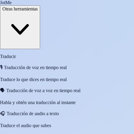
JotMe
Otras herramientas
Traducir
🎙️
Traducción de voz en tiempo real
Traduce lo que dices en tiempo real
🗣️
Traducción de voz a voz en tiempo real
Habla y obtén una traducción al instante
🎧
Traducción de audio a texto
Traduce el audio que subes