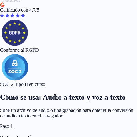
Calificado con 4,7/5
Conforme al RGPD
SOC 2 Tipo II en curso
Cómo se usa: Audio a texto y voz a texto
Sube un archivo de audio o una grabación para obtener la conversión
de audio a texto en el navegador.
Paso 1