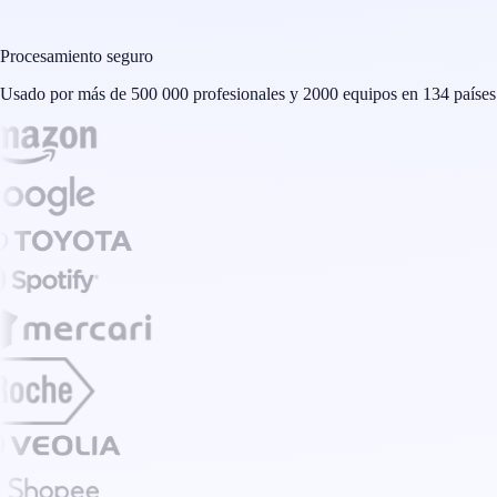
Procesamiento seguro
Usado por más de 500 000 profesionales y 2000 equipos en 134 países