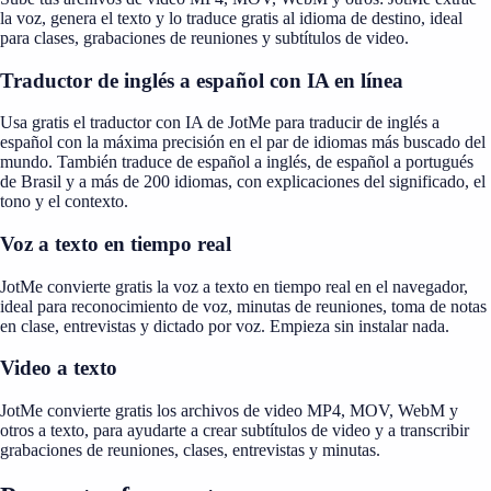
la voz, genera el texto y lo traduce gratis al idioma de destino, ideal
para clases, grabaciones de reuniones y subtítulos de video.
Traductor de inglés a español con IA en línea
Usa gratis el traductor con IA de JotMe para traducir de inglés a
español con la máxima precisión en el par de idiomas más buscado del
mundo. También traduce de español a inglés, de español a portugués
de Brasil y a más de 200 idiomas, con explicaciones del significado, el
tono y el contexto.
Voz a texto en tiempo real
JotMe convierte gratis la voz a texto en tiempo real en el navegador,
ideal para reconocimiento de voz, minutas de reuniones, toma de notas
en clase, entrevistas y dictado por voz. Empieza sin instalar nada.
Video a texto
JotMe convierte gratis los archivos de video MP4, MOV, WebM y
otros a texto, para ayudarte a crear subtítulos de video y a transcribir
grabaciones de reuniones, clases, entrevistas y minutas.