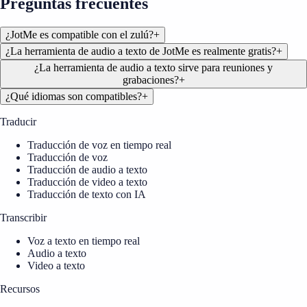
Preguntas frecuentes
¿JotMe es compatible con el zulú?
+
¿La herramienta de audio a texto de JotMe es realmente gratis?
+
¿La herramienta de audio a texto sirve para reuniones y
grabaciones?
+
¿Qué idiomas son compatibles?
+
Traducir
Traducción de voz en tiempo real
Traducción de voz
Traducción de audio a texto
Traducción de video a texto
Traducción de texto con IA
Transcribir
Voz a texto en tiempo real
Audio a texto
Video a texto
Recursos