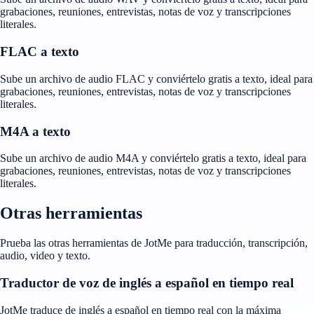
grabaciones, reuniones, entrevistas, notas de voz y transcripciones
literales.
FLAC a texto
Sube un archivo de audio FLAC y conviértelo gratis a texto, ideal para
grabaciones, reuniones, entrevistas, notas de voz y transcripciones
literales.
M4A a texto
Sube un archivo de audio M4A y conviértelo gratis a texto, ideal para
grabaciones, reuniones, entrevistas, notas de voz y transcripciones
literales.
Otras herramientas
Prueba las otras herramientas de JotMe para traducción, transcripción,
audio, video y texto.
Traductor de voz de inglés a español en tiempo real
JotMe traduce de inglés a español en tiempo real con la máxima