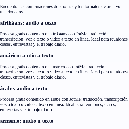
Encuentra las combinaciones de idiomas y los formatos de archivo
relacionados.
afrikáans: audio a texto
Procesa gratis contenido en afrikáans con JotMe: traducción,
transcripción, voz a texto o video a texto en línea. Ideal para reuniones,
clases, entrevistas y el trabajo diario.
amárico: audio a texto
Procesa gratis contenido en amárico con JotMe: traducción,
transcripción, voz a texto o video a texto en línea. Ideal para reuniones,
clases, entrevistas y el trabajo diario.
árabe: audio a texto
Procesa gratis contenido en árabe con JotMe: traducción, transcripción,
voz a texto o video a texto en línea. Ideal para reuniones, clases,
entrevistas y el trabajo diario.
armenio: audio a texto