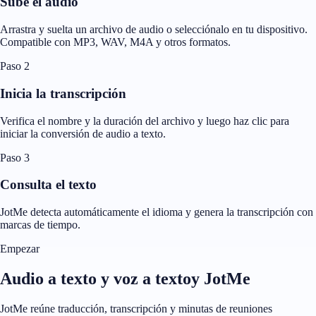
Sube el audio
Arrastra y suelta un archivo de audio o selecciónalo en tu dispositivo.
Compatible con MP3, WAV, M4A y otros formatos.
Paso 2
Inicia la transcripción
Verifica el nombre y la duración del archivo y luego haz clic para
iniciar la conversión de audio a texto.
Paso 3
Consulta el texto
JotMe detecta automáticamente el idioma y genera la transcripción con
marcas de tiempo.
Empezar
Audio a texto y voz a textoy JotMe
JotMe reúne traducción, transcripción y minutas de reuniones