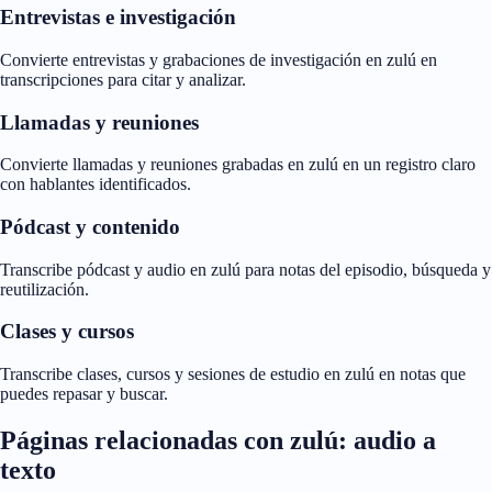
Entrevistas e investigación
Convierte entrevistas y grabaciones de investigación en zulú en
transcripciones para citar y analizar.
Llamadas y reuniones
Convierte llamadas y reuniones grabadas en zulú en un registro claro
con hablantes identificados.
Pódcast y contenido
Transcribe pódcast y audio en zulú para notas del episodio, búsqueda y
reutilización.
Clases y cursos
Transcribe clases, cursos y sesiones de estudio en zulú en notas que
puedes repasar y buscar.
Páginas relacionadas con zulú: audio a
texto