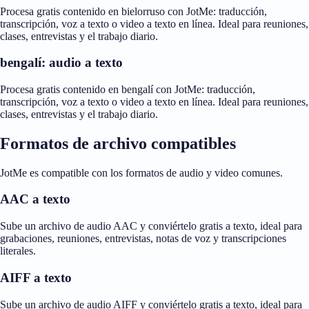
Procesa gratis contenido en bielorruso con JotMe: traducción,
transcripción, voz a texto o video a texto en línea. Ideal para reuniones,
clases, entrevistas y el trabajo diario.
bengalí: audio a texto
Procesa gratis contenido en bengalí con JotMe: traducción,
transcripción, voz a texto o video a texto en línea. Ideal para reuniones,
clases, entrevistas y el trabajo diario.
Formatos de archivo compatibles
JotMe es compatible con los formatos de audio y video comunes.
AAC a texto
Sube un archivo de audio AAC y conviértelo gratis a texto, ideal para
grabaciones, reuniones, entrevistas, notas de voz y transcripciones
literales.
AIFF a texto
Sube un archivo de audio AIFF y conviértelo gratis a texto, ideal para