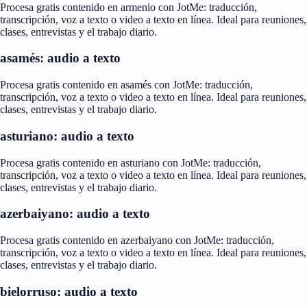
Procesa gratis contenido en armenio con JotMe: traducción,
transcripción, voz a texto o video a texto en línea. Ideal para reuniones,
clases, entrevistas y el trabajo diario.
asamés: audio a texto
Procesa gratis contenido en asamés con JotMe: traducción,
transcripción, voz a texto o video a texto en línea. Ideal para reuniones,
clases, entrevistas y el trabajo diario.
asturiano: audio a texto
Procesa gratis contenido en asturiano con JotMe: traducción,
transcripción, voz a texto o video a texto en línea. Ideal para reuniones,
clases, entrevistas y el trabajo diario.
azerbaiyano: audio a texto
Procesa gratis contenido en azerbaiyano con JotMe: traducción,
transcripción, voz a texto o video a texto en línea. Ideal para reuniones,
clases, entrevistas y el trabajo diario.
bielorruso: audio a texto