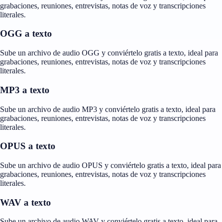
grabaciones, reuniones, entrevistas, notas de voz y transcripciones
literales.
OGG a texto
Sube un archivo de audio OGG y conviértelo gratis a texto, ideal para
grabaciones, reuniones, entrevistas, notas de voz y transcripciones
literales.
MP3 a texto
Sube un archivo de audio MP3 y conviértelo gratis a texto, ideal para
grabaciones, reuniones, entrevistas, notas de voz y transcripciones
literales.
OPUS a texto
Sube un archivo de audio OPUS y conviértelo gratis a texto, ideal para
grabaciones, reuniones, entrevistas, notas de voz y transcripciones
literales.
WAV a texto
Sube un archivo de audio WAV y conviértelo gratis a texto, ideal para