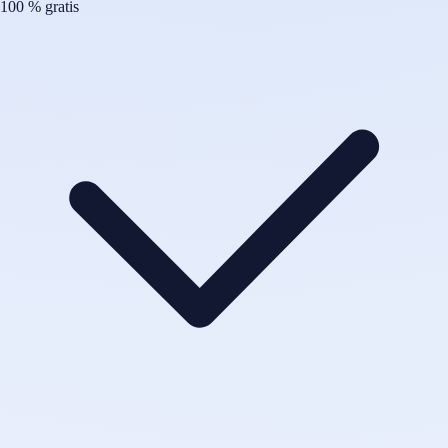
100 % gratis