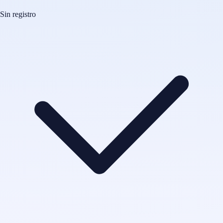
Sin registro