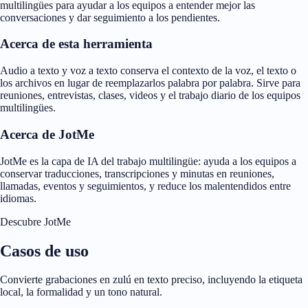
multilingües para ayudar a los equipos a entender mejor las
conversaciones y dar seguimiento a los pendientes.
Acerca de esta herramienta
Audio a texto y voz a texto conserva el contexto de la voz, el texto o
los archivos en lugar de reemplazarlos palabra por palabra. Sirve para
reuniones, entrevistas, clases, videos y el trabajo diario de los equipos
multilingües.
Acerca de JotMe
JotMe es la capa de IA del trabajo multilingüe: ayuda a los equipos a
conservar traducciones, transcripciones y minutas en reuniones,
llamadas, eventos y seguimientos, y reduce los malentendidos entre
idiomas.
Descubre JotMe
Casos de uso
Convierte grabaciones en zulú en texto preciso, incluyendo la etiqueta
local, la formalidad y un tono natural.