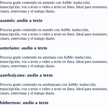
Procesa gratis contenido en armenio con JotMe: traducción,
transcripción, voz a texto o video a texto en línea. Ideal para reuniones,
clases, entrevistas y el trabajo diario.
asamés: audio a texto
Procesa gratis contenido en asamés con JotMe: traducción,
transcripción, voz a texto o video a texto en línea. Ideal para reuniones,
clases, entrevistas y el trabajo diario.
asturiano: audio a texto
Procesa gratis contenido en asturiano con JotMe: traducción,
transcripción, voz a texto o video a texto en línea. Ideal para reuniones,
clases, entrevistas y el trabajo diario.
azerbaiyano: audio a texto
Procesa gratis contenido en azerbaiyano con JotMe: traducción,
transcripción, voz a texto o video a texto en línea. Ideal para reuniones,
clases, entrevistas y el trabajo diario.
bielorruso: audio a texto