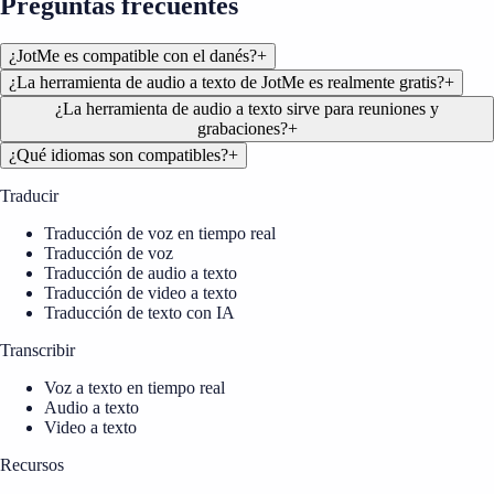
Preguntas frecuentes
¿JotMe es compatible con el danés?
+
¿La herramienta de audio a texto de JotMe es realmente gratis?
+
¿La herramienta de audio a texto sirve para reuniones y
grabaciones?
+
¿Qué idiomas son compatibles?
+
Traducir
Traducción de voz en tiempo real
Traducción de voz
Traducción de audio a texto
Traducción de video a texto
Traducción de texto con IA
Transcribir
Voz a texto en tiempo real
Audio a texto
Video a texto
Recursos