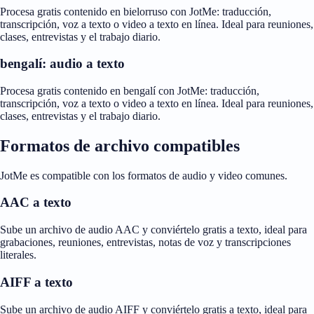
Procesa gratis contenido en bielorruso con JotMe: traducción,
transcripción, voz a texto o video a texto en línea. Ideal para reuniones,
clases, entrevistas y el trabajo diario.
bengalí: audio a texto
Procesa gratis contenido en bengalí con JotMe: traducción,
transcripción, voz a texto o video a texto en línea. Ideal para reuniones,
clases, entrevistas y el trabajo diario.
Formatos de archivo compatibles
JotMe es compatible con los formatos de audio y video comunes.
AAC a texto
Sube un archivo de audio AAC y conviértelo gratis a texto, ideal para
grabaciones, reuniones, entrevistas, notas de voz y transcripciones
literales.
AIFF a texto
Sube un archivo de audio AIFF y conviértelo gratis a texto, ideal para