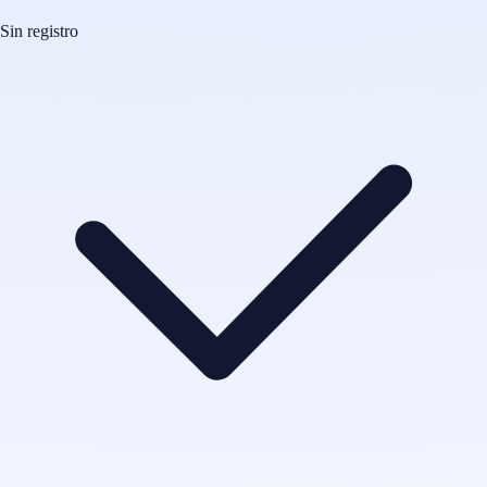
Sin registro