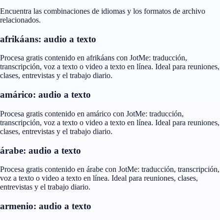
Encuentra las combinaciones de idiomas y los formatos de archivo
relacionados.
afrikáans: audio a texto
Procesa gratis contenido en afrikáans con JotMe: traducción,
transcripción, voz a texto o video a texto en línea. Ideal para reuniones,
clases, entrevistas y el trabajo diario.
amárico: audio a texto
Procesa gratis contenido en amárico con JotMe: traducción,
transcripción, voz a texto o video a texto en línea. Ideal para reuniones,
clases, entrevistas y el trabajo diario.
árabe: audio a texto
Procesa gratis contenido en árabe con JotMe: traducción, transcripción,
voz a texto o video a texto en línea. Ideal para reuniones, clases,
entrevistas y el trabajo diario.
armenio: audio a texto