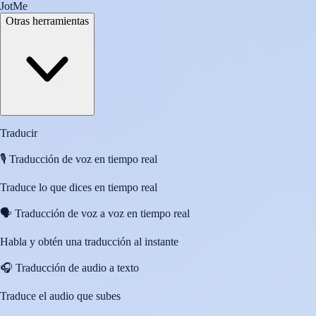
JotMe
Otras herramientas
Traducir
🎙️
Traducción de voz en tiempo real
Traduce lo que dices en tiempo real
🗣️
Traducción de voz a voz en tiempo real
Habla y obtén una traducción al instante
🎧
Traducción de audio a texto
Traduce el audio que subes