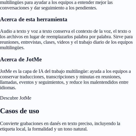
multilingües para ayudar a los equipos a entender mejor las
conversaciones y dar seguimiento a los pendientes.
Acerca de esta herramienta
Audio a texto y voz a texto conserva el contexto de la voz, el texto o
los archivos en lugar de reemplazarlos palabra por palabra. Sirve para
reuniones, entrevistas, clases, videos y el trabajo diario de los equipos
multilingües.
Acerca de JotMe
JotMe es la capa de IA del trabajo multilingüe: ayuda a los equipos a
conservar traducciones, transcripciones y minutas en reuniones,
llamadas, eventos y seguimientos, y reduce los malentendidos entre
idiomas.
Descubre JotMe
Casos de uso
Convierte grabaciones en danés en texto preciso, incluyendo la
etiqueta local, la formalidad y un tono natural.