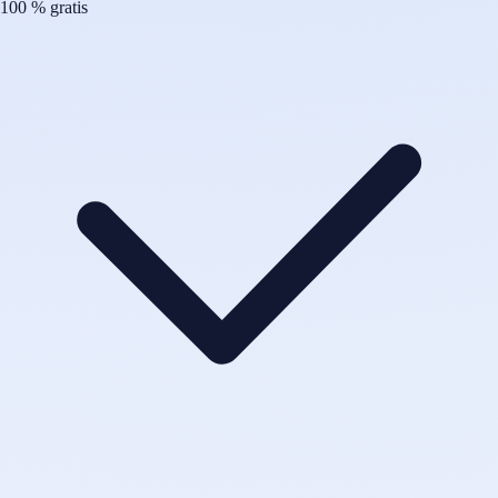
100 % gratis