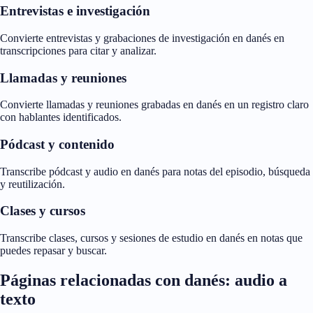
Entrevistas e investigación
Convierte entrevistas y grabaciones de investigación en danés en
transcripciones para citar y analizar.
Llamadas y reuniones
Convierte llamadas y reuniones grabadas en danés en un registro claro
con hablantes identificados.
Pódcast y contenido
Transcribe pódcast y audio en danés para notas del episodio, búsqueda
y reutilización.
Clases y cursos
Transcribe clases, cursos y sesiones de estudio en danés en notas que
puedes repasar y buscar.
Páginas relacionadas con danés: audio a
texto