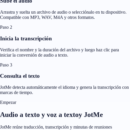
Sube el audio
Arrastra y suelta un archivo de audio o selecciónalo en tu dispositivo.
Compatible con MP3, WAV, M4A y otros formatos.
Paso 2
Inicia la transcripción
Verifica el nombre y la duración del archivo y luego haz clic para
iniciar la conversión de audio a texto.
Paso 3
Consulta el texto
JotMe detecta automáticamente el idioma y genera la transcripción con
marcas de tiempo.
Empezar
Audio a texto y voz a textoy JotMe
JotMe reúne traducción, transcripción y minutas de reuniones