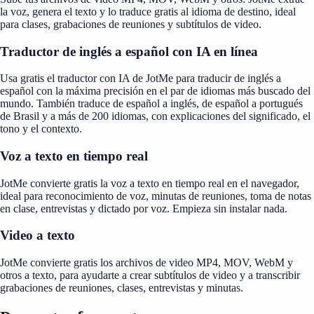
la voz, genera el texto y lo traduce gratis al idioma de destino, ideal
para clases, grabaciones de reuniones y subtítulos de video.
Traductor de inglés a español con IA en línea
Usa gratis el traductor con IA de JotMe para traducir de inglés a
español con la máxima precisión en el par de idiomas más buscado del
mundo. También traduce de español a inglés, de español a portugués
de Brasil y a más de 200 idiomas, con explicaciones del significado, el
tono y el contexto.
Voz a texto en tiempo real
JotMe convierte gratis la voz a texto en tiempo real en el navegador,
ideal para reconocimiento de voz, minutas de reuniones, toma de notas
en clase, entrevistas y dictado por voz. Empieza sin instalar nada.
Video a texto
JotMe convierte gratis los archivos de video MP4, MOV, WebM y
otros a texto, para ayudarte a crear subtítulos de video y a transcribir
grabaciones de reuniones, clases, entrevistas y minutas.