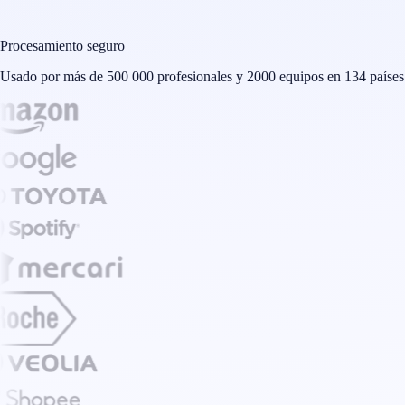
Procesamiento seguro
Usado por más de 500 000 profesionales y 2000 equipos en 134 países