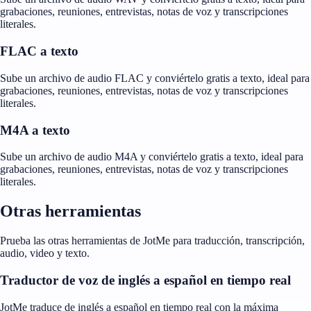
grabaciones, reuniones, entrevistas, notas de voz y transcripciones
literales.
FLAC a texto
Sube un archivo de audio FLAC y conviértelo gratis a texto, ideal para
grabaciones, reuniones, entrevistas, notas de voz y transcripciones
literales.
M4A a texto
Sube un archivo de audio M4A y conviértelo gratis a texto, ideal para
grabaciones, reuniones, entrevistas, notas de voz y transcripciones
literales.
Otras herramientas
Prueba las otras herramientas de JotMe para traducción, transcripción,
audio, video y texto.
Traductor de voz de inglés a español en tiempo real
JotMe traduce de inglés a español en tiempo real con la máxima