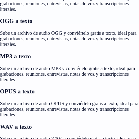
grabaciones, reuniones, entrevistas, notas de voz y transcripciones
literales.
OGG a texto
Sube un archivo de audio OGG y conviértelo gratis a texto, ideal para
grabaciones, reuniones, entrevistas, notas de voz y transcripciones
literales.
MP3 a texto
Sube un archivo de audio MP3 y conviértelo gratis a texto, ideal para
grabaciones, reuniones, entrevistas, notas de voz y transcripciones
literales.
OPUS a texto
Sube un archivo de audio OPUS y conviértelo gratis a texto, ideal para
grabaciones, reuniones, entrevistas, notas de voz y transcripciones
literales.
WAV a texto
Sube un archivo de audio WAV y conviértelo gratis a texto, ideal para