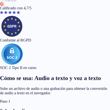
Calificado con 4,7/5
Conforme al RGPD
SOC 2 Tipo II en curso
Cómo se usa: Audio a texto y voz a texto
Sube un archivo de audio o una grabación para obtener la conversión
de audio a texto en el navegador.
Paso 1