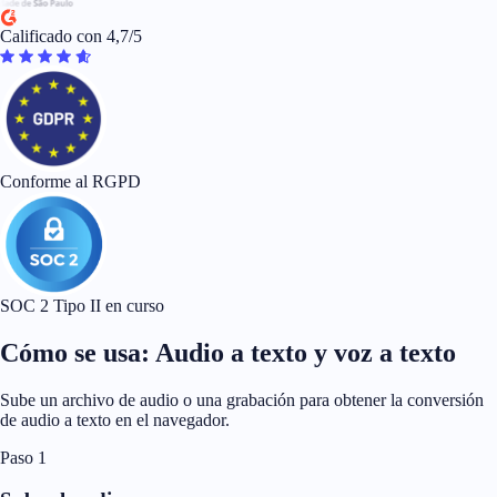
Calificado con 4,7/5
Conforme al RGPD
SOC 2 Tipo II en curso
Cómo se usa: Audio a texto y voz a texto
Sube un archivo de audio o una grabación para obtener la conversión
de audio a texto en el navegador.
Paso 1