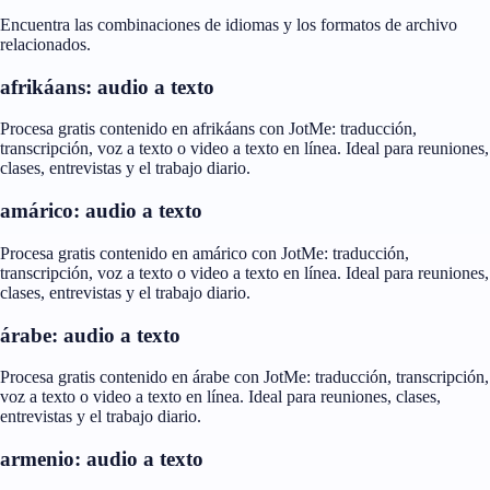
Encuentra las combinaciones de idiomas y los formatos de archivo
relacionados.
afrikáans: audio a texto
Procesa gratis contenido en afrikáans con JotMe: traducción,
transcripción, voz a texto o video a texto en línea. Ideal para reuniones,
clases, entrevistas y el trabajo diario.
amárico: audio a texto
Procesa gratis contenido en amárico con JotMe: traducción,
transcripción, voz a texto o video a texto en línea. Ideal para reuniones,
clases, entrevistas y el trabajo diario.
árabe: audio a texto
Procesa gratis contenido en árabe con JotMe: traducción, transcripción,
voz a texto o video a texto en línea. Ideal para reuniones, clases,
entrevistas y el trabajo diario.
armenio: audio a texto