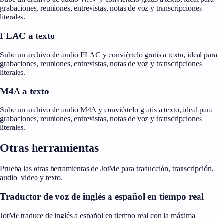
grabaciones, reuniones, entrevistas, notas de voz y transcripciones
literales.
FLAC a texto
Sube un archivo de audio FLAC y conviértelo gratis a texto, ideal para
grabaciones, reuniones, entrevistas, notas de voz y transcripciones
literales.
M4A a texto
Sube un archivo de audio M4A y conviértelo gratis a texto, ideal para
grabaciones, reuniones, entrevistas, notas de voz y transcripciones
literales.
Otras herramientas
Prueba las otras herramientas de JotMe para traducción, transcripción,
audio, video y texto.
Traductor de voz de inglés a español en tiempo real
JotMe traduce de inglés a español en tiempo real con la máxima