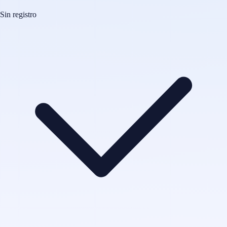
Sin registro