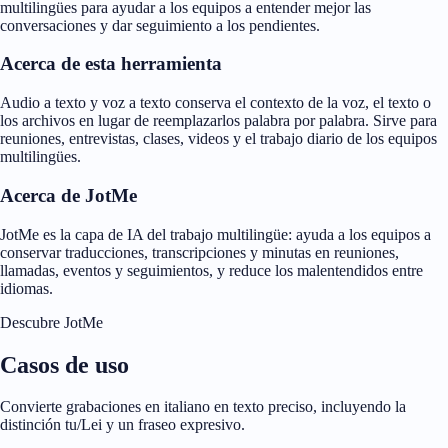
multilingües para ayudar a los equipos a entender mejor las
conversaciones y dar seguimiento a los pendientes.
Acerca de esta herramienta
Audio a texto y voz a texto conserva el contexto de la voz, el texto o
los archivos en lugar de reemplazarlos palabra por palabra. Sirve para
reuniones, entrevistas, clases, videos y el trabajo diario de los equipos
multilingües.
Acerca de JotMe
JotMe es la capa de IA del trabajo multilingüe: ayuda a los equipos a
conservar traducciones, transcripciones y minutas en reuniones,
llamadas, eventos y seguimientos, y reduce los malentendidos entre
idiomas.
Descubre JotMe
Casos de uso
Convierte grabaciones en italiano en texto preciso, incluyendo la
distinción tu/Lei y un fraseo expresivo.