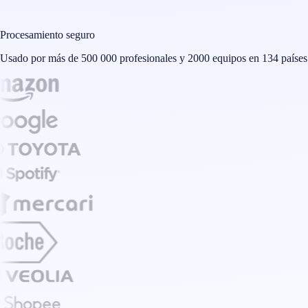
Procesamiento seguro
Usado por más de 500 000 profesionales y 2000 equipos en 134 países