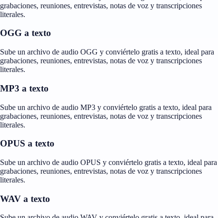
grabaciones, reuniones, entrevistas, notas de voz y transcripciones
literales.
OGG a texto
Sube un archivo de audio OGG y conviértelo gratis a texto, ideal para
grabaciones, reuniones, entrevistas, notas de voz y transcripciones
literales.
MP3 a texto
Sube un archivo de audio MP3 y conviértelo gratis a texto, ideal para
grabaciones, reuniones, entrevistas, notas de voz y transcripciones
literales.
OPUS a texto
Sube un archivo de audio OPUS y conviértelo gratis a texto, ideal para
grabaciones, reuniones, entrevistas, notas de voz y transcripciones
literales.
WAV a texto
Sube un archivo de audio WAV y conviértelo gratis a texto, ideal para