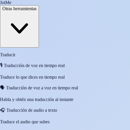
JotMe
Otras herramientas
Traducir
🎙️
Traducción de voz en tiempo real
Traduce lo que dices en tiempo real
🗣️
Traducción de voz a voz en tiempo real
Habla y obtén una traducción al instante
🎧
Traducción de audio a texto
Traduce el audio que subes