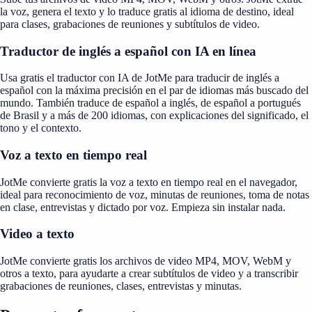
la voz, genera el texto y lo traduce gratis al idioma de destino, ideal
para clases, grabaciones de reuniones y subtítulos de video.
Traductor de inglés a español con IA en línea
Usa gratis el traductor con IA de JotMe para traducir de inglés a
español con la máxima precisión en el par de idiomas más buscado del
mundo. También traduce de español a inglés, de español a portugués
de Brasil y a más de 200 idiomas, con explicaciones del significado, el
tono y el contexto.
Voz a texto en tiempo real
JotMe convierte gratis la voz a texto en tiempo real en el navegador,
ideal para reconocimiento de voz, minutas de reuniones, toma de notas
en clase, entrevistas y dictado por voz. Empieza sin instalar nada.
Video a texto
JotMe convierte gratis los archivos de video MP4, MOV, WebM y
otros a texto, para ayudarte a crear subtítulos de video y a transcribir
grabaciones de reuniones, clases, entrevistas y minutas.