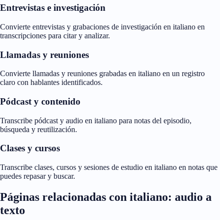
Entrevistas e investigación
Convierte entrevistas y grabaciones de investigación en italiano en
transcripciones para citar y analizar.
Llamadas y reuniones
Convierte llamadas y reuniones grabadas en italiano en un registro
claro con hablantes identificados.
Pódcast y contenido
Transcribe pódcast y audio en italiano para notas del episodio,
búsqueda y reutilización.
Clases y cursos
Transcribe clases, cursos y sesiones de estudio en italiano en notas que
puedes repasar y buscar.
Páginas relacionadas con italiano: audio a
texto