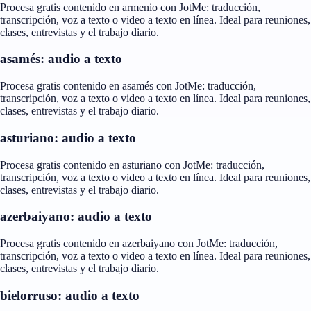
Procesa gratis contenido en armenio con JotMe: traducción,
transcripción, voz a texto o video a texto en línea. Ideal para reuniones,
clases, entrevistas y el trabajo diario.
asamés: audio a texto
Procesa gratis contenido en asamés con JotMe: traducción,
transcripción, voz a texto o video a texto en línea. Ideal para reuniones,
clases, entrevistas y el trabajo diario.
asturiano: audio a texto
Procesa gratis contenido en asturiano con JotMe: traducción,
transcripción, voz a texto o video a texto en línea. Ideal para reuniones,
clases, entrevistas y el trabajo diario.
azerbaiyano: audio a texto
Procesa gratis contenido en azerbaiyano con JotMe: traducción,
transcripción, voz a texto o video a texto en línea. Ideal para reuniones,
clases, entrevistas y el trabajo diario.
bielorruso: audio a texto