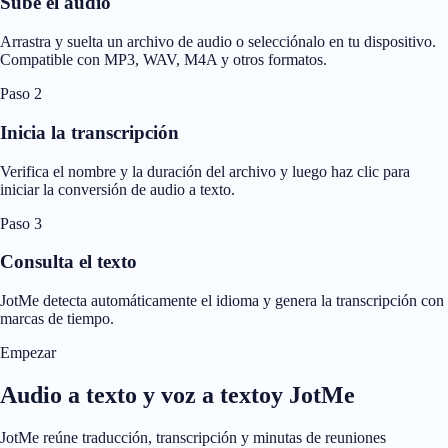
Sube el audio
Arrastra y suelta un archivo de audio o selecciónalo en tu dispositivo.
Compatible con MP3, WAV, M4A y otros formatos.
Paso 2
Inicia la transcripción
Verifica el nombre y la duración del archivo y luego haz clic para
iniciar la conversión de audio a texto.
Paso 3
Consulta el texto
JotMe detecta automáticamente el idioma y genera la transcripción con
marcas de tiempo.
Empezar
Audio a texto y voz a textoy JotMe
JotMe reúne traducción, transcripción y minutas de reuniones