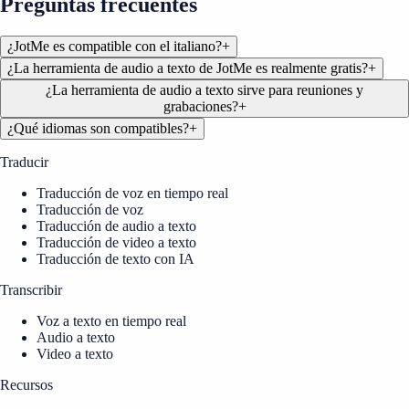
Preguntas frecuentes
¿JotMe es compatible con el italiano?
+
¿La herramienta de audio a texto de JotMe es realmente gratis?
+
¿La herramienta de audio a texto sirve para reuniones y
grabaciones?
+
¿Qué idiomas son compatibles?
+
Traducir
Traducción de voz en tiempo real
Traducción de voz
Traducción de audio a texto
Traducción de video a texto
Traducción de texto con IA
Transcribir
Voz a texto en tiempo real
Audio a texto
Video a texto
Recursos