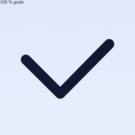
100 % gratis