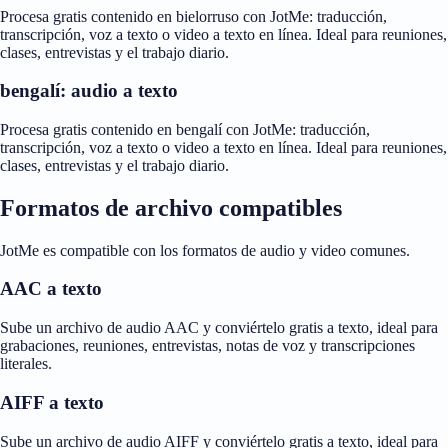
Procesa gratis contenido en bielorruso con JotMe: traducción,
transcripción, voz a texto o video a texto en línea. Ideal para reuniones,
clases, entrevistas y el trabajo diario.
bengalí: audio a texto
Procesa gratis contenido en bengalí con JotMe: traducción,
transcripción, voz a texto o video a texto en línea. Ideal para reuniones,
clases, entrevistas y el trabajo diario.
Formatos de archivo compatibles
JotMe es compatible con los formatos de audio y video comunes.
AAC a texto
Sube un archivo de audio AAC y conviértelo gratis a texto, ideal para
grabaciones, reuniones, entrevistas, notas de voz y transcripciones
literales.
AIFF a texto
Sube un archivo de audio AIFF y conviértelo gratis a texto, ideal para