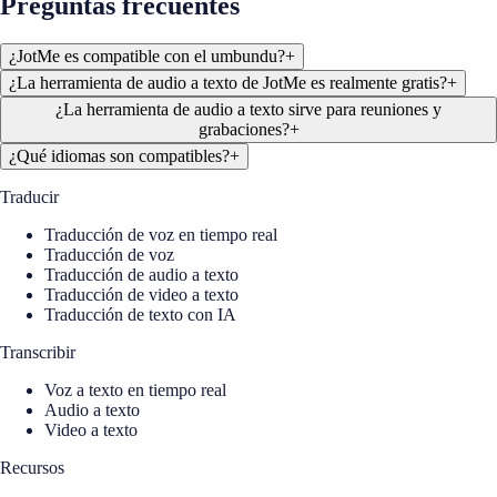
Preguntas frecuentes
¿JotMe es compatible con el umbundu?
+
¿La herramienta de audio a texto de JotMe es realmente gratis?
+
¿La herramienta de audio a texto sirve para reuniones y
grabaciones?
+
¿Qué idiomas son compatibles?
+
Traducir
Traducción de voz en tiempo real
Traducción de voz
Traducción de audio a texto
Traducción de video a texto
Traducción de texto con IA
Transcribir
Voz a texto en tiempo real
Audio a texto
Video a texto
Recursos