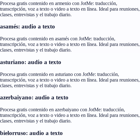
Procesa gratis contenido en armenio con JotMe: traducción,
transcripción, voz a texto o video a texto en línea. Ideal para reuniones,
clases, entrevistas y el trabajo diario.
asamés: audio a texto
Procesa gratis contenido en asamés con JotMe: traducción,
transcripción, voz a texto o video a texto en línea. Ideal para reuniones,
clases, entrevistas y el trabajo diario.
asturiano: audio a texto
Procesa gratis contenido en asturiano con JotMe: traducción,
transcripción, voz a texto o video a texto en línea. Ideal para reuniones,
clases, entrevistas y el trabajo diario.
azerbaiyano: audio a texto
Procesa gratis contenido en azerbaiyano con JotMe: traducción,
transcripción, voz a texto o video a texto en línea. Ideal para reuniones,
clases, entrevistas y el trabajo diario.
bielorruso: audio a texto