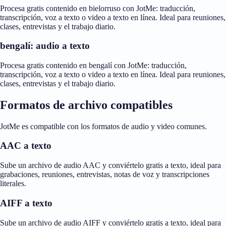
Procesa gratis contenido en bielorruso con JotMe: traducción,
transcripción, voz a texto o video a texto en línea. Ideal para reuniones,
clases, entrevistas y el trabajo diario.
bengalí: audio a texto
Procesa gratis contenido en bengalí con JotMe: traducción,
transcripción, voz a texto o video a texto en línea. Ideal para reuniones,
clases, entrevistas y el trabajo diario.
Formatos de archivo compatibles
JotMe es compatible con los formatos de audio y video comunes.
AAC a texto
Sube un archivo de audio AAC y conviértelo gratis a texto, ideal para
grabaciones, reuniones, entrevistas, notas de voz y transcripciones
literales.
AIFF a texto
Sube un archivo de audio AIFF y conviértelo gratis a texto, ideal para