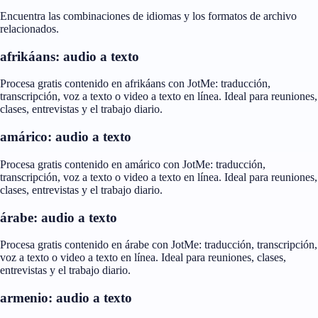
Encuentra las combinaciones de idiomas y los formatos de archivo
relacionados.
afrikáans: audio a texto
Procesa gratis contenido en afrikáans con JotMe: traducción,
transcripción, voz a texto o video a texto en línea. Ideal para reuniones,
clases, entrevistas y el trabajo diario.
amárico: audio a texto
Procesa gratis contenido en amárico con JotMe: traducción,
transcripción, voz a texto o video a texto en línea. Ideal para reuniones,
clases, entrevistas y el trabajo diario.
árabe: audio a texto
Procesa gratis contenido en árabe con JotMe: traducción, transcripción,
voz a texto o video a texto en línea. Ideal para reuniones, clases,
entrevistas y el trabajo diario.
armenio: audio a texto