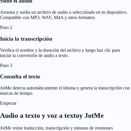
Sube el audio
Arrastra y suelta un archivo de audio o selecciónalo en tu dispositivo.
Compatible con MP3, WAV, M4A y otros formatos.
Paso 2
Inicia la transcripción
Verifica el nombre y la duración del archivo y luego haz clic para
iniciar la conversión de audio a texto.
Paso 3
Consulta el texto
JotMe detecta automáticamente el idioma y genera la transcripción con
marcas de tiempo.
Empezar
Audio a texto y voz a textoy JotMe
JotMe reúne traducción, transcripción y minutas de reuniones