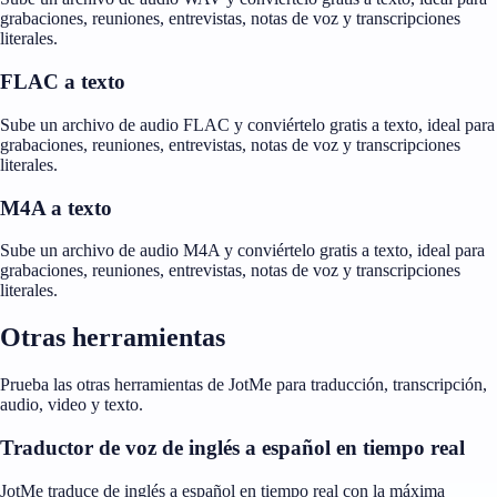
grabaciones, reuniones, entrevistas, notas de voz y transcripciones
literales.
FLAC a texto
Sube un archivo de audio FLAC y conviértelo gratis a texto, ideal para
grabaciones, reuniones, entrevistas, notas de voz y transcripciones
literales.
M4A a texto
Sube un archivo de audio M4A y conviértelo gratis a texto, ideal para
grabaciones, reuniones, entrevistas, notas de voz y transcripciones
literales.
Otras herramientas
Prueba las otras herramientas de JotMe para traducción, transcripción,
audio, video y texto.
Traductor de voz de inglés a español en tiempo real
JotMe traduce de inglés a español en tiempo real con la máxima