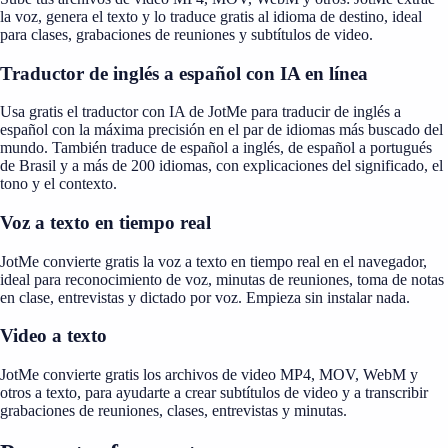
la voz, genera el texto y lo traduce gratis al idioma de destino, ideal
para clases, grabaciones de reuniones y subtítulos de video.
Traductor de inglés a español con IA en línea
Usa gratis el traductor con IA de JotMe para traducir de inglés a
español con la máxima precisión en el par de idiomas más buscado del
mundo. También traduce de español a inglés, de español a portugués
de Brasil y a más de 200 idiomas, con explicaciones del significado, el
tono y el contexto.
Voz a texto en tiempo real
JotMe convierte gratis la voz a texto en tiempo real en el navegador,
ideal para reconocimiento de voz, minutas de reuniones, toma de notas
en clase, entrevistas y dictado por voz. Empieza sin instalar nada.
Video a texto
JotMe convierte gratis los archivos de video MP4, MOV, WebM y
otros a texto, para ayudarte a crear subtítulos de video y a transcribir
grabaciones de reuniones, clases, entrevistas y minutas.