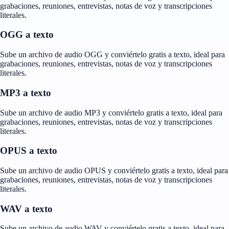
grabaciones, reuniones, entrevistas, notas de voz y transcripciones
literales.
OGG a texto
Sube un archivo de audio OGG y conviértelo gratis a texto, ideal para
grabaciones, reuniones, entrevistas, notas de voz y transcripciones
literales.
MP3 a texto
Sube un archivo de audio MP3 y conviértelo gratis a texto, ideal para
grabaciones, reuniones, entrevistas, notas de voz y transcripciones
literales.
OPUS a texto
Sube un archivo de audio OPUS y conviértelo gratis a texto, ideal para
grabaciones, reuniones, entrevistas, notas de voz y transcripciones
literales.
WAV a texto
Sube un archivo de audio WAV y conviértelo gratis a texto, ideal para