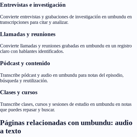
Entrevistas e investigación
Convierte entrevistas y grabaciones de investigación en umbundu en
transcripciones para citar y analizar.
Llamadas y reuniones
Convierte llamadas y reuniones grabadas en umbundu en un registro
claro con hablantes identificados.
Pódcast y contenido
Transcribe pódcast y audio en umbundu para notas del episodio,
búsqueda y reutilización.
Clases y cursos
Transcribe clases, cursos y sesiones de estudio en umbundu en notas
que puedes repasar y buscar.
Páginas relacionadas con umbundu: audio
a texto