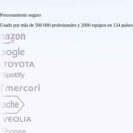
Procesamiento seguro
Usado por más de 500 000 profesionales y 2000 equipos en 134 países