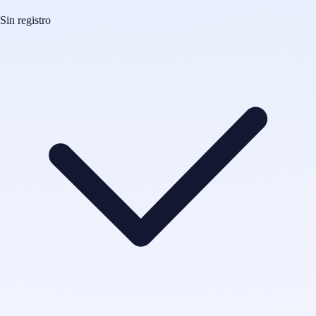
Sin registro