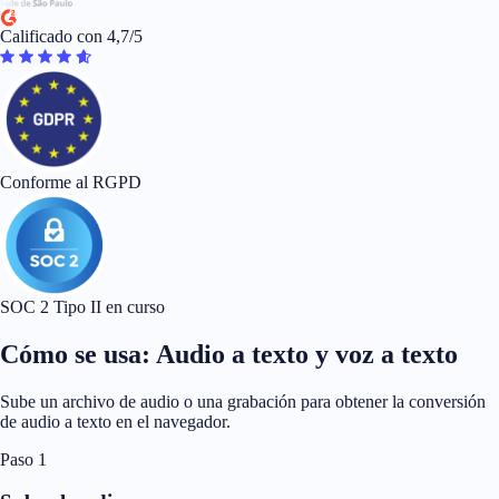
Calificado con 4,7/5
Conforme al RGPD
SOC 2 Tipo II en curso
Cómo se usa: Audio a texto y voz a texto
Sube un archivo de audio o una grabación para obtener la conversión
de audio a texto en el navegador.
Paso 1