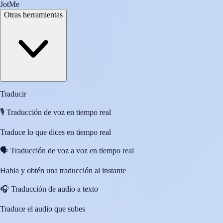
JotMe
Otras herramientas
Traducir
🎙️
Traducción de voz en tiempo real
Traduce lo que dices en tiempo real
🗣️
Traducción de voz a voz en tiempo real
Habla y obtén una traducción al instante
🎧
Traducción de audio a texto
Traduce el audio que subes