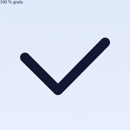
100 % gratis