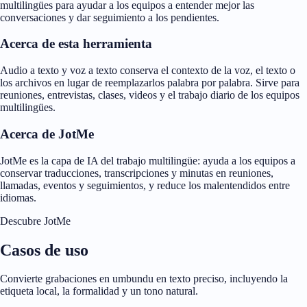
multilingües para ayudar a los equipos a entender mejor las
conversaciones y dar seguimiento a los pendientes.
Acerca de esta herramienta
Audio a texto y voz a texto conserva el contexto de la voz, el texto o
los archivos en lugar de reemplazarlos palabra por palabra. Sirve para
reuniones, entrevistas, clases, videos y el trabajo diario de los equipos
multilingües.
Acerca de JotMe
JotMe es la capa de IA del trabajo multilingüe: ayuda a los equipos a
conservar traducciones, transcripciones y minutas en reuniones,
llamadas, eventos y seguimientos, y reduce los malentendidos entre
idiomas.
Descubre JotMe
Casos de uso
Convierte grabaciones en umbundu en texto preciso, incluyendo la
etiqueta local, la formalidad y un tono natural.