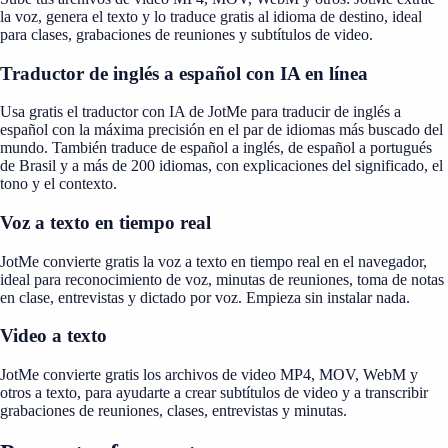
la voz, genera el texto y lo traduce gratis al idioma de destino, ideal
para clases, grabaciones de reuniones y subtítulos de video.
Traductor de inglés a español con IA en línea
Usa gratis el traductor con IA de JotMe para traducir de inglés a
español con la máxima precisión en el par de idiomas más buscado del
mundo. También traduce de español a inglés, de español a portugués
de Brasil y a más de 200 idiomas, con explicaciones del significado, el
tono y el contexto.
Voz a texto en tiempo real
JotMe convierte gratis la voz a texto en tiempo real en el navegador,
ideal para reconocimiento de voz, minutas de reuniones, toma de notas
en clase, entrevistas y dictado por voz. Empieza sin instalar nada.
Video a texto
JotMe convierte gratis los archivos de video MP4, MOV, WebM y
otros a texto, para ayudarte a crear subtítulos de video y a transcribir
grabaciones de reuniones, clases, entrevistas y minutas.