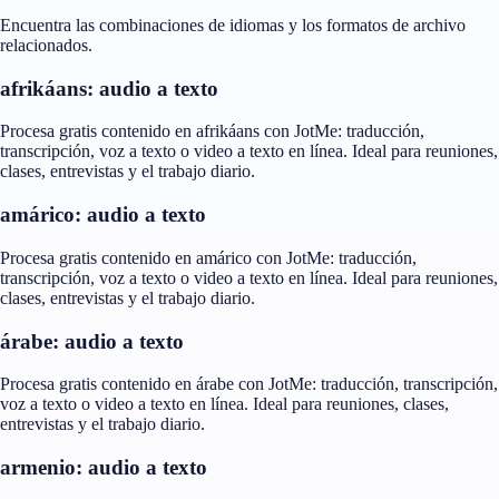
Encuentra las combinaciones de idiomas y los formatos de archivo
relacionados.
afrikáans: audio a texto
Procesa gratis contenido en afrikáans con JotMe: traducción,
transcripción, voz a texto o video a texto en línea. Ideal para reuniones,
clases, entrevistas y el trabajo diario.
amárico: audio a texto
Procesa gratis contenido en amárico con JotMe: traducción,
transcripción, voz a texto o video a texto en línea. Ideal para reuniones,
clases, entrevistas y el trabajo diario.
árabe: audio a texto
Procesa gratis contenido en árabe con JotMe: traducción, transcripción,
voz a texto o video a texto en línea. Ideal para reuniones, clases,
entrevistas y el trabajo diario.
armenio: audio a texto