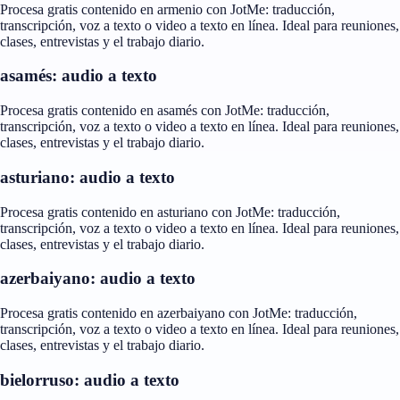
Procesa gratis contenido en armenio con JotMe: traducción,
transcripción, voz a texto o video a texto en línea. Ideal para reuniones,
clases, entrevistas y el trabajo diario.
asamés: audio a texto
Procesa gratis contenido en asamés con JotMe: traducción,
transcripción, voz a texto o video a texto en línea. Ideal para reuniones,
clases, entrevistas y el trabajo diario.
asturiano: audio a texto
Procesa gratis contenido en asturiano con JotMe: traducción,
transcripción, voz a texto o video a texto en línea. Ideal para reuniones,
clases, entrevistas y el trabajo diario.
azerbaiyano: audio a texto
Procesa gratis contenido en azerbaiyano con JotMe: traducción,
transcripción, voz a texto o video a texto en línea. Ideal para reuniones,
clases, entrevistas y el trabajo diario.
bielorruso: audio a texto