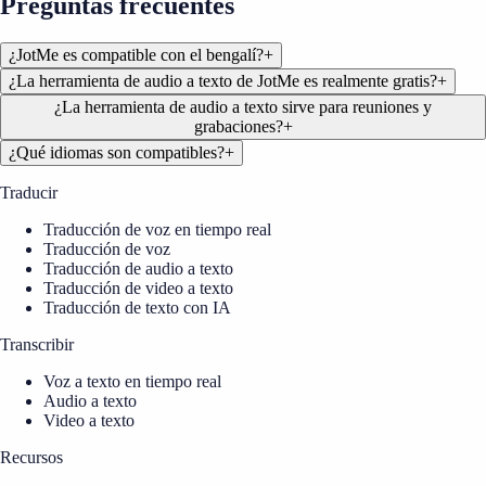
Preguntas frecuentes
¿JotMe es compatible con el bengalí?
+
¿La herramienta de audio a texto de JotMe es realmente gratis?
+
¿La herramienta de audio a texto sirve para reuniones y
grabaciones?
+
¿Qué idiomas son compatibles?
+
Traducir
Traducción de voz en tiempo real
Traducción de voz
Traducción de audio a texto
Traducción de video a texto
Traducción de texto con IA
Transcribir
Voz a texto en tiempo real
Audio a texto
Video a texto
Recursos