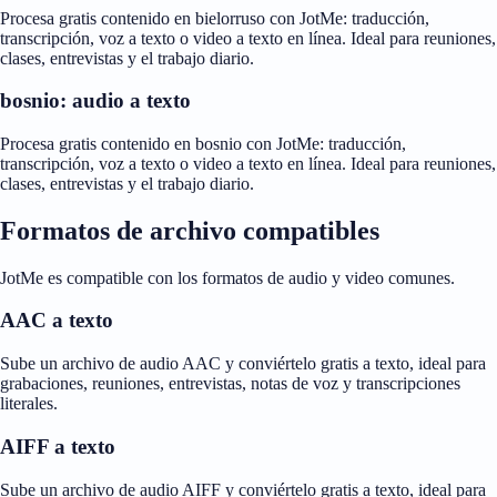
Procesa gratis contenido en bielorruso con JotMe: traducción,
transcripción, voz a texto o video a texto en línea. Ideal para reuniones,
clases, entrevistas y el trabajo diario.
bosnio: audio a texto
Procesa gratis contenido en bosnio con JotMe: traducción,
transcripción, voz a texto o video a texto en línea. Ideal para reuniones,
clases, entrevistas y el trabajo diario.
Formatos de archivo compatibles
JotMe es compatible con los formatos de audio y video comunes.
AAC a texto
Sube un archivo de audio AAC y conviértelo gratis a texto, ideal para
grabaciones, reuniones, entrevistas, notas de voz y transcripciones
literales.
AIFF a texto
Sube un archivo de audio AIFF y conviértelo gratis a texto, ideal para