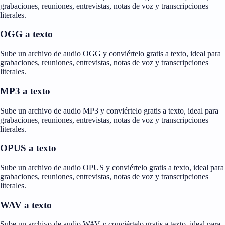
grabaciones, reuniones, entrevistas, notas de voz y transcripciones
literales.
OGG a texto
Sube un archivo de audio OGG y conviértelo gratis a texto, ideal para
grabaciones, reuniones, entrevistas, notas de voz y transcripciones
literales.
MP3 a texto
Sube un archivo de audio MP3 y conviértelo gratis a texto, ideal para
grabaciones, reuniones, entrevistas, notas de voz y transcripciones
literales.
OPUS a texto
Sube un archivo de audio OPUS y conviértelo gratis a texto, ideal para
grabaciones, reuniones, entrevistas, notas de voz y transcripciones
literales.
WAV a texto
Sube un archivo de audio WAV y conviértelo gratis a texto, ideal para