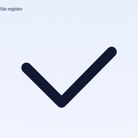
Sin registro