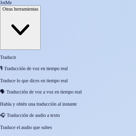
JotMe
Otras herramientas
Traducir
🎙️
Traducción de voz en tiempo real
Traduce lo que dices en tiempo real
🗣️
Traducción de voz a voz en tiempo real
Habla y obtén una traducción al instante
🎧
Traducción de audio a texto
Traduce el audio que subes