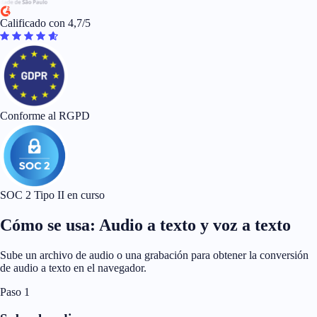
Calificado con 4,7/5
Conforme al RGPD
SOC 2 Tipo II en curso
Cómo se usa: Audio a texto y voz a texto
Sube un archivo de audio o una grabación para obtener la conversión
de audio a texto en el navegador.
Paso 1