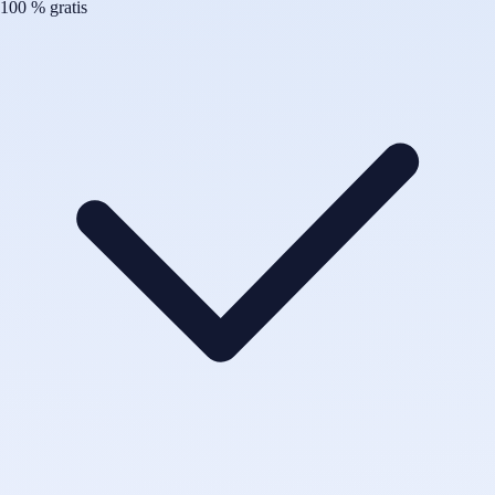
100 % gratis