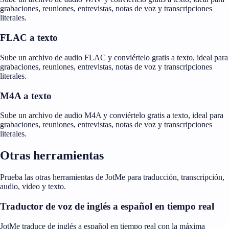
grabaciones, reuniones, entrevistas, notas de voz y transcripciones
literales.
FLAC a texto
Sube un archivo de audio FLAC y conviértelo gratis a texto, ideal para
grabaciones, reuniones, entrevistas, notas de voz y transcripciones
literales.
M4A a texto
Sube un archivo de audio M4A y conviértelo gratis a texto, ideal para
grabaciones, reuniones, entrevistas, notas de voz y transcripciones
literales.
Otras herramientas
Prueba las otras herramientas de JotMe para traducción, transcripción,
audio, video y texto.
Traductor de voz de inglés a español en tiempo real
JotMe traduce de inglés a español en tiempo real con la máxima