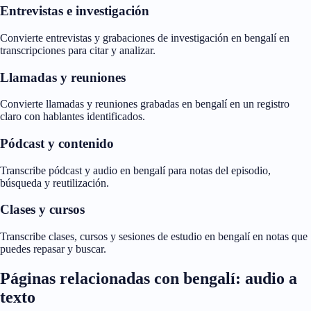
Entrevistas e investigación
Convierte entrevistas y grabaciones de investigación en bengalí en
transcripciones para citar y analizar.
Llamadas y reuniones
Convierte llamadas y reuniones grabadas en bengalí en un registro
claro con hablantes identificados.
Pódcast y contenido
Transcribe pódcast y audio en bengalí para notas del episodio,
búsqueda y reutilización.
Clases y cursos
Transcribe clases, cursos y sesiones de estudio en bengalí en notas que
puedes repasar y buscar.
Páginas relacionadas con bengalí: audio a
texto