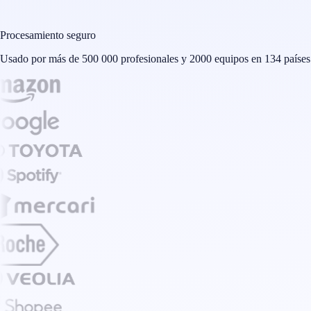
Procesamiento seguro
Usado por más de 500 000 profesionales y 2000 equipos en 134 países