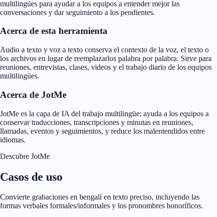
multilingües para ayudar a los equipos a entender mejor las
conversaciones y dar seguimiento a los pendientes.
Acerca de esta herramienta
Audio a texto y voz a texto conserva el contexto de la voz, el texto o
los archivos en lugar de reemplazarlos palabra por palabra. Sirve para
reuniones, entrevistas, clases, videos y el trabajo diario de los equipos
multilingües.
Acerca de JotMe
JotMe es la capa de IA del trabajo multilingüe: ayuda a los equipos a
conservar traducciones, transcripciones y minutas en reuniones,
llamadas, eventos y seguimientos, y reduce los malentendidos entre
idiomas.
Descubre JotMe
Casos de uso
Convierte grabaciones en bengalí en texto preciso, incluyendo las
formas verbales formales/informales y los pronombres honoríficos.