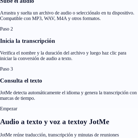
Sube el audio
Arrastra y suelta un archivo de audio o selecciónalo en tu dispositivo.
Compatible con MP3, WAV, M4A y otros formatos.
Paso 2
Inicia la transcripción
Verifica el nombre y la duración del archivo y luego haz clic para
iniciar la conversión de audio a texto.
Paso 3
Consulta el texto
JotMe detecta automáticamente el idioma y genera la transcripción con
marcas de tiempo.
Empezar
Audio a texto y voz a textoy JotMe
JotMe reúne traducción, transcripción y minutas de reuniones