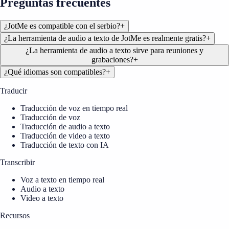
Preguntas frecuentes
¿JotMe es compatible con el serbio?
+
¿La herramienta de audio a texto de JotMe es realmente gratis?
+
¿La herramienta de audio a texto sirve para reuniones y
grabaciones?
+
¿Qué idiomas son compatibles?
+
Traducir
Traducción de voz en tiempo real
Traducción de voz
Traducción de audio a texto
Traducción de video a texto
Traducción de texto con IA
Transcribir
Voz a texto en tiempo real
Audio a texto
Video a texto
Recursos