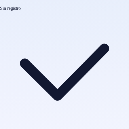
Sin registro