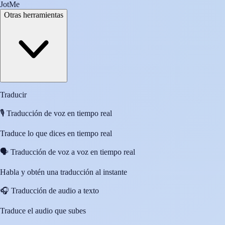
JotMe
Otras herramientas
Traducir
🎙️
Traducción de voz en tiempo real
Traduce lo que dices en tiempo real
🗣️
Traducción de voz a voz en tiempo real
Habla y obtén una traducción al instante
🎧
Traducción de audio a texto
Traduce el audio que subes