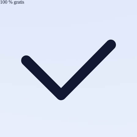
100 % gratis