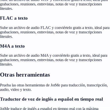
grabaciones, reuniones, entrevistas, notas de voz y transcripciones
literales.
FLAC a texto
Sube un archivo de audio FLAC y conviértelo gratis a texto, ideal para
grabaciones, reuniones, entrevistas, notas de voz y transcripciones
literales.
M4A a texto
Sube un archivo de audio M4A y conviértelo gratis a texto, ideal para
grabaciones, reuniones, entrevistas, notas de voz y transcripciones
literales.
Otras herramientas
Prueba las otras herramientas de JotMe para traducción, transcripción,
audio, video y texto.
Traductor de voz de inglés a español en tiempo real
JotMe traduce de inglés a español en tiempo real con la máxima