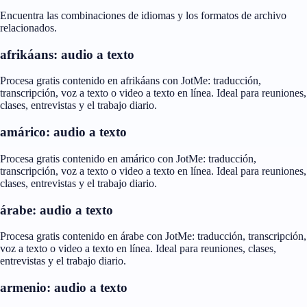
Encuentra las combinaciones de idiomas y los formatos de archivo
relacionados.
afrikáans: audio a texto
Procesa gratis contenido en afrikáans con JotMe: traducción,
transcripción, voz a texto o video a texto en línea. Ideal para reuniones,
clases, entrevistas y el trabajo diario.
amárico: audio a texto
Procesa gratis contenido en amárico con JotMe: traducción,
transcripción, voz a texto o video a texto en línea. Ideal para reuniones,
clases, entrevistas y el trabajo diario.
árabe: audio a texto
Procesa gratis contenido en árabe con JotMe: traducción, transcripción,
voz a texto o video a texto en línea. Ideal para reuniones, clases,
entrevistas y el trabajo diario.
armenio: audio a texto