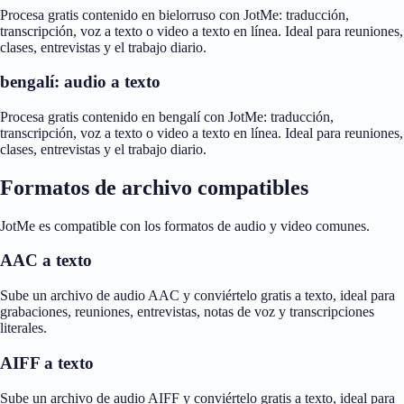
Procesa gratis contenido en bielorruso con JotMe: traducción,
transcripción, voz a texto o video a texto en línea. Ideal para reuniones,
clases, entrevistas y el trabajo diario.
bengalí: audio a texto
Procesa gratis contenido en bengalí con JotMe: traducción,
transcripción, voz a texto o video a texto en línea. Ideal para reuniones,
clases, entrevistas y el trabajo diario.
Formatos de archivo compatibles
JotMe es compatible con los formatos de audio y video comunes.
AAC a texto
Sube un archivo de audio AAC y conviértelo gratis a texto, ideal para
grabaciones, reuniones, entrevistas, notas de voz y transcripciones
literales.
AIFF a texto
Sube un archivo de audio AIFF y conviértelo gratis a texto, ideal para