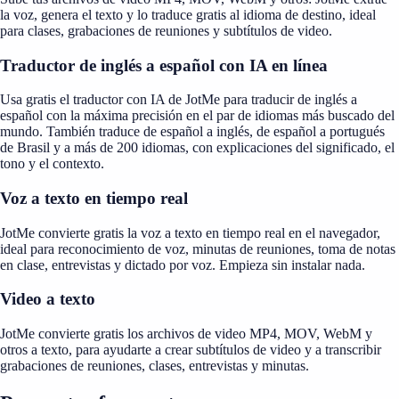
la voz, genera el texto y lo traduce gratis al idioma de destino, ideal
para clases, grabaciones de reuniones y subtítulos de video.
Traductor de inglés a español con IA en línea
Usa gratis el traductor con IA de JotMe para traducir de inglés a
español con la máxima precisión en el par de idiomas más buscado del
mundo. También traduce de español a inglés, de español a portugués
de Brasil y a más de 200 idiomas, con explicaciones del significado, el
tono y el contexto.
Voz a texto en tiempo real
JotMe convierte gratis la voz a texto en tiempo real en el navegador,
ideal para reconocimiento de voz, minutas de reuniones, toma de notas
en clase, entrevistas y dictado por voz. Empieza sin instalar nada.
Video a texto
JotMe convierte gratis los archivos de video MP4, MOV, WebM y
otros a texto, para ayudarte a crear subtítulos de video y a transcribir
grabaciones de reuniones, clases, entrevistas y minutas.