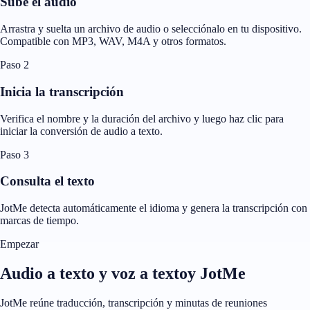
Sube el audio
Arrastra y suelta un archivo de audio o selecciónalo en tu dispositivo.
Compatible con MP3, WAV, M4A y otros formatos.
Paso 2
Inicia la transcripción
Verifica el nombre y la duración del archivo y luego haz clic para
iniciar la conversión de audio a texto.
Paso 3
Consulta el texto
JotMe detecta automáticamente el idioma y genera la transcripción con
marcas de tiempo.
Empezar
Audio a texto y voz a textoy JotMe
JotMe reúne traducción, transcripción y minutas de reuniones