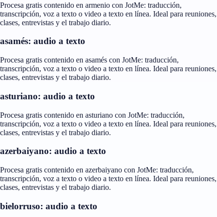
Procesa gratis contenido en armenio con JotMe: traducción,
transcripción, voz a texto o video a texto en línea. Ideal para reuniones,
clases, entrevistas y el trabajo diario.
asamés: audio a texto
Procesa gratis contenido en asamés con JotMe: traducción,
transcripción, voz a texto o video a texto en línea. Ideal para reuniones,
clases, entrevistas y el trabajo diario.
asturiano: audio a texto
Procesa gratis contenido en asturiano con JotMe: traducción,
transcripción, voz a texto o video a texto en línea. Ideal para reuniones,
clases, entrevistas y el trabajo diario.
azerbaiyano: audio a texto
Procesa gratis contenido en azerbaiyano con JotMe: traducción,
transcripción, voz a texto o video a texto en línea. Ideal para reuniones,
clases, entrevistas y el trabajo diario.
bielorruso: audio a texto