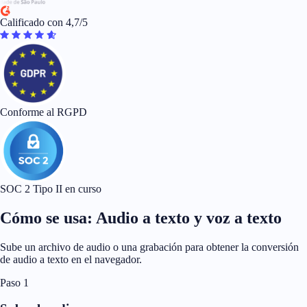
Calificado con 4,7/5
Conforme al RGPD
SOC 2 Tipo II en curso
Cómo se usa: Audio a texto y voz a texto
Sube un archivo de audio o una grabación para obtener la conversión
de audio a texto en el navegador.
Paso 1