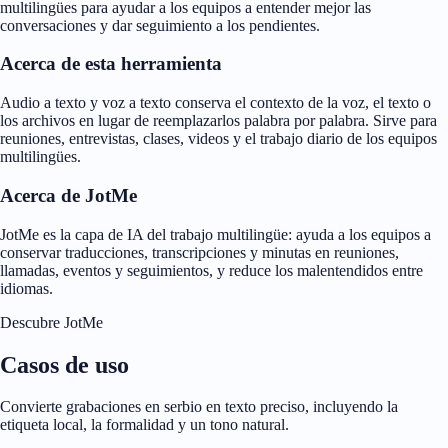
multilingües para ayudar a los equipos a entender mejor las
conversaciones y dar seguimiento a los pendientes.
Acerca de esta herramienta
Audio a texto y voz a texto conserva el contexto de la voz, el texto o
los archivos en lugar de reemplazarlos palabra por palabra. Sirve para
reuniones, entrevistas, clases, videos y el trabajo diario de los equipos
multilingües.
Acerca de JotMe
JotMe es la capa de IA del trabajo multilingüe: ayuda a los equipos a
conservar traducciones, transcripciones y minutas en reuniones,
llamadas, eventos y seguimientos, y reduce los malentendidos entre
idiomas.
Descubre JotMe
Casos de uso
Convierte grabaciones en serbio en texto preciso, incluyendo la
etiqueta local, la formalidad y un tono natural.