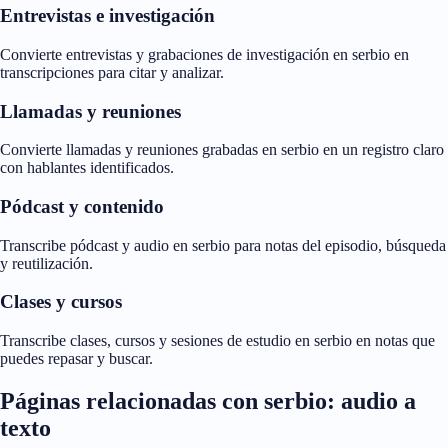
Entrevistas e investigación
Convierte entrevistas y grabaciones de investigación en serbio en
transcripciones para citar y analizar.
Llamadas y reuniones
Convierte llamadas y reuniones grabadas en serbio en un registro claro
con hablantes identificados.
Pódcast y contenido
Transcribe pódcast y audio en serbio para notas del episodio, búsqueda
y reutilización.
Clases y cursos
Transcribe clases, cursos y sesiones de estudio en serbio en notas que
puedes repasar y buscar.
Páginas relacionadas con serbio: audio a
texto