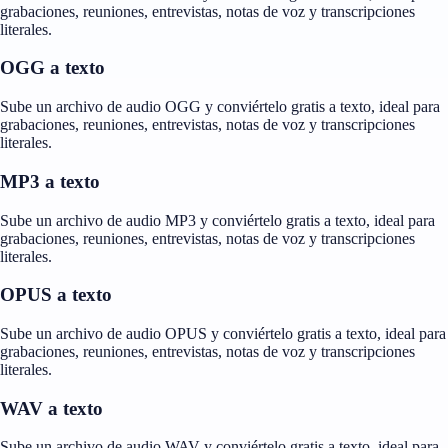
grabaciones, reuniones, entrevistas, notas de voz y transcripciones
literales.
OGG a texto
Sube un archivo de audio OGG y conviértelo gratis a texto, ideal para
grabaciones, reuniones, entrevistas, notas de voz y transcripciones
literales.
MP3 a texto
Sube un archivo de audio MP3 y conviértelo gratis a texto, ideal para
grabaciones, reuniones, entrevistas, notas de voz y transcripciones
literales.
OPUS a texto
Sube un archivo de audio OPUS y conviértelo gratis a texto, ideal para
grabaciones, reuniones, entrevistas, notas de voz y transcripciones
literales.
WAV a texto
Sube un archivo de audio WAV y conviértelo gratis a texto, ideal para