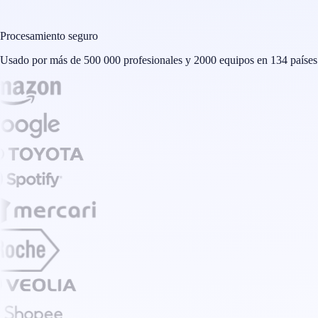
Procesamiento seguro
Usado por más de 500 000 profesionales y 2000 equipos en 134 países