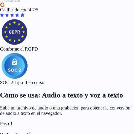
Calificado con 4,7/5
Conforme al RGPD
SOC 2 Tipo II en curso
Cómo se usa: Audio a texto y voz a texto
Sube un archivo de audio o una grabación para obtener la conversión
de audio a texto en el navegador.
Paso 1