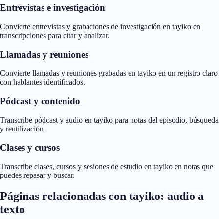
Entrevistas e investigación
Convierte entrevistas y grabaciones de investigación en tayiko en
transcripciones para citar y analizar.
Llamadas y reuniones
Convierte llamadas y reuniones grabadas en tayiko en un registro claro
con hablantes identificados.
Pódcast y contenido
Transcribe pódcast y audio en tayiko para notas del episodio, búsqueda
y reutilización.
Clases y cursos
Transcribe clases, cursos y sesiones de estudio en tayiko en notas que
puedes repasar y buscar.
Páginas relacionadas con tayiko: audio a
texto