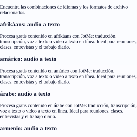
Encuentra las combinaciones de idiomas y los formatos de archivo
relacionados.
afrikáans: audio a texto
Procesa gratis contenido en afrikáans con JotMe: traducción,
transcripción, voz a texto o video a texto en línea. Ideal para reuniones,
clases, entrevistas y el trabajo diario.
amárico: audio a texto
Procesa gratis contenido en amárico con JotMe: traducción,
transcripción, voz a texto o video a texto en línea. Ideal para reuniones,
clases, entrevistas y el trabajo diario.
árabe: audio a texto
Procesa gratis contenido en árabe con JotMe: traducción, transcripción,
voz a texto o video a texto en línea. Ideal para reuniones, clases,
entrevistas y el trabajo diario.
armenio: audio a texto