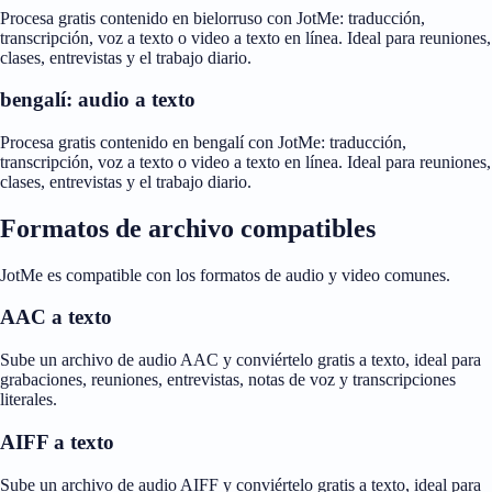
Procesa gratis contenido en bielorruso con JotMe: traducción,
transcripción, voz a texto o video a texto en línea. Ideal para reuniones,
clases, entrevistas y el trabajo diario.
bengalí: audio a texto
Procesa gratis contenido en bengalí con JotMe: traducción,
transcripción, voz a texto o video a texto en línea. Ideal para reuniones,
clases, entrevistas y el trabajo diario.
Formatos de archivo compatibles
JotMe es compatible con los formatos de audio y video comunes.
AAC a texto
Sube un archivo de audio AAC y conviértelo gratis a texto, ideal para
grabaciones, reuniones, entrevistas, notas de voz y transcripciones
literales.
AIFF a texto
Sube un archivo de audio AIFF y conviértelo gratis a texto, ideal para