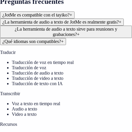
Preguntas frecuentes
¿JotMe es compatible con el tayiko?
+
¿La herramienta de audio a texto de JotMe es realmente gratis?
+
¿La herramienta de audio a texto sirve para reuniones y
grabaciones?
+
¿Qué idiomas son compatibles?
+
Traducir
Traducción de voz en tiempo real
Traducción de voz
Traducción de audio a texto
Traducción de video a texto
Traducción de texto con IA
Transcribir
Voz a texto en tiempo real
Audio a texto
Video a texto
Recursos