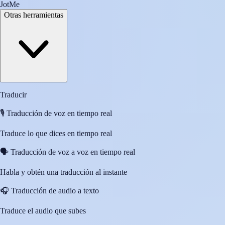
JotMe
Otras herramientas
Traducir
🎙️
Traducción de voz en tiempo real
Traduce lo que dices en tiempo real
🗣️
Traducción de voz a voz en tiempo real
Habla y obtén una traducción al instante
🎧
Traducción de audio a texto
Traduce el audio que subes