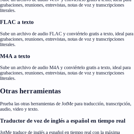
grabaciones, reuniones, entrevistas, notas de voz y transcripciones
literales.
FLAC a texto
Sube un archivo de audio FLAC y conviértelo gratis a texto, ideal para
grabaciones, reuniones, entrevistas, notas de voz y transcripciones
literales.
M4A a texto
Sube un archivo de audio M4A y conviértelo gratis a texto, ideal para
grabaciones, reuniones, entrevistas, notas de voz y transcripciones
literales.
Otras herramientas
Prueba las otras herramientas de JotMe para traducción, transcripción,
audio, video y texto.
Traductor de voz de inglés a español en tiempo real
JotMe traduce de inglés a español en tiempo real con la máxima