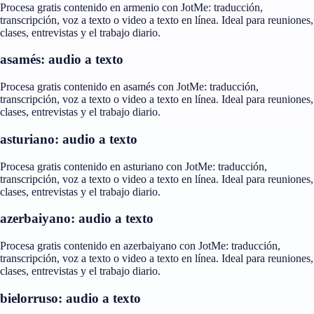
Procesa gratis contenido en armenio con JotMe: traducción,
transcripción, voz a texto o video a texto en línea. Ideal para reuniones,
clases, entrevistas y el trabajo diario.
asamés: audio a texto
Procesa gratis contenido en asamés con JotMe: traducción,
transcripción, voz a texto o video a texto en línea. Ideal para reuniones,
clases, entrevistas y el trabajo diario.
asturiano: audio a texto
Procesa gratis contenido en asturiano con JotMe: traducción,
transcripción, voz a texto o video a texto en línea. Ideal para reuniones,
clases, entrevistas y el trabajo diario.
azerbaiyano: audio a texto
Procesa gratis contenido en azerbaiyano con JotMe: traducción,
transcripción, voz a texto o video a texto en línea. Ideal para reuniones,
clases, entrevistas y el trabajo diario.
bielorruso: audio a texto