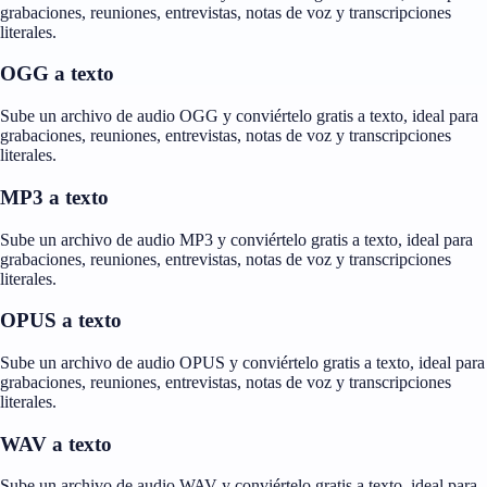
grabaciones, reuniones, entrevistas, notas de voz y transcripciones
literales.
OGG a texto
Sube un archivo de audio OGG y conviértelo gratis a texto, ideal para
grabaciones, reuniones, entrevistas, notas de voz y transcripciones
literales.
MP3 a texto
Sube un archivo de audio MP3 y conviértelo gratis a texto, ideal para
grabaciones, reuniones, entrevistas, notas de voz y transcripciones
literales.
OPUS a texto
Sube un archivo de audio OPUS y conviértelo gratis a texto, ideal para
grabaciones, reuniones, entrevistas, notas de voz y transcripciones
literales.
WAV a texto
Sube un archivo de audio WAV y conviértelo gratis a texto, ideal para