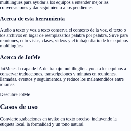
multilingües para ayudar a los equipos a entender mejor las
conversaciones y dar seguimiento a los pendientes.
Acerca de esta herramienta
Audio a texto y voz a texto conserva el contexto de la voz, el texto o
los archivos en lugar de reemplazarlos palabra por palabra. Sirve para
reuniones, entrevistas, clases, videos y el trabajo diario de los equipos
multilingües.
Acerca de JotMe
JotMe es la capa de IA del trabajo multilingüe: ayuda a los equipos a
conservar traducciones, transcripciones y minutas en reuniones,
llamadas, eventos y seguimientos, y reduce los malentendidos entre
idiomas.
Descubre JotMe
Casos de uso
Convierte grabaciones en tayiko en texto preciso, incluyendo la
etiqueta local, la formalidad y un tono natural.