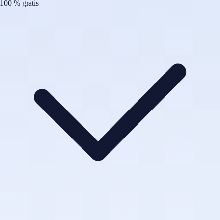
100 % gratis