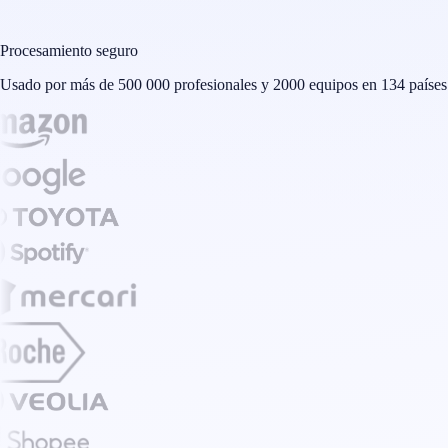
Procesamiento seguro
Usado por más de 500 000 profesionales y 2000 equipos en 134 países