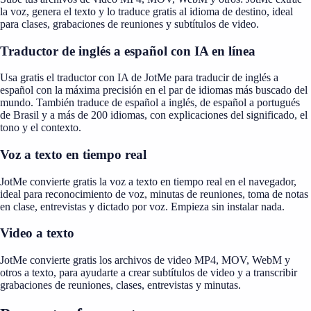
la voz, genera el texto y lo traduce gratis al idioma de destino, ideal
para clases, grabaciones de reuniones y subtítulos de video.
Traductor de inglés a español con IA en línea
Usa gratis el traductor con IA de JotMe para traducir de inglés a
español con la máxima precisión en el par de idiomas más buscado del
mundo. También traduce de español a inglés, de español a portugués
de Brasil y a más de 200 idiomas, con explicaciones del significado, el
tono y el contexto.
Voz a texto en tiempo real
JotMe convierte gratis la voz a texto en tiempo real en el navegador,
ideal para reconocimiento de voz, minutas de reuniones, toma de notas
en clase, entrevistas y dictado por voz. Empieza sin instalar nada.
Video a texto
JotMe convierte gratis los archivos de video MP4, MOV, WebM y
otros a texto, para ayudarte a crear subtítulos de video y a transcribir
grabaciones de reuniones, clases, entrevistas y minutas.