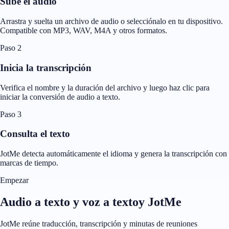
Sube el audio
Arrastra y suelta un archivo de audio o selecciónalo en tu dispositivo.
Compatible con MP3, WAV, M4A y otros formatos.
Paso 2
Inicia la transcripción
Verifica el nombre y la duración del archivo y luego haz clic para
iniciar la conversión de audio a texto.
Paso 3
Consulta el texto
JotMe detecta automáticamente el idioma y genera la transcripción con
marcas de tiempo.
Empezar
Audio a texto y voz a textoy JotMe
JotMe reúne traducción, transcripción y minutas de reuniones