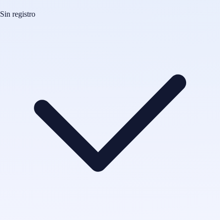
Sin registro