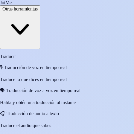
JotMe
Otras herramientas
Traducir
🎙️
Traducción de voz en tiempo real
Traduce lo que dices en tiempo real
🗣️
Traducción de voz a voz en tiempo real
Habla y obtén una traducción al instante
🎧
Traducción de audio a texto
Traduce el audio que subes