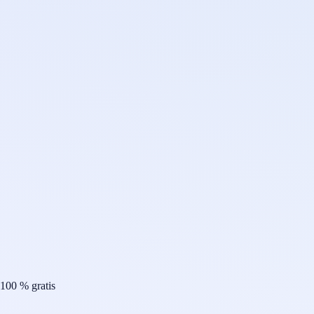
100 % gratis