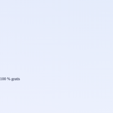
100 % gratis