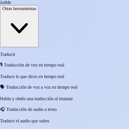
JotMe
Otras herramientas
Traducir
🎙️
Traducción de voz en tiempo real
Traduce lo que dices en tiempo real
🗣️
Traducción de voz a voz en tiempo real
Habla y obtén una traducción al instante
🎧
Traducción de audio a texto
Traduce el audio que subes