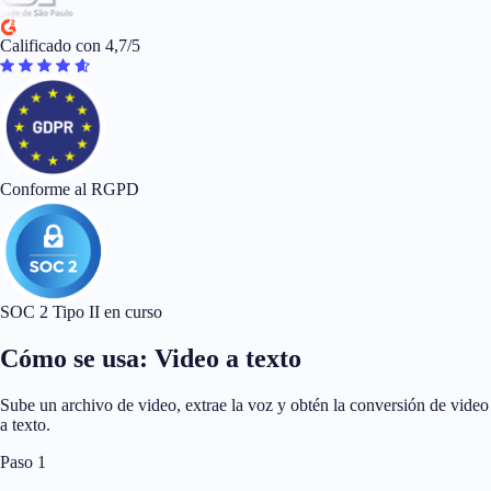
Calificado con 4,7/5
Conforme al RGPD
SOC 2 Tipo II en curso
Cómo se usa: Video a texto
Sube un archivo de video, extrae la voz y obtén la conversión de video
a texto.
Paso 1