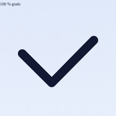
100 % gratis