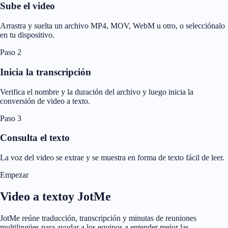
Sube el video
Arrastra y suelta un archivo MP4, MOV, WebM u otro, o selecciónalo
en tu dispositivo.
Paso 2
Inicia la transcripción
Verifica el nombre y la duración del archivo y luego inicia la
conversión de video a texto.
Paso 3
Consulta el texto
La voz del video se extrae y se muestra en forma de texto fácil de leer.
Empezar
Video a textoy JotMe
JotMe reúne traducción, transcripción y minutas de reuniones
multilingües para ayudar a los equipos a entender mejor las