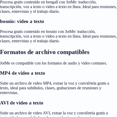
Procesa gratis contenido en bengalí con JotMe: traducción,
transcripción, voz a texto o video a texto en línea. Ideal para reuniones,
clases, entrevistas y el trabajo diario.
bosnio: video a texto
Procesa gratis contenido en bosnio con JotMe: traducción,
transcripción, voz a texto o video a texto en línea. Ideal para reuniones,
clases, entrevistas y el trabajo diario.
Formatos de archivo compatibles
JotMe es compatible con los formatos de audio y video comunes.
MP4 de video a texto
Sube un archivo de video MP4, extrae la voz y conviértela gratis a
texto, ideal para subtítulos, clases, grabaciones de reuniones y
entrevistas.
AVI de video a texto
Sube un archivo de video AVI, extrae la voz y conviértela gratis a