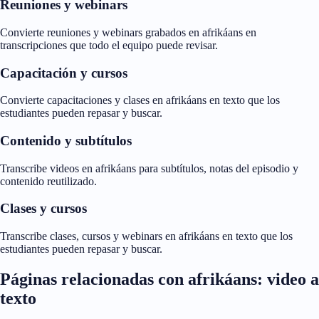
Reuniones y webinars
Convierte reuniones y webinars grabados en afrikáans en
transcripciones que todo el equipo puede revisar.
Capacitación y cursos
Convierte capacitaciones y clases en afrikáans en texto que los
estudiantes pueden repasar y buscar.
Contenido y subtítulos
Transcribe videos en afrikáans para subtítulos, notas del episodio y
contenido reutilizado.
Clases y cursos
Transcribe clases, cursos y webinars en afrikáans en texto que los
estudiantes pueden repasar y buscar.
Páginas relacionadas con afrikáans: video a
texto