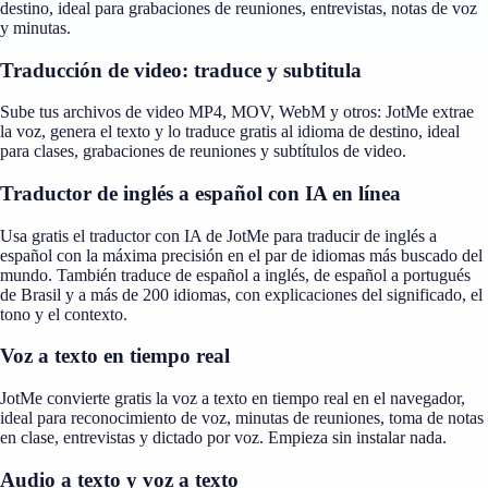
destino, ideal para grabaciones de reuniones, entrevistas, notas de voz
y minutas.
Traducción de video: traduce y subtitula
Sube tus archivos de video MP4, MOV, WebM y otros: JotMe extrae
la voz, genera el texto y lo traduce gratis al idioma de destino, ideal
para clases, grabaciones de reuniones y subtítulos de video.
Traductor de inglés a español con IA en línea
Usa gratis el traductor con IA de JotMe para traducir de inglés a
español con la máxima precisión en el par de idiomas más buscado del
mundo. También traduce de español a inglés, de español a portugués
de Brasil y a más de 200 idiomas, con explicaciones del significado, el
tono y el contexto.
Voz a texto en tiempo real
JotMe convierte gratis la voz a texto en tiempo real en el navegador,
ideal para reconocimiento de voz, minutas de reuniones, toma de notas
en clase, entrevistas y dictado por voz. Empieza sin instalar nada.
Audio a texto y voz a texto