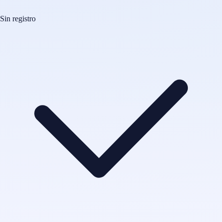
Sin registro