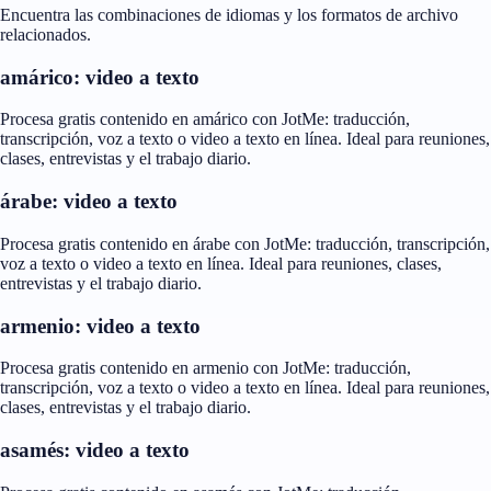
Encuentra las combinaciones de idiomas y los formatos de archivo
relacionados.
amárico: video a texto
Procesa gratis contenido en amárico con JotMe: traducción,
transcripción, voz a texto o video a texto en línea. Ideal para reuniones,
clases, entrevistas y el trabajo diario.
árabe: video a texto
Procesa gratis contenido en árabe con JotMe: traducción, transcripción,
voz a texto o video a texto en línea. Ideal para reuniones, clases,
entrevistas y el trabajo diario.
armenio: video a texto
Procesa gratis contenido en armenio con JotMe: traducción,
transcripción, voz a texto o video a texto en línea. Ideal para reuniones,
clases, entrevistas y el trabajo diario.
asamés: video a texto