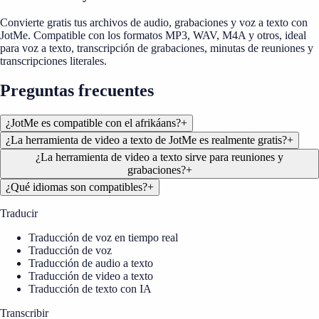
Convierte gratis tus archivos de audio, grabaciones y voz a texto con
JotMe. Compatible con los formatos MP3, WAV, M4A y otros, ideal
para voz a texto, transcripción de grabaciones, minutas de reuniones y
transcripciones literales.
Preguntas frecuentes
¿JotMe es compatible con el afrikáans?
+
¿La herramienta de video a texto de JotMe es realmente gratis?
+
¿La herramienta de video a texto sirve para reuniones y
grabaciones?
+
¿Qué idiomas son compatibles?
+
Traducir
Traducción de voz en tiempo real
Traducción de voz
Traducción de audio a texto
Traducción de video a texto
Traducción de texto con IA
Transcribir