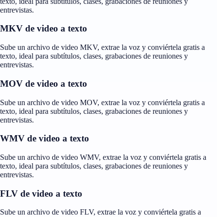
texto, ideal para subtítulos, clases, grabaciones de reuniones y
entrevistas.
MKV de video a texto
Sube un archivo de video MKV, extrae la voz y conviértela gratis a
texto, ideal para subtítulos, clases, grabaciones de reuniones y
entrevistas.
MOV de video a texto
Sube un archivo de video MOV, extrae la voz y conviértela gratis a
texto, ideal para subtítulos, clases, grabaciones de reuniones y
entrevistas.
WMV de video a texto
Sube un archivo de video WMV, extrae la voz y conviértela gratis a
texto, ideal para subtítulos, clases, grabaciones de reuniones y
entrevistas.
FLV de video a texto
Sube un archivo de video FLV, extrae la voz y conviértela gratis a