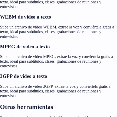
texto, ideal para subtítulos, clases, grabaciones de reuniones y
entrevistas.
WEBM de video a texto
Sube un archivo de video WEBM, extrae la voz y conviértela gratis a
texto, ideal para subtítulos, clases, grabaciones de reuniones y
entrevistas.
MPEG de video a texto
Sube un archivo de video MPEG, extrae la voz y conviértela gratis a
texto, ideal para subtítulos, clases, grabaciones de reuniones y
entrevistas.
3GPP de video a texto
Sube un archivo de video 3GPP, extrae la voz y conviértela gratis a
texto, ideal para subtítulos, clases, grabaciones de reuniones y
entrevistas.
Otras herramientas