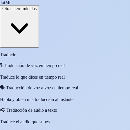
JotMe
Otras herramientas
Traducir
🎙️
Traducción de voz en tiempo real
Traduce lo que dices en tiempo real
🗣️
Traducción de voz a voz en tiempo real
Habla y obtén una traducción al instante
🎧
Traducción de audio a texto
Traduce el audio que subes