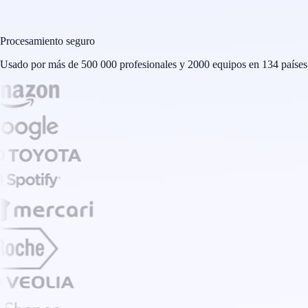
Procesamiento seguro
Usado por más de 500 000 profesionales y 2000 equipos en 134 países