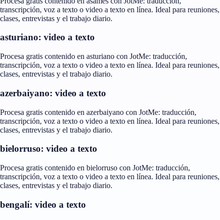
Procesa gratis contenido en asamés con JotMe: traducción,
transcripción, voz a texto o video a texto en línea. Ideal para reuniones,
clases, entrevistas y el trabajo diario.
asturiano: video a texto
Procesa gratis contenido en asturiano con JotMe: traducción,
transcripción, voz a texto o video a texto en línea. Ideal para reuniones,
clases, entrevistas y el trabajo diario.
azerbaiyano: video a texto
Procesa gratis contenido en azerbaiyano con JotMe: traducción,
transcripción, voz a texto o video a texto en línea. Ideal para reuniones,
clases, entrevistas y el trabajo diario.
bielorruso: video a texto
Procesa gratis contenido en bielorruso con JotMe: traducción,
transcripción, voz a texto o video a texto en línea. Ideal para reuniones,
clases, entrevistas y el trabajo diario.
bengalí: video a texto