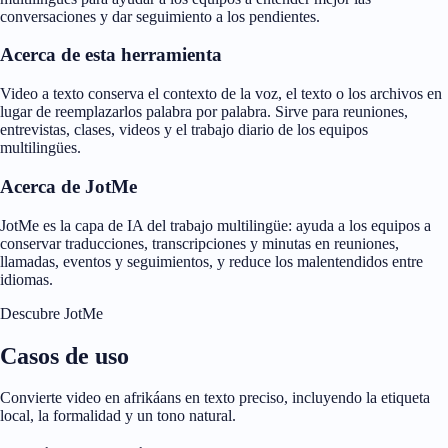
conversaciones y dar seguimiento a los pendientes.
Acerca de esta herramienta
Video a texto conserva el contexto de la voz, el texto o los archivos en
lugar de reemplazarlos palabra por palabra. Sirve para reuniones,
entrevistas, clases, videos y el trabajo diario de los equipos
multilingües.
Acerca de JotMe
JotMe es la capa de IA del trabajo multilingüe: ayuda a los equipos a
conservar traducciones, transcripciones y minutas en reuniones,
llamadas, eventos y seguimientos, y reduce los malentendidos entre
idiomas.
Descubre JotMe
Casos de uso
Convierte video en afrikáans en texto preciso, incluyendo la etiqueta
local, la formalidad y un tono natural.