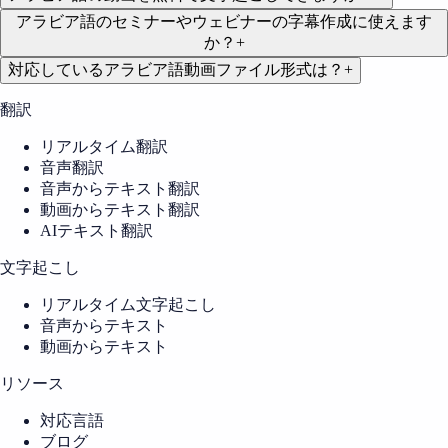
アラビア語のセミナーやウェビナーの字幕作成に使えます
か？
+
対応しているアラビア語動画ファイル形式は？
+
翻訳
リアルタイム翻訳
音声翻訳
音声からテキスト翻訳
動画からテキスト翻訳
AIテキスト翻訳
文字起こし
リアルタイム文字起こし
音声からテキスト
動画からテキスト
リソース
対応言語
ブログ