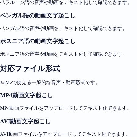
ベラルーシ語の音声や動画をテキスト化して確認できます。
ベンガル語の動画文字起こし
ベンガル語の音声や動画をテキスト化して確認できます。
ボスニア語の動画文字起こし
ボスニア語の音声や動画をテキスト化して確認できます。
対応ファイル形式
JotMeで使える一般的な音声・動画形式です。
MP4動画文字起こし
MP4動画ファイルをアップロードしてテキスト化できます。
AVI動画文字起こし
AVI動画ファイルをアップロードしてテキスト化できます。