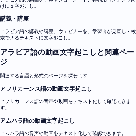
けに文字起こし。
講義・講座
アラビア語の講義や講座、ウェビナーを、学習者が見直し・検
索できるテキストに文字起こし。
アラビア語の動画文字起こしと関連ペー
ジ
関連する言語と形式のページを探せます。
アフリカーンス語の動画文字起こし
アフリカーンス語の音声や動画をテキスト化して確認できま
す。
アムハラ語の動画文字起こし
アムハラ語の音声や動画をテキスト化して確認できます。