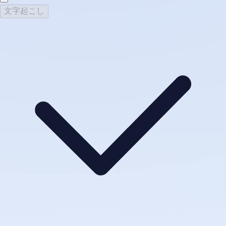
文字起こし