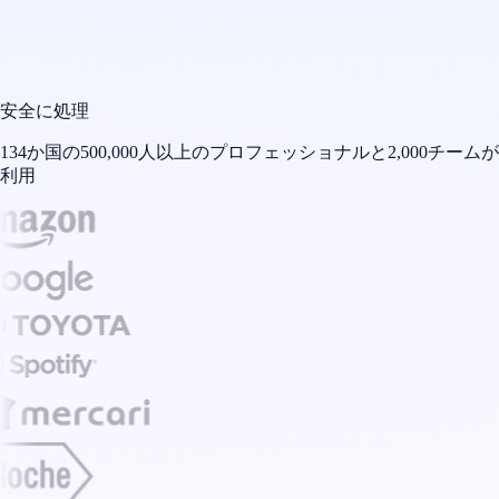
安全に処理
134か国の500,000人以上のプロフェッショナルと2,000チームが
利用