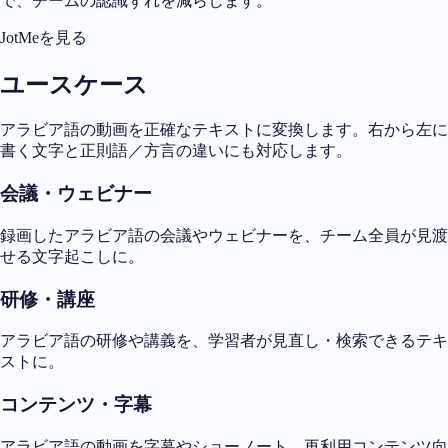
で、チームの認識ずれを減らします。
JotMeを見る
ユースケース
アラビア語の動画を正確なテキストに変換します。右から左に
書く文字と正則語／方言の違いにも対応します。
会議・ウェビナー
録画したアラビア語の会議やウェビナーを、チーム全員が見渡
せる文字起こしに。
研修・講座
アラビア語の研修や講義を、学習者が見直し・検索できるテキ
ストに。
コンテンツ・字幕
アラビア語の動画を字幕やショーノート、再利用コンテンツ向