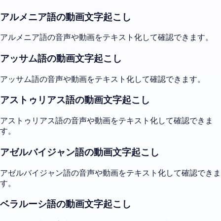
アルメニア語の動画文字起こし
アルメニア語の音声や動画をテキスト化して確認できます。
アッサム語の動画文字起こし
アッサム語の音声や動画をテキスト化して確認できます。
アストゥリアス語の動画文字起こし
アストゥリアス語の音声や動画をテキスト化して確認できま
す。
アゼルバイジャン語の動画文字起こし
アゼルバイジャン語の音声や動画をテキスト化して確認できま
す。
ベラルーシ語の動画文字起こし