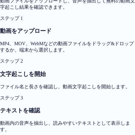
動画ファイルをアップロードし、音声を抽出して無料の動画文
字起こし結果を確認できます。
ステップ 1
動画をアップロード
MP4、MOV、WebMなどの動画ファイルをドラッグ&ドロップ
するか、端末から選択します。
ステップ 2
文字起こしを開始
ファイル名と長さを確認し、動画文字起こしを開始します。
ステップ 3
テキストを確認
動画内の音声を抽出し、読みやすいテキストとして表示しま
す。