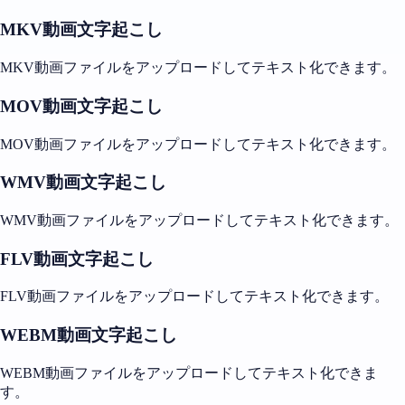
MKV動画文字起こし
MKV動画ファイルをアップロードしてテキスト化できます。
MOV動画文字起こし
MOV動画ファイルをアップロードしてテキスト化できます。
WMV動画文字起こし
WMV動画ファイルをアップロードしてテキスト化できます。
FLV動画文字起こし
FLV動画ファイルをアップロードしてテキスト化できます。
WEBM動画文字起こし
WEBM動画ファイルをアップロードしてテキスト化できま
す。