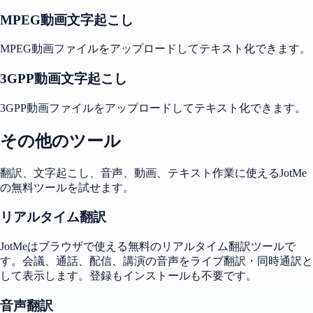
MPEG動画文字起こし
MPEG動画ファイルをアップロードしてテキスト化できます。
3GPP動画文字起こし
3GPP動画ファイルをアップロードしてテキスト化できます。
その他のツール
翻訳、文字起こし、音声、動画、テキスト作業に使えるJotMe
の無料ツールを試せます。
リアルタイム翻訳
JotMeはブラウザで使える無料のリアルタイム翻訳ツールで
す。会議、通話、配信、講演の音声をライブ翻訳・同時通訳と
して表示します。登録もインストールも不要です。
音声翻訳