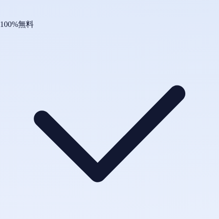
100%無料