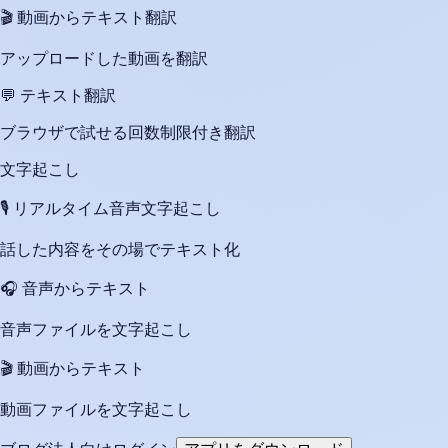
🎬
動画からテキスト翻訳
アップロードした動画を翻訳
💬
テキスト翻訳
ブラウザで試せる回数制限付き翻訳
文字起こし
🎙️
リアルタイム音声文字起こし
話した内容をその場でテキスト化
🎧
音声からテキスト
音声ファイルを文字起こし
🎬
動画からテキスト
動画ファイルを文字起こし