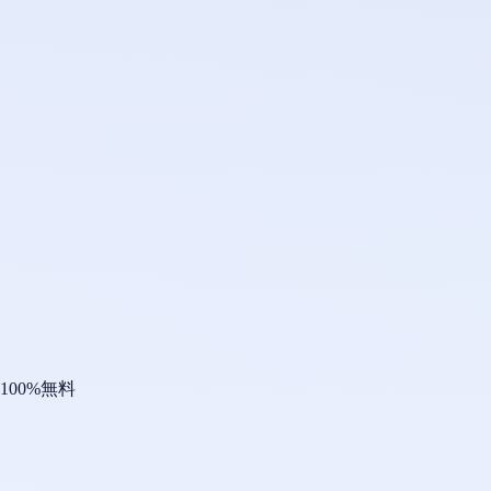
100%無料