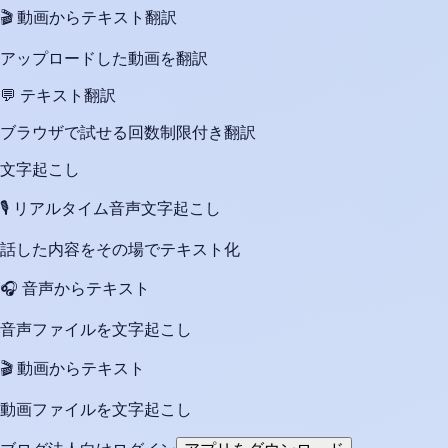
🎬
動画からテキスト翻訳
アップロードした動画を翻訳
💬
テキスト翻訳
ブラウザで試せる回数制限付き翻訳
文字起こし
🎙️
リアルタイム音声文字起こし
話した内容をその場でテキスト化
🎧
音声からテキスト
音声ファイルを文字起こし
🎬
動画からテキスト
動画ファイルを文字起こし