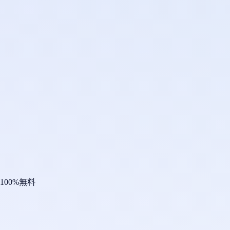
100%無料