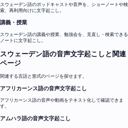
スウェーデン語のポッドキャストや音声を、ショーノートや検
索、再利用向けに文字起こし。
講義・授業
スウェーデン語の講義や授業、勉強会を、見直し・検索できる
ノートに文字起こし。
スウェーデン語の音声文字起こしと関連
ページ
関連する言語と形式のページを探せます。
アフリカーンス語の音声文字起こし
アフリカーンス語の音声や動画をテキスト化して確認できま
す。
アムハラ語の音声文字起こし