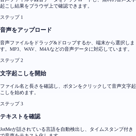
起こし結果をブラウザ上で確認できます。
ステップ 1
音声をアップロード
音声ファイルをドラッグ&ドロップするか、端末から選択しま
す。MP3、WAV、M4Aなどの音声データに対応しています。
ステップ 2
文字起こしを開始
ファイル名と長さを確認し、ボタンをクリックして音声文字起
こしを始めます。
ステップ 3
テキストを確認
JotMeが話されている言語を自動検出し、タイムスタンプ付き
で音声をテキスト化します。