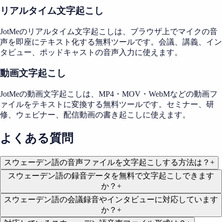
リアルタイム文字起こし
JotMeのリアルタイム文字起こしは、ブラウザ上でマイクの音
声を即座にテキスト化する無料ツールです。会議、講義、イン
タビュー、ポッドキャストの音声入力に使えます。
動画文字起こし
JotMeの動画文字起こしは、MP4・MOV・WebMなどの動画フ
ァイルをテキストに変換する無料ツールです。セミナー、研
修、ウェビナー、配信動画の書き起こしに使えます。
よくある質問
スウェーデン語の音声ファイルを文字起こしする方法は？
+
スウェーデン語の録音データを無料で文字起こしできます
か？
+
スウェーデン語の会議録音やインタビューに対応しています
か？
+