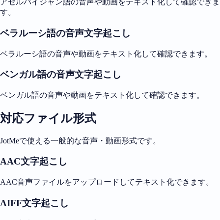
アゼルバイジャン語の音声や動画をテキスト化して確認できま
す。
ベラルーシ語の音声文字起こし
ベラルーシ語の音声や動画をテキスト化して確認できます。
ベンガル語の音声文字起こし
ベンガル語の音声や動画をテキスト化して確認できます。
対応ファイル形式
JotMeで使える一般的な音声・動画形式です。
AAC文字起こし
AAC音声ファイルをアップロードしてテキスト化できます。
AIFF文字起こし