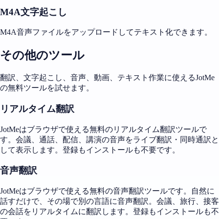
M4A文字起こし
M4A音声ファイルをアップロードしてテキスト化できます。
その他のツール
翻訳、文字起こし、音声、動画、テキスト作業に使えるJotMe
の無料ツールを試せます。
リアルタイム翻訳
JotMeはブラウザで使える無料のリアルタイム翻訳ツールで
す。会議、通話、配信、講演の音声をライブ翻訳・同時通訳と
して表示します。登録もインストールも不要です。
音声翻訳
JotMeはブラウザで使える無料の音声翻訳ツールです。自然に
話すだけで、その場で別の言語に音声翻訳。会議、旅行、接客
の会話をリアルタイムに翻訳します。登録もインストールも不