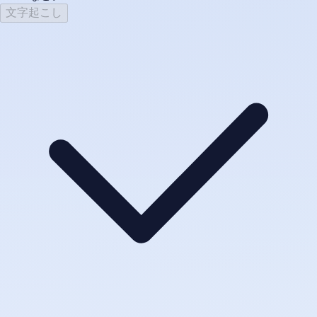
文字起こし