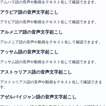
アムハラ語の音声や動画をテキスト化して確認できます。
アラビア語の音声文字起こし
アラビア語の音声や動画をテキスト化して確認できます。
アルメニア語の音声文字起こし
アルメニア語の音声や動画をテキスト化して確認できます。
アッサム語の音声文字起こし
アッサム語の音声や動画をテキスト化して確認できます。
アストゥリアス語の音声文字起こし
アストゥリアス語の音声や動画をテキスト化して確認できま
す。
アゼルバイジャン語の音声文字起こし