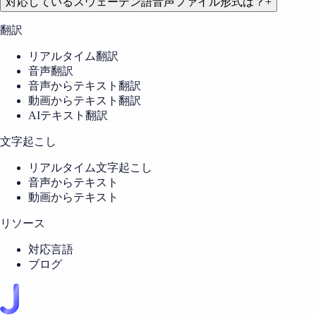
対応しているスウェーデン語音声ファイル形式は？
+
翻訳
リアルタイム翻訳
音声翻訳
音声からテキスト翻訳
動画からテキスト翻訳
AIテキスト翻訳
文字起こし
リアルタイム文字起こし
音声からテキスト
動画からテキスト
リソース
対応言語
ブログ