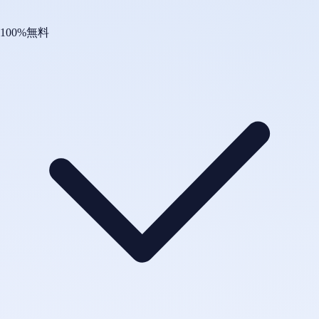
100%無料