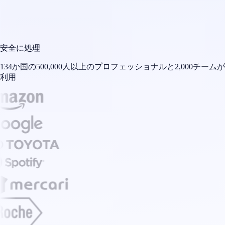
安全に処理
134か国の500,000人以上のプロフェッショナルと2,000チームが
利用