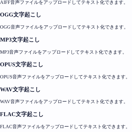
AIFF音声ファイルをアップロードしてテキスト化できます。
OGG文字起こし
OGG音声ファイルをアップロードしてテキスト化できます。
MP3文字起こし
MP3音声ファイルをアップロードしてテキスト化できます。
OPUS文字起こし
OPUS音声ファイルをアップロードしてテキスト化できます。
WAV文字起こし
WAV音声ファイルをアップロードしてテキスト化できます。
FLAC文字起こし
FLAC音声ファイルをアップロードしてテキスト化できます。