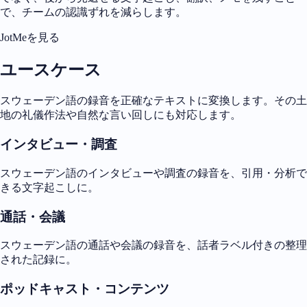
で、チームの認識ずれを減らします。
JotMeを見る
ユースケース
スウェーデン語の録音を正確なテキストに変換します。その土
地の礼儀作法や自然な言い回しにも対応します。
インタビュー・調査
スウェーデン語のインタビューや調査の録音を、引用・分析で
きる文字起こしに。
通話・会議
スウェーデン語の通話や会議の録音を、話者ラベル付きの整理
された記録に。
ポッドキャスト・コンテンツ