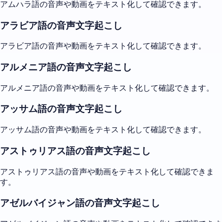
アムハラ語の音声や動画をテキスト化して確認できます。
アラビア語の音声文字起こし
アラビア語の音声や動画をテキスト化して確認できます。
アルメニア語の音声文字起こし
アルメニア語の音声や動画をテキスト化して確認できます。
アッサム語の音声文字起こし
アッサム語の音声や動画をテキスト化して確認できます。
アストゥリアス語の音声文字起こし
アストゥリアス語の音声や動画をテキスト化して確認できま
す。
アゼルバイジャン語の音声文字起こし