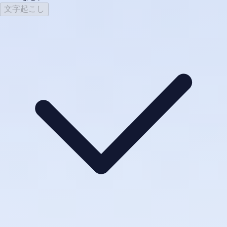
文字起こし