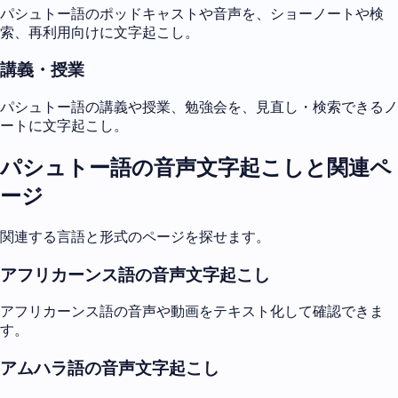
パシュトー語のポッドキャストや音声を、ショーノートや検
索、再利用向けに文字起こし。
講義・授業
パシュトー語の講義や授業、勉強会を、見直し・検索できるノ
ートに文字起こし。
パシュトー語の音声文字起こしと関連ペ
ージ
関連する言語と形式のページを探せます。
アフリカーンス語の音声文字起こし
アフリカーンス語の音声や動画をテキスト化して確認できま
す。
アムハラ語の音声文字起こし