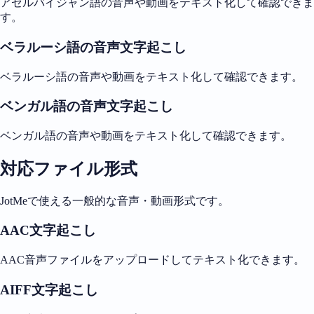
アゼルバイジャン語の音声や動画をテキスト化して確認できま
す。
ベラルーシ語の音声文字起こし
ベラルーシ語の音声や動画をテキスト化して確認できます。
ベンガル語の音声文字起こし
ベンガル語の音声や動画をテキスト化して確認できます。
対応ファイル形式
JotMeで使える一般的な音声・動画形式です。
AAC文字起こし
AAC音声ファイルをアップロードしてテキスト化できます。
AIFF文字起こし