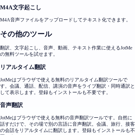
M4A文字起こし
M4A音声ファイルをアップロードしてテキスト化できます。
その他のツール
翻訳、文字起こし、音声、動画、テキスト作業に使えるJotMe
の無料ツールを試せます。
リアルタイム翻訳
JotMeはブラウザで使える無料のリアルタイム翻訳ツールで
す。会議、通話、配信、講演の音声をライブ翻訳・同時通訳と
して表示します。登録もインストールも不要です。
音声翻訳
JotMeはブラウザで使える無料の音声翻訳ツールです。自然に
話すだけで、その場で別の言語に音声翻訳。会議、旅行、接客
の会話をリアルタイムに翻訳します。登録もインストールも不