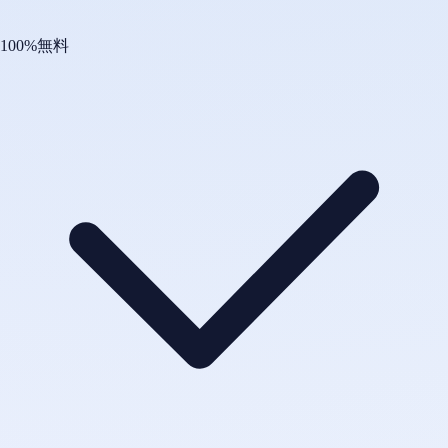
100%無料