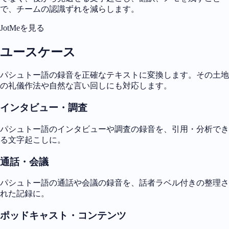
で、チームの認識ずれを減らします。
JotMeを見る
ユースケース
パシュトー語の録音を正確なテキストに変換します。その土地
の礼儀作法や自然な言い回しにも対応します。
インタビュー・調査
パシュトー語のインタビューや調査の録音を、引用・分析でき
る文字起こしに。
通話・会議
パシュトー語の通話や会議の録音を、話者ラベル付きの整理さ
れた記録に。
ポッドキャスト・コンテンツ