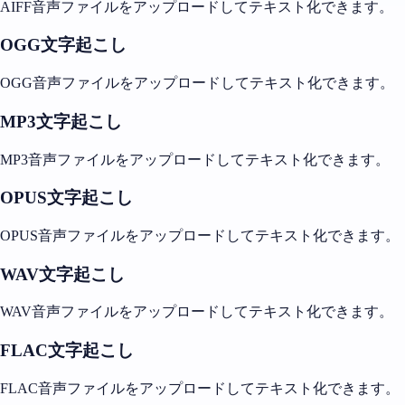
AIFF音声ファイルをアップロードしてテキスト化できます。
OGG文字起こし
OGG音声ファイルをアップロードしてテキスト化できます。
MP3文字起こし
MP3音声ファイルをアップロードしてテキスト化できます。
OPUS文字起こし
OPUS音声ファイルをアップロードしてテキスト化できます。
WAV文字起こし
WAV音声ファイルをアップロードしてテキスト化できます。
FLAC文字起こし
FLAC音声ファイルをアップロードしてテキスト化できます。