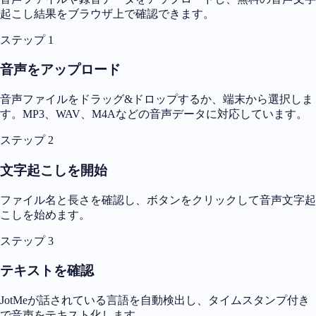
起こし結果をブラウザ上で確認できます。
ステップ 1
音声をアップロード
音声ファイルをドラッグ&ドロップするか、端末から選択しま
す。MP3、WAV、M4Aなどの音声データに対応しています。
ステップ 2
文字起こしを開始
ファイル名と長さを確認し、ボタンをクリックして音声文字起
こしを始めます。
ステップ 3
テキストを確認
JotMeが話されている言語を自動検出し、タイムスタンプ付き
で音声をテキスト化します。