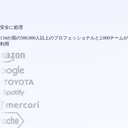
安全に処理
134か国の500,000人以上のプロフェッショナルと2,000チームが
利用