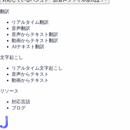
翻訳
リアルタイム翻訳
音声翻訳
音声からテキスト翻訳
動画からテキスト翻訳
AIテキスト翻訳
文字起こし
リアルタイム文字起こし
音声からテキスト
動画からテキスト
リソース
対応言語
ブログ