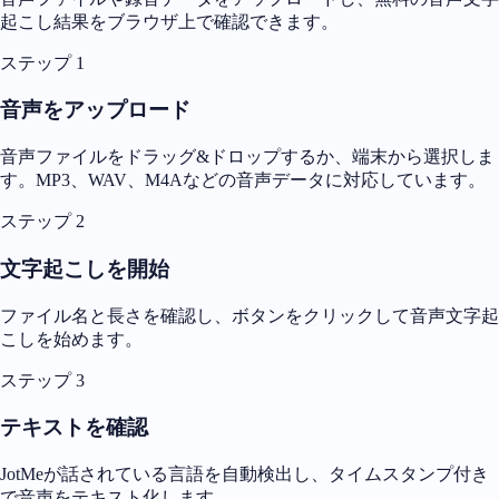
起こし結果をブラウザ上で確認できます。
ステップ 1
音声をアップロード
音声ファイルをドラッグ&ドロップするか、端末から選択しま
す。MP3、WAV、M4Aなどの音声データに対応しています。
ステップ 2
文字起こしを開始
ファイル名と長さを確認し、ボタンをクリックして音声文字起
こしを始めます。
ステップ 3
テキストを確認
JotMeが話されている言語を自動検出し、タイムスタンプ付き
で音声をテキスト化します。