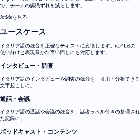
で、チームの認識ずれを減らします。
JotMeを見る
ユースケース
イタリア語の録音を正確なテキストに変換します。tu／Leiの
使い分けと表現豊かな言い回しにも対応します。
インタビュー・調査
イタリア語のインタビューや調査の録音を、引用・分析できる
文字起こしに。
通話・会議
イタリア語の通話や会議の録音を、話者ラベル付きの整理され
た記録に。
ポッドキャスト・コンテンツ