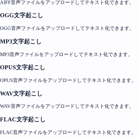
AIFF音声ファイルをアップロードしてテキスト化できます。
OGG文字起こし
OGG音声ファイルをアップロードしてテキスト化できます。
MP3文字起こし
MP3音声ファイルをアップロードしてテキスト化できます。
OPUS文字起こし
OPUS音声ファイルをアップロードしてテキスト化できます。
WAV文字起こし
WAV音声ファイルをアップロードしてテキスト化できます。
FLAC文字起こし
FLAC音声ファイルをアップロードしてテキスト化できます。