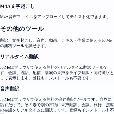
M4A文字起こし
M4A音声ファイルをアップロードしてテキスト化できます。
その他のツール
翻訳、文字起こし、音声、動画、テキスト作業に使えるJotMe
の無料ツールを試せます。
リアルタイム翻訳
JotMeはブラウザで使える無料のリアルタイム翻訳ツールで
す。会議、通話、配信、講演の音声をライブ翻訳・同時通訳と
して表示します。登録もインストールも不要です。
音声翻訳
JotMeはブラウザで使える無料の音声翻訳ツールです。自然に
話すだけで、その場で別の言語に音声翻訳。会議、旅行、接客
の会話をリアルタイムに翻訳します。登録もインストールも不