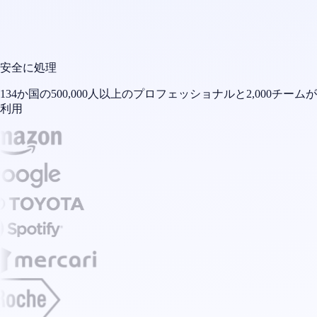
安全に処理
134か国の500,000人以上のプロフェッショナルと2,000チームが
利用