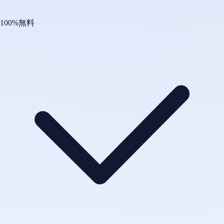
100%無料