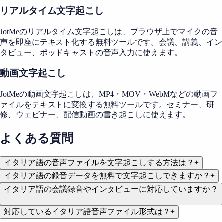
リアルタイム文字起こし
JotMeのリアルタイム文字起こしは、ブラウザ上でマイクの音
声を即座にテキスト化する無料ツールです。会議、講義、イン
タビュー、ポッドキャストの音声入力に使えます。
動画文字起こし
JotMeの動画文字起こしは、MP4・MOV・WebMなどの動画フ
ァイルをテキストに変換する無料ツールです。セミナー、研
修、ウェビナー、配信動画の書き起こしに使えます。
よくある質問
イタリア語の音声ファイルを文字起こしする方法は？
+
イタリア語の録音データを無料で文字起こしできますか？
+
イタリア語の会議録音やインタビューに対応していますか？
+
対応しているイタリア語音声ファイル形式は？
+