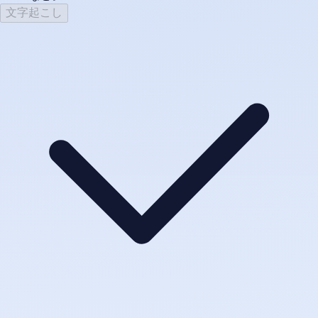
文字起こし