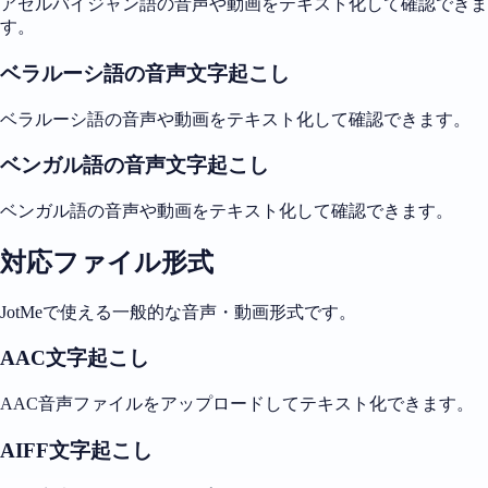
アゼルバイジャン語の音声や動画をテキスト化して確認できま
す。
ベラルーシ語の音声文字起こし
ベラルーシ語の音声や動画をテキスト化して確認できます。
ベンガル語の音声文字起こし
ベンガル語の音声や動画をテキスト化して確認できます。
対応ファイル形式
JotMeで使える一般的な音声・動画形式です。
AAC文字起こし
AAC音声ファイルをアップロードしてテキスト化できます。
AIFF文字起こし