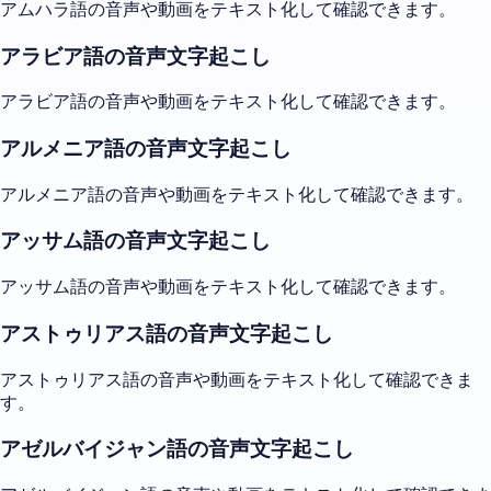
アムハラ語の音声や動画をテキスト化して確認できます。
アラビア語の音声文字起こし
アラビア語の音声や動画をテキスト化して確認できます。
アルメニア語の音声文字起こし
アルメニア語の音声や動画をテキスト化して確認できます。
アッサム語の音声文字起こし
アッサム語の音声や動画をテキスト化して確認できます。
アストゥリアス語の音声文字起こし
アストゥリアス語の音声や動画をテキスト化して確認できま
す。
アゼルバイジャン語の音声文字起こし