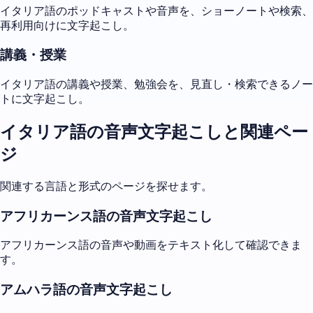
イタリア語のポッドキャストや音声を、ショーノートや検索、
再利用向けに文字起こし。
講義・授業
イタリア語の講義や授業、勉強会を、見直し・検索できるノー
トに文字起こし。
イタリア語の音声文字起こしと関連ペー
ジ
関連する言語と形式のページを探せます。
アフリカーンス語の音声文字起こし
アフリカーンス語の音声や動画をテキスト化して確認できま
す。
アムハラ語の音声文字起こし