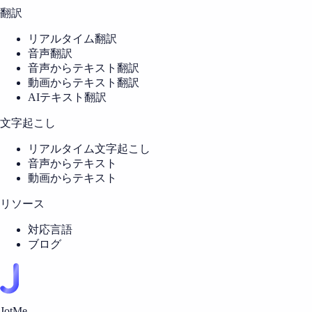
翻訳
リアルタイム翻訳
音声翻訳
音声からテキスト翻訳
動画からテキスト翻訳
AIテキスト翻訳
文字起こし
リアルタイム文字起こし
音声からテキスト
動画からテキスト
リソース
対応言語
ブログ
JotMe