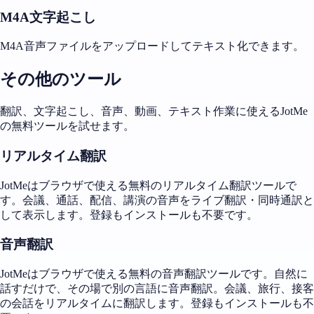
M4A文字起こし
M4A音声ファイルをアップロードしてテキスト化できます。
その他のツール
翻訳、文字起こし、音声、動画、テキスト作業に使えるJotMe
の無料ツールを試せます。
リアルタイム翻訳
JotMeはブラウザで使える無料のリアルタイム翻訳ツールで
す。会議、通話、配信、講演の音声をライブ翻訳・同時通訳と
して表示します。登録もインストールも不要です。
音声翻訳
JotMeはブラウザで使える無料の音声翻訳ツールです。自然に
話すだけで、その場で別の言語に音声翻訳。会議、旅行、接客
の会話をリアルタイムに翻訳します。登録もインストールも不