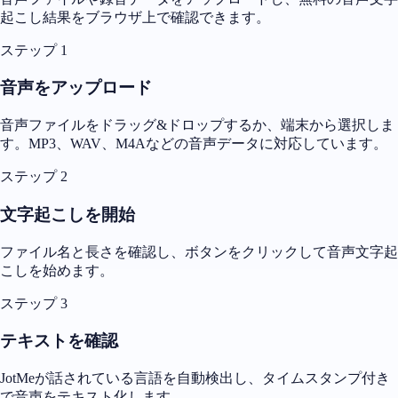
起こし結果をブラウザ上で確認できます。
ステップ 1
音声をアップロード
音声ファイルをドラッグ&ドロップするか、端末から選択しま
す。MP3、WAV、M4Aなどの音声データに対応しています。
ステップ 2
文字起こしを開始
ファイル名と長さを確認し、ボタンをクリックして音声文字起
こしを始めます。
ステップ 3
テキストを確認
JotMeが話されている言語を自動検出し、タイムスタンプ付き
で音声をテキスト化します。