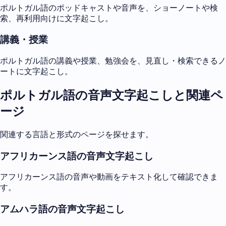
ポルトガル語のポッドキャストや音声を、ショーノートや検
索、再利用向けに文字起こし。
講義・授業
ポルトガル語の講義や授業、勉強会を、見直し・検索できるノ
ートに文字起こし。
ポルトガル語の音声文字起こしと関連ペ
ージ
関連する言語と形式のページを探せます。
アフリカーンス語の音声文字起こし
アフリカーンス語の音声や動画をテキスト化して確認できま
す。
アムハラ語の音声文字起こし