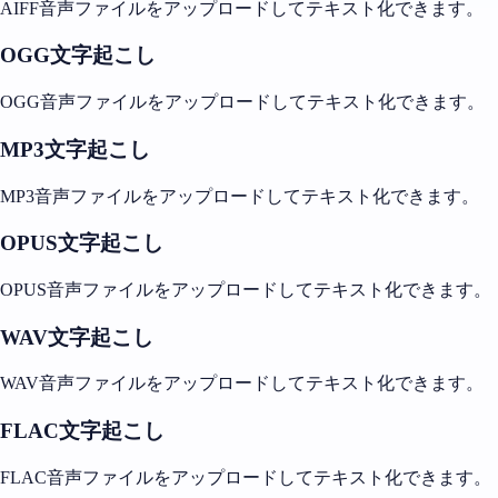
AIFF音声ファイルをアップロードしてテキスト化できます。
OGG文字起こし
OGG音声ファイルをアップロードしてテキスト化できます。
MP3文字起こし
MP3音声ファイルをアップロードしてテキスト化できます。
OPUS文字起こし
OPUS音声ファイルをアップロードしてテキスト化できます。
WAV文字起こし
WAV音声ファイルをアップロードしてテキスト化できます。
FLAC文字起こし
FLAC音声ファイルをアップロードしてテキスト化できます。