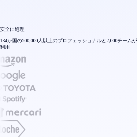
安全に処理
134か国の500,000人以上のプロフェッショナルと2,000チームが
利用