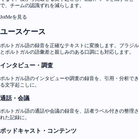
で、チームの認識ずれを減らします。
JotMeを見る
ユースケース
ポルトガル語の録音を正確なテキストに変換します。ブラジル
とポルトガルの語彙差と親しみのある口調にも対応します。
インタビュー・調査
ポルトガル語のインタビューや調査の録音を、引用・分析でき
る文字起こしに。
通話・会議
ポルトガル語の通話や会議の録音を、話者ラベル付きの整理さ
れた記録に。
ポッドキャスト・コンテンツ