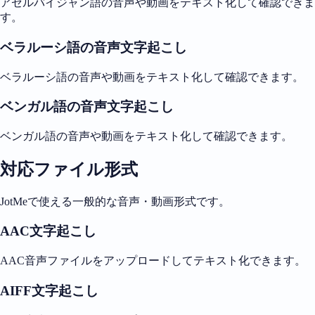
アゼルバイジャン語の音声や動画をテキスト化して確認できま
す。
ベラルーシ語の音声文字起こし
ベラルーシ語の音声や動画をテキスト化して確認できます。
ベンガル語の音声文字起こし
ベンガル語の音声や動画をテキスト化して確認できます。
対応ファイル形式
JotMeで使える一般的な音声・動画形式です。
AAC文字起こし
AAC音声ファイルをアップロードしてテキスト化できます。
AIFF文字起こし