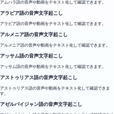
アムハラ語の音声や動画をテキスト化して確認できます。
アラビア語の音声文字起こし
アラビア語の音声や動画をテキスト化して確認できます。
アルメニア語の音声文字起こし
アルメニア語の音声や動画をテキスト化して確認できます。
アッサム語の音声文字起こし
アッサム語の音声や動画をテキスト化して確認できます。
アストゥリアス語の音声文字起こし
アストゥリアス語の音声や動画をテキスト化して確認できま
す。
アゼルバイジャン語の音声文字起こし