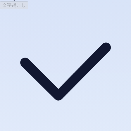
文字起こし