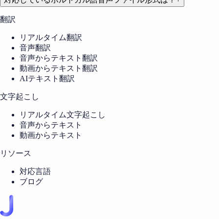
翻訳
リアルタイム翻訳
音声翻訳
音声からテキスト翻訳
動画からテキスト翻訳
AIテキスト翻訳
文字起こし
リアルタイム文字起こし
音声からテキスト
動画からテキスト
リソース
対応言語
ブログ