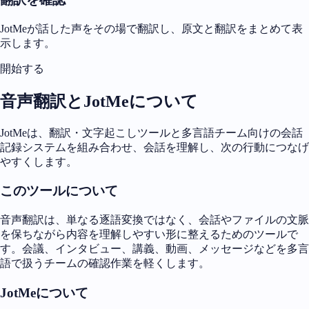
JotMeが話した声をその場で翻訳し、原文と翻訳をまとめて表
示します。
開始する
音声翻訳とJotMeについて
JotMeは、翻訳・文字起こしツールと多言語チーム向けの会話
記録システムを組み合わせ、会話を理解し、次の行動につなげ
やすくします。
このツールについて
音声翻訳は、単なる逐語変換ではなく、会話やファイルの文脈
を保ちながら内容を理解しやすい形に整えるためのツールで
す。会議、インタビュー、講義、動画、メッセージなどを多言
語で扱うチームの確認作業を軽くします。
JotMeについて