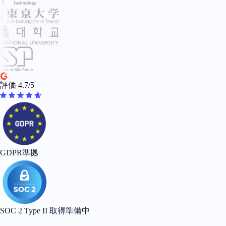
評価 4.7/5
GDPR準拠
SOC 2 Type II 取得準備中