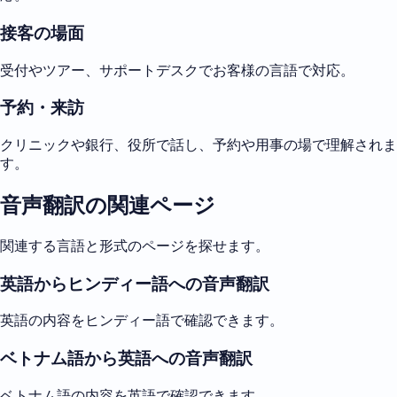
接客の場面
受付やツアー、サポートデスクでお客様の言語で対応。
予約・来訪
クリニックや銀行、役所で話し、予約や用事の場で理解されま
す。
音声翻訳の関連ページ
関連する言語と形式のページを探せます。
英語からヒンディー語への音声翻訳
英語の内容をヒンディー語で確認できます。
ベトナム語から英語への音声翻訳
ベトナム語の内容を英語で確認できます。