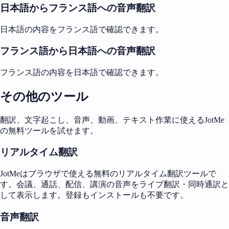
日本語からフランス語への音声翻訳
日本語の内容をフランス語で確認できます。
フランス語から日本語への音声翻訳
フランス語の内容を日本語で確認できます。
その他のツール
翻訳、文字起こし、音声、動画、テキスト作業に使えるJotMe
の無料ツールを試せます。
リアルタイム翻訳
JotMeはブラウザで使える無料のリアルタイム翻訳ツールで
す。会議、通話、配信、講演の音声をライブ翻訳・同時通訳と
して表示します。登録もインストールも不要です。
音声翻訳