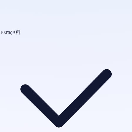
100%無料