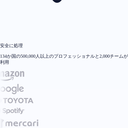
安全に処理
134か国の500,000人以上のプロフェッショナルと2,000チームが
利用