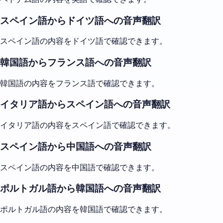
スペイン語からドイツ語への音声翻訳
スペイン語の内容をドイツ語で確認できます。
韓国語からフランス語への音声翻訳
韓国語の内容をフランス語で確認できます。
イタリア語からスペイン語への音声翻訳
イタリア語の内容をスペイン語で確認できます。
スペイン語から中国語への音声翻訳
スペイン語の内容を中国語で確認できます。
ポルトガル語から韓国語への音声翻訳
ポルトガル語の内容を韓国語で確認できます。