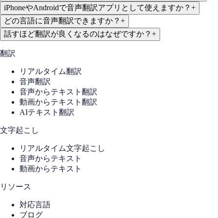
iPhoneやAndroidで音声翻訳アプリとして使えますか？
+
どの言語に音声翻訳できますか？
+
話すほど翻訳が良くなるのはなぜですか？
+
翻訳
リアルタイム翻訳
音声翻訳
音声からテキスト翻訳
動画からテキスト翻訳
AIテキスト翻訳
文字起こし
リアルタイム文字起こし
音声からテキスト
動画からテキスト
リソース
対応言語
ブログ