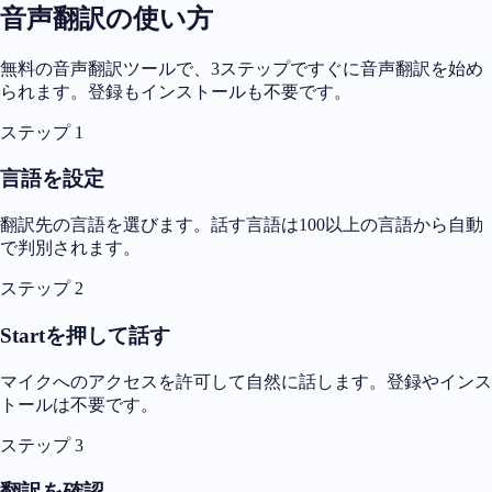
音声翻訳の使い方
無料の音声翻訳ツールで、3ステップですぐに音声翻訳を始め
られます。登録もインストールも不要です。
ステップ 1
言語を設定
翻訳先の言語を選びます。話す言語は100以上の言語から自動
で判別されます。
ステップ 2
Startを押して話す
マイクへのアクセスを許可して自然に話します。登録やインス
トールは不要です。
ステップ 3
翻訳を確認