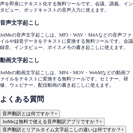
声を即座にテキスト化する無料ツールです。会議、講義、イン
タビュー、ポッドキャストの音声入力に使えます。
音声文字起こし
JotMeの音声文字起こしは、MP3・WAV・M4Aなどの音声ファ
イルや録音データをテキストに変換する無料ツールです。会議
録音、インタビュー、ボイスメモの書き起こしに使えます。
動画文字起こし
JotMeの動画文字起こしは、MP4・MOV・WebMなどの動画フ
ァイルをテキストに変換する無料ツールです。セミナー、研
修、ウェビナー、配信動画の書き起こしに使えます。
よくある質問
音声翻訳とは何ですか？
+
JotMeは無料で使える音声翻訳アプリですか？
+
音声翻訳とリアルタイム文字起こしの違いは何ですか？
+