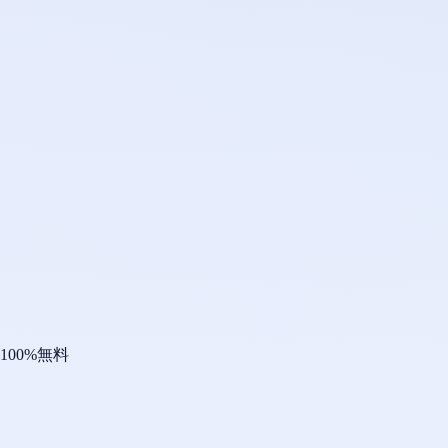
100%無料