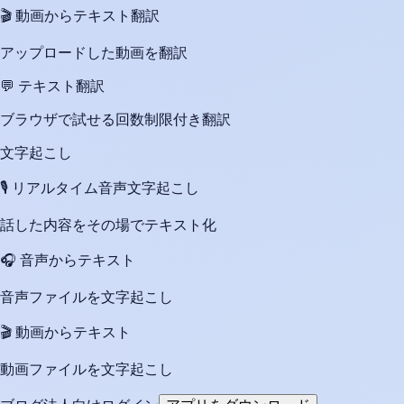
🎬
動画からテキスト翻訳
アップロードした動画を翻訳
💬
テキスト翻訳
ブラウザで試せる回数制限付き翻訳
文字起こし
🎙️
リアルタイム音声文字起こし
話した内容をその場でテキスト化
🎧
音声からテキスト
音声ファイルを文字起こし
🎬
動画からテキスト
動画ファイルを文字起こし