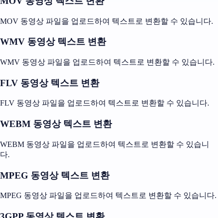
MOV 동영상 텍스트 변환
MOV 동영상 파일을 업로드하여 텍스트로 변환할 수 있습니다.
WMV 동영상 텍스트 변환
WMV 동영상 파일을 업로드하여 텍스트로 변환할 수 있습니다.
FLV 동영상 텍스트 변환
FLV 동영상 파일을 업로드하여 텍스트로 변환할 수 있습니다.
WEBM 동영상 텍스트 변환
WEBM 동영상 파일을 업로드하여 텍스트로 변환할 수 있습니
다.
MPEG 동영상 텍스트 변환
MPEG 동영상 파일을 업로드하여 텍스트로 변환할 수 있습니다.
3GPP 동영상 텍스트 변환