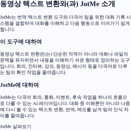
동영상 텍스트 변환와(과) JotMe 소개
JotMe는 번역·텍스트 변환 도구와 다국어 팀을 위한 대화 기록 시
스템을 결합하여 대화를 이해하고 다음 행동으로 이어가기 쉽게
합니다.
이 도구에 대하여
동영상 텍스트 변환은(는) 단순한 직역이 아니라 대화나 파일의
문맥을 유지하면서 내용을 이해하기 쉬운 형태로 정리하는 도구
입니다. 회의, 인터뷰, 강의, 동영상, 메시지 등을 다국어로 다루
는 팀의 확인 작업을 줄여줍니다.
JotMe에 대하여
JotMe는 다국어 회의, 통화, 이벤트, 후속 작업을 하나의 흐름으
로 다룰 수 있는 AI 레이어입니다. 대화 중 이해뿐만 아니라 나중
에 다시 볼 수 있는 텍스트 변환, 번역, 메모를 남겨 팀의 인식 차
이를 줄여줍니다.
JotMe 살펴보기