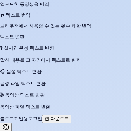
업로드한 동영상을 번역
💬
텍스트 번역
브라우저에서 사용할 수 있는 횟수 제한 번역
텍스트 변환
🎙️
실시간 음성 텍스트 변환
말한 내용을 그 자리에서 텍스트로 변환
🎧
음성 텍스트 변환
음성 파일 텍스트 변환
🎬
동영상 텍스트 변환
동영상 파일 텍스트 변환
블로그
기업용
로그인
앱 다운로드