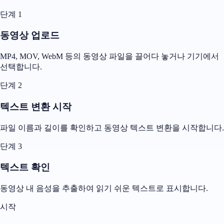
단계 1
동영상 업로드
MP4, MOV, WebM 등의 동영상 파일을 끌어다 놓거나 기기에서
선택합니다.
단계 2
텍스트 변환 시작
파일 이름과 길이를 확인하고 동영상 텍스트 변환을 시작합니다.
단계 3
텍스트 확인
동영상 내 음성을 추출하여 읽기 쉬운 텍스트로 표시합니다.
시작