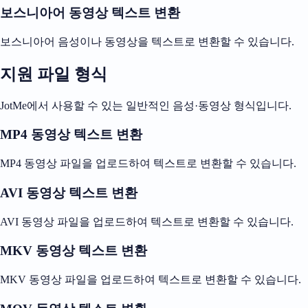
보스니아어 동영상 텍스트 변환
보스니아어 음성이나 동영상을 텍스트로 변환할 수 있습니다.
지원 파일 형식
JotMe에서 사용할 수 있는 일반적인 음성·동영상 형식입니다.
MP4 동영상 텍스트 변환
MP4 동영상 파일을 업로드하여 텍스트로 변환할 수 있습니다.
AVI 동영상 텍스트 변환
AVI 동영상 파일을 업로드하여 텍스트로 변환할 수 있습니다.
MKV 동영상 텍스트 변환
MKV 동영상 파일을 업로드하여 텍스트로 변환할 수 있습니다.