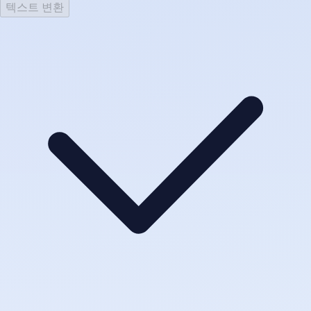
텍스트 변환