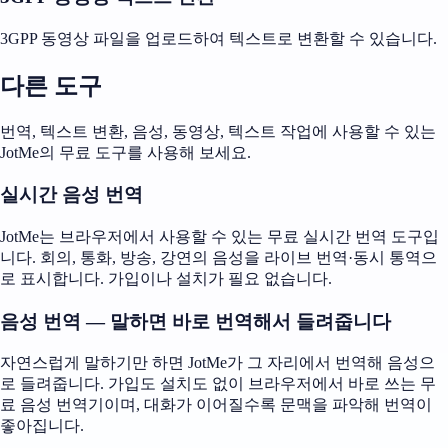
3GPP 동영상 파일을 업로드하여 텍스트로 변환할 수 있습니다.
다른 도구
번역, 텍스트 변환, 음성, 동영상, 텍스트 작업에 사용할 수 있는
JotMe의 무료 도구를 사용해 보세요.
실시간 음성 번역
JotMe는 브라우저에서 사용할 수 있는 무료 실시간 번역 도구입
니다. 회의, 통화, 방송, 강연의 음성을 라이브 번역·동시 통역으
로 표시합니다. 가입이나 설치가 필요 없습니다.
음성 번역 — 말하면 바로 번역해서 들려줍니다
자연스럽게 말하기만 하면 JotMe가 그 자리에서 번역해 음성으
로 들려줍니다. 가입도 설치도 없이 브라우저에서 바로 쓰는 무
료 음성 번역기이며, 대화가 이어질수록 문맥을 파악해 번역이
좋아집니다.