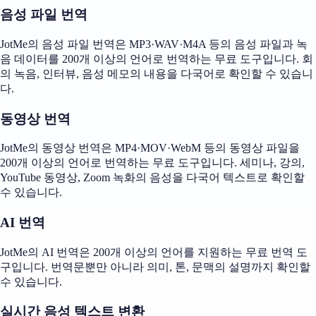
음성 파일 번역
JotMe의 음성 파일 번역은 MP3·WAV·M4A 등의 음성 파일과 녹
음 데이터를 200개 이상의 언어로 번역하는 무료 도구입니다. 회
의 녹음, 인터뷰, 음성 메모의 내용을 다국어로 확인할 수 있습니
다.
동영상 번역
JotMe의 동영상 번역은 MP4·MOV·WebM 등의 동영상 파일을
200개 이상의 언어로 번역하는 무료 도구입니다. 세미나, 강의,
YouTube 동영상, Zoom 녹화의 음성을 다국어 텍스트로 확인할
수 있습니다.
AI 번역
JotMe의 AI 번역은 200개 이상의 언어를 지원하는 무료 번역 도
구입니다. 번역문뿐만 아니라 의미, 톤, 문맥의 설명까지 확인할
수 있습니다.
실시간 음성 텍스트 변환