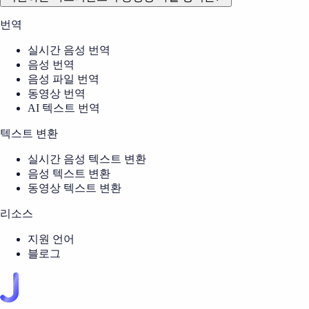
번역
실시간 음성 번역
음성 번역
음성 파일 번역
동영상 번역
AI 텍스트 번역
텍스트 변환
실시간 음성 텍스트 변환
음성 텍스트 변환
동영상 텍스트 변환
리소스
지원 언어
블로그