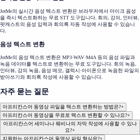
JotMe의 실시간 음성 텍스트 변환은 브라우저에서 마이크 음성
을 즉시 텍스트화하는 무료 STT 도구입니다. 회의, 강의, 인터뷰,
팟캐스트의 음성 입력과 회의록 자동 작성에 사용할 수 있습니
다.
음성 텍스트 변환
JotMe의 음성 텍스트 변환은 MP3·WAV·M4A 등의 음성 파일과
녹음 데이터를 텍스트로 변환하는 무료 도구입니다. 회의 녹음,
인터뷰, 강의 녹음, 음성 메모, 갤럭시·아이폰으로 녹음한 파일의
받아쓰기와 회의록 작성에 사용할 수 있습니다.
자주 묻는 질문
아프리칸스어 동영상 파일을 텍스트 변환하는 방법은?
+
아프리칸스어 동영상을 무료로 텍스트 변환할 수 있나요?
+
아프리칸스어 세미나나 웨비나의 자막 작성에 사용할 수 있나
요?
+
지원하는 아프리칸스어 동영상 파일 형식은?
+