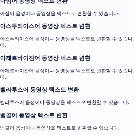
아삼어 동영상 텍스트 변환
아삼어 음성이나 동영상을 텍스트로 변환할 수 있습니다.
아스투리아스어 동영상 텍스트 변환
아스투리아스어 음성이나 동영상을 텍스트로 변환할 수 있습니
다.
아제르바이잔어 동영상 텍스트 변환
아제르바이잔어 음성이나 동영상을 텍스트로 변환할 수 있습니
다.
벨라루스어 동영상 텍스트 변환
벨라루스어 음성이나 동영상을 텍스트로 변환할 수 있습니다.
벵골어 동영상 텍스트 변환
벵골어 음성이나 동영상을 텍스트로 변환할 수 있습니다.