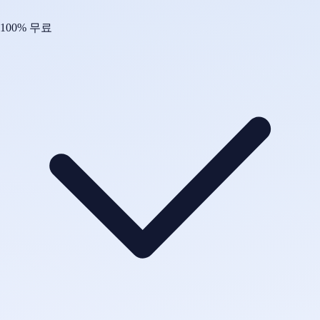
100% 무료