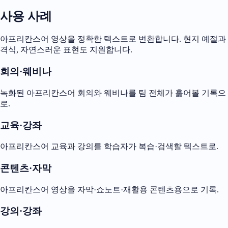
사용 사례
아프리칸스어 영상을 정확한 텍스트로 변환합니다. 현지 예절과
격식, 자연스러운 표현도 지원합니다.
회의·웨비나
녹화된 아프리칸스어 회의와 웨비나를 팀 전체가 훑어볼 기록으
로.
교육·강좌
아프리칸스어 교육과 강의를 학습자가 복습·검색할 텍스트로.
콘텐츠·자막
아프리칸스어 영상을 자막·쇼노트·재활용 콘텐츠용으로 기록.
강의·강좌