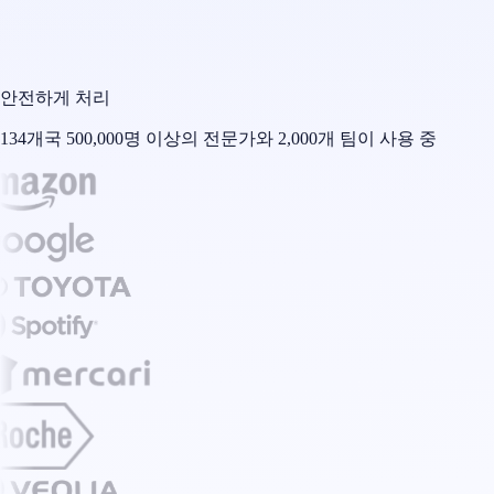
안전하게 처리
134개국 500,000명 이상의 전문가와 2,000개 팀이 사용 중