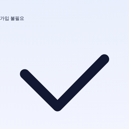
가입 불필요