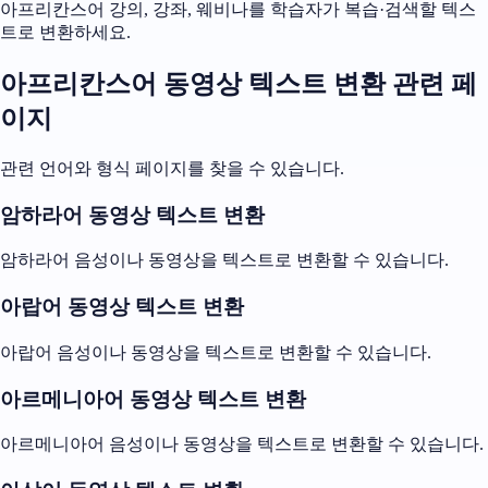
아프리칸스어 강의, 강좌, 웨비나를 학습자가 복습·검색할 텍스
트로 변환하세요.
아프리칸스어 동영상 텍스트 변환 관련 페
이지
관련 언어와 형식 페이지를 찾을 수 있습니다.
암하라어 동영상 텍스트 변환
암하라어 음성이나 동영상을 텍스트로 변환할 수 있습니다.
아랍어 동영상 텍스트 변환
아랍어 음성이나 동영상을 텍스트로 변환할 수 있습니다.
아르메니아어 동영상 텍스트 변환
아르메니아어 음성이나 동영상을 텍스트로 변환할 수 있습니다.