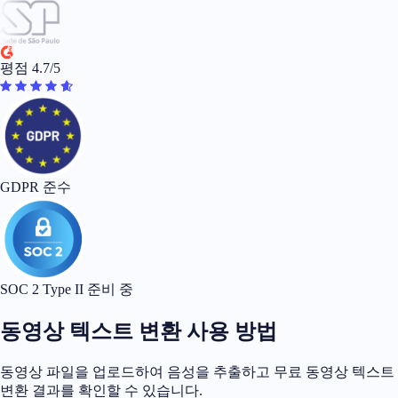
평점 4.7/5
GDPR 준수
SOC 2 Type II 준비 중
동영상 텍스트 변환 사용 방법
동영상 파일을 업로드하여 음성을 추출하고 무료 동영상 텍스트
변환 결과를 확인할 수 있습니다.