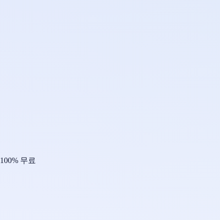
100% 무료