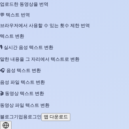
업로드한 동영상을 번역
💬
텍스트 번역
브라우저에서 사용할 수 있는 횟수 제한 번역
텍스트 변환
🎙️
실시간 음성 텍스트 변환
말한 내용을 그 자리에서 텍스트로 변환
🎧
음성 텍스트 변환
음성 파일 텍스트 변환
🎬
동영상 텍스트 변환
동영상 파일 텍스트 변환
블로그
기업용
로그인
앱 다운로드