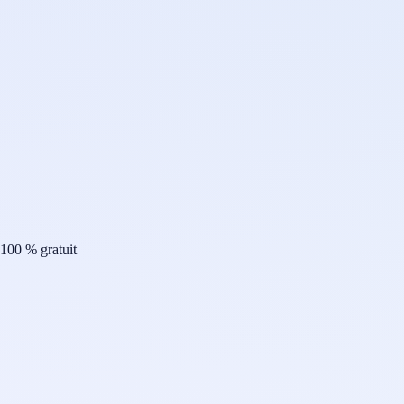
100 % gratuit