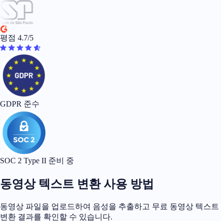
평점 4.7/5
GDPR 준수
SOC 2 Type II 준비 중
동영상 텍스트 변환 사용 방법
동영상 파일을 업로드하여 음성을 추출하고 무료 동영상 텍스트
변환 결과를 확인할 수 있습니다.