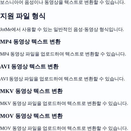
보스니아어 음성이나 동영상을 텍스트로 변환할 수 있습니다.
지원 파일 형식
JotMe에서 사용할 수 있는 일반적인 음성·동영상 형식입니다.
MP4 동영상 텍스트 변환
MP4 동영상 파일을 업로드하여 텍스트로 변환할 수 있습니다.
AVI 동영상 텍스트 변환
AVI 동영상 파일을 업로드하여 텍스트로 변환할 수 있습니다.
MKV 동영상 텍스트 변환
MKV 동영상 파일을 업로드하여 텍스트로 변환할 수 있습니다.
MOV 동영상 텍스트 변환
MOV 동영상 파일을 업로드하여 텍스트로 변환할 수 있습니다.