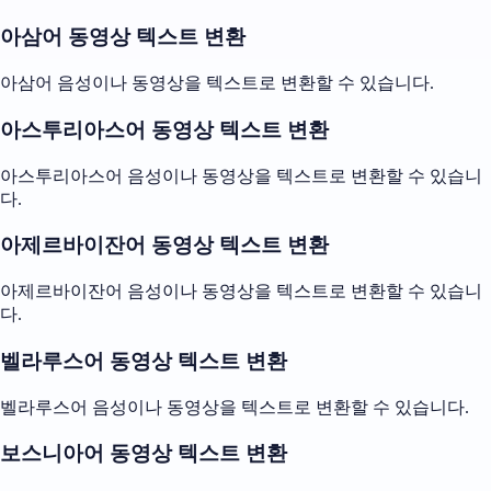
아삼어 동영상 텍스트 변환
아삼어 음성이나 동영상을 텍스트로 변환할 수 있습니다.
아스투리아스어 동영상 텍스트 변환
아스투리아스어 음성이나 동영상을 텍스트로 변환할 수 있습니
다.
아제르바이잔어 동영상 텍스트 변환
아제르바이잔어 음성이나 동영상을 텍스트로 변환할 수 있습니
다.
벨라루스어 동영상 텍스트 변환
벨라루스어 음성이나 동영상을 텍스트로 변환할 수 있습니다.
보스니아어 동영상 텍스트 변환