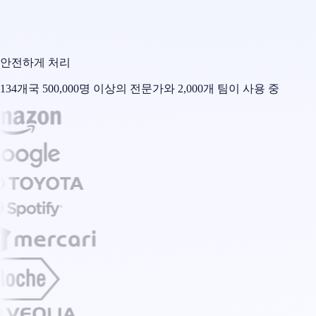
안전하게 처리
134개국 500,000명 이상의 전문가와 2,000개 팀이 사용 중