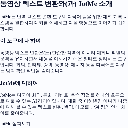
동영상 텍스트 변환와(과) JotMe 소개
JotMe는 번역·텍스트 변환 도구와 다국어 팀을 위한 대화 기록 시
스템을 결합하여 대화를 이해하고 다음 행동으로 이어가기 쉽게
합니다.
이 도구에 대하여
동영상 텍스트 변환은(는) 단순한 직역이 아니라 대화나 파일의
문맥을 유지하면서 내용을 이해하기 쉬운 형태로 정리하는 도구
입니다. 회의, 인터뷰, 강의, 동영상, 메시지 등을 다국어로 다루
는 팀의 확인 작업을 줄여줍니다.
JotMe에 대하여
JotMe는 다국어 회의, 통화, 이벤트, 후속 작업을 하나의 흐름으
로 다룰 수 있는 AI 레이어입니다. 대화 중 이해뿐만 아니라 나중
에 다시 볼 수 있는 텍스트 변환, 번역, 메모를 남겨 팀의 인식 차
이를 줄여줍니다.
JotMe 살펴보기