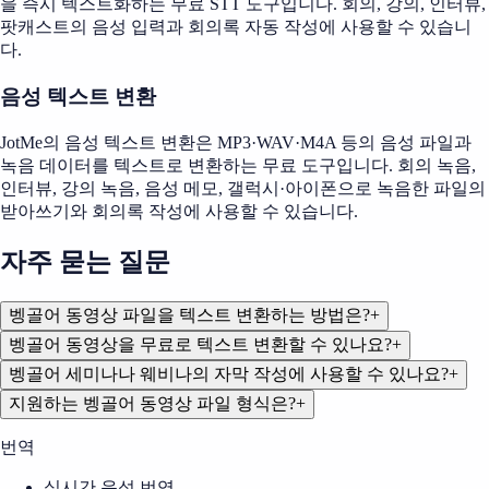
을 즉시 텍스트화하는 무료 STT 도구입니다. 회의, 강의, 인터뷰,
팟캐스트의 음성 입력과 회의록 자동 작성에 사용할 수 있습니
다.
음성 텍스트 변환
JotMe의 음성 텍스트 변환은 MP3·WAV·M4A 등의 음성 파일과
녹음 데이터를 텍스트로 변환하는 무료 도구입니다. 회의 녹음,
인터뷰, 강의 녹음, 음성 메모, 갤럭시·아이폰으로 녹음한 파일의
받아쓰기와 회의록 작성에 사용할 수 있습니다.
자주 묻는 질문
벵골어 동영상 파일을 텍스트 변환하는 방법은?
+
벵골어 동영상을 무료로 텍스트 변환할 수 있나요?
+
벵골어 세미나나 웨비나의 자막 작성에 사용할 수 있나요?
+
지원하는 벵골어 동영상 파일 형식은?
+
번역
실시간 음성 번역