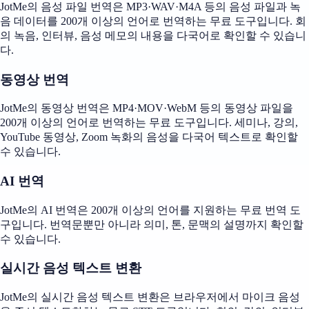
JotMe의 음성 파일 번역은 MP3·WAV·M4A 등의 음성 파일과 녹
음 데이터를 200개 이상의 언어로 번역하는 무료 도구입니다. 회
의 녹음, 인터뷰, 음성 메모의 내용을 다국어로 확인할 수 있습니
다.
동영상 번역
JotMe의 동영상 번역은 MP4·MOV·WebM 등의 동영상 파일을
200개 이상의 언어로 번역하는 무료 도구입니다. 세미나, 강의,
YouTube 동영상, Zoom 녹화의 음성을 다국어 텍스트로 확인할
수 있습니다.
AI 번역
JotMe의 AI 번역은 200개 이상의 언어를 지원하는 무료 번역 도
구입니다. 번역문뿐만 아니라 의미, 톤, 문맥의 설명까지 확인할
수 있습니다.
실시간 음성 텍스트 변환
JotMe의 실시간 음성 텍스트 변환은 브라우저에서 마이크 음성