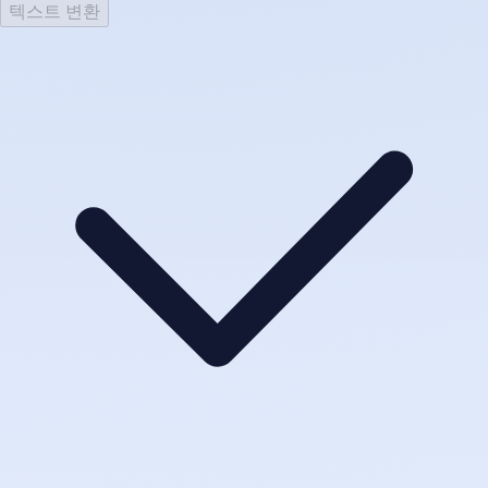
텍스트 변환