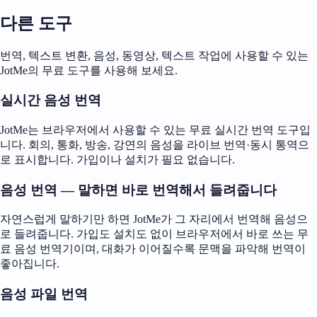
다른 도구
번역, 텍스트 변환, 음성, 동영상, 텍스트 작업에 사용할 수 있는
JotMe의 무료 도구를 사용해 보세요.
실시간 음성 번역
JotMe는 브라우저에서 사용할 수 있는 무료 실시간 번역 도구입
니다. 회의, 통화, 방송, 강연의 음성을 라이브 번역·동시 통역으
로 표시합니다. 가입이나 설치가 필요 없습니다.
음성 번역 — 말하면 바로 번역해서 들려줍니다
자연스럽게 말하기만 하면 JotMe가 그 자리에서 번역해 음성으
로 들려줍니다. 가입도 설치도 없이 브라우저에서 바로 쓰는 무
료 음성 번역기이며, 대화가 이어질수록 문맥을 파악해 번역이
좋아집니다.
음성 파일 번역