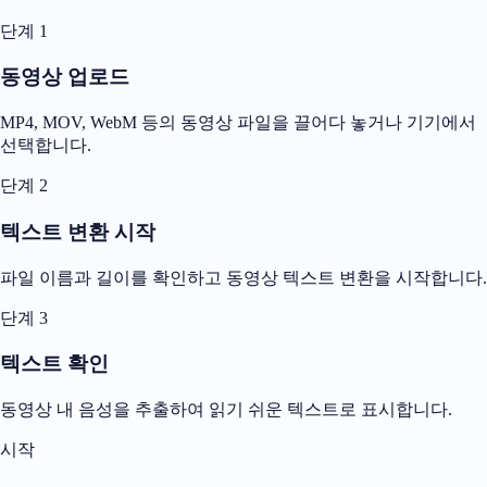
단계 1
동영상 업로드
MP4, MOV, WebM 등의 동영상 파일을 끌어다 놓거나 기기에서
선택합니다.
단계 2
텍스트 변환 시작
파일 이름과 길이를 확인하고 동영상 텍스트 변환을 시작합니다.
단계 3
텍스트 확인
동영상 내 음성을 추출하여 읽기 쉬운 텍스트로 표시합니다.
시작