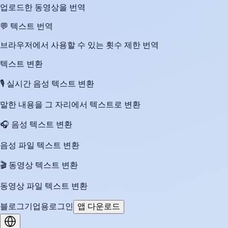
업로드한 동영상을 번역
💬
텍스트 번역
브라우저에서 사용할 수 있는 횟수 제한 번역
텍스트 변환
🎙️
실시간 음성 텍스트 변환
말한 내용을 그 자리에서 텍스트로 변환
🎧
음성 텍스트 변환
음성 파일 텍스트 변환
🎬
동영상 텍스트 변환
동영상 파일 텍스트 변환
블로그
기업용
로그인
앱 다운로드