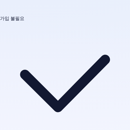
가입 불필요