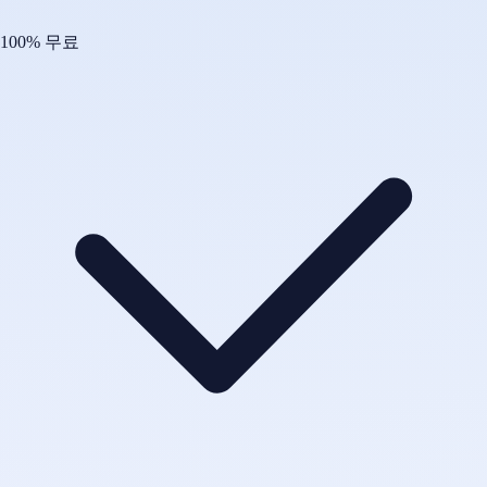
100% 무료