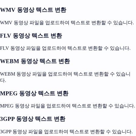
WMV 동영상 텍스트 변환
WMV 동영상 파일을 업로드하여 텍스트로 변환할 수 있습니다.
FLV 동영상 텍스트 변환
FLV 동영상 파일을 업로드하여 텍스트로 변환할 수 있습니다.
WEBM 동영상 텍스트 변환
WEBM 동영상 파일을 업로드하여 텍스트로 변환할 수 있습니
다.
MPEG 동영상 텍스트 변환
MPEG 동영상 파일을 업로드하여 텍스트로 변환할 수 있습니다.
3GPP 동영상 텍스트 변환
3GPP 동영상 파일을 업로드하여 텍스트로 변환할 수 있습니다.