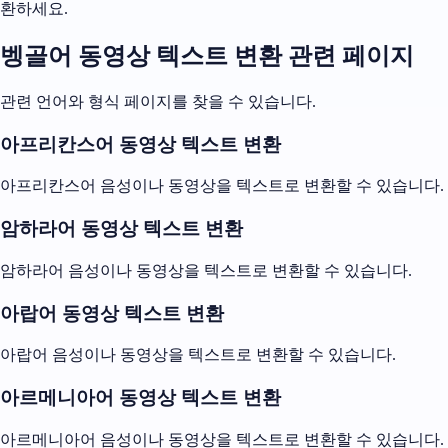
환하세요.
벵골어 동영상 텍스트 변환 관련 페이지
관련 언어와 형식 페이지를 찾을 수 있습니다.
아프리칸스어 동영상 텍스트 변환
아프리칸스어 음성이나 동영상을 텍스트로 변환할 수 있습니다.
암하라어 동영상 텍스트 변환
암하라어 음성이나 동영상을 텍스트로 변환할 수 있습니다.
아랍어 동영상 텍스트 변환
아랍어 음성이나 동영상을 텍스트로 변환할 수 있습니다.
아르메니아어 동영상 텍스트 변환
아르메니아어 음성이나 동영상을 텍스트로 변환할 수 있습니다.