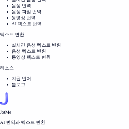
음성 번역
음성 파일 번역
동영상 번역
AI 텍스트 번역
텍스트 변환
실시간 음성 텍스트 변환
음성 텍스트 변환
동영상 텍스트 변환
리소스
지원 언어
블로그
JotMe
AI 번역과 텍스트 변환