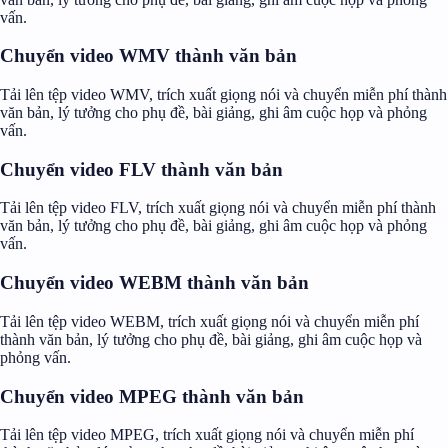
vấn.
Chuyển video WMV thành văn bản
Tải lên tệp video WMV, trích xuất giọng nói và chuyển miễn phí thành
văn bản, lý tưởng cho phụ đề, bài giảng, ghi âm cuộc họp và phỏng
vấn.
Chuyển video FLV thành văn bản
Tải lên tệp video FLV, trích xuất giọng nói và chuyển miễn phí thành
văn bản, lý tưởng cho phụ đề, bài giảng, ghi âm cuộc họp và phỏng
vấn.
Chuyển video WEBM thành văn bản
Tải lên tệp video WEBM, trích xuất giọng nói và chuyển miễn phí
thành văn bản, lý tưởng cho phụ đề, bài giảng, ghi âm cuộc họp và
phỏng vấn.
Chuyển video MPEG thành văn bản
Tải lên tệp video MPEG, trích xuất giọng nói và chuyển miễn phí