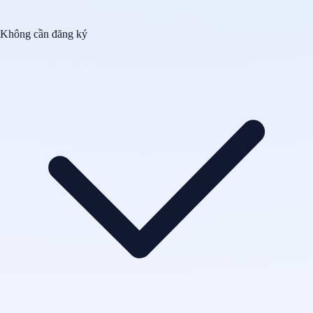
Không cần đăng ký