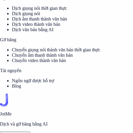
Dịch giọng nói thời gian thực
Dịch giọng nói
Dịch âm thanh thành văn bản
Dịch video thành văn bản
Dịch văn bản bằng AI
Gỡ băng
Chuyển giọng nói thành văn bản thời gian thực
Chuyển âm thanh thành văn bản
Chuyển video thành văn bản
Tài nguyên
Ngôn ngữ được hỗ trợ
Blog
JotMe
Dịch và gỡ băng bằng AI