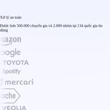
Xử lý an toàn
Được hơn 500.000 chuyên gia và 2.000 nhóm tại 134 quốc gia tin
dùng