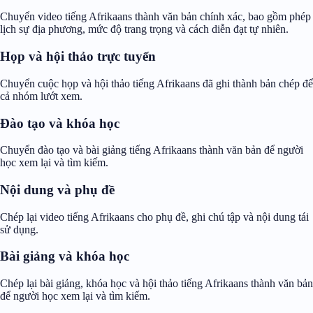
Chuyển video tiếng Afrikaans thành văn bản chính xác, bao gồm phép
lịch sự địa phương, mức độ trang trọng và cách diễn đạt tự nhiên.
Họp và hội thảo trực tuyến
Chuyển cuộc họp và hội thảo tiếng Afrikaans đã ghi thành bản chép để
cả nhóm lướt xem.
Đào tạo và khóa học
Chuyển đào tạo và bài giảng tiếng Afrikaans thành văn bản để người
học xem lại và tìm kiếm.
Nội dung và phụ đề
Chép lại video tiếng Afrikaans cho phụ đề, ghi chú tập và nội dung tái
sử dụng.
Bài giảng và khóa học
Chép lại bài giảng, khóa học và hội thảo tiếng Afrikaans thành văn bản
để người học xem lại và tìm kiếm.