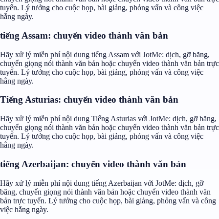
tuyến. Lý tưởng cho cuộc họp, bài giảng, phỏng vấn và công việc
hằng ngày.
tiếng Assam: chuyển video thành văn bản
Hãy xử lý miễn phí nội dung tiếng Assam với JotMe: dịch, gỡ băng,
chuyển giọng nói thành văn bản hoặc chuyển video thành văn bản trực
tuyến. Lý tưởng cho cuộc họp, bài giảng, phỏng vấn và công việc
hằng ngày.
Tiếng Asturias: chuyển video thành văn bản
Hãy xử lý miễn phí nội dung Tiếng Asturias với JotMe: dịch, gỡ băng,
chuyển giọng nói thành văn bản hoặc chuyển video thành văn bản trực
tuyến. Lý tưởng cho cuộc họp, bài giảng, phỏng vấn và công việc
hằng ngày.
tiếng Azerbaijan: chuyển video thành văn bản
Hãy xử lý miễn phí nội dung tiếng Azerbaijan với JotMe: dịch, gỡ
băng, chuyển giọng nói thành văn bản hoặc chuyển video thành văn
bản trực tuyến. Lý tưởng cho cuộc họp, bài giảng, phỏng vấn và công
việc hằng ngày.