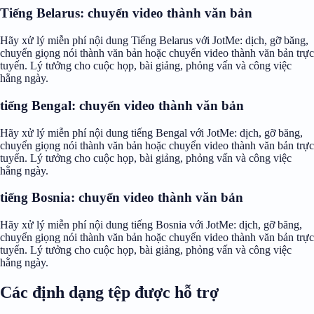
Tiếng Belarus: chuyển video thành văn bản
Hãy xử lý miễn phí nội dung Tiếng Belarus với JotMe: dịch, gỡ băng,
chuyển giọng nói thành văn bản hoặc chuyển video thành văn bản trực
tuyến. Lý tưởng cho cuộc họp, bài giảng, phỏng vấn và công việc
hằng ngày.
tiếng Bengal: chuyển video thành văn bản
Hãy xử lý miễn phí nội dung tiếng Bengal với JotMe: dịch, gỡ băng,
chuyển giọng nói thành văn bản hoặc chuyển video thành văn bản trực
tuyến. Lý tưởng cho cuộc họp, bài giảng, phỏng vấn và công việc
hằng ngày.
tiếng Bosnia: chuyển video thành văn bản
Hãy xử lý miễn phí nội dung tiếng Bosnia với JotMe: dịch, gỡ băng,
chuyển giọng nói thành văn bản hoặc chuyển video thành văn bản trực
tuyến. Lý tưởng cho cuộc họp, bài giảng, phỏng vấn và công việc
hằng ngày.
Các định dạng tệp được hỗ trợ