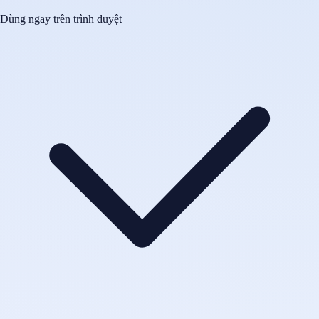
Dùng ngay trên trình duyệt