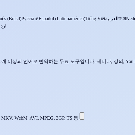
uês (Brasil)
Русский
Español (Latinoamérica)
Tiếng Việt
العربية
বাংলা
Nede
اردو
200개 이상의 언어로 번역하는 무료 도구입니다. 세미나, 강의, You
 MKV, WebM, AVI, MPEG, 3GP, TS 등.