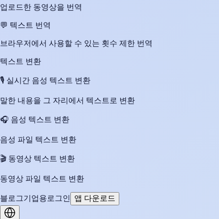
업로드한 동영상을 번역
💬
텍스트 번역
브라우저에서 사용할 수 있는 횟수 제한 번역
텍스트 변환
🎙️
실시간 음성 텍스트 변환
말한 내용을 그 자리에서 텍스트로 변환
🎧
음성 텍스트 변환
음성 파일 텍스트 변환
🎬
동영상 텍스트 변환
동영상 파일 텍스트 변환
블로그
기업용
로그인
앱 다운로드