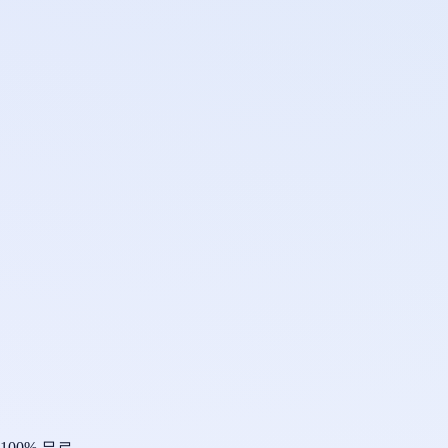
100% 무료