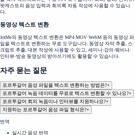
팟캐스트의 음성 입력과 회의록 자동 작성에 사용할 수 있습니
다.
동영상 텍스트 변환
JotMe의 동영상 텍스트 변환은 MP4·MOV·WebM 등의 동영상 파
일을 텍스트로 변환하는 무료 도구입니다. 동영상 자막 추출, 스
크립트 추출, 대본 작성에 사용할 수 있고, 세미나·강의·웨비나·
인터뷰·방송 동영상의 받아쓰기에도 활용할 수 있습니다.
자주 묻는 질문
포르투갈어 음성 파일을 텍스트 변환하는 방법은?
+
포르투갈어 녹음 데이터를 무료로 텍스트 변환할 수 있나요?
+
포르투갈어 회의 녹음이나 인터뷰를 지원하나요?
+
지원하는 포르투갈어 음성 파일 형식은?
+
번역
실시간 음성 번역