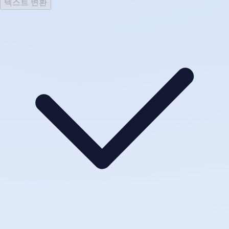
텍스트 변환