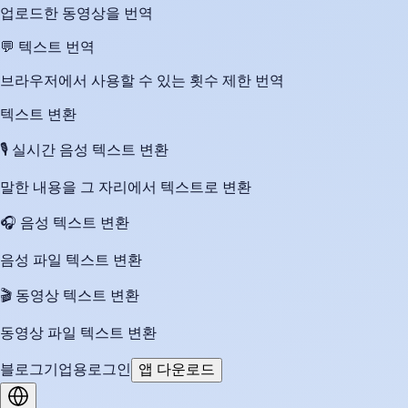
업로드한 동영상을 번역
💬
텍스트 번역
브라우저에서 사용할 수 있는 횟수 제한 번역
텍스트 변환
🎙️
실시간 음성 텍스트 변환
말한 내용을 그 자리에서 텍스트로 변환
🎧
음성 텍스트 변환
음성 파일 텍스트 변환
🎬
동영상 텍스트 변환
동영상 파일 텍스트 변환
블로그
기업용
로그인
앱 다운로드