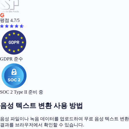
평점 4.7/5
GDPR 준수
SOC 2 Type II 준비 중
음성 텍스트 변환 사용 방법
음성 파일이나 녹음 데이터를 업로드하여 무료 음성 텍스트 변환
결과를 브라우저에서 확인할 수 있습니다.