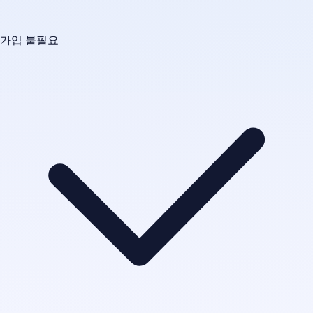
가입 불필요