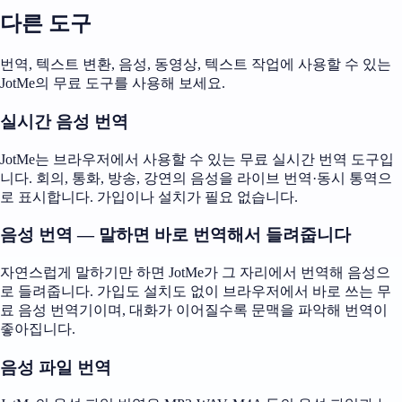
다른 도구
번역, 텍스트 변환, 음성, 동영상, 텍스트 작업에 사용할 수 있는
JotMe의 무료 도구를 사용해 보세요.
실시간 음성 번역
JotMe는 브라우저에서 사용할 수 있는 무료 실시간 번역 도구입
니다. 회의, 통화, 방송, 강연의 음성을 라이브 번역·동시 통역으
로 표시합니다. 가입이나 설치가 필요 없습니다.
음성 번역 — 말하면 바로 번역해서 들려줍니다
자연스럽게 말하기만 하면 JotMe가 그 자리에서 번역해 음성으
로 들려줍니다. 가입도 설치도 없이 브라우저에서 바로 쓰는 무
료 음성 번역기이며, 대화가 이어질수록 문맥을 파악해 번역이
좋아집니다.
음성 파일 번역