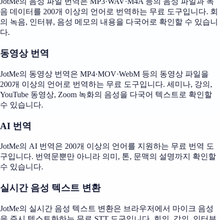
JotMe의 음성 파일 번역은 MP3·WAV·M4A 등의 음성 파일과 녹
음 데이터를 200개 이상의 언어로 번역하는 무료 도구입니다. 회
의 녹음, 인터뷰, 음성 메모의 내용을 다국어로 확인할 수 있습니
다.
동영상 번역
JotMe의 동영상 번역은 MP4·MOV·WebM 등의 동영상 파일을
200개 이상의 언어로 번역하는 무료 도구입니다. 세미나, 강의,
YouTube 동영상, Zoom 녹화의 음성을 다국어 텍스트로 확인할
수 있습니다.
AI 번역
JotMe의 AI 번역은 200개 이상의 언어를 지원하는 무료 번역 도
구입니다. 번역문뿐만 아니라 의미, 톤, 문맥의 설명까지 확인할
수 있습니다.
실시간 음성 텍스트 변환
JotMe의 실시간 음성 텍스트 변환은 브라우저에서 마이크 음성
을 즉시 텍스트화하는 무료 STT 도구입니다. 회의, 강의, 인터뷰,