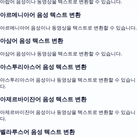
아랍어 음성이나 동영상을 텍스트로 변환할 수 있습니다.
아르메니아어 음성 텍스트 변환
아르메니아어 음성이나 동영상을 텍스트로 변환할 수 있습니다.
아삼어 음성 텍스트 변환
아삼어 음성이나 동영상을 텍스트로 변환할 수 있습니다.
아스투리아스어 음성 텍스트 변환
아스투리아스어 음성이나 동영상을 텍스트로 변환할 수 있습니
다.
아제르바이잔어 음성 텍스트 변환
아제르바이잔어 음성이나 동영상을 텍스트로 변환할 수 있습니
다.
벨라루스어 음성 텍스트 변환