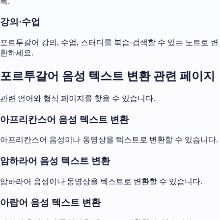
록.
강의·수업
포르투갈어 강의, 수업, 스터디를 복습·검색할 수 있는 노트로 변
환하세요.
포르투갈어 음성 텍스트 변환 관련 페이지
관련 언어와 형식 페이지를 찾을 수 있습니다.
아프리칸스어 음성 텍스트 변환
아프리칸스어 음성이나 동영상을 텍스트로 변환할 수 있습니다.
암하라어 음성 텍스트 변환
암하라어 음성이나 동영상을 텍스트로 변환할 수 있습니다.
아랍어 음성 텍스트 변환