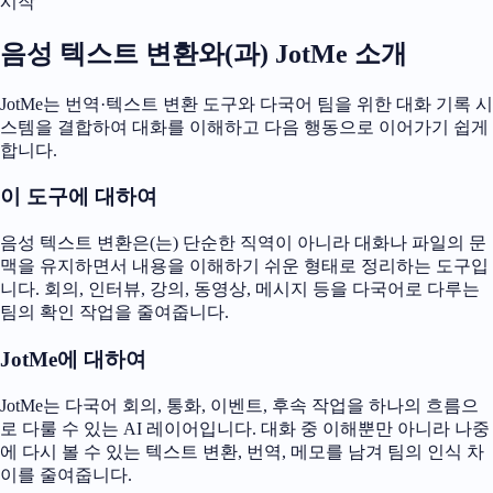
시작
음성 텍스트 변환와(과) JotMe 소개
JotMe는 번역·텍스트 변환 도구와 다국어 팀을 위한 대화 기록 시
스템을 결합하여 대화를 이해하고 다음 행동으로 이어가기 쉽게
합니다.
이 도구에 대하여
음성 텍스트 변환은(는) 단순한 직역이 아니라 대화나 파일의 문
맥을 유지하면서 내용을 이해하기 쉬운 형태로 정리하는 도구입
니다. 회의, 인터뷰, 강의, 동영상, 메시지 등을 다국어로 다루는
팀의 확인 작업을 줄여줍니다.
JotMe에 대하여
JotMe는 다국어 회의, 통화, 이벤트, 후속 작업을 하나의 흐름으
로 다룰 수 있는 AI 레이어입니다. 대화 중 이해뿐만 아니라 나중
에 다시 볼 수 있는 텍스트 변환, 번역, 메모를 남겨 팀의 인식 차
이를 줄여줍니다.