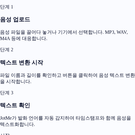
단계 1
음성 업로드
음성 파일을 끌어다 놓거나 기기에서 선택합니다. MP3, WAV,
M4A 등에 대응합니다.
단계 2
텍스트 변환 시작
파일 이름과 길이를 확인하고 버튼을 클릭하여 음성 텍스트 변환
을 시작합니다.
단계 3
텍스트 확인
JotMe가 발화 언어를 자동 감지하여 타임스탬프와 함께 음성을
텍스트화합니다.