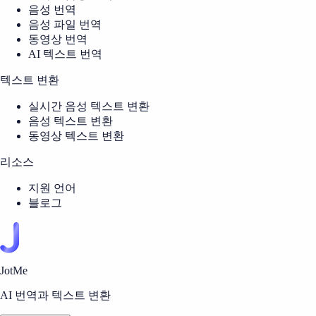
음성 번역
음성 파일 번역
동영상 번역
AI 텍스트 번역
텍스트 변환
실시간 음성 텍스트 변환
음성 텍스트 변환
동영상 텍스트 변환
리소스
지원 언어
블로그
JotMe
AI 번역과 텍스트 변환