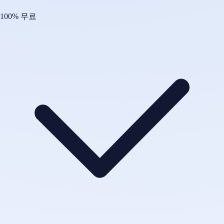
100% 무료