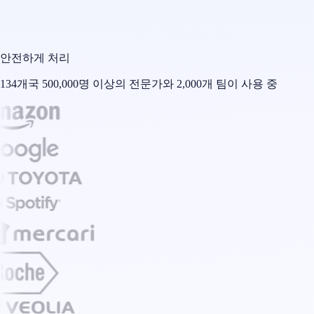
안전하게 처리
134개국 500,000명 이상의 전문가와 2,000개 팀이 사용 중