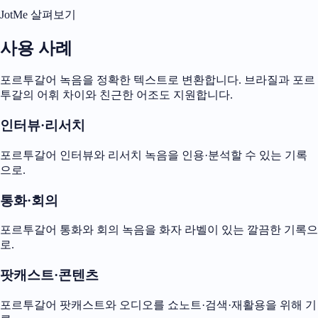
JotMe 살펴보기
사용 사례
포르투갈어 녹음을 정확한 텍스트로 변환합니다. 브라질과 포르
투갈의 어휘 차이와 친근한 어조도 지원합니다.
인터뷰·리서치
포르투갈어 인터뷰와 리서치 녹음을 인용·분석할 수 있는 기록
으로.
통화·회의
포르투갈어 통화와 회의 녹음을 화자 라벨이 있는 깔끔한 기록으
로.
팟캐스트·콘텐츠
포르투갈어 팟캐스트와 오디오를 쇼노트·검색·재활용을 위해 기