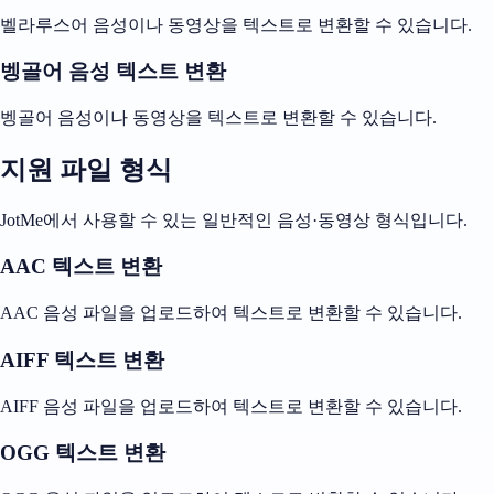
벨라루스어 음성이나 동영상을 텍스트로 변환할 수 있습니다.
벵골어 음성 텍스트 변환
벵골어 음성이나 동영상을 텍스트로 변환할 수 있습니다.
지원 파일 형식
JotMe에서 사용할 수 있는 일반적인 음성·동영상 형식입니다.
AAC 텍스트 변환
AAC 음성 파일을 업로드하여 텍스트로 변환할 수 있습니다.
AIFF 텍스트 변환
AIFF 음성 파일을 업로드하여 텍스트로 변환할 수 있습니다.
OGG 텍스트 변환