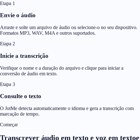
Etapa 1
Envie o áudio
Arraste e solte um arquivo de áudio ou selecione-o no seu dispositivo.
Formatos MP3, WAV, M4A e outros suportados.
Etapa 2
Inicie a transcrição
Verifique o nome e a duração do arquivo e clique para iniciar a
conversão de áudio em texto.
Etapa 3
Consulte o texto
O JotMe detecta automaticamente o idioma e gera a transcrição com
marcação de tempo.
Começar
Transcrever áudio em texto e voz em textoe