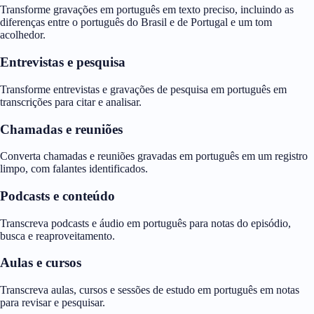
Transforme gravações em português em texto preciso, incluindo as
diferenças entre o português do Brasil e de Portugal e um tom
acolhedor.
Entrevistas e pesquisa
Transforme entrevistas e gravações de pesquisa em português em
transcrições para citar e analisar.
Chamadas e reuniões
Converta chamadas e reuniões gravadas em português em um registro
limpo, com falantes identificados.
Podcasts e conteúdo
Transcreva podcasts e áudio em português para notas do episódio,
busca e reaproveitamento.
Aulas e cursos
Transcreva aulas, cursos e sessões de estudo em português em notas
para revisar e pesquisar.