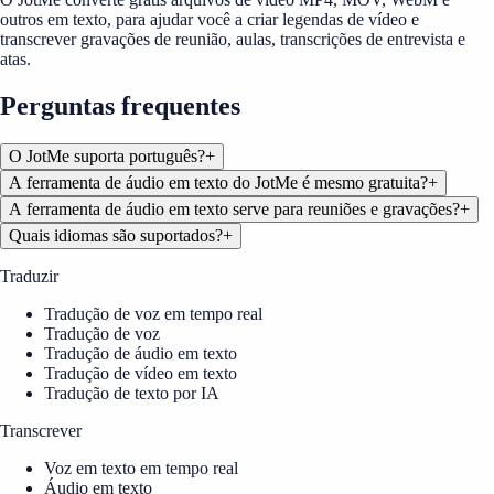
outros em texto, para ajudar você a criar legendas de vídeo e
transcrever gravações de reunião, aulas, transcrições de entrevista e
atas.
Perguntas frequentes
O JotMe suporta português?
+
A ferramenta de áudio em texto do JotMe é mesmo gratuita?
+
A ferramenta de áudio em texto serve para reuniões e gravações?
+
Quais idiomas são suportados?
+
Traduzir
Tradução de voz em tempo real
Tradução de voz
Tradução de áudio em texto
Tradução de vídeo em texto
Tradução de texto por IA
Transcrever
Voz em texto em tempo real
Áudio em texto