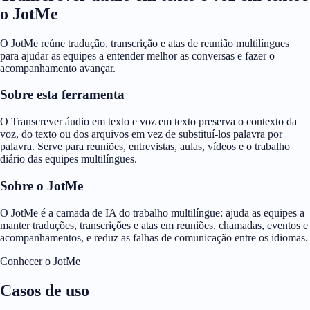
o JotMe
O JotMe reúne tradução, transcrição e atas de reunião multilíngues
para ajudar as equipes a entender melhor as conversas e fazer o
acompanhamento avançar.
Sobre esta ferramenta
O Transcrever áudio em texto e voz em texto preserva o contexto da
voz, do texto ou dos arquivos em vez de substituí-los palavra por
palavra. Serve para reuniões, entrevistas, aulas, vídeos e o trabalho
diário das equipes multilíngues.
Sobre o JotMe
O JotMe é a camada de IA do trabalho multilíngue: ajuda as equipes a
manter traduções, transcrições e atas em reuniões, chamadas, eventos e
acompanhamentos, e reduz as falhas de comunicação entre os idiomas.
Conhecer o JotMe
Casos de uso