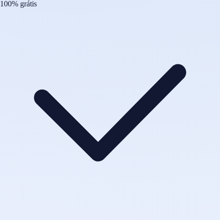
100% grátis