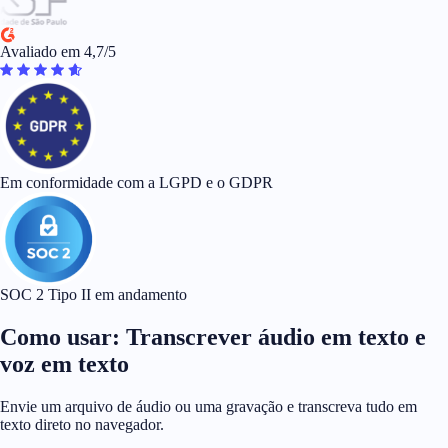
Avaliado em 4,7/5
Em conformidade com a LGPD e o GDPR
SOC 2 Tipo II em andamento
Como usar: Transcrever áudio em texto e
voz em texto
Envie um arquivo de áudio ou uma gravação e transcreva tudo em
texto direto no navegador.