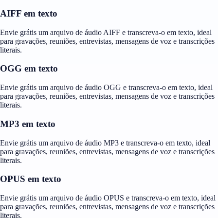
AIFF em texto
Envie grátis um arquivo de áudio AIFF e transcreva-o em texto, ideal
para gravações, reuniões, entrevistas, mensagens de voz e transcrições
literais.
OGG em texto
Envie grátis um arquivo de áudio OGG e transcreva-o em texto, ideal
para gravações, reuniões, entrevistas, mensagens de voz e transcrições
literais.
MP3 em texto
Envie grátis um arquivo de áudio MP3 e transcreva-o em texto, ideal
para gravações, reuniões, entrevistas, mensagens de voz e transcrições
literais.
OPUS em texto
Envie grátis um arquivo de áudio OPUS e transcreva-o em texto, ideal
para gravações, reuniões, entrevistas, mensagens de voz e transcrições
literais.