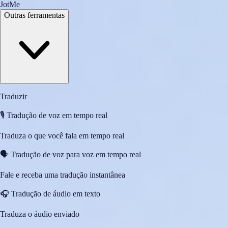
JotMe
Outras ferramentas
Traduzir
🎙️
Tradução de voz em tempo real
Traduza o que você fala em tempo real
🗣️
Tradução de voz para voz em tempo real
Fale e receba uma tradução instantânea
🎧
Tradução de áudio em texto
Traduza o áudio enviado