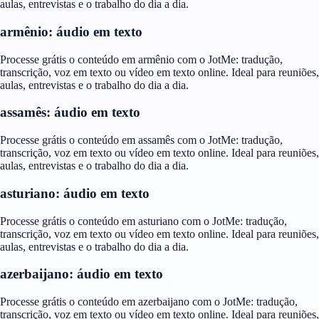
aulas, entrevistas e o trabalho do dia a dia.
armênio: áudio em texto
Processe grátis o conteúdo em armênio com o JotMe: tradução,
transcrição, voz em texto ou vídeo em texto online. Ideal para reuniões,
aulas, entrevistas e o trabalho do dia a dia.
assamês: áudio em texto
Processe grátis o conteúdo em assamês com o JotMe: tradução,
transcrição, voz em texto ou vídeo em texto online. Ideal para reuniões,
aulas, entrevistas e o trabalho do dia a dia.
asturiano: áudio em texto
Processe grátis o conteúdo em asturiano com o JotMe: tradução,
transcrição, voz em texto ou vídeo em texto online. Ideal para reuniões,
aulas, entrevistas e o trabalho do dia a dia.
azerbaijano: áudio em texto
Processe grátis o conteúdo em azerbaijano com o JotMe: tradução,
transcrição, voz em texto ou vídeo em texto online. Ideal para reuniões,