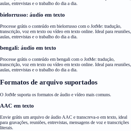
aulas, entrevistas e o trabalho do dia a dia.
bielorrusso: áudio em texto
Processe grátis o conteúdo em bielorrusso com o JotMe: tradução,
transcrição, voz em texto ou vídeo em texto online. Ideal para reuniões,
aulas, entrevistas e o trabalho do dia a dia.
bengali: áudio em texto
Processe grátis o conteúdo em bengali com o JotMe: tradução,
transcrição, voz em texto ou vídeo em texto online. Ideal para reuniões,
aulas, entrevistas e o trabalho do dia a dia.
Formatos de arquivo suportados
O JotMe suporta os formatos de áudio e vídeo mais comuns.
AAC em texto
Envie grátis um arquivo de áudio AAC e transcreva-o em texto, ideal
para gravações, reuniões, entrevistas, mensagens de voz e transcrições
literais.