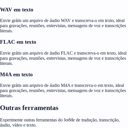
WAV em texto
Envie grátis um arquivo de áudio WAV e transcreva-o em texto, ideal
para gravações, reuniões, entrevistas, mensagens de voz e transcrições
literais.
FLAC em texto
Envie grátis um arquivo de áudio FLAC e transcreva-o em texto, ideal
para gravações, reuniões, entrevistas, mensagens de voz e transcrições
literais.
M4A em texto
Envie grátis um arquivo de áudio M4A e transcreva-o em texto, ideal
para gravações, reuniões, entrevistas, mensagens de voz e transcrições
literais.
Outras ferramentas
Experimente outras ferramentas do JotMe de tradução, transcrição,
áudio, vídeo e texto.