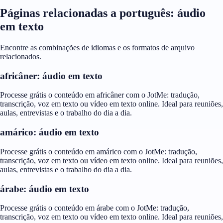
Páginas relacionadas a português: áudio
em texto
Encontre as combinações de idiomas e os formatos de arquivo
relacionados.
africâner: áudio em texto
Processe grátis o conteúdo em africâner com o JotMe: tradução,
transcrição, voz em texto ou vídeo em texto online. Ideal para reuniões,
aulas, entrevistas e o trabalho do dia a dia.
amárico: áudio em texto
Processe grátis o conteúdo em amárico com o JotMe: tradução,
transcrição, voz em texto ou vídeo em texto online. Ideal para reuniões,
aulas, entrevistas e o trabalho do dia a dia.
árabe: áudio em texto
Processe grátis o conteúdo em árabe com o JotMe: tradução,
transcrição, voz em texto ou vídeo em texto online. Ideal para reuniões,