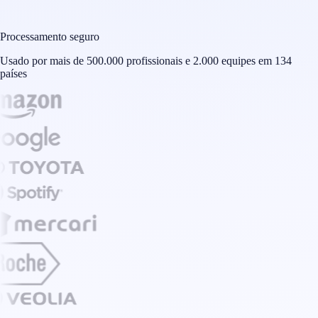
Processamento seguro
Usado por mais de 500.000 profissionais e 2.000 equipes em 134
países