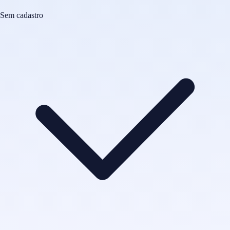
Sem cadastro