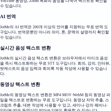
YouTube 동영상, Zoom 녹화의 음성을 다국어 텍스트로 확인할
수 있습니다.
AI 번역
JotMe의 AI 번역은 200개 이상의 언어를 지원하는 무료 번역 도
구입니다. 번역문뿐만 아니라 의미, 톤, 문맥의 설명까지 확인할
수 있습니다.
실시간 음성 텍스트 변환
JotMe의 실시간 음성 텍스트 변환은 브라우저에서 마이크 음성
을 즉시 텍스트화하는 무료 STT 도구입니다. 회의, 강의, 인터뷰,
팟캐스트의 음성 입력과 회의록 자동 작성에 사용할 수 있습니
다.
동영상 텍스트 변환
JotMe의 동영상 텍스트 변환은 MP4·MOV·WebM 등의 동영상 파
일을 텍스트로 변환하는 무료 도구입니다. 동영상 자막 추출, 스
크립트 추출, 대본 작성에 사용할 수 있고, 세미나·강의·웨비나·
인터뷰·방송 동영상의 받아쓰기에도 활용할 수 있습니다.