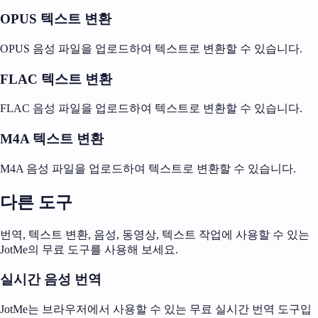
OPUS 텍스트 변환
OPUS 음성 파일을 업로드하여 텍스트로 변환할 수 있습니다.
FLAC 텍스트 변환
FLAC 음성 파일을 업로드하여 텍스트로 변환할 수 있습니다.
M4A 텍스트 변환
M4A 음성 파일을 업로드하여 텍스트로 변환할 수 있습니다.
다른 도구
번역, 텍스트 변환, 음성, 동영상, 텍스트 작업에 사용할 수 있는
JotMe의 무료 도구를 사용해 보세요.
실시간 음성 번역
JotMe는 브라우저에서 사용할 수 있는 무료 실시간 번역 도구입