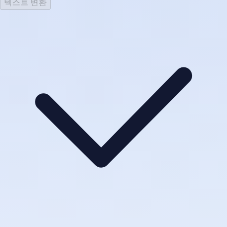
텍스트 변환