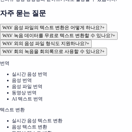
자주 묻는 질문
WAV 음성 파일의 텍스트 변환은 어떻게 하나요?
+
WAV 녹음 데이터를 무료로 텍스트 변환할 수 있나요?
+
WAV 외의 음성 파일 형식도 지원하나요?
+
WAV 회의 녹음을 회의록으로 사용할 수 있나요?
+
번역
실시간 음성 번역
음성 번역
음성 파일 번역
동영상 번역
AI 텍스트 번역
텍스트 변환
실시간 음성 텍스트 변환
음성 텍스트 변환