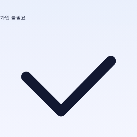
가입 불필요