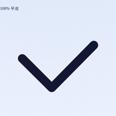
100% 무료