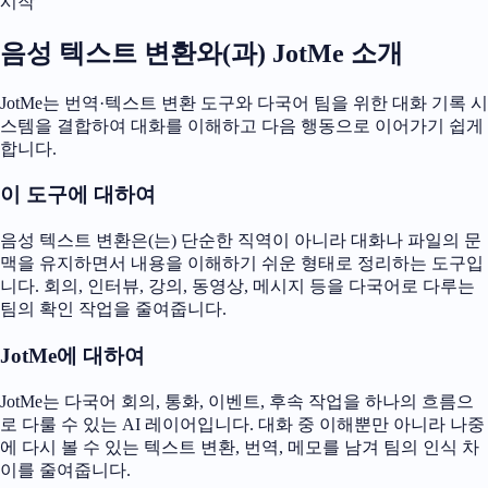
시작
음성 텍스트 변환와(과) JotMe 소개
JotMe는 번역·텍스트 변환 도구와 다국어 팀을 위한 대화 기록 시
스템을 결합하여 대화를 이해하고 다음 행동으로 이어가기 쉽게
합니다.
이 도구에 대하여
음성 텍스트 변환은(는) 단순한 직역이 아니라 대화나 파일의 문
맥을 유지하면서 내용을 이해하기 쉬운 형태로 정리하는 도구입
니다. 회의, 인터뷰, 강의, 동영상, 메시지 등을 다국어로 다루는
팀의 확인 작업을 줄여줍니다.
JotMe에 대하여
JotMe는 다국어 회의, 통화, 이벤트, 후속 작업을 하나의 흐름으
로 다룰 수 있는 AI 레이어입니다. 대화 중 이해뿐만 아니라 나중
에 다시 볼 수 있는 텍스트 변환, 번역, 메모를 남겨 팀의 인식 차
이를 줄여줍니다.