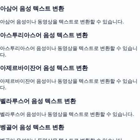
아삼어 음성 텍스트 변환
아삼어 음성이나 동영상을 텍스트로 변환할 수 있습니다.
아스투리아스어 음성 텍스트 변환
아스투리아스어 음성이나 동영상을 텍스트로 변환할 수 있습니
다.
아제르바이잔어 음성 텍스트 변환
아제르바이잔어 음성이나 동영상을 텍스트로 변환할 수 있습니
다.
벨라루스어 음성 텍스트 변환
벨라루스어 음성이나 동영상을 텍스트로 변환할 수 있습니다.
벵골어 음성 텍스트 변환