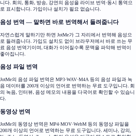
니다. 회의, 통화, 방송, 강연의 음성을 라이브 번역·동시 통역으
로 표시합니다. 가입이나 설치가 필요 없습니다.
음성 번역 — 말하면 바로 번역해서 들려줍니다
자연스럽게 말하기만 하면 JotMe가 그 자리에서 번역해 음성으
로 들려줍니다. 가입도 설치도 없이 브라우저에서 바로 쓰는 무
료 음성 번역기이며, 대화가 이어질수록 문맥을 파악해 번역이
좋아집니다.
음성 파일 번역
JotMe의 음성 파일 번역은 MP3·WAV·M4A 등의 음성 파일과 녹
음 데이터를 200개 이상의 언어로 번역하는 무료 도구입니다. 회
의 녹음, 인터뷰, 음성 메모의 내용을 다국어로 확인할 수 있습니
다.
동영상 번역
JotMe의 동영상 번역은 MP4·MOV·WebM 등의 동영상 파일을
200개 이상의 언어로 번역하는 무료 도구입니다. 세미나, 강의,