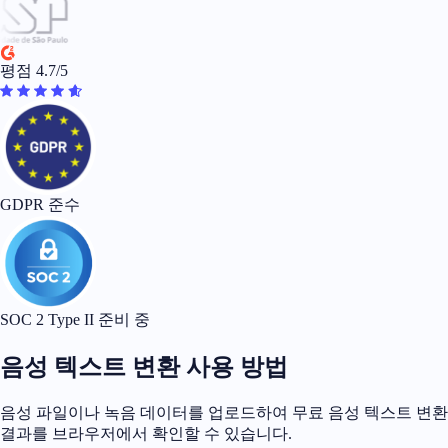
평점 4.7/5
GDPR 준수
SOC 2 Type II 준비 중
음성 텍스트 변환 사용 방법
음성 파일이나 녹음 데이터를 업로드하여 무료 음성 텍스트 변환
결과를 브라우저에서 확인할 수 있습니다.