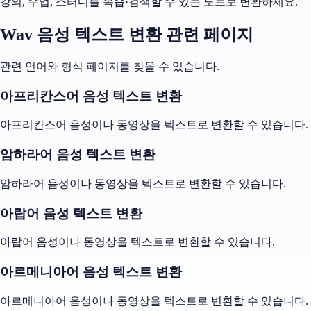
강의, 수업, 스터디를 복습·검색할 수 있는 노트로 변환하세요.
Wav 음성 텍스트 변환 관련 페이지
관련 언어와 형식 페이지를 찾을 수 있습니다.
아프리칸스어 음성 텍스트 변환
아프리칸스어 음성이나 동영상을 텍스트로 변환할 수 있습니다.
암하라어 음성 텍스트 변환
암하라어 음성이나 동영상을 텍스트로 변환할 수 있습니다.
아랍어 음성 텍스트 변환
아랍어 음성이나 동영상을 텍스트로 변환할 수 있습니다.
아르메니아어 음성 텍스트 변환
아르메니아어 음성이나 동영상을 텍스트로 변환할 수 있습니다.