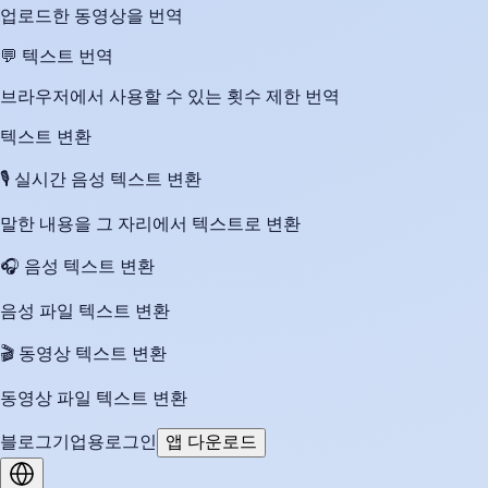
업로드한 동영상을 번역
💬
텍스트 번역
브라우저에서 사용할 수 있는 횟수 제한 번역
텍스트 변환
🎙️
실시간 음성 텍스트 변환
말한 내용을 그 자리에서 텍스트로 변환
🎧
음성 텍스트 변환
음성 파일 텍스트 변환
🎬
동영상 텍스트 변환
동영상 파일 텍스트 변환
블로그
기업용
로그인
앱 다운로드