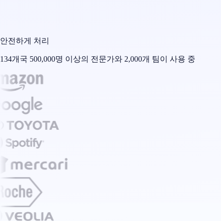
안전하게 처리
134개국 500,000명 이상의 전문가와 2,000개 팀이 사용 중