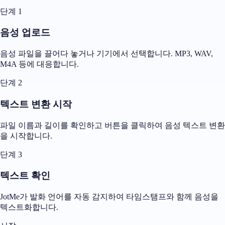
단계 1
음성 업로드
음성 파일을 끌어다 놓거나 기기에서 선택합니다. MP3, WAV,
M4A 등에 대응합니다.
단계 2
텍스트 변환 시작
파일 이름과 길이를 확인하고 버튼을 클릭하여 음성 텍스트 변환
을 시작합니다.
단계 3
텍스트 확인
JotMe가 발화 언어를 자동 감지하여 타임스탬프와 함께 음성을
텍스트화합니다.