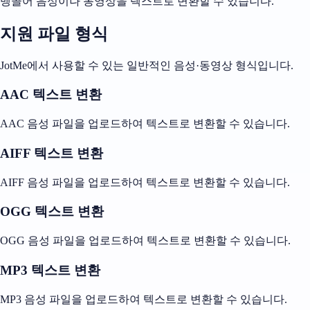
벵골어 음성이나 동영상을 텍스트로 변환할 수 있습니다.
지원 파일 형식
JotMe에서 사용할 수 있는 일반적인 음성·동영상 형식입니다.
AAC 텍스트 변환
AAC 음성 파일을 업로드하여 텍스트로 변환할 수 있습니다.
AIFF 텍스트 변환
AIFF 음성 파일을 업로드하여 텍스트로 변환할 수 있습니다.
OGG 텍스트 변환
OGG 음성 파일을 업로드하여 텍스트로 변환할 수 있습니다.
MP3 텍스트 변환
MP3 음성 파일을 업로드하여 텍스트로 변환할 수 있습니다.