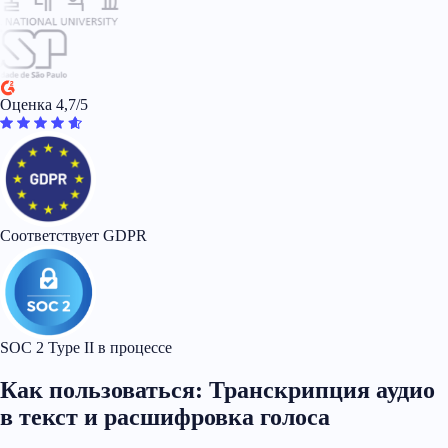
Оценка 4,7/5
Соответствует GDPR
SOC 2 Type II в процессе
Как пользоваться: Транскрипция аудио
в текст и расшифровка голоса