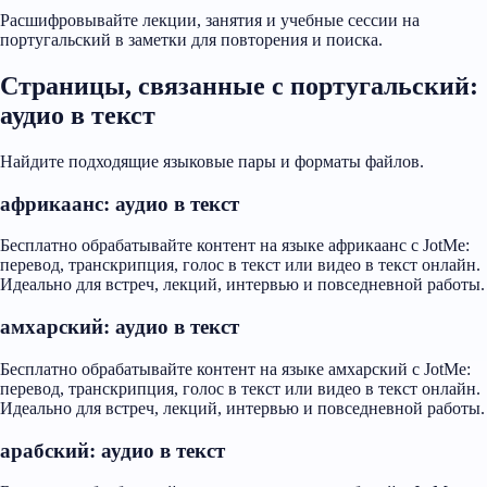
Расшифровывайте лекции, занятия и учебные сессии на
португальский в заметки для повторения и поиска.
Страницы, связанные с португальский:
аудио в текст
Найдите подходящие языковые пары и форматы файлов.
африкаанс: аудио в текст
Бесплатно обрабатывайте контент на языке африкаанс с JotMe:
перевод, транскрипция, голос в текст или видео в текст онлайн.
Идеально для встреч, лекций, интервью и повседневной работы.
амхарский: аудио в текст
Бесплатно обрабатывайте контент на языке амхарский с JotMe:
перевод, транскрипция, голос в текст или видео в текст онлайн.
Идеально для встреч, лекций, интервью и повседневной работы.
арабский: аудио в текст