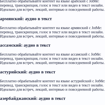
Бесплатно обрабатывайте контент на языке арабский с JotMe:
перевод, транскрипция, голос в текст или видео в текст онлайн.
Идеально для встреч, лекций, интервью и повседневной работы.
армянский: аудио в текст
Бесплатно обрабатывайте контент на языке армянский с JotMe:
перевод, транскрипция, голос в текст или видео в текст онлайн.
Идеально для встреч, лекций, интервью и повседневной работы.
ассамский: аудио в текст
Бесплатно обрабатывайте контент на языке ассамский с JotMe:
перевод, транскрипция, голос в текст или видео в текст онлайн.
Идеально для встреч, лекций, интервью и повседневной работы.
астурийский: аудио в текст
Бесплатно обрабатывайте контент на языке астурийский с JotMe:
перевод, транскрипция, голос в текст или видео в текст онлайн.
Идеально для встреч, лекций, интервью и повседневной работы.
азербайджанский: аудио в текст