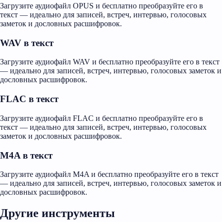
Загрузите аудиофайл OPUS и бесплатно преобразуйте его в
текст — идеально для записей, встреч, интервью, голосовых
заметок и дословных расшифровок.
WAV в текст
Загрузите аудиофайл WAV и бесплатно преобразуйте его в текст
— идеально для записей, встреч, интервью, голосовых заметок и
дословных расшифровок.
FLAC в текст
Загрузите аудиофайл FLAC и бесплатно преобразуйте его в
текст — идеально для записей, встреч, интервью, голосовых
заметок и дословных расшифровок.
M4A в текст
Загрузите аудиофайл M4A и бесплатно преобразуйте его в текст
— идеально для записей, встреч, интервью, голосовых заметок и
дословных расшифровок.
Другие инструменты