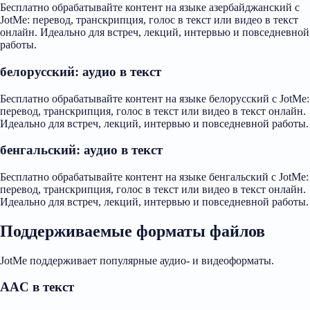
Бесплатно обрабатывайте контент на языке азербайджанский с
JotMe: перевод, транскрипция, голос в текст или видео в текст
онлайн. Идеально для встреч, лекций, интервью и повседневной
работы.
белорусский: аудио в текст
Бесплатно обрабатывайте контент на языке белорусский с JotMe:
перевод, транскрипция, голос в текст или видео в текст онлайн.
Идеально для встреч, лекций, интервью и повседневной работы.
бенгальский: аудио в текст
Бесплатно обрабатывайте контент на языке бенгальский с JotMe:
перевод, транскрипция, голос в текст или видео в текст онлайн.
Идеально для встреч, лекций, интервью и повседневной работы.
Поддерживаемые форматы файлов
JotMe поддерживает популярные аудио- и видеоформаты.
AAC в текст