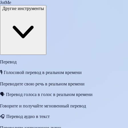
JotMe
Другие инструменты
Перевод
🎙️
Голосовой перевод в реальном времени
Переводите свою речь в реальном времени
🗣️
Перевод голоса в голос в реальном времени
Говорите и получайте мгновенный перевод
🎧
Перевод аудио в текст
Переводите загруженное аудио