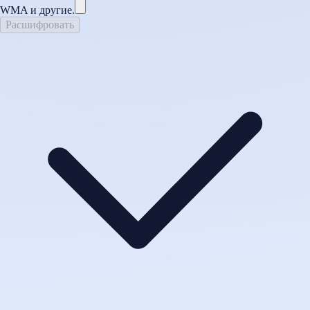
WMA и другие.
Расшифровать