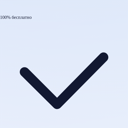
100% бесплатно