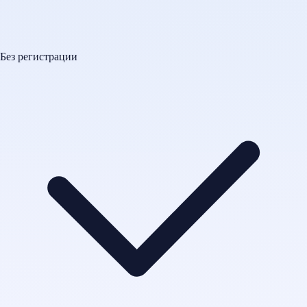
Без регистрации