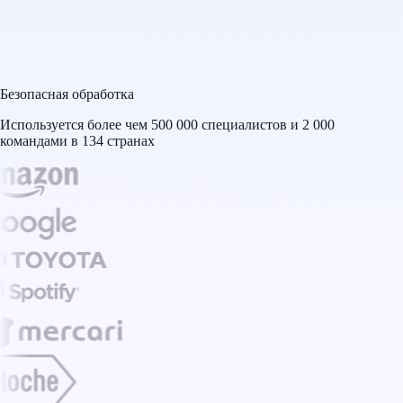
Безопасная обработка
Используется более чем 500 000 специалистов и 2 000
командами в 134 странах