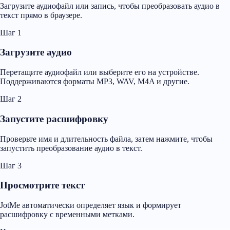
Загрузите аудиофайл или запись, чтобы преобразовать аудио в
текст прямо в браузере.
Шаг 1
Загрузите аудио
Перетащите аудиофайл или выберите его на устройстве.
Поддерживаются форматы MP3, WAV, M4A и другие.
Шаг 2
Запустите расшифровку
Проверьте имя и длительность файла, затем нажмите, чтобы
запустить преобразование аудио в текст.
Шаг 3
Просмотрите текст
JotMe автоматически определяет язык и формирует
расшифровку с временными метками.