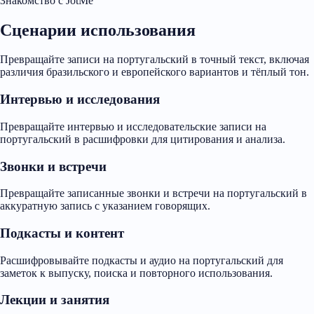
Знакомство с JotMe
Сценарии использования
Превращайте записи на португальский в точный текст, включая
различия бразильского и европейского вариантов и тёплый тон.
Интервью и исследования
Превращайте интервью и исследовательские записи на
португальский в расшифровки для цитирования и анализа.
Звонки и встречи
Превращайте записанные звонки и встречи на португальский в
аккуратную запись с указанием говорящих.
Подкасты и контент
Расшифровывайте подкасты и аудио на португальский для
заметок к выпуску, поиска и повторного использования.
Лекции и занятия