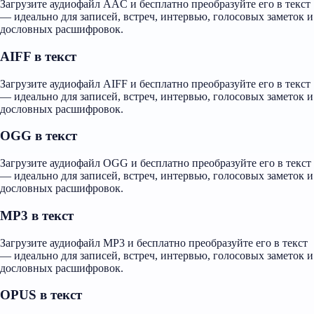
Загрузите аудиофайл AAC и бесплатно преобразуйте его в текст
— идеально для записей, встреч, интервью, голосовых заметок и
дословных расшифровок.
AIFF в текст
Загрузите аудиофайл AIFF и бесплатно преобразуйте его в текст
— идеально для записей, встреч, интервью, голосовых заметок и
дословных расшифровок.
OGG в текст
Загрузите аудиофайл OGG и бесплатно преобразуйте его в текст
— идеально для записей, встреч, интервью, голосовых заметок и
дословных расшифровок.
MP3 в текст
Загрузите аудиофайл MP3 и бесплатно преобразуйте его в текст
— идеально для записей, встреч, интервью, голосовых заметок и
дословных расшифровок.
OPUS в текст