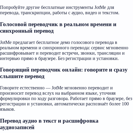
Попробуйте другие бесплатные инструменты JotMe для
перевода, транскрипции, работы с аудио, видео и текстом.
Голосовой переводчик в реальном времени и
синхронный перевод
JotMe предлагает бесплатное демо голосового перевода в
реальном времени и синхронного перевода: сервис мгновенно
расшифровывает и переводит встречи, звонки, трансляции и
интервью прямо в браузере. Без регистрации и установки.
Говорящий переводчик онлайн: говорите и сразу
слышите перевод
Говорите естественно — JotMe мгновенно переводит и
произносит перевод вслух на выбранном языке, уточняя
формулировки по ходу разговора. Работает прямо в браузере, без
регистрации и установки, автоматически распознаёт более 100
языков.
Перевод аудио в текст и расшифровка
аудиозаписей