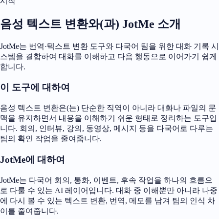
시작
음성 텍스트 변환와(과) JotMe 소개
JotMe는 번역·텍스트 변환 도구와 다국어 팀을 위한 대화 기록 시
스템을 결합하여 대화를 이해하고 다음 행동으로 이어가기 쉽게
합니다.
이 도구에 대하여
음성 텍스트 변환은(는) 단순한 직역이 아니라 대화나 파일의 문
맥을 유지하면서 내용을 이해하기 쉬운 형태로 정리하는 도구입
니다. 회의, 인터뷰, 강의, 동영상, 메시지 등을 다국어로 다루는
팀의 확인 작업을 줄여줍니다.
JotMe에 대하여
JotMe는 다국어 회의, 통화, 이벤트, 후속 작업을 하나의 흐름으
로 다룰 수 있는 AI 레이어입니다. 대화 중 이해뿐만 아니라 나중
에 다시 볼 수 있는 텍스트 변환, 번역, 메모를 남겨 팀의 인식 차
이를 줄여줍니다.