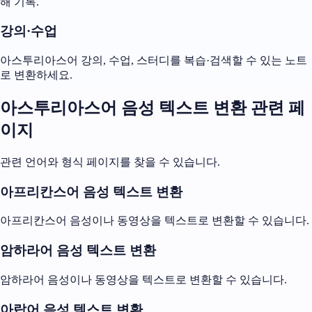
해 기록.
강의·수업
아스투리아스어 강의, 수업, 스터디를 복습·검색할 수 있는 노트
로 변환하세요.
아스투리아스어 음성 텍스트 변환 관련 페
이지
관련 언어와 형식 페이지를 찾을 수 있습니다.
아프리칸스어 음성 텍스트 변환
아프리칸스어 음성이나 동영상을 텍스트로 변환할 수 있습니다.
암하라어 음성 텍스트 변환
암하라어 음성이나 동영상을 텍스트로 변환할 수 있습니다.
아랍어 음성 텍스트 변환