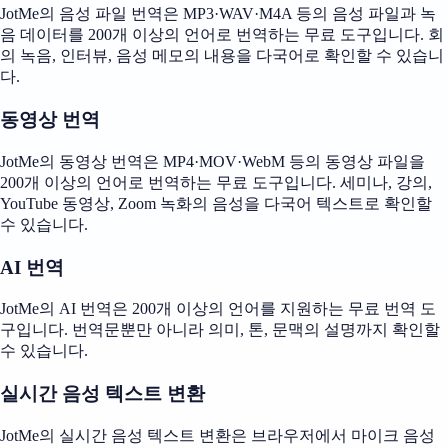
JotMe의 음성 파일 번역은 MP3·WAV·M4A 등의 음성 파일과 녹
음 데이터를 200개 이상의 언어로 번역하는 무료 도구입니다. 회
의 녹음, 인터뷰, 음성 메모의 내용을 다국어로 확인할 수 있습니
다.
동영상 번역
JotMe의 동영상 번역은 MP4·MOV·WebM 등의 동영상 파일을
200개 이상의 언어로 번역하는 무료 도구입니다. 세미나, 강의,
YouTube 동영상, Zoom 녹화의 음성을 다국어 텍스트로 확인할
수 있습니다.
AI 번역
JotMe의 AI 번역은 200개 이상의 언어를 지원하는 무료 번역 도
구입니다. 번역문뿐만 아니라 의미, 톤, 문맥의 설명까지 확인할
수 있습니다.
실시간 음성 텍스트 변환
JotMe의 실시간 음성 텍스트 변환은 브라우저에서 마이크 음성