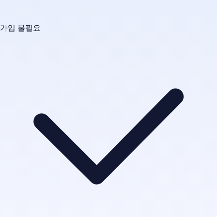
가입 불필요