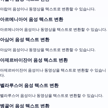
아랍어 음성이나 동영상을 텍스트로 변환할 수 있습니다.
아르메니아어 음성 텍스트 변환
아르메니아어 음성이나 동영상을 텍스트로 변환할 수 있습니다.
아삼어 음성 텍스트 변환
아삼어 음성이나 동영상을 텍스트로 변환할 수 있습니다.
아제르바이잔어 음성 텍스트 변환
아제르바이잔어 음성이나 동영상을 텍스트로 변환할 수 있습니
다.
벨라루스어 음성 텍스트 변환
벨라루스어 음성이나 동영상을 텍스트로 변환할 수 있습니다.
벵골어 음성 텍스트 변환