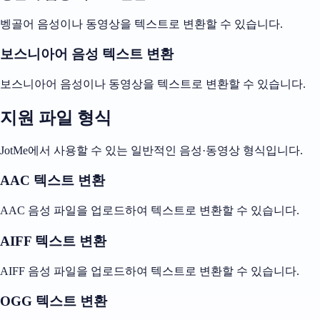
벵골어 음성이나 동영상을 텍스트로 변환할 수 있습니다.
보스니아어 음성 텍스트 변환
보스니아어 음성이나 동영상을 텍스트로 변환할 수 있습니다.
지원 파일 형식
JotMe에서 사용할 수 있는 일반적인 음성·동영상 형식입니다.
AAC 텍스트 변환
AAC 음성 파일을 업로드하여 텍스트로 변환할 수 있습니다.
AIFF 텍스트 변환
AIFF 음성 파일을 업로드하여 텍스트로 변환할 수 있습니다.
OGG 텍스트 변환