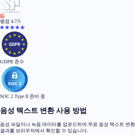
평점 4.7/5
GDPR 준수
SOC 2 Type II 준비 중
음성 텍스트 변환 사용 방법
음성 파일이나 녹음 데이터를 업로드하여 무료 음성 텍스트 변환
결과를 브라우저에서 확인할 수 있습니다.