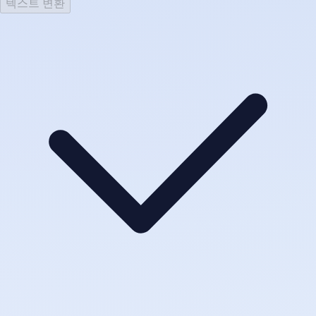
텍스트 변환