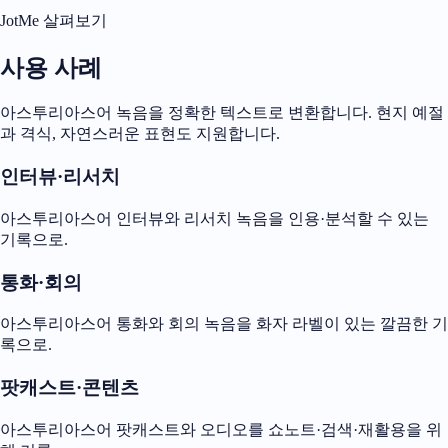
JotMe 살펴보기
사용 사례
아스투리아스어 녹음을 정확한 텍스트로 변환합니다. 현지 예절
과 격식, 자연스러운 표현도 지원합니다.
인터뷰·리서치
아스투리아스어 인터뷰와 리서치 녹음을 인용·분석할 수 있는
기록으로.
통화·회의
아스투리아스어 통화와 회의 녹음을 화자 라벨이 있는 깔끔한 기
록으로.
팟캐스트·콘텐츠
아스투리아스어 팟캐스트와 오디오를 쇼노트·검색·재활용을 위