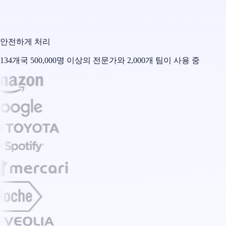
안전하게 처리
134개국 500,000명 이상의 전문가와 2,000개 팀이 사용 중