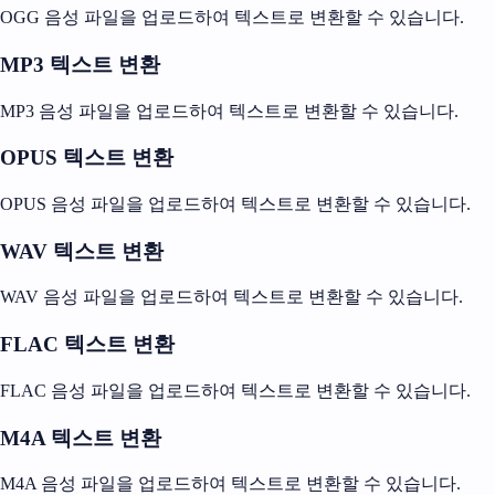
OGG 음성 파일을 업로드하여 텍스트로 변환할 수 있습니다.
MP3 텍스트 변환
MP3 음성 파일을 업로드하여 텍스트로 변환할 수 있습니다.
OPUS 텍스트 변환
OPUS 음성 파일을 업로드하여 텍스트로 변환할 수 있습니다.
WAV 텍스트 변환
WAV 음성 파일을 업로드하여 텍스트로 변환할 수 있습니다.
FLAC 텍스트 변환
FLAC 음성 파일을 업로드하여 텍스트로 변환할 수 있습니다.
M4A 텍스트 변환
M4A 음성 파일을 업로드하여 텍스트로 변환할 수 있습니다.