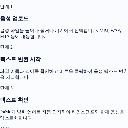
단계 1
음성 업로드
음성 파일을 끌어다 놓거나 기기에서 선택합니다. MP3, WAV,
M4A 등에 대응합니다.
단계 2
텍스트 변환 시작
파일 이름과 길이를 확인하고 버튼을 클릭하여 음성 텍스트 변환
을 시작합니다.
단계 3
텍스트 확인
JotMe가 발화 언어를 자동 감지하여 타임스탬프와 함께 음성을
텍스트화합니다.