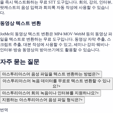
을 즉시 텍스트화하는 무료 STT 도구입니다. 회의, 강의, 인터뷰,
팟캐스트의 음성 입력과 회의록 자동 작성에 사용할 수 있습니
다.
동영상 텍스트 변환
JotMe의 동영상 텍스트 변환은 MP4·MOV·WebM 등의 동영상 파
일을 텍스트로 변환하는 무료 도구입니다. 동영상 자막 추출, 스
크립트 추출, 대본 작성에 사용할 수 있고, 세미나·강의·웨비나·
인터뷰·방송 동영상의 받아쓰기에도 활용할 수 있습니다.
자주 묻는 질문
아스투리아스어 음성 파일을 텍스트 변환하는 방법은?
+
아스투리아스어 녹음 데이터를 무료로 텍스트 변환할 수 있나
요?
+
아스투리아스어 회의 녹음이나 인터뷰를 지원하나요?
+
지원하는 아스투리아스어 음성 파일 형식은?
+
번역