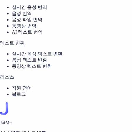
실시간 음성 번역
음성 번역
음성 파일 번역
동영상 번역
AI 텍스트 번역
텍스트 변환
실시간 음성 텍스트 변환
음성 텍스트 변환
동영상 텍스트 변환
리소스
지원 언어
블로그
JotMe