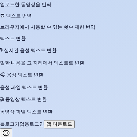
업로드한 동영상을 번역
💬
텍스트 번역
브라우저에서 사용할 수 있는 횟수 제한 번역
텍스트 변환
🎙️
실시간 음성 텍스트 변환
말한 내용을 그 자리에서 텍스트로 변환
🎧
음성 텍스트 변환
음성 파일 텍스트 변환
🎬
동영상 텍스트 변환
동영상 파일 텍스트 변환
블로그
기업용
로그인
앱 다운로드