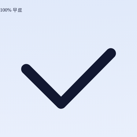
100% 무료