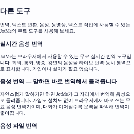
다른 도구
번역, 텍스트 변환, 음성, 동영상, 텍스트 작업에 사용할 수 있는
JotMe의 무료 도구를 사용해 보세요.
실시간 음성 번역
JotMe는 브라우저에서 사용할 수 있는 무료 실시간 번역 도구입
니다. 회의, 통화, 방송, 강연의 음성을 라이브 번역·동시 통역으
로 표시합니다. 가입이나 설치가 필요 없습니다.
음성 번역 — 말하면 바로 번역해서 들려줍니다
자연스럽게 말하기만 하면 JotMe가 그 자리에서 번역해 음성으
로 들려줍니다. 가입도 설치도 없이 브라우저에서 바로 쓰는 무
료 음성 번역기이며, 대화가 이어질수록 문맥을 파악해 번역이
좋아집니다.
음성 파일 번역