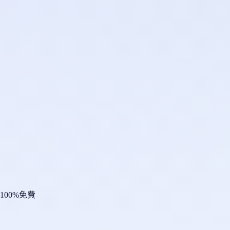
100%免費