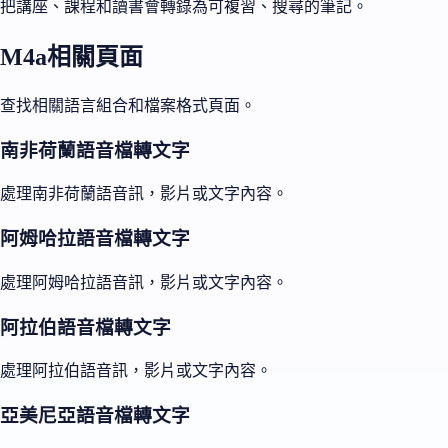
把講座、課程和讀書會轉錄為可複習、搜尋的筆記。
M4a相關頁面
查找相關語言組合和檔案格式頁面。
南非荷蘭語音檔轉文字
處理南非荷蘭語音訊，影片或文字內容。
阿姆哈拉語音檔轉文字
處理阿姆哈拉語音訊，影片或文字內容。
阿拉伯語音檔轉文字
處理阿拉伯語音訊，影片或文字內容。
亞美尼亞語音檔轉文字