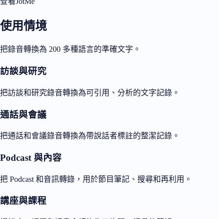
查看JotMe
使用情境
把錄音轉換為 200 多種語言的準確文字。
訪談與研究
把訪談和研究錄音轉換為可引用、分析的文字記錄。
通話與會議
把通話和會議錄音轉換為帶說話者標註的整潔記錄。
Podcast 與內容
把 Podcast 和音訊轉錄，用於節目筆記、搜尋和再利用。
講座與課程