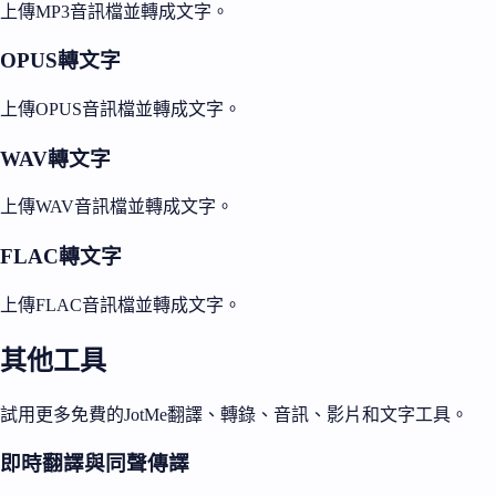
上傳MP3音訊檔並轉成文字。
OPUS轉文字
上傳OPUS音訊檔並轉成文字。
WAV轉文字
上傳WAV音訊檔並轉成文字。
FLAC轉文字
上傳FLAC音訊檔並轉成文字。
其他工具
試用更多免費的JotMe翻譯、轉錄、音訊、影片和文字工具。
即時翻譯與同聲傳譯