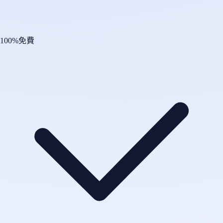
100%免費