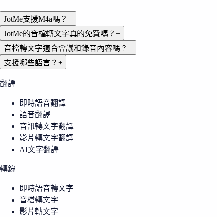
JotMe支援M4a嗎？
+
JotMe的音檔轉文字真的免費嗎？
+
音檔轉文字適合會議和錄音內容嗎？
+
支援哪些語言？
+
翻譯
即時語音翻譯
語音翻譯
音訊轉文字翻譯
影片轉文字翻譯
AI文字翻譯
轉錄
即時語音轉文字
音檔轉文字
影片轉文字