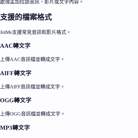
處理孟加拉語音訊，影片或文字內容。
支援的檔案格式
JotMe支援常見音訊和影片格式。
AAC轉文字
上傳AAC音訊檔並轉成文字。
AIFF轉文字
上傳AIFF音訊檔並轉成文字。
OGG轉文字
上傳OGG音訊檔並轉成文字。
MP3轉文字