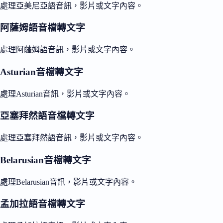
處理亞美尼亞語音訊，影片或文字內容。
阿薩姆語音檔轉文字
處理阿薩姆語音訊，影片或文字內容。
Asturian音檔轉文字
處理Asturian音訊，影片或文字內容。
亞塞拜然語音檔轉文字
處理亞塞拜然語音訊，影片或文字內容。
Belarusian音檔轉文字
處理Belarusian音訊，影片或文字內容。
孟加拉語音檔轉文字