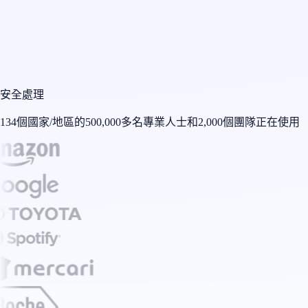
安全處理
134個國家/地區的500,000多名專業人士和2,000個團隊正在使用