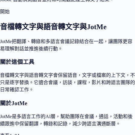
開始
音檔轉文字與語音轉文字與JotMe
JotMe把翻譯、轉錄和多語言會議記錄結合在一起，讓團隊更容
易理解對話並推進後續行動。
關於這個工具
音檔轉文字與語音轉文字會保留語音，文字或檔案的上下文，不
只是逐字替換。它適合會議，訪談，課程，影片和跨語言團隊的
日常確認工作。
關於JotMe
JotMe是多語言工作的AI層，幫助團隊在會議，通話，活動和後
續跟進中保留翻譯，轉錄和記錄，減少跨語言溝通斷層。