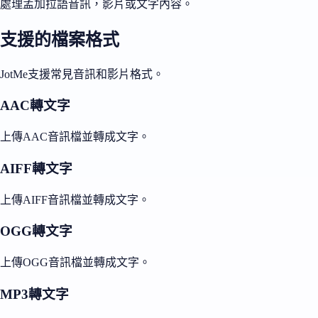
處理孟加拉語音訊，影片或文字內容。
支援的檔案格式
JotMe支援常見音訊和影片格式。
AAC轉文字
上傳AAC音訊檔並轉成文字。
AIFF轉文字
上傳AIFF音訊檔並轉成文字。
OGG轉文字
上傳OGG音訊檔並轉成文字。
MP3轉文字