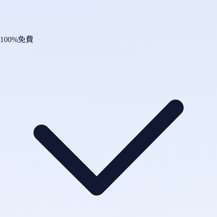
100%免費