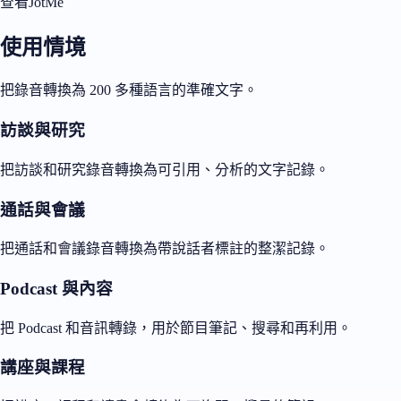
查看JotMe
使用情境
把錄音轉換為 200 多種語言的準確文字。
訪談與研究
把訪談和研究錄音轉換為可引用、分析的文字記錄。
通話與會議
把通話和會議錄音轉換為帶說話者標註的整潔記錄。
Podcast 與內容
把 Podcast 和音訊轉錄，用於節目筆記、搜尋和再利用。
講座與課程