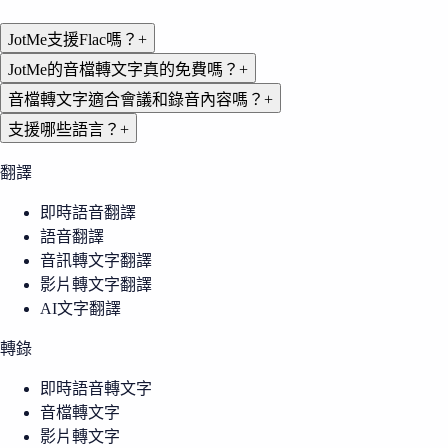
JotMe支援Flac嗎？
+
JotMe的音檔轉文字真的免費嗎？
+
音檔轉文字適合會議和錄音內容嗎？
+
支援哪些語言？
+
翻譯
即時語音翻譯
語音翻譯
音訊轉文字翻譯
影片轉文字翻譯
AI文字翻譯
轉錄
即時語音轉文字
音檔轉文字
影片轉文字