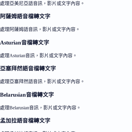
處理亞美尼亞語音訊，影片或文字內容。
阿薩姆語音檔轉文字
處理阿薩姆語音訊，影片或文字內容。
Asturian音檔轉文字
處理Asturian音訊，影片或文字內容。
亞塞拜然語音檔轉文字
處理亞塞拜然語音訊，影片或文字內容。
Belarusian音檔轉文字
處理Belarusian音訊，影片或文字內容。
孟加拉語音檔轉文字