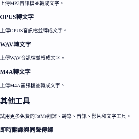
上傳MP3音訊檔並轉成文字。
OPUS轉文字
上傳OPUS音訊檔並轉成文字。
WAV轉文字
上傳WAV音訊檔並轉成文字。
M4A轉文字
上傳M4A音訊檔並轉成文字。
其他工具
試用更多免費的JotMe翻譯、轉錄、音訊、影片和文字工具。
即時翻譯與同聲傳譯