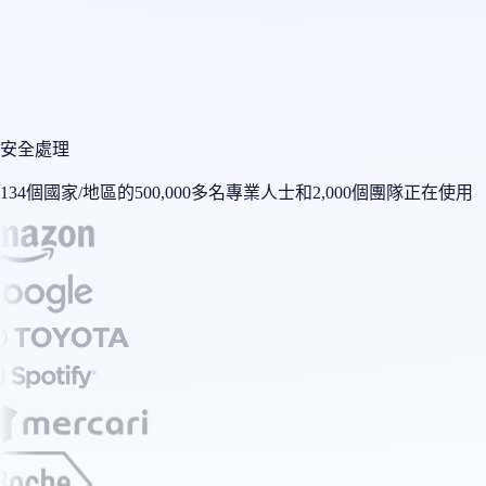
安全處理
134個國家/地區的500,000多名專業人士和2,000個團隊正在使用