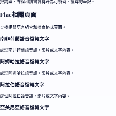
把講座、課程和讀書會轉錄為可複習、搜尋的筆記。
Flac相關頁面
查找相關語言組合和檔案格式頁面。
南非荷蘭語音檔轉文字
處理南非荷蘭語音訊，影片或文字內容。
阿姆哈拉語音檔轉文字
處理阿姆哈拉語音訊，影片或文字內容。
阿拉伯語音檔轉文字
處理阿拉伯語音訊，影片或文字內容。
亞美尼亞語音檔轉文字