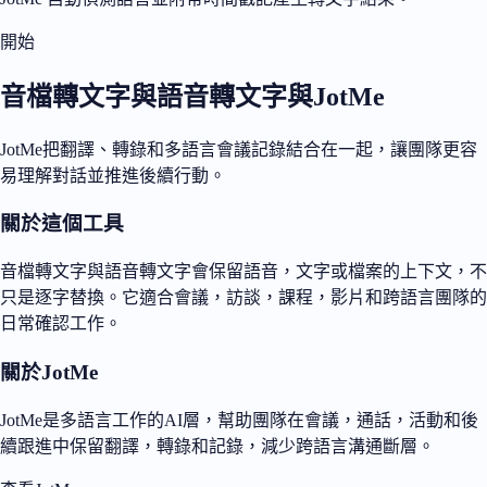
開始
音檔轉文字與語音轉文字與JotMe
JotMe把翻譯、轉錄和多語言會議記錄結合在一起，讓團隊更容
易理解對話並推進後續行動。
關於這個工具
音檔轉文字與語音轉文字會保留語音，文字或檔案的上下文，不
只是逐字替換。它適合會議，訪談，課程，影片和跨語言團隊的
日常確認工作。
關於JotMe
JotMe是多語言工作的AI層，幫助團隊在會議，通話，活動和後
續跟進中保留翻譯，轉錄和記錄，減少跨語言溝通斷層。