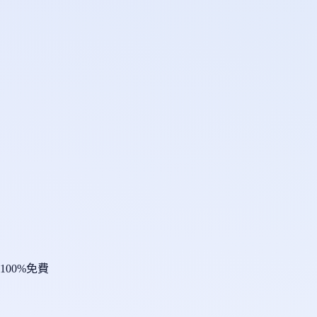
100%免費