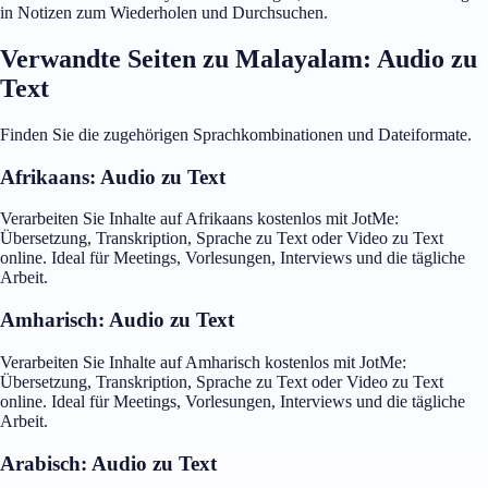
in Notizen zum Wiederholen und Durchsuchen.
Verwandte Seiten zu Malayalam: Audio zu
Text
Finden Sie die zugehörigen Sprachkombinationen und Dateiformate.
Afrikaans: Audio zu Text
Verarbeiten Sie Inhalte auf Afrikaans kostenlos mit JotMe:
Übersetzung, Transkription, Sprache zu Text oder Video zu Text
online. Ideal für Meetings, Vorlesungen, Interviews und die tägliche
Arbeit.
Amharisch: Audio zu Text
Verarbeiten Sie Inhalte auf Amharisch kostenlos mit JotMe:
Übersetzung, Transkription, Sprache zu Text oder Video zu Text
online. Ideal für Meetings, Vorlesungen, Interviews und die tägliche
Arbeit.
Arabisch: Audio zu Text