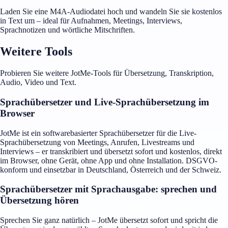
Laden Sie eine M4A-Audiodatei hoch und wandeln Sie sie kostenlos
in Text um – ideal für Aufnahmen, Meetings, Interviews,
Sprachnotizen und wörtliche Mitschriften.
Weitere Tools
Probieren Sie weitere JotMe-Tools für Übersetzung, Transkription,
Audio, Video und Text.
Sprachübersetzer und Live-Sprachübersetzung im
Browser
JotMe ist ein softwarebasierter Sprachübersetzer für die Live-
Sprachübersetzung von Meetings, Anrufen, Livestreams und
Interviews – er transkribiert und übersetzt sofort und kostenlos, direkt
im Browser, ohne Gerät, ohne App und ohne Installation. DSGVO-
konform und einsetzbar in Deutschland, Österreich und der Schweiz.
Sprachübersetzer mit Sprachausgabe: sprechen und
Übersetzung hören
Sprechen Sie ganz natürlich – JotMe übersetzt sofort und spricht die