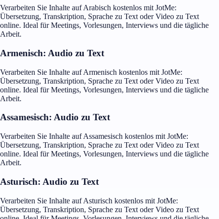
Verarbeiten Sie Inhalte auf Arabisch kostenlos mit JotMe:
Übersetzung, Transkription, Sprache zu Text oder Video zu Text
online. Ideal für Meetings, Vorlesungen, Interviews und die tägliche
Arbeit.
Armenisch: Audio zu Text
Verarbeiten Sie Inhalte auf Armenisch kostenlos mit JotMe:
Übersetzung, Transkription, Sprache zu Text oder Video zu Text
online. Ideal für Meetings, Vorlesungen, Interviews und die tägliche
Arbeit.
Assamesisch: Audio zu Text
Verarbeiten Sie Inhalte auf Assamesisch kostenlos mit JotMe:
Übersetzung, Transkription, Sprache zu Text oder Video zu Text
online. Ideal für Meetings, Vorlesungen, Interviews und die tägliche
Arbeit.
Asturisch: Audio zu Text
Verarbeiten Sie Inhalte auf Asturisch kostenlos mit JotMe:
Übersetzung, Transkription, Sprache zu Text oder Video zu Text
online. Ideal für Meetings, Vorlesungen, Interviews und die tägliche