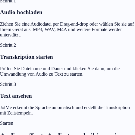
Schritt 1
Audio hochladen
Ziehen Sie eine Audiodatei per Drag-and-drop oder wählen Sie sie auf
Ihrem Gerät aus. MP3, WAV, M4A und weitere Formate werden
unterstützt.
Schritt 2
Transkription starten
Prüfen Sie Dateiname und Dauer und klicken Sie dann, um die
Umwandlung von Audio zu Text zu starten.
Schritt 3
Text ansehen
JotMe erkennt die Sprache automatisch und erstellt die Transkription
mit Zeitstempeln.
Starten