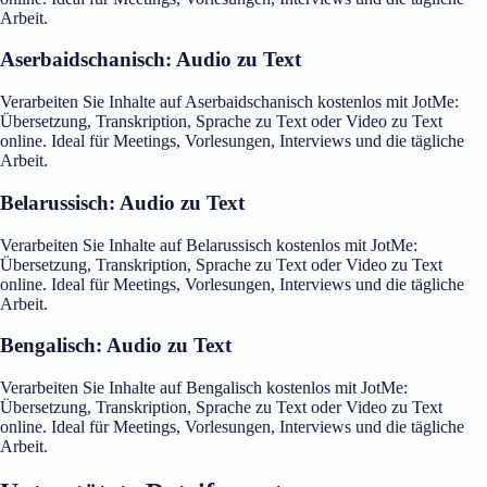
Arbeit.
Aserbaidschanisch: Audio zu Text
Verarbeiten Sie Inhalte auf Aserbaidschanisch kostenlos mit JotMe:
Übersetzung, Transkription, Sprache zu Text oder Video zu Text
online. Ideal für Meetings, Vorlesungen, Interviews und die tägliche
Arbeit.
Belarussisch: Audio zu Text
Verarbeiten Sie Inhalte auf Belarussisch kostenlos mit JotMe:
Übersetzung, Transkription, Sprache zu Text oder Video zu Text
online. Ideal für Meetings, Vorlesungen, Interviews und die tägliche
Arbeit.
Bengalisch: Audio zu Text
Verarbeiten Sie Inhalte auf Bengalisch kostenlos mit JotMe:
Übersetzung, Transkription, Sprache zu Text oder Video zu Text
online. Ideal für Meetings, Vorlesungen, Interviews und die tägliche
Arbeit.