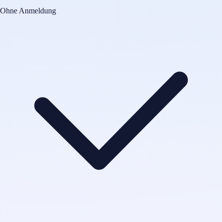
Ohne Anmeldung