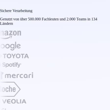
Sichere Verarbeitung
Genutzt von über 500.000 Fachleuten und 2.000 Teams in 134
Ländern