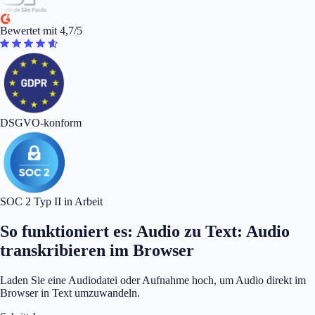
Bewertet mit 4,7/5
DSGVO-konform
SOC 2 Typ II in Arbeit
So funktioniert es: Audio zu Text: Audio
transkribieren im Browser
Laden Sie eine Audiodatei oder Aufnahme hoch, um Audio direkt im
Browser in Text umzuwandeln.