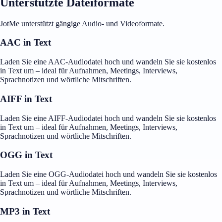
Unterstützte Dateiformate
JotMe unterstützt gängige Audio- und Videoformate.
AAC in Text
Laden Sie eine AAC-Audiodatei hoch und wandeln Sie sie kostenlos
in Text um – ideal für Aufnahmen, Meetings, Interviews,
Sprachnotizen und wörtliche Mitschriften.
AIFF in Text
Laden Sie eine AIFF-Audiodatei hoch und wandeln Sie sie kostenlos
in Text um – ideal für Aufnahmen, Meetings, Interviews,
Sprachnotizen und wörtliche Mitschriften.
OGG in Text
Laden Sie eine OGG-Audiodatei hoch und wandeln Sie sie kostenlos
in Text um – ideal für Aufnahmen, Meetings, Interviews,
Sprachnotizen und wörtliche Mitschriften.
MP3 in Text