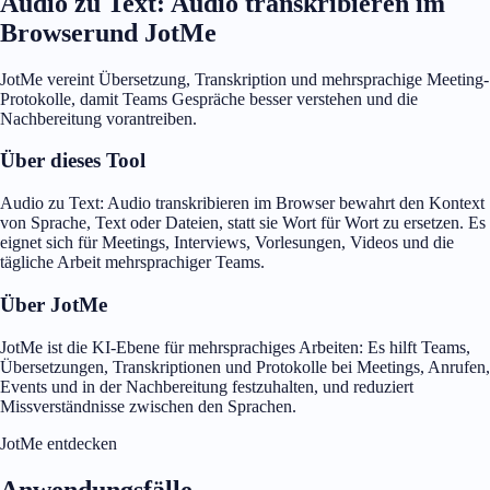
Audio zu Text: Audio transkribieren im
Browserund JotMe
JotMe vereint Übersetzung, Transkription und mehrsprachige Meeting-
Protokolle, damit Teams Gespräche besser verstehen und die
Nachbereitung vorantreiben.
Über dieses Tool
Audio zu Text: Audio transkribieren im Browser bewahrt den Kontext
von Sprache, Text oder Dateien, statt sie Wort für Wort zu ersetzen. Es
eignet sich für Meetings, Interviews, Vorlesungen, Videos und die
tägliche Arbeit mehrsprachiger Teams.
Über JotMe
JotMe ist die KI-Ebene für mehrsprachiges Arbeiten: Es hilft Teams,
Übersetzungen, Transkriptionen und Protokolle bei Meetings, Anrufen,
Events und in der Nachbereitung festzuhalten, und reduziert
Missverständnisse zwischen den Sprachen.
JotMe entdecken
Anwendungsfälle