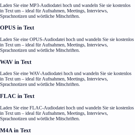
Laden Sie eine MP3-Audiodatei hoch und wandeln Sie sie kostenlos
in Text um – ideal für Aufnahmen, Meetings, Interviews,
Sprachnotizen und wörtliche Mitschriften.
OPUS in Text
Laden Sie eine OPUS-Audiodatei hoch und wandeln Sie sie kostenlos
in Text um – ideal für Aufnahmen, Meetings, Interviews,
Sprachnotizen und wörtliche Mitschriften.
WAV in Text
Laden Sie eine WAV-Audiodatei hoch und wandeln Sie sie kostenlos
in Text um – ideal für Aufnahmen, Meetings, Interviews,
Sprachnotizen und wörtliche Mitschriften.
FLAC in Text
Laden Sie eine FLAC-Audiodatei hoch und wandeln Sie sie kostenlos
in Text um – ideal für Aufnahmen, Meetings, Interviews,
Sprachnotizen und wörtliche Mitschriften.
M4A in Text