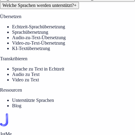
Welche Sprachen werden unterstützt?
+
Übersetzen
Echtzeit-Sprachübersetzung
Sprachübersetzung
Audio-zu-Text-Übersetzung
Video-zu-Text-Übersetzung
KI-Textübersetzung
Transkribieren
Sprache zu Text in Echtzeit
Audio zu Text
Video zu Text
Ressourcen
Unterstützte Sprachen
Blog
JotMe