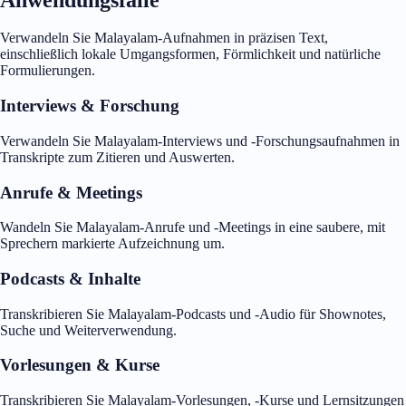
Verwandeln Sie Malayalam-Aufnahmen in präzisen Text,
einschließlich lokale Umgangsformen, Förmlichkeit und natürliche
Formulierungen.
Interviews & Forschung
Verwandeln Sie Malayalam-Interviews und -Forschungsaufnahmen in
Transkripte zum Zitieren und Auswerten.
Anrufe & Meetings
Wandeln Sie Malayalam-Anrufe und -Meetings in eine saubere, mit
Sprechern markierte Aufzeichnung um.
Podcasts & Inhalte
Transkribieren Sie Malayalam-Podcasts und -Audio für Shownotes,
Suche und Weiterverwendung.
Vorlesungen & Kurse
Transkribieren Sie Malayalam-Vorlesungen, -Kurse und Lernsitzungen