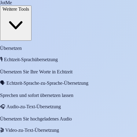
JotMe
Weitere Tools
Übersetzen
🎙️
Echtzeit-Sprachübersetzung
Übersetzen Sie Ihre Worte in Echtzeit
🗣️
Echtzeit-Sprache-zu-Sprache-Übersetzung
Sprechen und sofort übersetzen lassen
🎧
Audio-zu-Text-Übersetzung
Übersetzen Sie hochgeladenes Audio
🎬
Video-zu-Text-Übersetzung