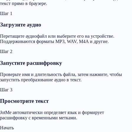
текст прямо в браузере.
Шаг 1
Загрузите аудио
Перетащите аудиофайл или выберите его на устройстве.
Поддерживаются форматы MP3, WAV, M4A и другие.
Шаг 2
Запустите расшифровку
Проверьте имя и длительность файла, затем нажмите, чтобы
запустить преобразование аудио в текст.
Шаг 3
Просмотрите текст
JotMe автоматически определяет язык и формирует
расшифровку с временными метками.
Начать