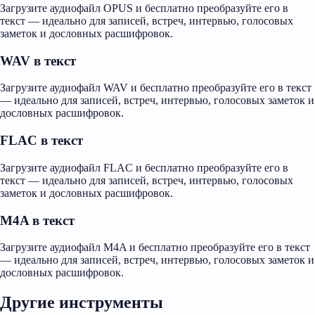
Загрузите аудиофайл OPUS и бесплатно преобразуйте его в
текст — идеально для записей, встреч, интервью, голосовых
заметок и дословных расшифровок.
WAV в текст
Загрузите аудиофайл WAV и бесплатно преобразуйте его в текст
— идеально для записей, встреч, интервью, голосовых заметок и
дословных расшифровок.
FLAC в текст
Загрузите аудиофайл FLAC и бесплатно преобразуйте его в
текст — идеально для записей, встреч, интервью, голосовых
заметок и дословных расшифровок.
M4A в текст
Загрузите аудиофайл M4A и бесплатно преобразуйте его в текст
— идеально для записей, встреч, интервью, голосовых заметок и
дословных расшифровок.
Другие инструменты