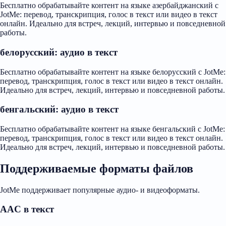
Бесплатно обрабатывайте контент на языке азербайджанский с
JotMe: перевод, транскрипция, голос в текст или видео в текст
онлайн. Идеально для встреч, лекций, интервью и повседневной
работы.
белорусский: аудио в текст
Бесплатно обрабатывайте контент на языке белорусский с JotMe:
перевод, транскрипция, голос в текст или видео в текст онлайн.
Идеально для встреч, лекций, интервью и повседневной работы.
бенгальский: аудио в текст
Бесплатно обрабатывайте контент на языке бенгальский с JotMe:
перевод, транскрипция, голос в текст или видео в текст онлайн.
Идеально для встреч, лекций, интервью и повседневной работы.
Поддерживаемые форматы файлов
JotMe поддерживает популярные аудио- и видеоформаты.
AAC в текст