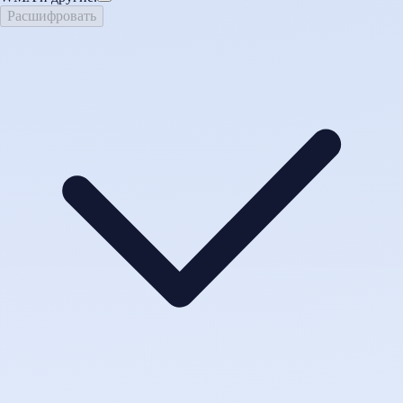
Расшифровать