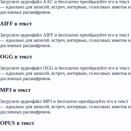
Загрузите аудиофайл AAC и бесплатно преобразуйте его в текст
— идеально для записей, встреч, интервью, голосовых заметок и
дословных расшифровок.
AIFF в текст
Загрузите аудиофайл AIFF и бесплатно преобразуйте его в текст
— идеально для записей, встреч, интервью, голосовых заметок и
дословных расшифровок.
OGG в текст
Загрузите аудиофайл OGG и бесплатно преобразуйте его в текст
— идеально для записей, встреч, интервью, голосовых заметок и
дословных расшифровок.
MP3 в текст
Загрузите аудиофайл MP3 и бесплатно преобразуйте его в текст
— идеально для записей, встреч, интервью, голосовых заметок и
дословных расшифровок.
OPUS в текст