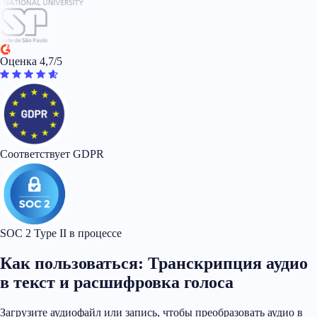
Оценка 4,7/5
Соответствует GDPR
SOC 2 Type II в процессе
Как пользоваться: Транскрипция аудио
в текст и расшифровка голоса
Загрузите аудиофайл или запись, чтобы преобразовать аудио в