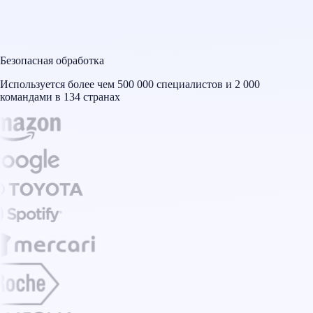
Безопасная обработка
Используется более чем 500 000 специалистов и 2 000
командами в 134 странах