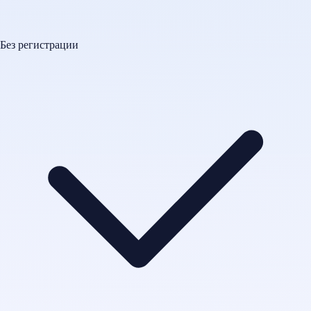
Без регистрации