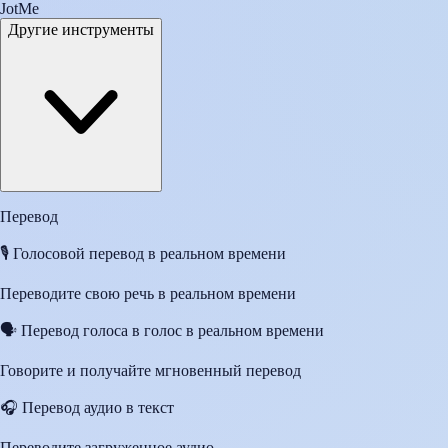
JotMe
Другие инструменты
Перевод
🎙️
Голосовой перевод в реальном времени
Переводите свою речь в реальном времени
🗣️
Перевод голоса в голос в реальном времени
Говорите и получайте мгновенный перевод
🎧
Перевод аудио в текст
Переводите загруженное аудио