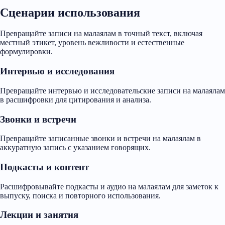
Сценарии использования
Превращайте записи на малаялам в точный текст, включая
местный этикет, уровень вежливости и естественные
формулировки.
Интервью и исследования
Превращайте интервью и исследовательские записи на малаялам
в расшифровки для цитирования и анализа.
Звонки и встречи
Превращайте записанные звонки и встречи на малаялам в
аккуратную запись с указанием говорящих.
Подкасты и контент
Расшифровывайте подкасты и аудио на малаялам для заметок к
выпуску, поиска и повторного использования.
Лекции и занятия