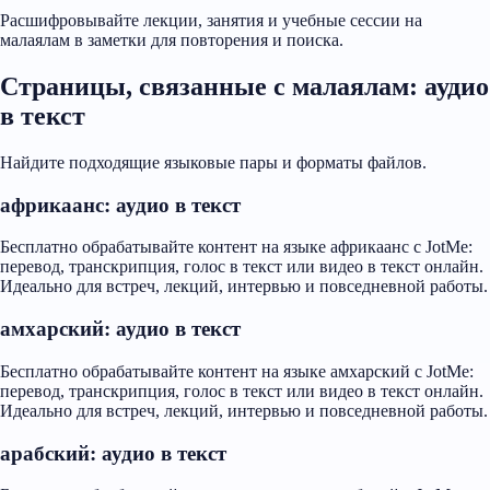
Расшифровывайте лекции, занятия и учебные сессии на
малаялам в заметки для повторения и поиска.
Страницы, связанные с малаялам: аудио
в текст
Найдите подходящие языковые пары и форматы файлов.
африкаанс: аудио в текст
Бесплатно обрабатывайте контент на языке африкаанс с JotMe:
перевод, транскрипция, голос в текст или видео в текст онлайн.
Идеально для встреч, лекций, интервью и повседневной работы.
амхарский: аудио в текст
Бесплатно обрабатывайте контент на языке амхарский с JotMe:
перевод, транскрипция, голос в текст или видео в текст онлайн.
Идеально для встреч, лекций, интервью и повседневной работы.
арабский: аудио в текст