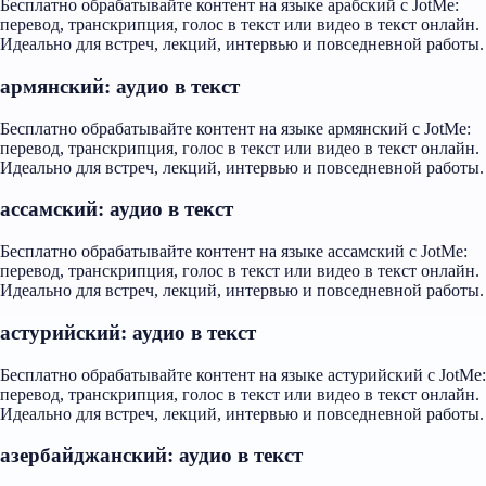
Бесплатно обрабатывайте контент на языке арабский с JotMe:
перевод, транскрипция, голос в текст или видео в текст онлайн.
Идеально для встреч, лекций, интервью и повседневной работы.
армянский: аудио в текст
Бесплатно обрабатывайте контент на языке армянский с JotMe:
перевод, транскрипция, голос в текст или видео в текст онлайн.
Идеально для встреч, лекций, интервью и повседневной работы.
ассамский: аудио в текст
Бесплатно обрабатывайте контент на языке ассамский с JotMe:
перевод, транскрипция, голос в текст или видео в текст онлайн.
Идеально для встреч, лекций, интервью и повседневной работы.
астурийский: аудио в текст
Бесплатно обрабатывайте контент на языке астурийский с JotMe:
перевод, транскрипция, голос в текст или видео в текст онлайн.
Идеально для встреч, лекций, интервью и повседневной работы.
азербайджанский: аудио в текст