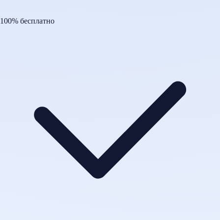
100% бесплатно