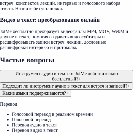
встреч, конспектов лекций, интервью и голосового набора
текста. Начните без установки.
Видео в текст: преобразование онлайн
JotMe бесплатно преобразует видеофайлы MP4, MOV, WebM и
другие в текст, помогая создавать видеосубтитры и
расшифровывать записи встреч, лекции, дословные
расшифровки интервью и протоколы.
Частые вопросы
Инструмент аудио в текст от JotMe действительно
бесплатный?
+
Подходит ли инструмент аудио в текст для встреч и записей?
+
Какие языки поддерживаются?
+
Перевод
Голосовой перевод в реальном времени
Голосовой перевод
Перевод аудио в текст
Перевод видео в текст