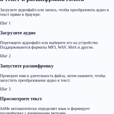
Загрузите аудиофайл или запись, чтобы преобразовать аудио в
текст прямо в браузере.
Шаг 1
Загрузите аудио
Перетащите аудиофайл или выберите его на устройстве.
Поддерживаются форматы MP3, WAV, M4A и другие.
Шаг 2
Запустите расшифровку
Проверьте имя и длительность файла, затем нажмите, чтобы
запустить преобразование аудио в текст.
Шаг 3
Просмотрите текст
JotMe автоматически определяет язык и формирует
расшифровку с временными метками.