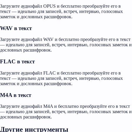
Загрузите аудиофайл OPUS и бесплатно преобразуйте его в
текст — идеально для записей, встреч, интервью, голосовых
заметок и дословных расшифровок.
WAV в текст
Загрузите аудиофайл WAV и бесплатно преобразуйте его в текст
— идеально для записей, встреч, интервью, голосовых заметок и
дословных расшифровок.
FLAC в текст
Загрузите аудиофайл FLAC и бесплатно преобразуйте его в
текст — идеально для записей, встреч, интервью, голосовых
заметок и дословных расшифровок.
M4A в текст
Загрузите аудиофайл M4A и бесплатно преобразуйте его в текст
— идеально для записей, встреч, интервью, голосовых заметок и
дословных расшифровок.
Другие инструменты