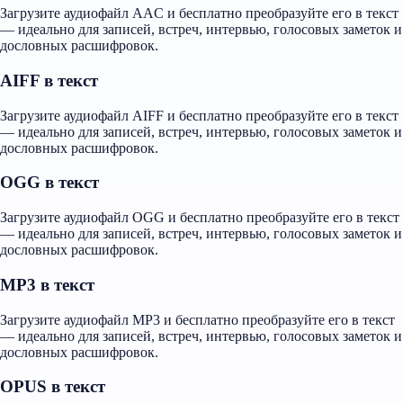
Загрузите аудиофайл AAC и бесплатно преобразуйте его в текст
— идеально для записей, встреч, интервью, голосовых заметок и
дословных расшифровок.
AIFF в текст
Загрузите аудиофайл AIFF и бесплатно преобразуйте его в текст
— идеально для записей, встреч, интервью, голосовых заметок и
дословных расшифровок.
OGG в текст
Загрузите аудиофайл OGG и бесплатно преобразуйте его в текст
— идеально для записей, встреч, интервью, голосовых заметок и
дословных расшифровок.
MP3 в текст
Загрузите аудиофайл MP3 и бесплатно преобразуйте его в текст
— идеально для записей, встреч, интервью, голосовых заметок и
дословных расшифровок.
OPUS в текст