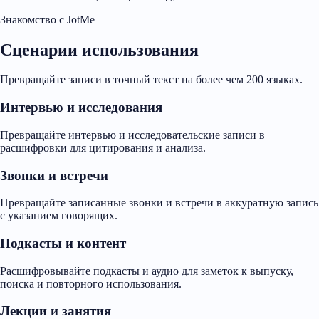
Знакомство с JotMe
Сценарии использования
Превращайте записи в точный текст на более чем 200 языках.
Интервью и исследования
Превращайте интервью и исследовательские записи в
расшифровки для цитирования и анализа.
Звонки и встречи
Превращайте записанные звонки и встречи в аккуратную запись
с указанием говорящих.
Подкасты и контент
Расшифровывайте подкасты и аудио для заметок к выпуску,
поиска и повторного использования.
Лекции и занятия