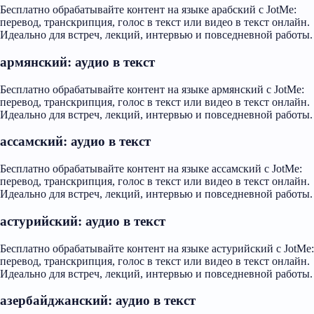
Бесплатно обрабатывайте контент на языке арабский с JotMe:
перевод, транскрипция, голос в текст или видео в текст онлайн.
Идеально для встреч, лекций, интервью и повседневной работы.
армянский: аудио в текст
Бесплатно обрабатывайте контент на языке армянский с JotMe:
перевод, транскрипция, голос в текст или видео в текст онлайн.
Идеально для встреч, лекций, интервью и повседневной работы.
ассамский: аудио в текст
Бесплатно обрабатывайте контент на языке ассамский с JotMe:
перевод, транскрипция, голос в текст или видео в текст онлайн.
Идеально для встреч, лекций, интервью и повседневной работы.
астурийский: аудио в текст
Бесплатно обрабатывайте контент на языке астурийский с JotMe:
перевод, транскрипция, голос в текст или видео в текст онлайн.
Идеально для встреч, лекций, интервью и повседневной работы.
азербайджанский: аудио в текст