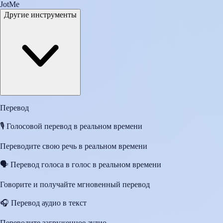
JotMe
Другие инструменты
Перевод
🎙️
Голосовой перевод в реальном времени
Переводите свою речь в реальном времени
🗣️
Перевод голоса в голос в реальном времени
Говорите и получайте мгновенный перевод
🎧
Перевод аудио в текст
Переводите загруженное аудио