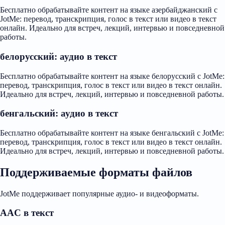
Бесплатно обрабатывайте контент на языке азербайджанский с
JotMe: перевод, транскрипция, голос в текст или видео в текст
онлайн. Идеально для встреч, лекций, интервью и повседневной
работы.
белорусский: аудио в текст
Бесплатно обрабатывайте контент на языке белорусский с JotMe:
перевод, транскрипция, голос в текст или видео в текст онлайн.
Идеально для встреч, лекций, интервью и повседневной работы.
бенгальский: аудио в текст
Бесплатно обрабатывайте контент на языке бенгальский с JotMe:
перевод, транскрипция, голос в текст или видео в текст онлайн.
Идеально для встреч, лекций, интервью и повседневной работы.
Поддерживаемые форматы файлов
JotMe поддерживает популярные аудио- и видеоформаты.
AAC в текст