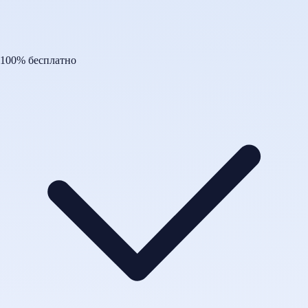
100% бесплатно