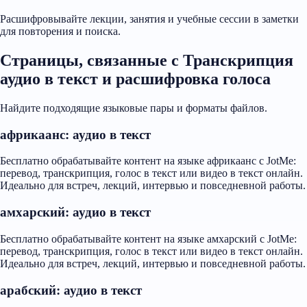
Расшифровывайте лекции, занятия и учебные сессии в заметки
для повторения и поиска.
Страницы, связанные с Транскрипция
аудио в текст и расшифровка голоса
Найдите подходящие языковые пары и форматы файлов.
африкаанс: аудио в текст
Бесплатно обрабатывайте контент на языке африкаанс с JotMe:
перевод, транскрипция, голос в текст или видео в текст онлайн.
Идеально для встреч, лекций, интервью и повседневной работы.
амхарский: аудио в текст
Бесплатно обрабатывайте контент на языке амхарский с JotMe:
перевод, транскрипция, голос в текст или видео в текст онлайн.
Идеально для встреч, лекций, интервью и повседневной работы.
арабский: аудио в текст