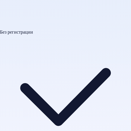
Без регистрации