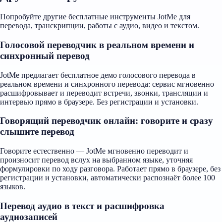
Попробуйте другие бесплатные инструменты JotMe для
перевода, транскрипции, работы с аудио, видео и текстом.
Голосовой переводчик в реальном времени и
синхронный перевод
JotMe предлагает бесплатное демо голосового перевода в
реальном времени и синхронного перевода: сервис мгновенно
расшифровывает и переводит встречи, звонки, трансляции и
интервью прямо в браузере. Без регистрации и установки.
Говорящий переводчик онлайн: говорите и сразу
слышите перевод
Говорите естественно — JotMe мгновенно переводит и
произносит перевод вслух на выбранном языке, уточняя
формулировки по ходу разговора. Работает прямо в браузере, без
регистрации и установки, автоматически распознаёт более 100
языков.
Перевод аудио в текст и расшифровка
аудиозаписей