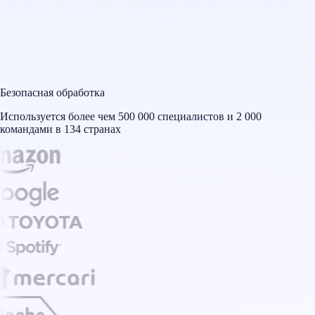
Безопасная обработка
Используется более чем 500 000 специалистов и 2 000
командами в 134 странах