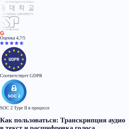
Оценка 4,7/5
Соответствует GDPR
SOC 2 Type II в процессе
Как пользоваться: Транскрипция аудио
в текст и расшифровка голоса