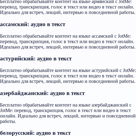
Бесплатно обрабатывайте контент на языке армянский с JotMe:
перевод, транскрипция, голос в текст или видео в текст онлайн.
Идеально для встреч, лекций, интервью и повседневной работы.
ассамский: аудио в текст
Бесплатно обрабатывайте контент на языке ассамский с JotMe:
перевод, транскрипция, голос в текст или видео в текст онлайн.
Идеально для встреч, лекций, интервью и повседневной работы.
астурийский: аудио в текст
Бесплатно обрабатывайте контент на языке астурийский с JotMe:
перевод, транскрипция, голос в текст или видео в текст онлайн.
Идеально для встреч, лекций, интервью и повседневной работы.
азербайджанский: аудио в текст
Бесплатно обрабатывайте контент на языке азербайджанский с
JotMe: перевод, транскрипция, голос в текст или видео в текст
онлайн. Идеально для встреч, лекций, интервью и повседневной
работы.
белорусский: аудио в текст