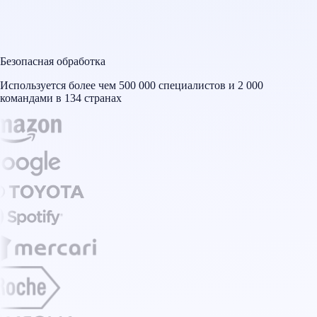
Безопасная обработка
Используется более чем 500 000 специалистов и 2 000
командами в 134 странах