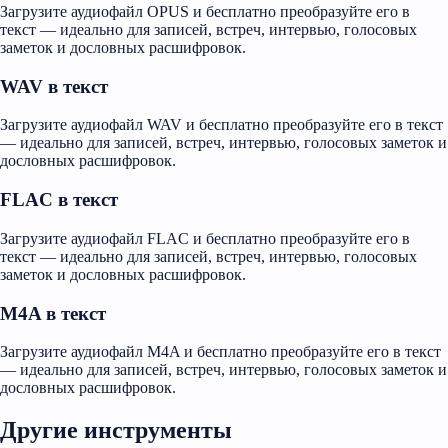
Загрузите аудиофайл OPUS и бесплатно преобразуйте его в
текст — идеально для записей, встреч, интервью, голосовых
заметок и дословных расшифровок.
WAV в текст
Загрузите аудиофайл WAV и бесплатно преобразуйте его в текст
— идеально для записей, встреч, интервью, голосовых заметок и
дословных расшифровок.
FLAC в текст
Загрузите аудиофайл FLAC и бесплатно преобразуйте его в
текст — идеально для записей, встреч, интервью, голосовых
заметок и дословных расшифровок.
M4A в текст
Загрузите аудиофайл M4A и бесплатно преобразуйте его в текст
— идеально для записей, встреч, интервью, голосовых заметок и
дословных расшифровок.
Другие инструменты