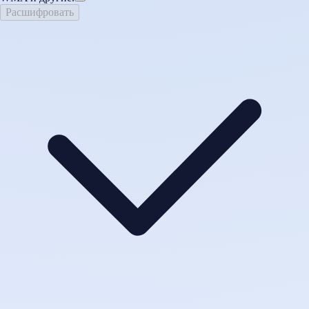
Расшифровать