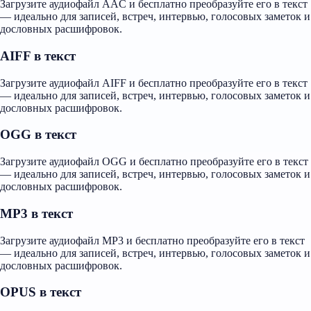
Загрузите аудиофайл AAC и бесплатно преобразуйте его в текст
— идеально для записей, встреч, интервью, голосовых заметок и
дословных расшифровок.
AIFF в текст
Загрузите аудиофайл AIFF и бесплатно преобразуйте его в текст
— идеально для записей, встреч, интервью, голосовых заметок и
дословных расшифровок.
OGG в текст
Загрузите аудиофайл OGG и бесплатно преобразуйте его в текст
— идеально для записей, встреч, интервью, голосовых заметок и
дословных расшифровок.
MP3 в текст
Загрузите аудиофайл MP3 и бесплатно преобразуйте его в текст
— идеально для записей, встреч, интервью, голосовых заметок и
дословных расшифровок.
OPUS в текст