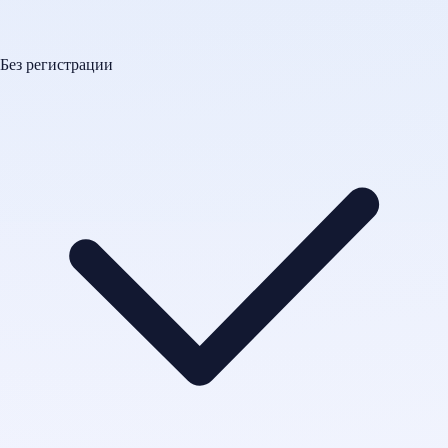
Без регистрации