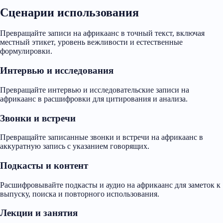
Сценарии использования
Превращайте записи на африкаанс в точный текст, включая
местный этикет, уровень вежливости и естественные
формулировки.
Интервью и исследования
Превращайте интервью и исследовательские записи на
африкаанс в расшифровки для цитирования и анализа.
Звонки и встречи
Превращайте записанные звонки и встречи на африкаанс в
аккуратную запись с указанием говорящих.
Подкасты и контент
Расшифровывайте подкасты и аудио на африкаанс для заметок к
выпуску, поиска и повторного использования.
Лекции и занятия