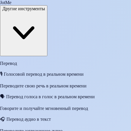
JotMe
Другие инструменты
Перевод
🎙️
Голосовой перевод в реальном времени
Переводите свою речь в реальном времени
🗣️
Перевод голоса в голос в реальном времени
Говорите и получайте мгновенный перевод
🎧
Перевод аудио в текст
Переводите загруженное аудио