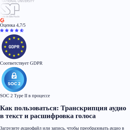
Оценка 4,7/5
Соответствует GDPR
SOC 2 Type II в процессе
Как пользоваться: Транскрипция аудио
в текст и расшифровка голоса
Загрузите аудиофайл или запись, чтобы преобразовать аудио в