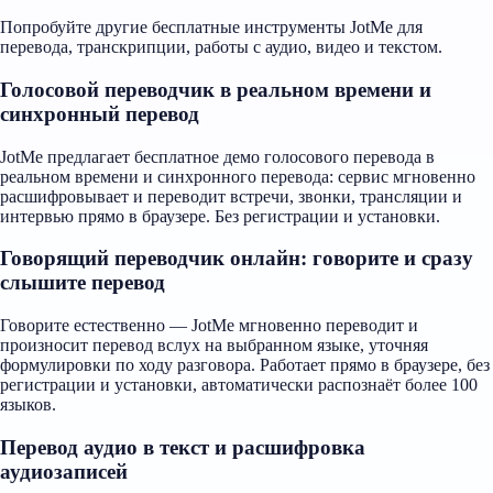
Попробуйте другие бесплатные инструменты JotMe для
перевода, транскрипции, работы с аудио, видео и текстом.
Голосовой переводчик в реальном времени и
синхронный перевод
JotMe предлагает бесплатное демо голосового перевода в
реальном времени и синхронного перевода: сервис мгновенно
расшифровывает и переводит встречи, звонки, трансляции и
интервью прямо в браузере. Без регистрации и установки.
Говорящий переводчик онлайн: говорите и сразу
слышите перевод
Говорите естественно — JotMe мгновенно переводит и
произносит перевод вслух на выбранном языке, уточняя
формулировки по ходу разговора. Работает прямо в браузере, без
регистрации и установки, автоматически распознаёт более 100
языков.
Перевод аудио в текст и расшифровка
аудиозаписей