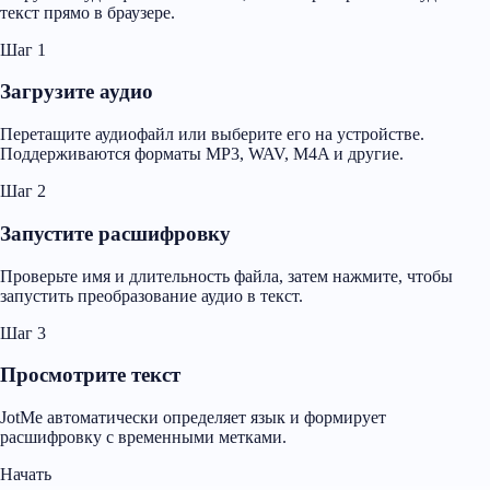
текст прямо в браузере.
Шаг 1
Загрузите аудио
Перетащите аудиофайл или выберите его на устройстве.
Поддерживаются форматы MP3, WAV, M4A и другие.
Шаг 2
Запустите расшифровку
Проверьте имя и длительность файла, затем нажмите, чтобы
запустить преобразование аудио в текст.
Шаг 3
Просмотрите текст
JotMe автоматически определяет язык и формирует
расшифровку с временными метками.
Начать