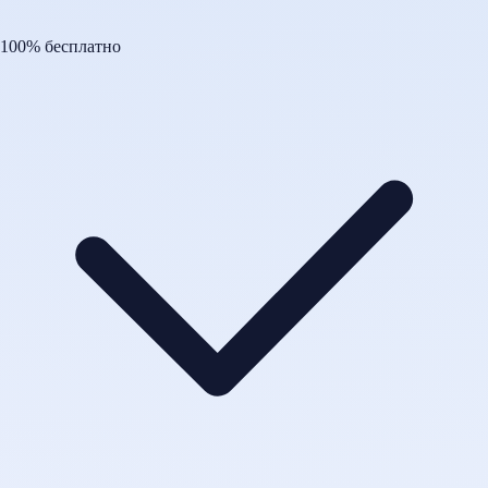
100% бесплатно