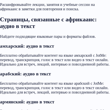
Расшифровывайте лекции, занятия и учебные сессии на
африкаанс в заметки для повторения и поиска.
Страницы, связанные с африкаанс:
аудио в текст
Найдите подходящие языковые пары и форматы файлов.
амхарский: аудио в текст
Бесплатно обрабатывайте контент на языке амхарский с JotMe:
перевод, транскрипция, голос в текст или видео в текст онлайн.
Идеально для встреч, лекций, интервью и повседневной работы.
арабский: аудио в текст
Бесплатно обрабатывайте контент на языке арабский с JotMe:
перевод, транскрипция, голос в текст или видео в текст онлайн.
Идеально для встреч, лекций, интервью и повседневной работы.
армянский: аудио в текст