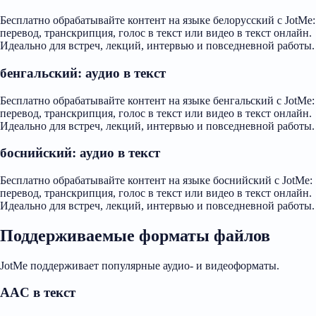
Бесплатно обрабатывайте контент на языке белорусский с JotMe:
перевод, транскрипция, голос в текст или видео в текст онлайн.
Идеально для встреч, лекций, интервью и повседневной работы.
бенгальский: аудио в текст
Бесплатно обрабатывайте контент на языке бенгальский с JotMe:
перевод, транскрипция, голос в текст или видео в текст онлайн.
Идеально для встреч, лекций, интервью и повседневной работы.
боснийский: аудио в текст
Бесплатно обрабатывайте контент на языке боснийский с JotMe:
перевод, транскрипция, голос в текст или видео в текст онлайн.
Идеально для встреч, лекций, интервью и повседневной работы.
Поддерживаемые форматы файлов
JotMe поддерживает популярные аудио- и видеоформаты.
AAC в текст