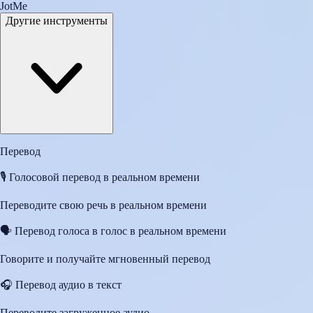
JotMe
Другие инструменты
Перевод
🎙️
Голосовой перевод в реальном времени
Переводите свою речь в реальном времени
🗣️
Перевод голоса в голос в реальном времени
Говорите и получайте мгновенный перевод
🎧
Перевод аудио в текст
Переводите загруженное аудио