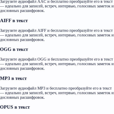
Загрузите аудиофайл AAC и бесплатно преобразуйте его в текст
— идеально для записей, встреч, интервью, голосовых заметок и
дословных расшифровок.
AIFF в текст
Загрузите аудиофайл AIFF и бесплатно преобразуйте его в текст
— идеально для записей, встреч, интервью, голосовых заметок и
дословных расшифровок.
OGG в текст
Загрузите аудиофайл OGG и бесплатно преобразуйте его в текст
— идеально для записей, встреч, интервью, голосовых заметок и
дословных расшифровок.
MP3 в текст
Загрузите аудиофайл MP3 и бесплатно преобразуйте его в текст
— идеально для записей, встреч, интервью, голосовых заметок и
дословных расшифровок.
OPUS в текст