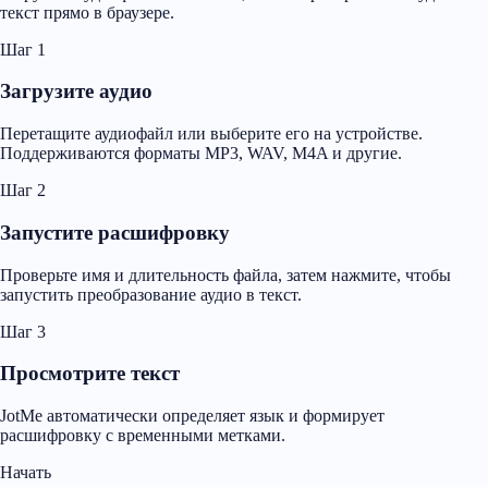
текст прямо в браузере.
Шаг 1
Загрузите аудио
Перетащите аудиофайл или выберите его на устройстве.
Поддерживаются форматы MP3, WAV, M4A и другие.
Шаг 2
Запустите расшифровку
Проверьте имя и длительность файла, затем нажмите, чтобы
запустить преобразование аудио в текст.
Шаг 3
Просмотрите текст
JotMe автоматически определяет язык и формирует
расшифровку с временными метками.
Начать