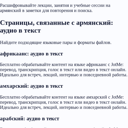
Расшифровывайте лекции, занятия и учебные сессии на
армянский в заметки для повторения и поиска.
Страницы, связанные с армянский:
аудио в текст
Найдите подходящие языковые пары и форматы файлов.
африкаанс: аудио в текст
Бесплатно обрабатывайте контент на языке африкаанс с JotMe:
перевод, транскрипция, голос в текст или видео в текст онлайн.
Идеально для встреч, лекций, интервью и повседневной работы.
амхарский: аудио в текст
Бесплатно обрабатывайте контент на языке амхарский с JotMe:
перевод, транскрипция, голос в текст или видео в текст онлайн.
Идеально для встреч, лекций, интервью и повседневной работы.
арабский: аудио в текст