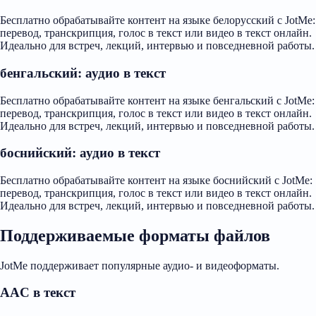
Бесплатно обрабатывайте контент на языке белорусский с JotMe:
перевод, транскрипция, голос в текст или видео в текст онлайн.
Идеально для встреч, лекций, интервью и повседневной работы.
бенгальский: аудио в текст
Бесплатно обрабатывайте контент на языке бенгальский с JotMe:
перевод, транскрипция, голос в текст или видео в текст онлайн.
Идеально для встреч, лекций, интервью и повседневной работы.
боснийский: аудио в текст
Бесплатно обрабатывайте контент на языке боснийский с JotMe:
перевод, транскрипция, голос в текст или видео в текст онлайн.
Идеально для встреч, лекций, интервью и повседневной работы.
Поддерживаемые форматы файлов
JotMe поддерживает популярные аудио- и видеоформаты.
AAC в текст