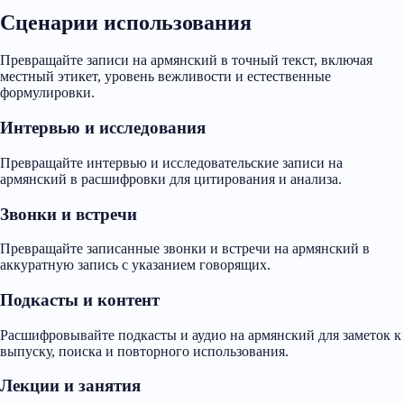
Сценарии использования
Превращайте записи на армянский в точный текст, включая
местный этикет, уровень вежливости и естественные
формулировки.
Интервью и исследования
Превращайте интервью и исследовательские записи на
армянский в расшифровки для цитирования и анализа.
Звонки и встречи
Превращайте записанные звонки и встречи на армянский в
аккуратную запись с указанием говорящих.
Подкасты и контент
Расшифровывайте подкасты и аудио на армянский для заметок к
выпуску, поиска и повторного использования.
Лекции и занятия