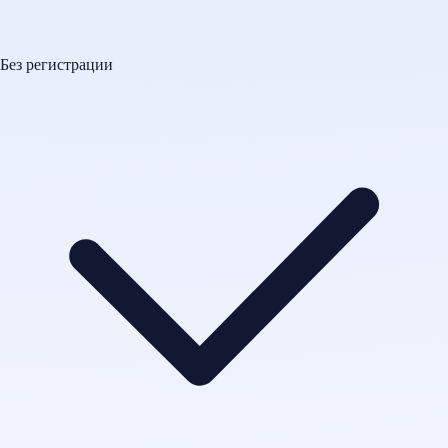
Без регистрации