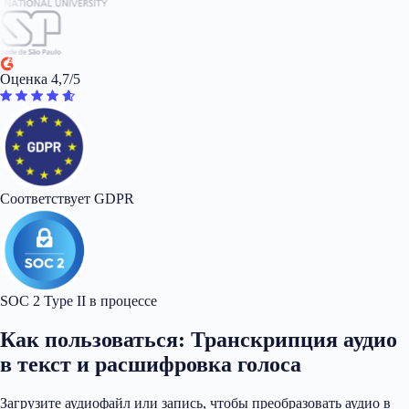
Оценка 4,7/5
Соответствует GDPR
SOC 2 Type II в процессе
Как пользоваться: Транскрипция аудио
в текст и расшифровка голоса
Загрузите аудиофайл или запись, чтобы преобразовать аудио в