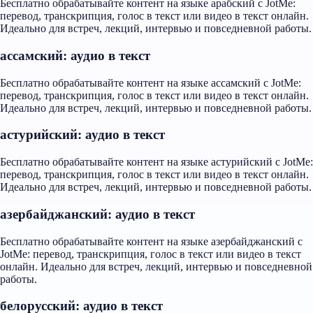
Бесплатно обрабатывайте контент на языке арабский с JotMe:
перевод, транскрипция, голос в текст или видео в текст онлайн.
Идеально для встреч, лекций, интервью и повседневной работы.
ассамский: аудио в текст
Бесплатно обрабатывайте контент на языке ассамский с JotMe:
перевод, транскрипция, голос в текст или видео в текст онлайн.
Идеально для встреч, лекций, интервью и повседневной работы.
астурийский: аудио в текст
Бесплатно обрабатывайте контент на языке астурийский с JotMe:
перевод, транскрипция, голос в текст или видео в текст онлайн.
Идеально для встреч, лекций, интервью и повседневной работы.
азербайджанский: аудио в текст
Бесплатно обрабатывайте контент на языке азербайджанский с
JotMe: перевод, транскрипция, голос в текст или видео в текст
онлайн. Идеально для встреч, лекций, интервью и повседневной
работы.
белорусский: аудио в текст