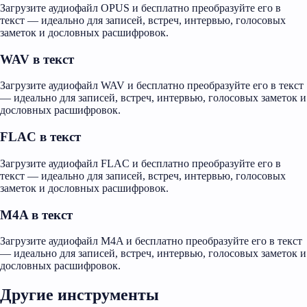
Загрузите аудиофайл OPUS и бесплатно преобразуйте его в
текст — идеально для записей, встреч, интервью, голосовых
заметок и дословных расшифровок.
WAV в текст
Загрузите аудиофайл WAV и бесплатно преобразуйте его в текст
— идеально для записей, встреч, интервью, голосовых заметок и
дословных расшифровок.
FLAC в текст
Загрузите аудиофайл FLAC и бесплатно преобразуйте его в
текст — идеально для записей, встреч, интервью, голосовых
заметок и дословных расшифровок.
M4A в текст
Загрузите аудиофайл M4A и бесплатно преобразуйте его в текст
— идеально для записей, встреч, интервью, голосовых заметок и
дословных расшифровок.
Другие инструменты