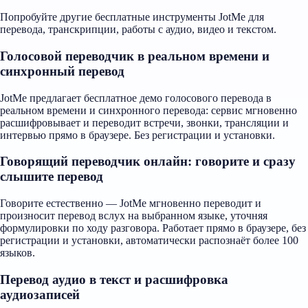
Попробуйте другие бесплатные инструменты JotMe для
перевода, транскрипции, работы с аудио, видео и текстом.
Голосовой переводчик в реальном времени и
синхронный перевод
JotMe предлагает бесплатное демо голосового перевода в
реальном времени и синхронного перевода: сервис мгновенно
расшифровывает и переводит встречи, звонки, трансляции и
интервью прямо в браузере. Без регистрации и установки.
Говорящий переводчик онлайн: говорите и сразу
слышите перевод
Говорите естественно — JotMe мгновенно переводит и
произносит перевод вслух на выбранном языке, уточняя
формулировки по ходу разговора. Работает прямо в браузере, без
регистрации и установки, автоматически распознаёт более 100
языков.
Перевод аудио в текст и расшифровка
аудиозаписей