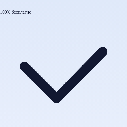
100% бесплатно