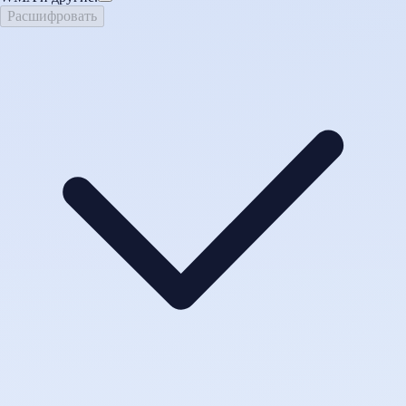
Расшифровать