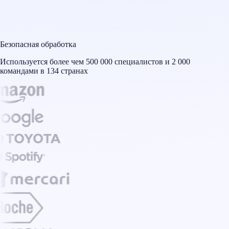
Безопасная обработка
Используется более чем 500 000 специалистов и 2 000
командами в 134 странах