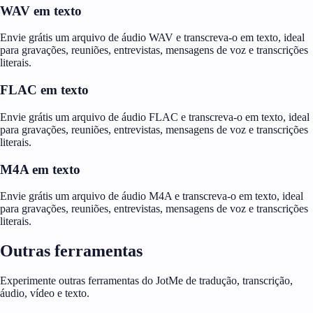
WAV em texto
Envie grátis um arquivo de áudio WAV e transcreva-o em texto, ideal
para gravações, reuniões, entrevistas, mensagens de voz e transcrições
literais.
FLAC em texto
Envie grátis um arquivo de áudio FLAC e transcreva-o em texto, ideal
para gravações, reuniões, entrevistas, mensagens de voz e transcrições
literais.
M4A em texto
Envie grátis um arquivo de áudio M4A e transcreva-o em texto, ideal
para gravações, reuniões, entrevistas, mensagens de voz e transcrições
literais.
Outras ferramentas
Experimente outras ferramentas do JotMe de tradução, transcrição,
áudio, vídeo e texto.