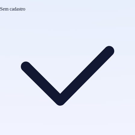
Sem cadastro