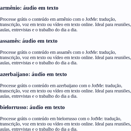
armênio: áudio em texto
Processe grátis o conteúdo em armênio com o JotMe: tradução,
transcrição, voz em texto ou vídeo em texto online. Ideal para reuniões,
aulas, entrevistas e o trabalho do dia a dia.
assamês: áudio em texto
Processe grátis o conteúdo em assamês com o JotMe: tradução,
transcrição, voz em texto ou vídeo em texto online. Ideal para reuniões,
aulas, entrevistas e o trabalho do dia a dia.
azerbaijano: áudio em texto
Processe grátis o conteúdo em azerbaijano com o JotMe: tradução,
transcrição, voz em texto ou vídeo em texto online. Ideal para reuniões,
aulas, entrevistas e o trabalho do dia a dia.
bielorrusso: áudio em texto
Processe grátis o conteúdo em bielorrusso com o JotMe: tradução,
transcrição, voz em texto ou vídeo em texto online. Ideal para reuniões,
aulas, entrevistas e o trabalho do dia a dia.