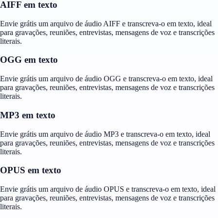
AIFF em texto
Envie grátis um arquivo de áudio AIFF e transcreva-o em texto, ideal
para gravações, reuniões, entrevistas, mensagens de voz e transcrições
literais.
OGG em texto
Envie grátis um arquivo de áudio OGG e transcreva-o em texto, ideal
para gravações, reuniões, entrevistas, mensagens de voz e transcrições
literais.
MP3 em texto
Envie grátis um arquivo de áudio MP3 e transcreva-o em texto, ideal
para gravações, reuniões, entrevistas, mensagens de voz e transcrições
literais.
OPUS em texto
Envie grátis um arquivo de áudio OPUS e transcreva-o em texto, ideal
para gravações, reuniões, entrevistas, mensagens de voz e transcrições
literais.