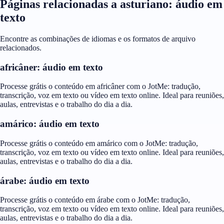
Páginas relacionadas a asturiano: áudio em
texto
Encontre as combinações de idiomas e os formatos de arquivo
relacionados.
africâner: áudio em texto
Processe grátis o conteúdo em africâner com o JotMe: tradução,
transcrição, voz em texto ou vídeo em texto online. Ideal para reuniões,
aulas, entrevistas e o trabalho do dia a dia.
amárico: áudio em texto
Processe grátis o conteúdo em amárico com o JotMe: tradução,
transcrição, voz em texto ou vídeo em texto online. Ideal para reuniões,
aulas, entrevistas e o trabalho do dia a dia.
árabe: áudio em texto
Processe grátis o conteúdo em árabe com o JotMe: tradução,
transcrição, voz em texto ou vídeo em texto online. Ideal para reuniões,
aulas, entrevistas e o trabalho do dia a dia.