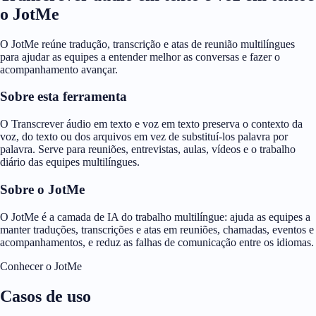
o JotMe
O JotMe reúne tradução, transcrição e atas de reunião multilíngues
para ajudar as equipes a entender melhor as conversas e fazer o
acompanhamento avançar.
Sobre esta ferramenta
O Transcrever áudio em texto e voz em texto preserva o contexto da
voz, do texto ou dos arquivos em vez de substituí-los palavra por
palavra. Serve para reuniões, entrevistas, aulas, vídeos e o trabalho
diário das equipes multilíngues.
Sobre o JotMe
O JotMe é a camada de IA do trabalho multilíngue: ajuda as equipes a
manter traduções, transcrições e atas em reuniões, chamadas, eventos e
acompanhamentos, e reduz as falhas de comunicação entre os idiomas.
Conhecer o JotMe
Casos de uso