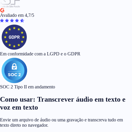
Avaliado em 4,7/5
Em conformidade com a LGPD e o GDPR
SOC 2 Tipo II em andamento
Como usar: Transcrever áudio em texto e
voz em texto
Envie um arquivo de áudio ou uma gravação e transcreva tudo em
texto direto no navegador.