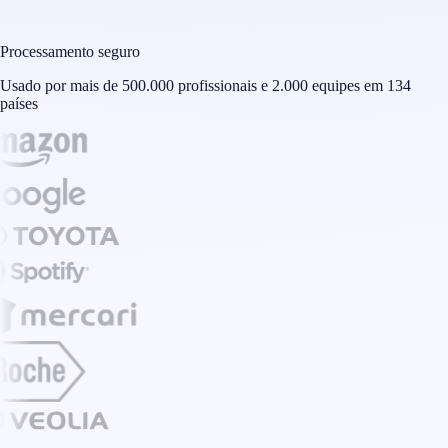
Processamento seguro
Usado por mais de 500.000 profissionais e 2.000 equipes em 134
países