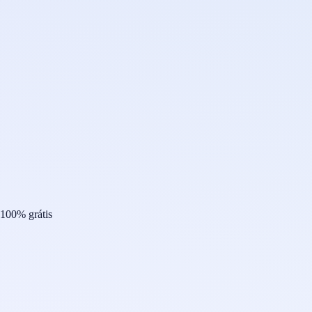
100% grátis