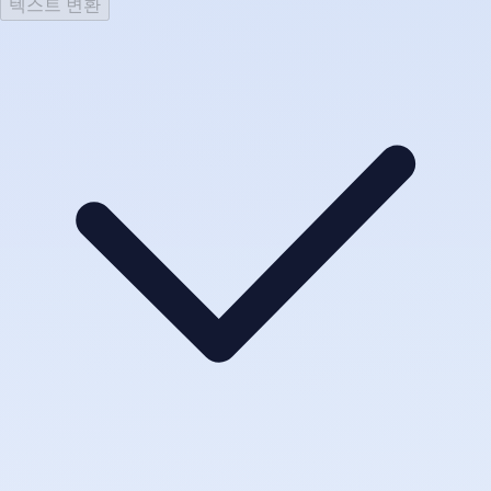
텍스트 변환