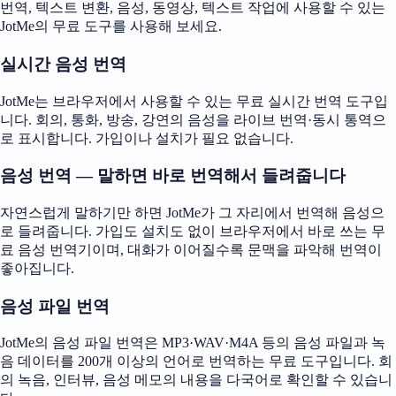
번역, 텍스트 변환, 음성, 동영상, 텍스트 작업에 사용할 수 있는
JotMe의 무료 도구를 사용해 보세요.
실시간 음성 번역
JotMe는 브라우저에서 사용할 수 있는 무료 실시간 번역 도구입
니다. 회의, 통화, 방송, 강연의 음성을 라이브 번역·동시 통역으
로 표시합니다. 가입이나 설치가 필요 없습니다.
음성 번역 — 말하면 바로 번역해서 들려줍니다
자연스럽게 말하기만 하면 JotMe가 그 자리에서 번역해 음성으
로 들려줍니다. 가입도 설치도 없이 브라우저에서 바로 쓰는 무
료 음성 번역기이며, 대화가 이어질수록 문맥을 파악해 번역이
좋아집니다.
음성 파일 번역
JotMe의 음성 파일 번역은 MP3·WAV·M4A 등의 음성 파일과 녹
음 데이터를 200개 이상의 언어로 번역하는 무료 도구입니다. 회
의 녹음, 인터뷰, 음성 메모의 내용을 다국어로 확인할 수 있습니