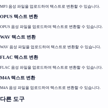
MP3 음성 파일을 업로드하여 텍스트로 변환할 수 있습니다.
OPUS 텍스트 변환
OPUS 음성 파일을 업로드하여 텍스트로 변환할 수 있습니다.
WAV 텍스트 변환
WAV 음성 파일을 업로드하여 텍스트로 변환할 수 있습니다.
FLAC 텍스트 변환
FLAC 음성 파일을 업로드하여 텍스트로 변환할 수 있습니다.
M4A 텍스트 변환
M4A 음성 파일을 업로드하여 텍스트로 변환할 수 있습니다.
다른 도구