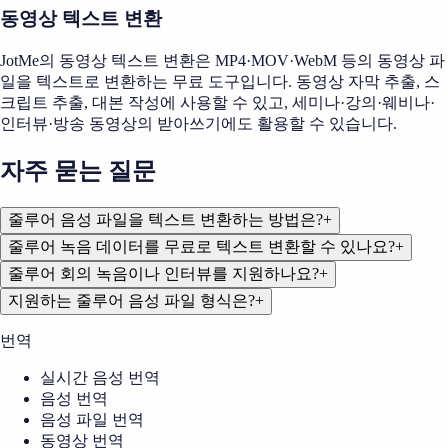
동영상 텍스트 변환
JotMe의 동영상 텍스트 변환은 MP4·MOV·WebM 등의 동영상 파
일을 텍스트로 변환하는 무료 도구입니다. 동영상 자막 추출, 스
크립트 추출, 대본 작성에 사용할 수 있고, 세미나·강의·웨비나·
인터뷰·방송 동영상의 받아쓰기에도 활용할 수 있습니다.
자주 묻는 질문
줄루어 음성 파일을 텍스트 변환하는 방법은?
+
줄루어 녹음 데이터를 무료로 텍스트 변환할 수 있나요?
+
줄루어 회의 녹음이나 인터뷰를 지원하나요?
+
지원하는 줄루어 음성 파일 형식은?
+
번역
실시간 음성 번역
음성 번역
음성 파일 번역
동영상 번역