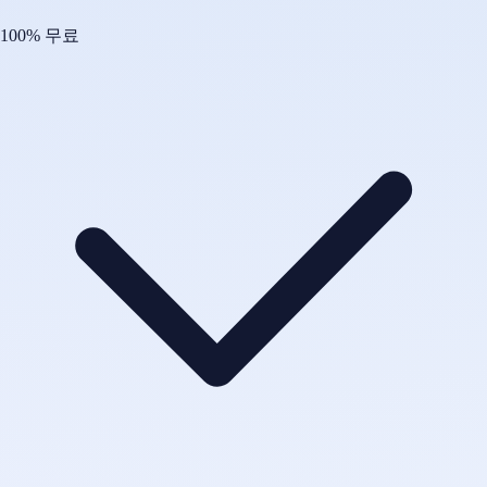
100% 무료