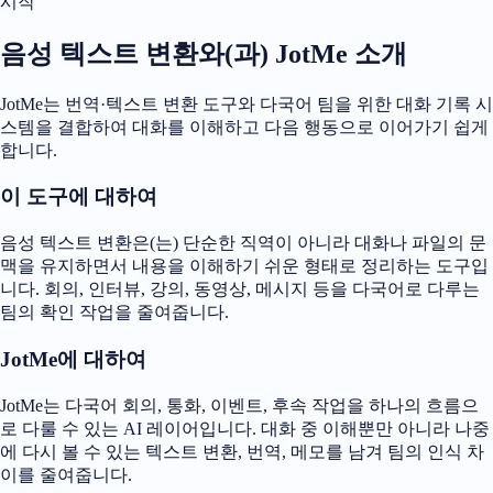
시작
음성 텍스트 변환와(과) JotMe 소개
JotMe는 번역·텍스트 변환 도구와 다국어 팀을 위한 대화 기록 시
스템을 결합하여 대화를 이해하고 다음 행동으로 이어가기 쉽게
합니다.
이 도구에 대하여
음성 텍스트 변환은(는) 단순한 직역이 아니라 대화나 파일의 문
맥을 유지하면서 내용을 이해하기 쉬운 형태로 정리하는 도구입
니다. 회의, 인터뷰, 강의, 동영상, 메시지 등을 다국어로 다루는
팀의 확인 작업을 줄여줍니다.
JotMe에 대하여
JotMe는 다국어 회의, 통화, 이벤트, 후속 작업을 하나의 흐름으
로 다룰 수 있는 AI 레이어입니다. 대화 중 이해뿐만 아니라 나중
에 다시 볼 수 있는 텍스트 변환, 번역, 메모를 남겨 팀의 인식 차
이를 줄여줍니다.