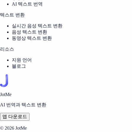
AI 텍스트 번역
텍스트 변환
실시간 음성 텍스트 변환
음성 텍스트 변환
동영상 텍스트 변환
리소스
지원 언어
블로그
JotMe
AI 번역과 텍스트 변환
앱 다운로드
© 2026 JotMe