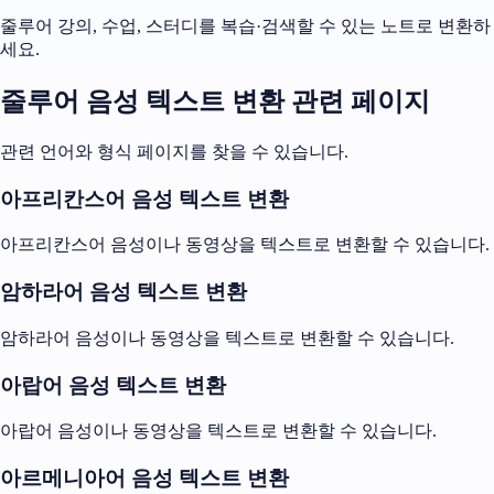
줄루어 강의, 수업, 스터디를 복습·검색할 수 있는 노트로 변환하
세요.
줄루어 음성 텍스트 변환 관련 페이지
관련 언어와 형식 페이지를 찾을 수 있습니다.
아프리칸스어 음성 텍스트 변환
아프리칸스어 음성이나 동영상을 텍스트로 변환할 수 있습니다.
암하라어 음성 텍스트 변환
암하라어 음성이나 동영상을 텍스트로 변환할 수 있습니다.
아랍어 음성 텍스트 변환
아랍어 음성이나 동영상을 텍스트로 변환할 수 있습니다.
아르메니아어 음성 텍스트 변환