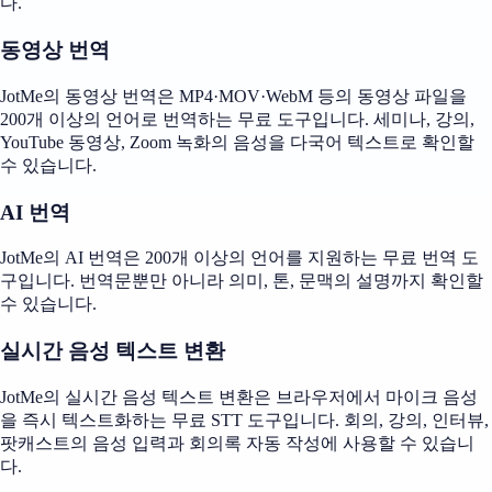
다.
동영상 번역
JotMe의 동영상 번역은 MP4·MOV·WebM 등의 동영상 파일을
200개 이상의 언어로 번역하는 무료 도구입니다. 세미나, 강의,
YouTube 동영상, Zoom 녹화의 음성을 다국어 텍스트로 확인할
수 있습니다.
AI 번역
JotMe의 AI 번역은 200개 이상의 언어를 지원하는 무료 번역 도
구입니다. 번역문뿐만 아니라 의미, 톤, 문맥의 설명까지 확인할
수 있습니다.
실시간 음성 텍스트 변환
JotMe의 실시간 음성 텍스트 변환은 브라우저에서 마이크 음성
을 즉시 텍스트화하는 무료 STT 도구입니다. 회의, 강의, 인터뷰,
팟캐스트의 음성 입력과 회의록 자동 작성에 사용할 수 있습니
다.