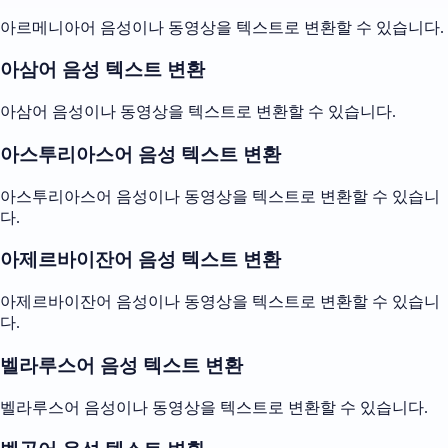
아르메니아어 음성이나 동영상을 텍스트로 변환할 수 있습니다.
아삼어 음성 텍스트 변환
아삼어 음성이나 동영상을 텍스트로 변환할 수 있습니다.
아스투리아스어 음성 텍스트 변환
아스투리아스어 음성이나 동영상을 텍스트로 변환할 수 있습니
다.
아제르바이잔어 음성 텍스트 변환
아제르바이잔어 음성이나 동영상을 텍스트로 변환할 수 있습니
다.
벨라루스어 음성 텍스트 변환
벨라루스어 음성이나 동영상을 텍스트로 변환할 수 있습니다.