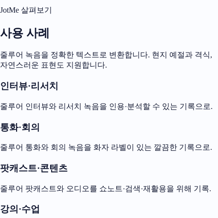
JotMe 살펴보기
사용 사례
줄루어 녹음을 정확한 텍스트로 변환합니다. 현지 예절과 격식,
자연스러운 표현도 지원합니다.
인터뷰·리서치
줄루어 인터뷰와 리서치 녹음을 인용·분석할 수 있는 기록으로.
통화·회의
줄루어 통화와 회의 녹음을 화자 라벨이 있는 깔끔한 기록으로.
팟캐스트·콘텐츠
줄루어 팟캐스트와 오디오를 쇼노트·검색·재활용을 위해 기록.
강의·수업