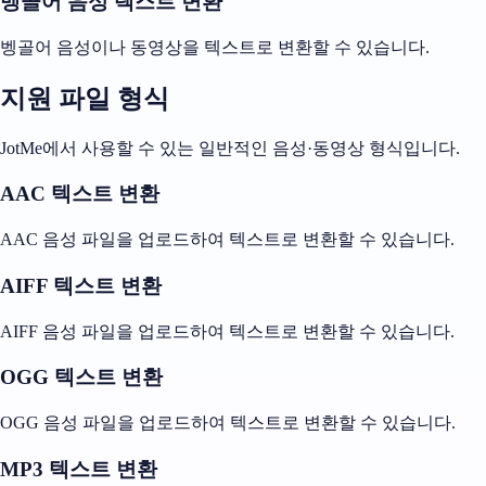
벵골어 음성 텍스트 변환
벵골어 음성이나 동영상을 텍스트로 변환할 수 있습니다.
지원 파일 형식
JotMe에서 사용할 수 있는 일반적인 음성·동영상 형식입니다.
AAC 텍스트 변환
AAC 음성 파일을 업로드하여 텍스트로 변환할 수 있습니다.
AIFF 텍스트 변환
AIFF 음성 파일을 업로드하여 텍스트로 변환할 수 있습니다.
OGG 텍스트 변환
OGG 음성 파일을 업로드하여 텍스트로 변환할 수 있습니다.
MP3 텍스트 변환