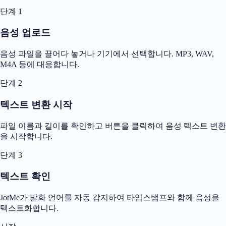
단계 1
음성 업로드
음성 파일을 끌어다 놓거나 기기에서 선택합니다. MP3, WAV,
M4A 등에 대응합니다.
단계 2
텍스트 변환 시작
파일 이름과 길이를 확인하고 버튼을 클릭하여 음성 텍스트 변환
을 시작합니다.
단계 3
텍스트 확인
JotMe가 발화 언어를 자동 감지하여 타임스탬프와 함께 음성을
텍스트화합니다.