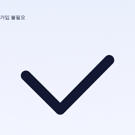
가입 불필요