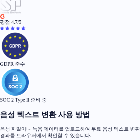
평점 4.7/5
GDPR 준수
SOC 2 Type II 준비 중
음성 텍스트 변환 사용 방법
음성 파일이나 녹음 데이터를 업로드하여 무료 음성 텍스트 변환
결과를 브라우저에서 확인할 수 있습니다.