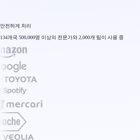
안전하게 처리
134개국 500,000명 이상의 전문가와 2,000개 팀이 사용 중