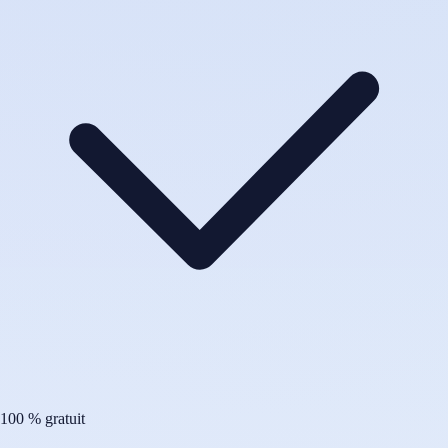
100 % gratuit