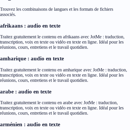
Trouvez les combinaisons de langues et les formats de fichiers
associés.
afrikaans : audio en texte
Traitez gratuitement le contenu en afrikaans avec JotMe : traduction,
transcription, voix en texte ou vidéo en texte en ligne. Idéal pour les
réunions, cours, entretiens et le travail quotidien.
amharique : audio en texte
Traitez gratuitement le contenu en amharique avec JotMe : traduction,
transcription, voix en texte ou vidéo en texte en ligne. Idéal pour les
réunions, cours, entretiens et le travail quotidien.
arabe : audio en texte
Traitez gratuitement le contenu en arabe avec JotMe : traduction,
transcription, voix en texte ou vidéo en texte en ligne. Idéal pour les
réunions, cours, entretiens et le travail quotidien.
arménien : audio en texte