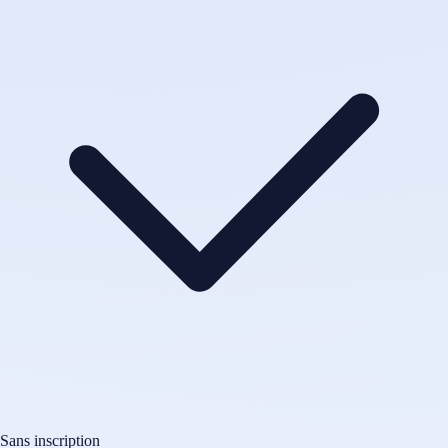
Sans inscription