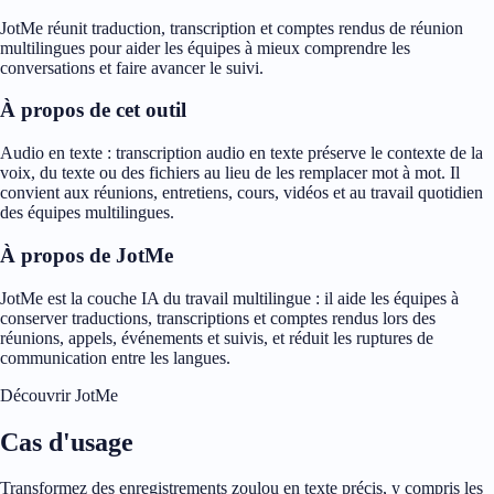
JotMe réunit traduction, transcription et comptes rendus de réunion
multilingues pour aider les équipes à mieux comprendre les
conversations et faire avancer le suivi.
À propos de cet outil
Audio en texte : transcription audio en texte préserve le contexte de la
voix, du texte ou des fichiers au lieu de les remplacer mot à mot. Il
convient aux réunions, entretiens, cours, vidéos et au travail quotidien
des équipes multilingues.
À propos de JotMe
JotMe est la couche IA du travail multilingue : il aide les équipes à
conserver traductions, transcriptions et comptes rendus lors des
réunions, appels, événements et suivis, et réduit les ruptures de
communication entre les langues.
Découvrir JotMe
Cas d'usage
Transformez des enregistrements zoulou en texte précis, y compris les