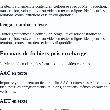
Traitez gratuitement le contenu en biélorusse avec JotMe : traduction,
transcription, voix en texte ou vidéo en texte en ligne. Idéal pour les
réunions, cours, entretiens et le travail quotidien.
bengali : audio en texte
Traitez gratuitement le contenu en bengali avec JotMe : traduction,
transcription, voix en texte ou vidéo en texte en ligne. Idéal pour les
réunions, cours, entretiens et le travail quotidien.
Formats de fichiers pris en charge
JotMe prend en charge les formats audio et vidéo courants.
AAC en texte
Importez gratuitement un fichier audio AAC et convertissez-le en texte,
idéal pour les enregistrements, réunions, entretiens, mémos vocaux et
verbatims.
AIFF en texte