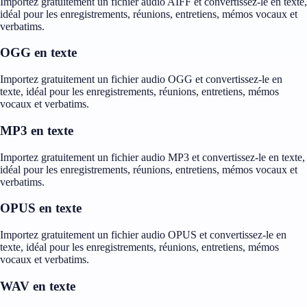
Importez gratuitement un fichier audio AIFF et convertissez-le en texte,
idéal pour les enregistrements, réunions, entretiens, mémos vocaux et
verbatims.
OGG en texte
Importez gratuitement un fichier audio OGG et convertissez-le en
texte, idéal pour les enregistrements, réunions, entretiens, mémos
vocaux et verbatims.
MP3 en texte
Importez gratuitement un fichier audio MP3 et convertissez-le en texte,
idéal pour les enregistrements, réunions, entretiens, mémos vocaux et
verbatims.
OPUS en texte
Importez gratuitement un fichier audio OPUS et convertissez-le en
texte, idéal pour les enregistrements, réunions, entretiens, mémos
vocaux et verbatims.
WAV en texte