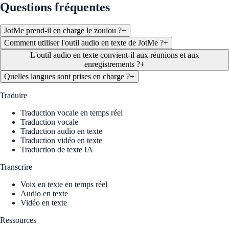
Questions fréquentes
JotMe prend-il en charge le zoulou ?
+
Comment utiliser l'outil audio en texte de JotMe ?
+
L'outil audio en texte convient-il aux réunions et aux
enregistrements ?
+
Quelles langues sont prises en charge ?
+
Traduire
Traduction vocale en temps réel
Traduction vocale
Traduction audio en texte
Traduction vidéo en texte
Traduction de texte IA
Transcrire
Voix en texte en temps réel
Audio en texte
Vidéo en texte
Ressources