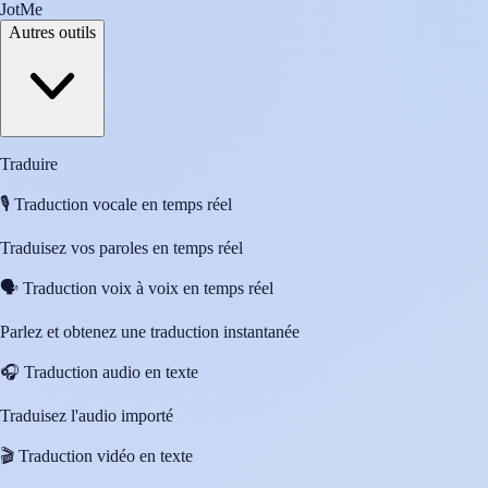
JotMe
Autres outils
Traduire
🎙️
Traduction vocale en temps réel
Traduisez vos paroles en temps réel
🗣️
Traduction voix à voix en temps réel
Parlez et obtenez une traduction instantanée
🎧
Traduction audio en texte
Traduisez l'audio importé
🎬
Traduction vidéo en texte