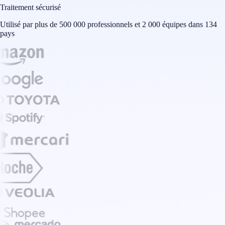
Traitement sécurisé
Utilisé par plus de 500 000 professionnels et 2 000 équipes dans 134
pays