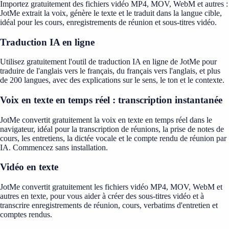
Importez gratuitement des fichiers vidéo MP4, MOV, WebM et autres :
JotMe extrait la voix, génère le texte et le traduit dans la langue cible,
idéal pour les cours, enregistrements de réunion et sous-titres vidéo.
Traduction IA en ligne
Utilisez gratuitement l'outil de traduction IA en ligne de JotMe pour
traduire de l'anglais vers le français, du français vers l'anglais, et plus
de 200 langues, avec des explications sur le sens, le ton et le contexte.
Voix en texte en temps réel : transcription instantanée
JotMe convertit gratuitement la voix en texte en temps réel dans le
navigateur, idéal pour la transcription de réunions, la prise de notes de
cours, les entretiens, la dictée vocale et le compte rendu de réunion par
IA. Commencez sans installation.
Vidéo en texte
JotMe convertit gratuitement les fichiers vidéo MP4, MOV, WebM et
autres en texte, pour vous aider à créer des sous-titres vidéo et à
transcrire enregistrements de réunion, cours, verbatims d'entretien et
comptes rendus.