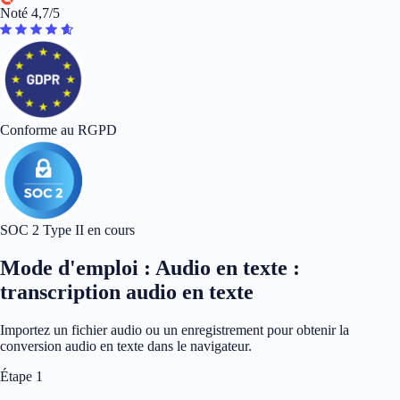
Noté 4,7/5
Conforme au RGPD
SOC 2 Type II en cours
Mode d'emploi : Audio en texte :
transcription audio en texte
Importez un fichier audio ou un enregistrement pour obtenir la
conversion audio en texte dans le navigateur.
Étape 1