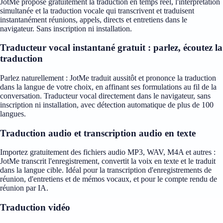
JotMe propose gratuitement la traduction en temps réel, l'interprétation
simultanée et la traduction vocale qui transcrivent et traduisent
instantanément réunions, appels, directs et entretiens dans le
navigateur. Sans inscription ni installation.
Traducteur vocal instantané gratuit : parlez, écoutez la
traduction
Parlez naturellement : JotMe traduit aussitôt et prononce la traduction
dans la langue de votre choix, en affinant ses formulations au fil de la
conversation. Traducteur vocal directement dans le navigateur, sans
inscription ni installation, avec détection automatique de plus de 100
langues.
Traduction audio et transcription audio en texte
Importez gratuitement des fichiers audio MP3, WAV, M4A et autres :
JotMe transcrit l'enregistrement, convertit la voix en texte et le traduit
dans la langue cible. Idéal pour la transcription d'enregistrements de
réunion, d'entretiens et de mémos vocaux, et pour le compte rendu de
réunion par IA.
Traduction vidéo