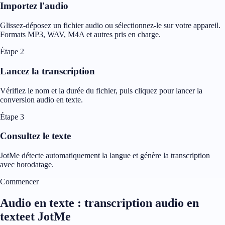
Importez l'audio
Glissez-déposez un fichier audio ou sélectionnez-le sur votre appareil.
Formats MP3, WAV, M4A et autres pris en charge.
Étape 2
Lancez la transcription
Vérifiez le nom et la durée du fichier, puis cliquez pour lancer la
conversion audio en texte.
Étape 3
Consultez le texte
JotMe détecte automatiquement la langue et génère la transcription
avec horodatage.
Commencer
Audio en texte : transcription audio en
texteet JotMe