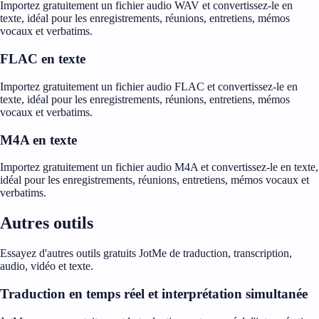
Importez gratuitement un fichier audio WAV et convertissez-le en
texte, idéal pour les enregistrements, réunions, entretiens, mémos
vocaux et verbatims.
FLAC en texte
Importez gratuitement un fichier audio FLAC et convertissez-le en
texte, idéal pour les enregistrements, réunions, entretiens, mémos
vocaux et verbatims.
M4A en texte
Importez gratuitement un fichier audio M4A et convertissez-le en texte,
idéal pour les enregistrements, réunions, entretiens, mémos vocaux et
verbatims.
Autres outils
Essayez d'autres outils gratuits JotMe de traduction, transcription,
audio, vidéo et texte.
Traduction en temps réel et interprétation simultanée