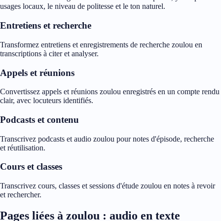
usages locaux, le niveau de politesse et le ton naturel.
Entretiens et recherche
Transformez entretiens et enregistrements de recherche zoulou en
transcriptions à citer et analyser.
Appels et réunions
Convertissez appels et réunions zoulou enregistrés en un compte rendu
clair, avec locuteurs identifiés.
Podcasts et contenu
Transcrivez podcasts et audio zoulou pour notes d'épisode, recherche
et réutilisation.
Cours et classes
Transcrivez cours, classes et sessions d'étude zoulou en notes à revoir
et rechercher.
Pages liées à zoulou : audio en texte