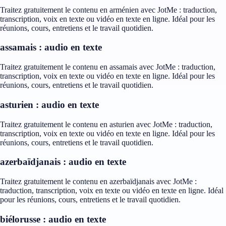
Traitez gratuitement le contenu en arménien avec JotMe : traduction,
transcription, voix en texte ou vidéo en texte en ligne. Idéal pour les
réunions, cours, entretiens et le travail quotidien.
assamais : audio en texte
Traitez gratuitement le contenu en assamais avec JotMe : traduction,
transcription, voix en texte ou vidéo en texte en ligne. Idéal pour les
réunions, cours, entretiens et le travail quotidien.
asturien : audio en texte
Traitez gratuitement le contenu en asturien avec JotMe : traduction,
transcription, voix en texte ou vidéo en texte en ligne. Idéal pour les
réunions, cours, entretiens et le travail quotidien.
azerbaïdjanais : audio en texte
Traitez gratuitement le contenu en azerbaïdjanais avec JotMe :
traduction, transcription, voix en texte ou vidéo en texte en ligne. Idéal
pour les réunions, cours, entretiens et le travail quotidien.
biélorusse : audio en texte